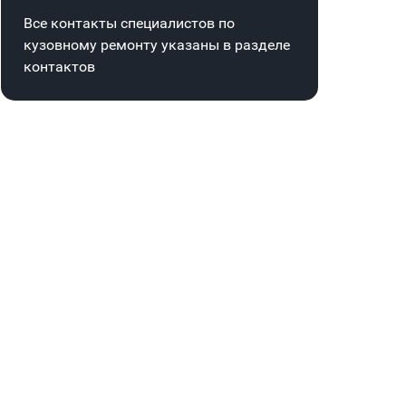
Все контакты специалистов по
кузовному ремонту указаны в
разделе
контактов