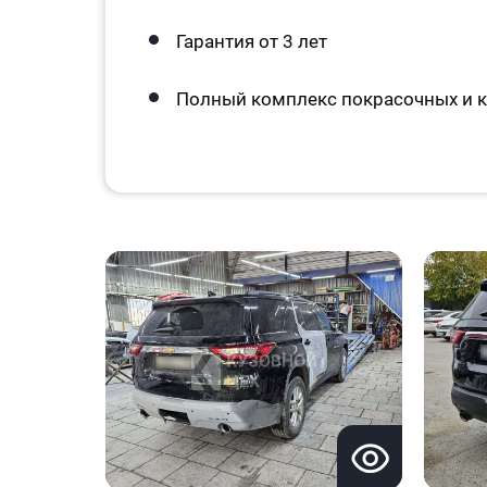
Гарантия от 3 лет
Полный комплекс покрасочных и к