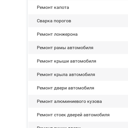
Ремонт капота
Сварка порогов
Ремонт лонжерона
Ремонт рамы автомобиля
Ремонт крыши автомобиля
Ремонт крыла автомобиля
Ремонт двери автомобиля
Ремонт алюминиевого кузова
Ремонт стоек дверей автомобиля