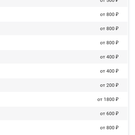
от 500 ₽
от 800 ₽
от 800 ₽
от 800 ₽
от 400 ₽
от 400 ₽
от 200 ₽
от 1800 ₽
от 600 ₽
от 800 ₽