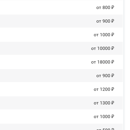
от 800 ₽
от 900 ₽
от 1000 ₽
от 10000 ₽
от 18000 ₽
от 900 ₽
от 1200 ₽
от 1300 ₽
от 1000 ₽