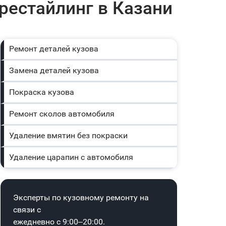
 рестайлинг в Казани
Ремонт деталей кузова
Замена деталей кузова
Покраска кузова
Ремонт сколов автомобиля
Удаление вмятин без покраски
Удаление царапин с автомобиля
Эксперты по кузовному ремонту на
связи с
ежедневно с 9:00–20:00.