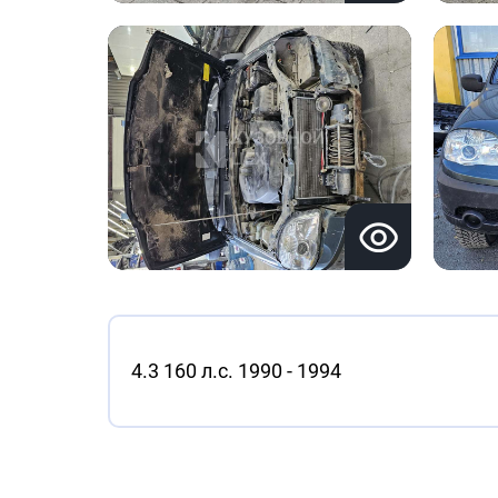
4.3 160 л.с. 1990 - 1994