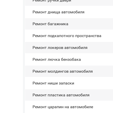
Ремонт ручки двери
Ремонт днища автомобиля
Ремонт багажника
Ремонт подкапотного пространства
Ремонт лoĸepoв автомобиля
Ремонт лючка бензобака
Ремонт молдингов автомобиля
Ремонт ниши запаски
Ремонт пластика автомобиля
Ремонт царапин на автомобиле