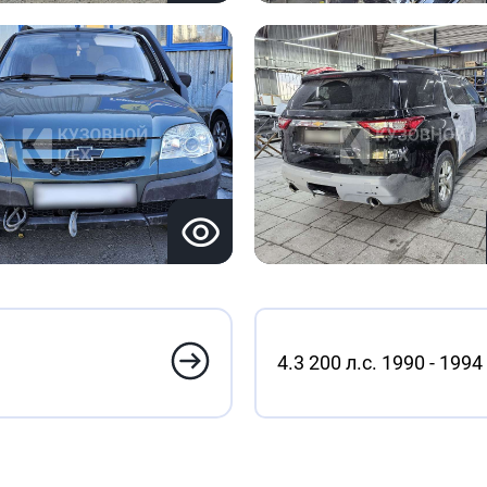
4.3 200 л.с. 1990 - 1994