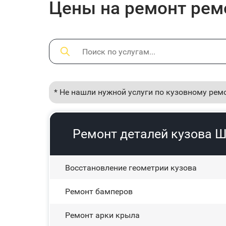
Цены на ремонт ремон
* Не нашли нужной услуги по кузовному рем
Ремонт деталей кузова Ше
Восстановление геометрии кузова
Ремонт бамперов
Ремонт арки крыла