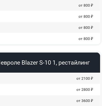
от 800 ₽
от 800 ₽
от 800 ₽
от 800 ₽
вроле Blazer S-10 1, рестайлинг
от 2100 ₽
от 2800 ₽
от 3600 ₽