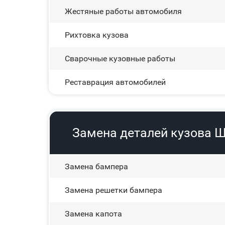
Жестяные работы автомобиля
Рихтовка кузова
Сварочные кузовные работы
Реставрация автомобилей
Замена деталей кузова Ше
Замена бампера
Замена решетки бампера
Замена капота