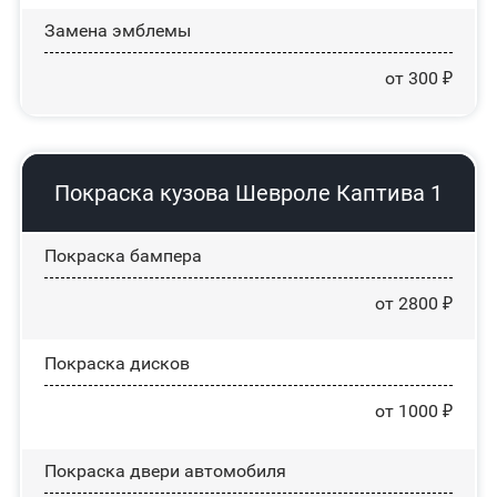
Замена эмблемы
от 300 ₽
Покраска кузова Шевроле Каптива 1
Покраска бампера
от 2800 ₽
Покраска дисков
от 1000 ₽
Покраска двери автомобиля