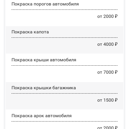
Покраска порогов автомобиля
от 2000 ₽
Покраска капота
от 4000 ₽
Покраска крыши автомобиля
от 7000 ₽
Покраска крышки багажника
от 1500 ₽
Покраска арок автомобиля
от 2000 ₽