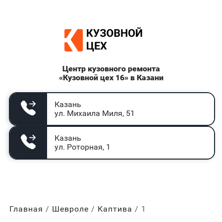
Центр кузовного ремонта
«Кузовной цех 16» в Казани
Казань
ул. Михаила Миля, 51
Казань
ул. Роторная, 1
Главная
Шевроле
Каптива
1