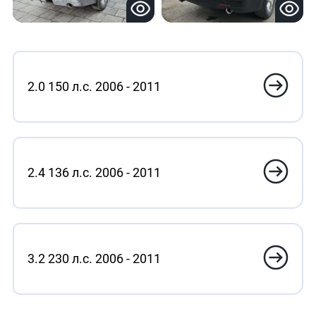
2.0 150 л.с. 2006 - 2011
2.4 136 л.с. 2006 - 2011
3.2 230 л.с. 2006 - 2011