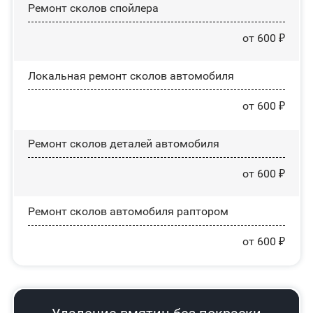
Ремонт сколов спойлера
от 600 ₽
Локальная ремонт сколов автомобиля
от 600 ₽
Ремонт сколов деталей автомобиля
от 600 ₽
Ремонт сколов автомобиля раптором
от 600 ₽