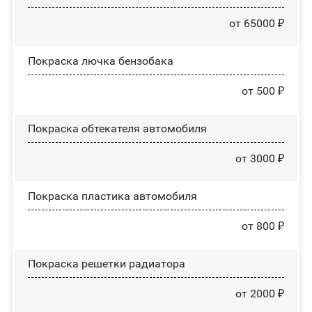
от 65000 ₽
Покраска лючка бензобака
от 500 ₽
Покраска обтекателя автомобиля
от 3000 ₽
Покраска пластика автомобиля
от 800 ₽
Покраска решетки радиатора
от 2000 ₽