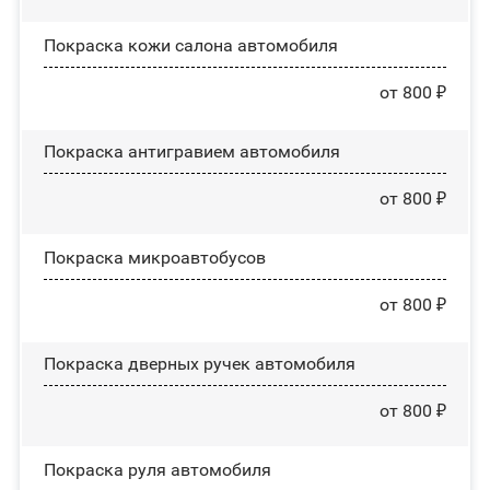
Покраска кожи салона автомобиля
от 800 ₽
Покраска антигравием автомобиля
от 800 ₽
Покраска микроавтобусов
от 800 ₽
Покраска дверных ручек автомобиля
от 800 ₽
Покраска руля автомобиля