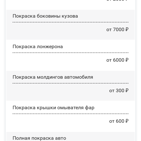
Покраска боковины кузова
от 7000 ₽
Покраска лонжерона
от 6000 ₽
Покраска молдингов автомобиля
от 300 ₽
Покраска крышки омывателя фар
от 600 ₽
Полная покраска авто