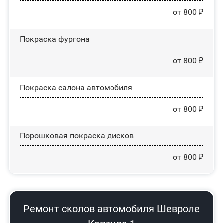
от 800 ₽
Покраска фургона
от 800 ₽
Покраска салона автомобиля
от 800 ₽
Порошковая покраска дисков
от 800 ₽
Ремонт сколов автомобиля Шевроле