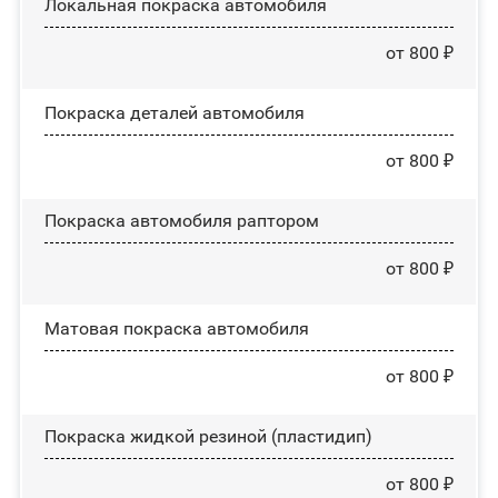
Локальная покраска автомобиля
от 800 ₽
Покраска деталей автомобиля
от 800 ₽
Покраска автомобиля раптором
от 800 ₽
Матовая покраска автомобиля
от 800 ₽
Покраска жидкой резиной (пластидип)
от 800 ₽