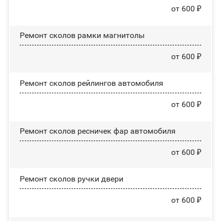
от 600 ₽
Ремонт сколов рамки магнитолы
от 600 ₽
Ремонт сколов рейлингов автомобиля
от 600 ₽
Ремонт сколов ресничек фар автомобиля
от 600 ₽
Ремонт сколов ручки двери
от 600 ₽