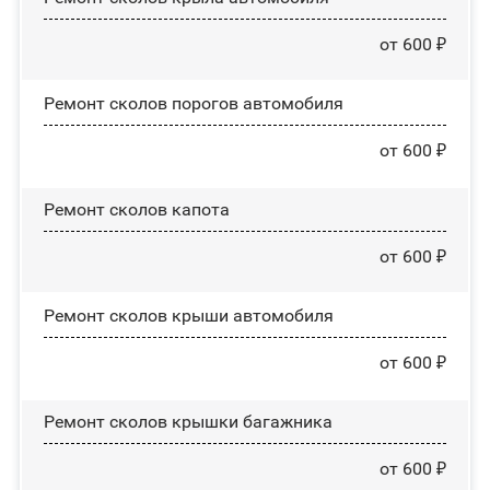
от 600 ₽
Ремонт сколов порогов автомобиля
от 600 ₽
Ремонт сколов капота
от 600 ₽
Ремонт сколов крыши автомобиля
от 600 ₽
Ремонт сколов крышки багажника
от 600 ₽