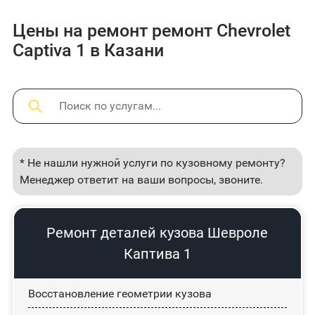
Цены на ремонт ремонт Chevrolet
Captiva 1 в Казани
* Не нашли нужной услуги по кузовному ремонту?
Менеджер ответит на ваши вопросы, звоните.
Ремонт деталей кузова Шевроле
Каптива 1
Восстановление геометрии кузова