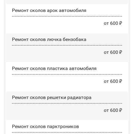
Ремонт сколов арок автомобиля
от 600 ₽
Ремонт сколов лючка бензобака
от 600 ₽
Ремонт сколов пластика автомобиля
от 600 ₽
Ремонт сколов решетки радиатора
от 600 ₽
Ремонт сколов парктроников