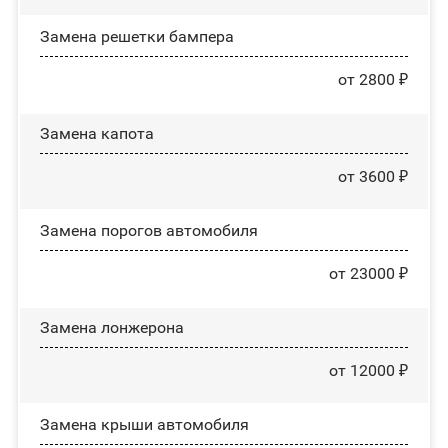
Замена решетки бампера
от 2800 ₽
Замена капота
от 3600 ₽
Замена порогов автомобиля
от 23000 ₽
Замена лонжерона
от 12000 ₽
Замена крыши автомобиля