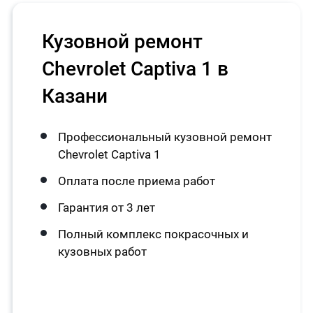
Кузовной ремонт
Chevrolet Captiva 1 в
Казани
Профессиональный кузовной ремонт
Chevrolet Captiva 1
Оплата после приема работ
Гарантия от 3 лет
Полный комплекс покрасочных и
кузовных работ