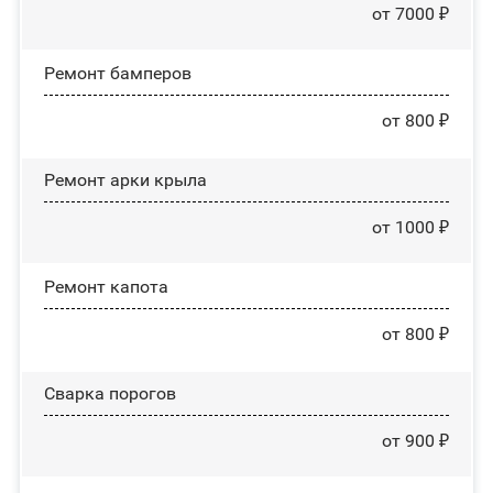
от 7000 ₽
Ремонт бамперов
от 800 ₽
Ремонт арки крыла
от 1000 ₽
Ремонт капота
от 800 ₽
Сварка порогов
от 900 ₽