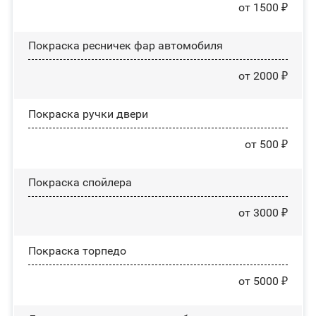
от 1500 ₽
Покраска ресничек фар автомобиля
от 2000 ₽
Покраска ручки двери
от 500 ₽
Покраска спойлера
от 3000 ₽
Покраска торпедо
от 5000 ₽