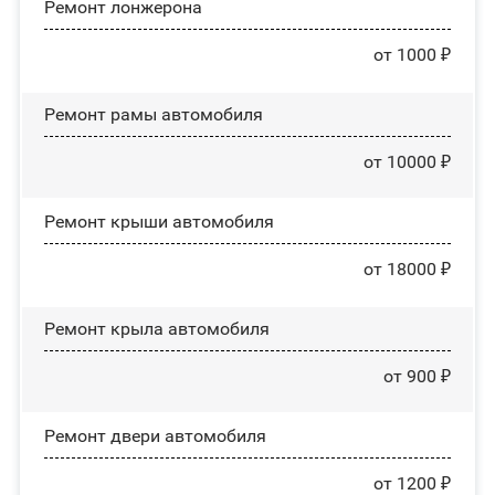
Ремонт лонжерона
от 1000 ₽
Ремонт рамы автомобиля
от 10000 ₽
Ремонт крыши автомобиля
от 18000 ₽
Ремонт крыла автомобиля
от 900 ₽
Ремонт двери автомобиля
от 1200 ₽