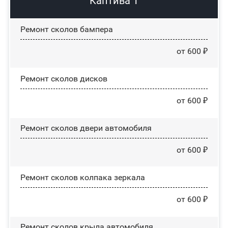
Каптива 1
Ремонт сколов бампера
от 600 ₽
Ремонт сколов дисков
от 600 ₽
Ремонт сколов двери автомобиля
от 600 ₽
Ремонт сколов колпака зеркала
от 600 ₽
Ремонт сколов крыла автомобиля