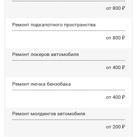
от 800 ₽
Ремонт подкапотного пространства
от 800 ₽
Ремонт лoĸepoв автомобиля
от 400 ₽
Ремонт лючка бензобака
от 400 ₽
Ремонт молдингов автомобиля
от 200 ₽