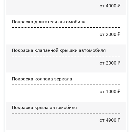
от 4000 ₽
Покраска двигателя автомобиля
от 2000 ₽
Покраска клапанной крышки автомобиля
от 2000 ₽
Покраска колпака зеркала
от 1000 ₽
Покраска крыла автомобиля
от 4900 ₽