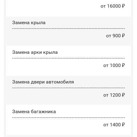
от 16000 ₽
Замена крыла
от 900 ₽
Замена арки крыла
от 1000 ₽
Замена двери автомобиля
от 1200 ₽
Замена багажника
от 1400 ₽