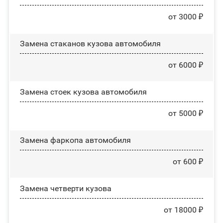
от 3000 ₽
Замена стаканов кузова автомобиля
от 6000 ₽
Замена стоек кузова автомобиля
от 5000 ₽
Замена фаркопа автомобиля
от 600 ₽
Замена четверти кузова
от 18000 ₽