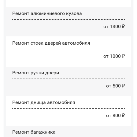
Ремонт алюминиевого кузова
от 1300 ₽
Ремонт стоек дверей автомобиля
от 1000 ₽
Ремонт ручки двери
от 500 ₽
Ремонт днища автомобиля
от 800 ₽
Ремонт багажника