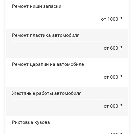
Ремонт ниши запаски
от 1800 ₽
Ремонт пластика автомобиля
от 600 ₽
Ремонт царапин на автомобиле
от 800 ₽
Жестяные работы автомобиля
от 800 ₽
Рихтовка кузова