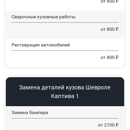
от 800 ₽
Сварочные кузовные работы
от 800 ₽
Реставрация автомобилей
от 800 ₽
Замена деталей кузова Шевроле
Каптива 1
Замена бампера
от 2100 ₽