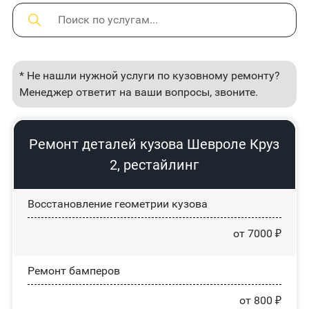
* Не нашли нужной услуги по кузовному ремонту?
Менеджер ответит на ваши вопросы, звоните.
Ремонт деталей кузова Шевроле Круз
2, рестайлинг
Восстановление геометрии кузова
от 7000 ₽
Ремонт бамперов
от 800 ₽