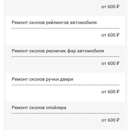
от 600 ₽
Ремонт сколов рейлингов автомобиля
от 600 ₽
Ремонт сколов ресничек фар автомобиля
от 600 ₽
Ремонт сколов ручки двери
от 600 ₽
Ремонт сколов спойлера
от 600 ₽