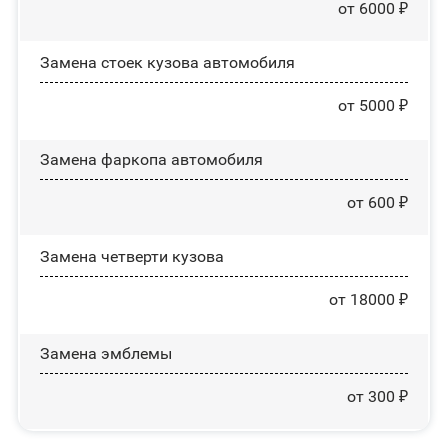
от 6000 ₽
Замена стоек кузова автомобиля
от 5000 ₽
Замена фаркопа автомобиля
от 600 ₽
Замена четверти кузова
от 18000 ₽
Замена эмблемы
от 300 ₽