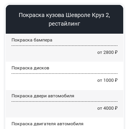
Покраска кузова Шевроле Круз 2,
рестайлинг
Покраска бампера
от 2800 ₽
Покраска дисков
от 1000 ₽
Покраска двери автомобиля
от 4000 ₽
Покраска двигателя автомобиля