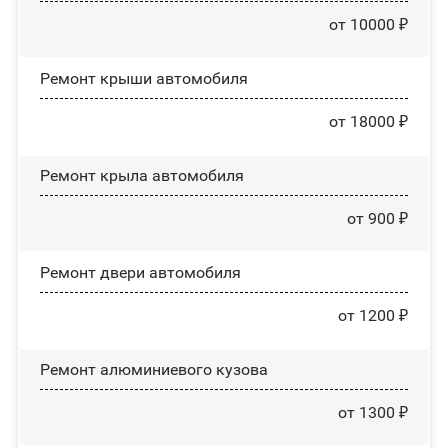
от 10000 ₽
Ремонт крыши автомобиля
от 18000 ₽
Ремонт крыла автомобиля
от 900 ₽
Ремонт двери автомобиля
от 1200 ₽
Ремонт алюминиевого кузова
от 1300 ₽