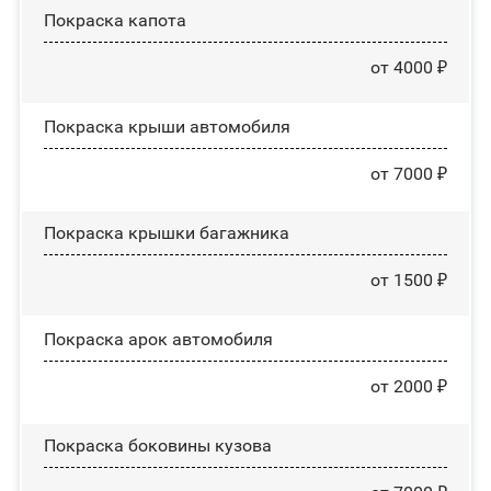
Покраска капота
от 4000 ₽
Покраска крыши автомобиля
от 7000 ₽
Покраска крышки багажника
от 1500 ₽
Покраска арок автомобиля
от 2000 ₽
Покраска боковины кузова