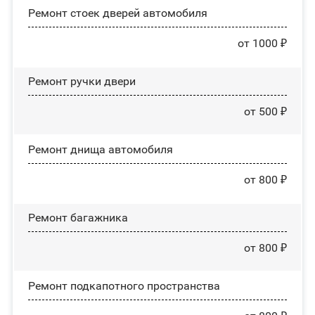
Ремонт стоек дверей автомобиля
от 1000 ₽
Ремонт ручки двери
от 500 ₽
Ремонт днища автомобиля
от 800 ₽
Ремонт багажника
от 800 ₽
Ремонт подкапотного пространства