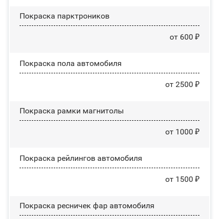
Покраска парктроников
от 600 ₽
Покраска пола автомобиля
от 2500 ₽
Покраска рамки магнитолы
от 1000 ₽
Покраска рейлингов автомобиля
от 1500 ₽
Покраска ресничек фар автомобиля