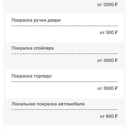
от 2000 ₽
Покраска ручки двери
от 500 ₽
Покраска спойлера
от 3000 ₽
Покраска торпедо
от 5000 ₽
Локальная покраска автомобиля
от 800 ₽