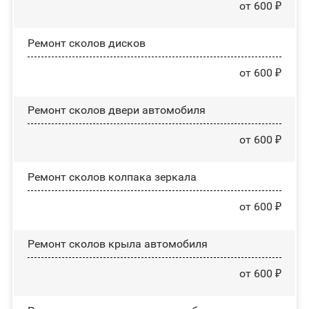
от 600 ₽
Ремонт сколов дисков
от 600 ₽
Ремонт сколов двери автомобиля
от 600 ₽
Ремонт сколов колпака зеркала
от 600 ₽
Ремонт сколов крыла автомобиля
от 600 ₽