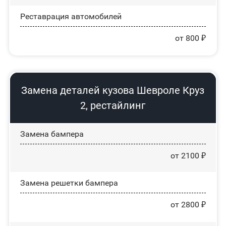
Реставрация автомобилей
от 800 ₽
Замена деталей кузова Шевроле Круз
2, рестайлинг
Замена бампера
от 2100 ₽
Замена решетки бампера
от 2800 ₽