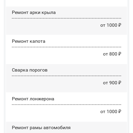
Ремонт арки крыла
от 1000 ₽
Ремонт капота
от 800 ₽
Сварка порогов
от 900 ₽
Ремонт лонжерона
от 1000 ₽
Ремонт рамы автомобиля