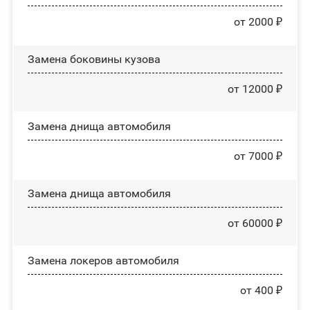
от 2000 ₽
Замена боковины кузова
от 12000 ₽
Замена днища автомобиля
от 7000 ₽
Замена днища автомобиля
от 60000 ₽
Замена лoĸepoв автомобиля
от 400 ₽