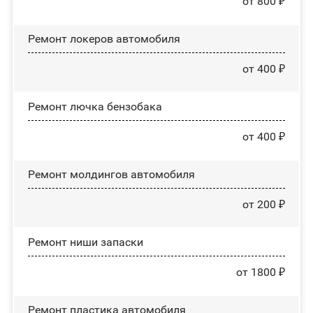
от 800 ₽
Ремонт лoĸepoв автомобиля
от 400 ₽
Ремонт лючка бензобака
от 400 ₽
Ремонт молдингов автомобиля
от 200 ₽
Ремонт ниши запаски
от 1800 ₽
Ремонт пластика автомобиля