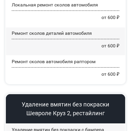
Локальная ремонт сколов автомобиля
от 600 ₽
Ремонт сколов деталей автомобиля
от 600 ₽
Ремонт сколов автомобиля раптором
от 600 ₽
Удаление вмятин без покраски
Шевроле Круз 2, рестайлинг
Удаление вмятин без покраски с бампера