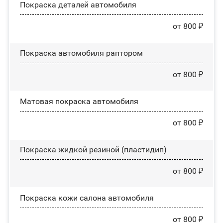
Покраска деталей автомобиля
от 800 ₽
Покраска автомобиля раптором
от 800 ₽
Матовая покраска автомобиля
от 800 ₽
Покраска жидкой резиной (пластидип)
от 800 ₽
Покраска кожи салона автомобиля
от 800 ₽