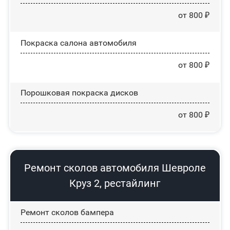
от 800 ₽
Покраска салона автомобиля
от 800 ₽
Порошковая покраска дисков
от 800 ₽
Ремонт сколов автомобиля Шевроле
Круз 2, рестайлинг
Ремонт сколов бампера