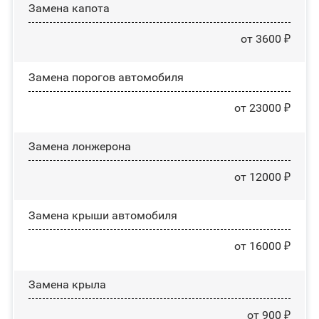
Замена капота
от 3600 ₽
Замена порогов автомобиля
от 23000 ₽
Замена лонжерона
от 12000 ₽
Замена крыши автомобиля
от 16000 ₽
Замена крыла
от 900 ₽