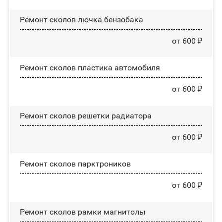
Ремонт сколов лючка бензобака
от 600 ₽
Ремонт сколов пластика автомобиля
от 600 ₽
Ремонт сколов решетки радиатора
от 600 ₽
Ремонт сколов парктроников
от 600 ₽
Ремонт сколов рамки магнитолы