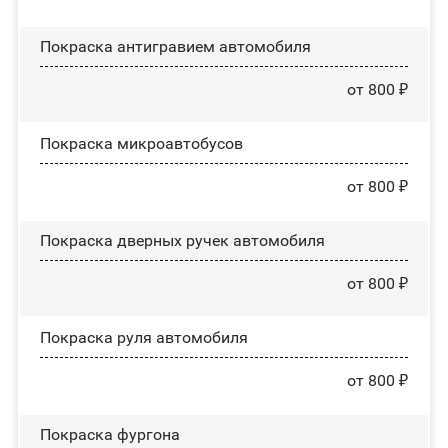
Покраска антигравием автомобиля
от 800 ₽
Покраска микроавтобусов
от 800 ₽
Покраска дверных ручек автомобиля
от 800 ₽
Покраска руля автомобиля
от 800 ₽
Покраска фургона