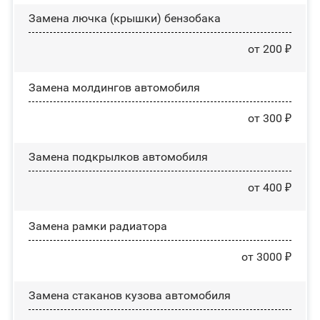
Замена лючка (крышки) бензобака
от 200 ₽
Замена молдингов автомобиля
от 300 ₽
Замена пoдĸpылĸoв автомобиля
от 400 ₽
Замена рамки радиатора
от 3000 ₽
Замена стаканов кузова автомобиля