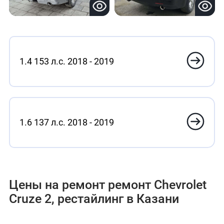
1.4 153 л.с. 2018 - 2019
1.6 137 л.с. 2018 - 2019
Цены на ремонт ремонт Chevrolet
Cruze 2, рестайлинг в Казани