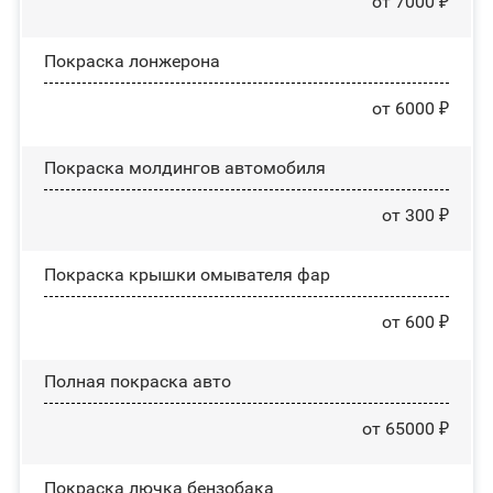
от 7000 ₽
Покраска лонжерона
от 6000 ₽
Покраска молдингов автомобиля
от 300 ₽
Покраска крышки омывателя фар
от 600 ₽
Полная покраска авто
от 65000 ₽
Покраска лючка бензобака