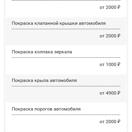
от 2000 ₽
Покраска клапанной крышки автомобиля
от 2000 ₽
Покраска колпака зеркала
от 1000 ₽
Покраска крыла автомобиля
от 4900 ₽
Покраска порогов автомобиля
от 2000 ₽