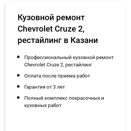
Кузовной ремонт
Chevrolet Cruze 2,
рестайлинг в Казани
Профессиональный кузовной ремонт
Chevrolet Cruze 2, рестайлинг
Оплата после приема работ
Гарантия от 3 лет
Полный комплекс покрасочных и
кузовных работ