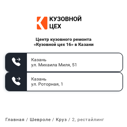
Центр кузовного ремонта
«Кузовной цех 16» в Казани
Казань
ул. Михаила Миля, 51
Казань
ул. Роторная, 1
Главная
Шевроле
Круз
2, рестайлинг