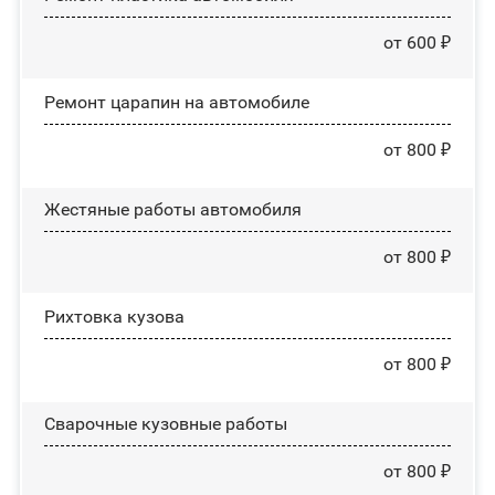
от 600 ₽
Ремонт царапин на автомобиле
от 800 ₽
Жестяные работы автомобиля
от 800 ₽
Рихтовка кузова
от 800 ₽
Сварочные кузовные работы
от 800 ₽