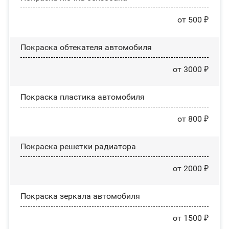
от 500 ₽
Покраска обтекателя автомобиля
от 3000 ₽
Покраска пластика автомобиля
от 800 ₽
Покраска решетки радиатора
от 2000 ₽
Покраска зеркала автомобиля
от 1500 ₽