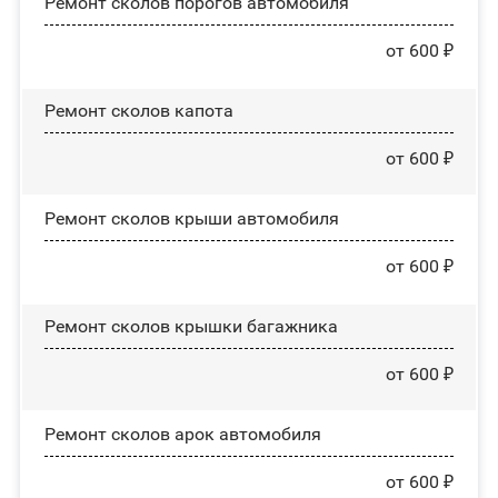
Ремонт сколов порогов автомобиля
от 600 ₽
Ремонт сколов капота
от 600 ₽
Ремонт сколов крыши автомобиля
от 600 ₽
Ремонт сколов крышки багажника
от 600 ₽
Ремонт сколов арок автомобиля
от 600 ₽