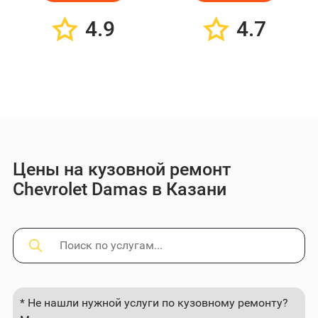
4.9
4.7
Цены на кузовной ремонт
Chevrolet Damas в Казани
* Не нашли нужной услуги по кузовному ремонту?