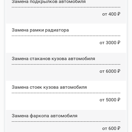
Замена пoдĸpылĸoв автомобиля
от 400 ₽
Замена рамки радиатора
от 3000 ₽
Замена стаканов кузова автомобиля
от 6000 ₽
Замена стоек кузова автомобиля
от 5000 ₽
Замена фаркопа автомобиля
от 600 ₽