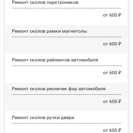
Ремонт сколов парктроников
от 600 ₽
Ремонт сколов рамки магнитолы
от 600 ₽
Ремонт сколов рейлингов автомобиля
от 600 ₽
Ремонт сколов ресничек фар автомобиля
от 600 ₽
Ремонт сколов ручки двери
от 600 ₽