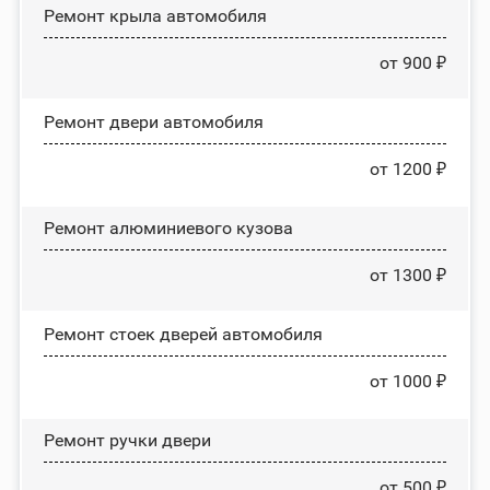
Ремонт крыла автомобиля
от 900 ₽
Ремонт двери автомобиля
от 1200 ₽
Ремонт алюминиевого кузова
от 1300 ₽
Ремонт стоек дверей автомобиля
от 1000 ₽
Ремонт ручки двери
от 500 ₽