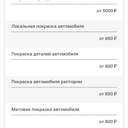
от 5000 ₽
Локальная покраска автомобиля
от 800 ₽
Покраска деталей автомобиля
от 800 ₽
Покраска автомобиля раптором
от 800 ₽
Матовая покраска автомобиля
от 800 ₽