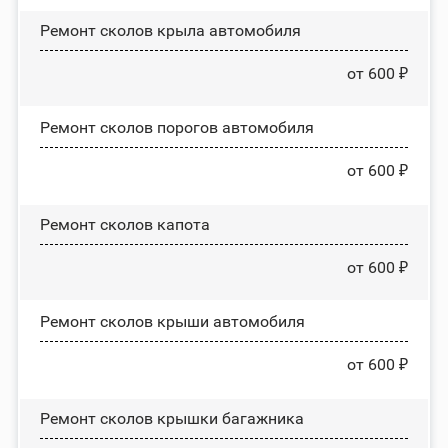
Ремонт сколов крыла автомобиля
от 600 ₽
Ремонт сколов порогов автомобиля
от 600 ₽
Ремонт сколов капота
от 600 ₽
Ремонт сколов крыши автомобиля
от 600 ₽
Ремонт сколов крышки багажника