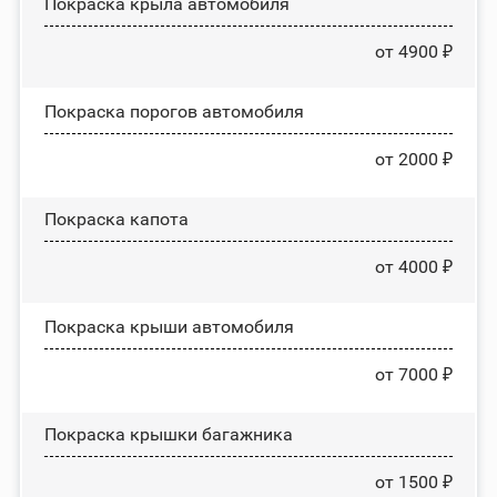
Покраска крыла автомобиля
от 4900 ₽
Покраска порогов автомобиля
от 2000 ₽
Покраска капота
от 4000 ₽
Покраска крыши автомобиля
от 7000 ₽
Покраска крышки багажника
от 1500 ₽