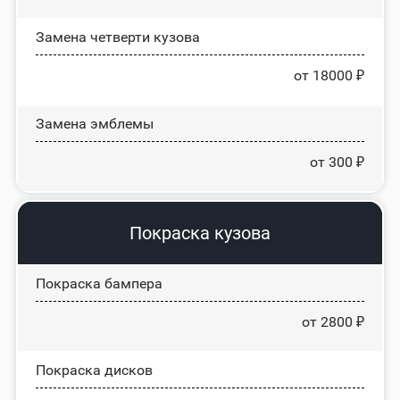
Замена четверти кузова
от 18000 ₽
Замена эмблемы
от 300 ₽
Покраска кузова
Покраска бампера
от 2800 ₽
Покраска дисков