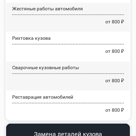
Жестяные работы автомобиля
от 800 ₽
Рихтовка кузова
от 800 ₽
Сварочные кузовные работы
от 800 ₽
Реставрация автомобилей
от 800 ₽
Замена деталей кузова