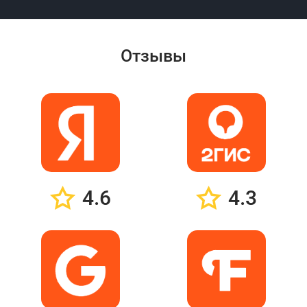
Отзывы
4.6
4.3