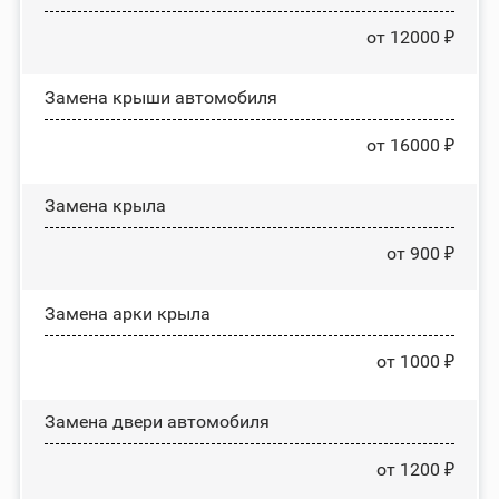
от 12000 ₽
Замена крыши автомобиля
от 16000 ₽
Замена крыла
от 900 ₽
Замена арки крыла
от 1000 ₽
Замена двери автомобиля
от 1200 ₽