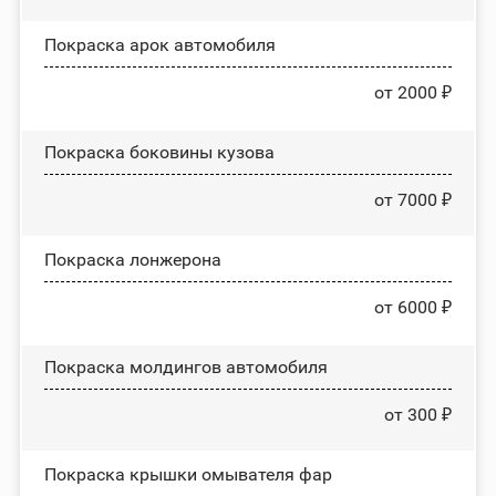
Покраска арок автомобиля
от 2000 ₽
Покраска боковины кузова
от 7000 ₽
Покраска лонжерона
от 6000 ₽
Покраска молдингов автомобиля
от 300 ₽
Покраска крышки омывателя фар