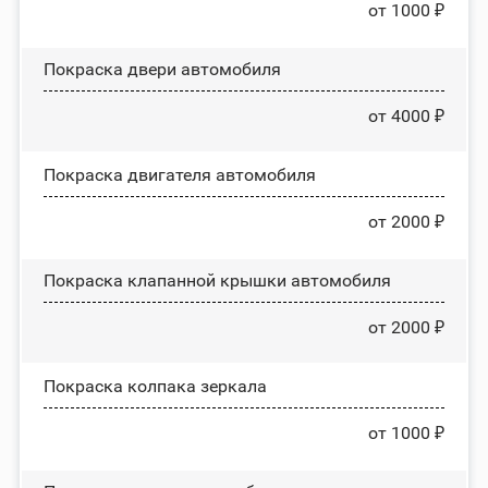
от 1000 ₽
Покраска двери автомобиля
от 4000 ₽
Покраска двигателя автомобиля
от 2000 ₽
Покраска клапанной крышки автомобиля
от 2000 ₽
Покраска колпака зеркала
от 1000 ₽