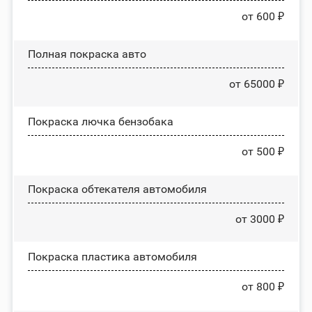
от 600 ₽
Полная покраска авто
от 65000 ₽
Покраска лючка бензобака
от 500 ₽
Покраска обтекателя автомобиля
от 3000 ₽
Покраска пластика автомобиля
от 800 ₽