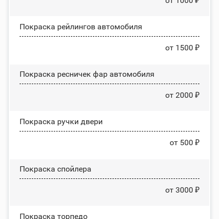
от 1000 ₽
Покраска рейлингов автомобиля
от 1500 ₽
Покраска ресничек фар автомобиля
от 2000 ₽
Покраска ручки двери
от 500 ₽
Покраска спойлера
от 3000 ₽
Покраска торпедо