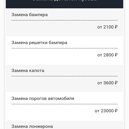
Замена бампера
от 2100 ₽
Замена решетки бампера
от 2800 ₽
Замена капота
от 3600 ₽
Замена порогов автомобиля
от 23000 ₽
Замена лонжерона