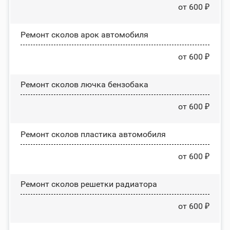
от 600 ₽
Ремонт сколов арок автомобиля
от 600 ₽
Ремонт сколов лючка бензобака
от 600 ₽
Ремонт сколов пластика автомобиля
от 600 ₽
Ремонт сколов решетки радиатора
от 600 ₽