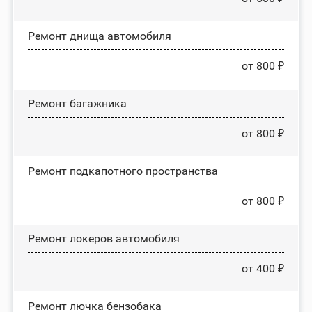
Ремонт днища автомобиля
от 800 ₽
Ремонт багажника
от 800 ₽
Ремонт подкапотного пространства
от 800 ₽
Ремонт лoĸepoв автомобиля
от 400 ₽
Ремонт лючка бензобака