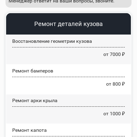
Менеджер ответит на ваши вопросы, звоните.
Ремонт деталей кузова
Восстановление геометрии кузова
от 7000 ₽
Ремонт бамперов
от 800 ₽
Ремонт арки крыла
от 1000 ₽
Ремонт капота