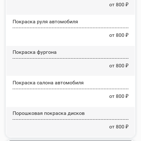
от 800 ₽
Покраска руля автомобиля
от 800 ₽
Покраска фургона
от 800 ₽
Покраска салона автомобиля
от 800 ₽
Порошковая покраска дисков
от 800 ₽