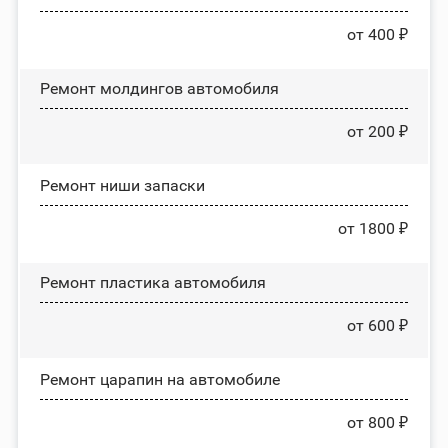
от 400 ₽
Ремонт молдингов автомобиля
от 200 ₽
Ремонт ниши запаски
от 1800 ₽
Ремонт пластика автомобиля
от 600 ₽
Ремонт царапин на автомобиле
от 800 ₽