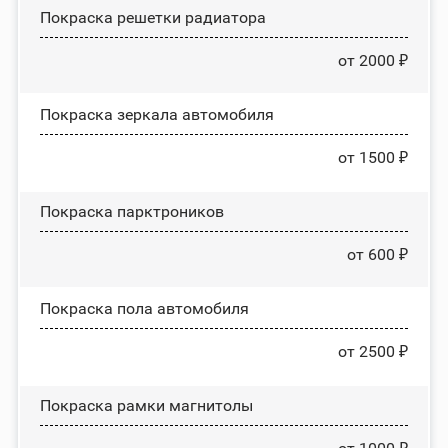
Покраска решетки радиатора
от 2000 ₽
Покраска зеркала автомобиля
от 1500 ₽
Покраска парктроников
от 600 ₽
Покраска пола автомобиля
от 2500 ₽
Покраска рамки магнитолы