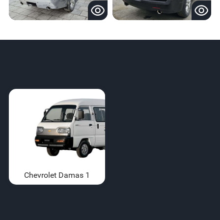
Chevrolet Damas 1