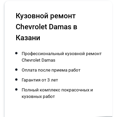
Кузовной ремонт
Chevrolet Damas в
Казани
Профессиональный кузовной ремонт
Chevrolet Damas
Оплата после приема работ
Гарантия от 3 лет
Полный комплекс покрасочных и
кузовных работ