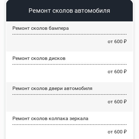
Ремонт сколов автомобиля
Ремонт сколов бампера
от 600 ₽
Ремонт сколов дисков
от 600 ₽
Ремонт сколов двери автомобиля
от 600 ₽
Ремонт сколов колпака зеркала
от 600 ₽