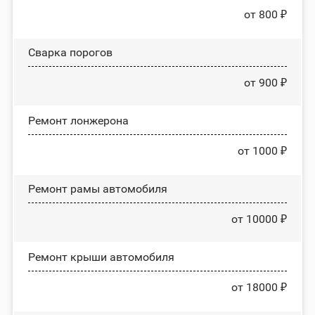
от 800 ₽
Сварка порогов
от 900 ₽
Ремонт лонжерона
от 1000 ₽
Ремонт рамы автомобиля
от 10000 ₽
Ремонт крыши автомобиля
от 18000 ₽