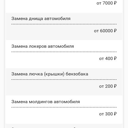
от 7000 ₽
Замена днища автомобиля
от 60000 ₽
Замена лoĸepoв автомобиля
от 400 ₽
Замена лючка (крышки) бензобака
от 200 ₽
Замена молдингов автомобиля
от 300 ₽