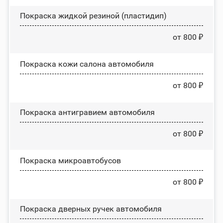
Покраска жидкой резиной (пластидип)
от 800 ₽
Покраска кожи салона автомобиля
от 800 ₽
Покраска антигравием автомобиля
от 800 ₽
Покраска микроавтобусов
от 800 ₽
Покраска дверных ручек автомобиля