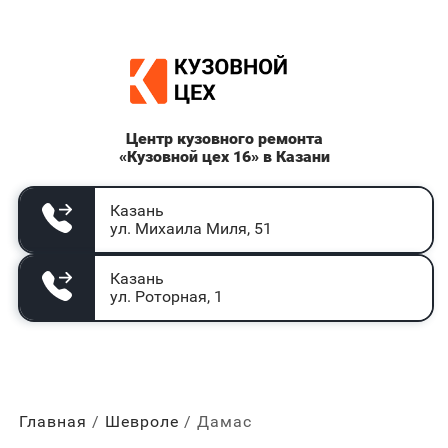
Центр кузовного ремонта
«Кузовной цех 16» в Казани
Казань
ул. Михаила Миля, 51
Казань
ул. Роторная, 1
Главная
Шевроле
Дамас