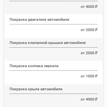
от 4000 ₽
Покраска двигателя автомобиля
от 2000 ₽
Покраска клапанной крышки автомобиля
от 2000 ₽
Покраска колпака зеркала
от 1000 ₽
Покраска крыла автомобиля
от 4900 ₽