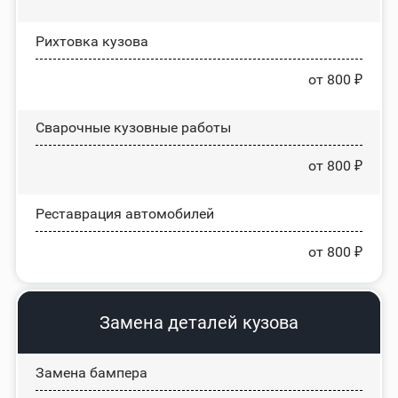
Рихтовка кузова
от 800 ₽
Сварочные кузовные работы
от 800 ₽
Реставрация автомобилей
от 800 ₽
Замена деталей кузова
Замена бампера