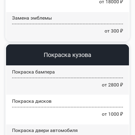
от 18000 ₽
Замена эмблемы
от 300 ₽
Покраска кузова
Покраска бампера
от 2800 ₽
Покраска дисков
от 1000 ₽
Покраска двери автомобиля