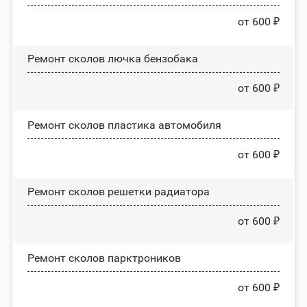
от 600 ₽
Ремонт сколов лючка бензобака
от 600 ₽
Ремонт сколов пластика автомобиля
от 600 ₽
Ремонт сколов решетки радиатора
от 600 ₽
Ремонт сколов парктроников
от 600 ₽