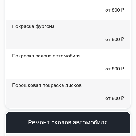
от 800 ₽
Покраска фургона
от 800 ₽
Покраска салона автомобиля
от 800 ₽
Порошковая покраска дисков
от 800 ₽
Ремонт сколов автомобиля