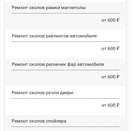
Ремонт сколов рамки магнитолы
от 600 ₽
Ремонт сколов рейлингов автомобиля
от 600 ₽
Ремонт сколов ресничек фар автомобиля
от 600 ₽
Ремонт сколов ручки двери
от 600 ₽
Ремонт сколов спойлера