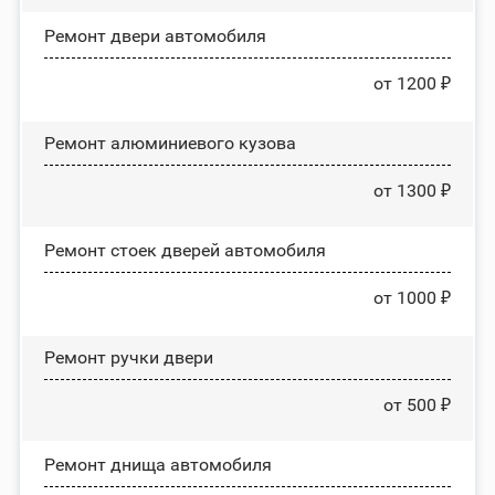
Ремонт двери автомобиля
от 1200 ₽
Ремонт алюминиевого кузова
от 1300 ₽
Ремонт стоек дверей автомобиля
от 1000 ₽
Ремонт ручки двери
от 500 ₽
Ремонт днища автомобиля