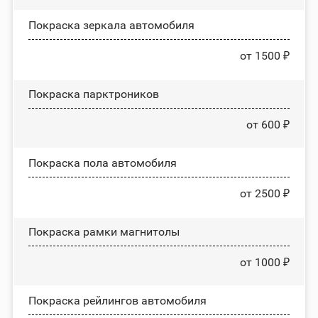
Покраска зеркала автомобиля
от 1500 ₽
Покраска парктроников
от 600 ₽
Покраска пола автомобиля
от 2500 ₽
Покраска рамки магнитолы
от 1000 ₽
Покраска рейлингов автомобиля