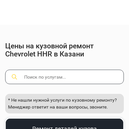
Цены на кузовной ремонт
Chevrolet HHR в Казани
* Не нашли нужной услуги по кузовному ремонту?
Менеджер ответит на ваши вопросы, звоните.
Ремонт деталей кузова