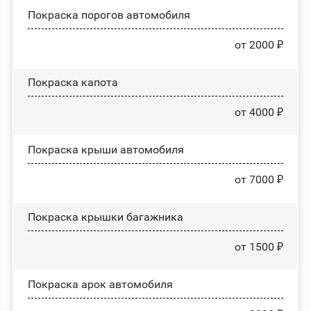
Покраска порогов автомобиля
от 2000 ₽
Покраска капота
от 4000 ₽
Покраска крыши автомобиля
от 7000 ₽
Покраска крышки багажника
от 1500 ₽
Покраска арок автомобиля