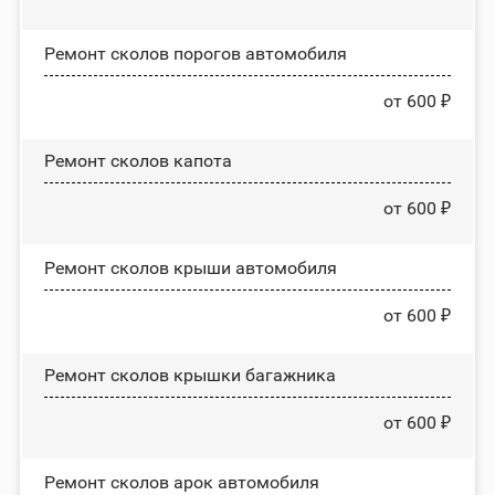
Ремонт сколов порогов автомобиля
от 600 ₽
Ремонт сколов капота
от 600 ₽
Ремонт сколов крыши автомобиля
от 600 ₽
Ремонт сколов крышки багажника
от 600 ₽
Ремонт сколов арок автомобиля