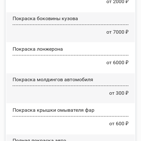
от 2000 ₽
Покраска боковины кузова
от 7000 ₽
Покраска лонжерона
от 6000 ₽
Покраска молдингов автомобиля
от 300 ₽
Покраска крышки омывателя фар
от 600 ₽
Полная покраска авто