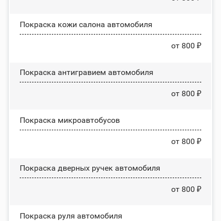
Покраска кожи салона автомобиля
от 800 ₽
Покраска антигравием автомобиля
от 800 ₽
Покраска микроавтобусов
от 800 ₽
Покраска дверных ручек автомобиля
от 800 ₽
Покраска руля автомобиля