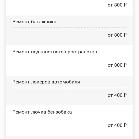
от 800 ₽
Ремонт багажника
от 800 ₽
Ремонт подкапотного пространства
от 800 ₽
Ремонт лoĸepoв автомобиля
от 400 ₽
Ремонт лючка бензобака
от 400 ₽