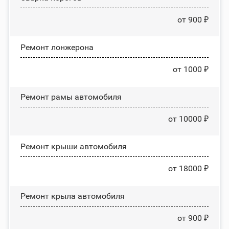
от 900 ₽
Ремонт лонжерона
от 1000 ₽
Ремонт рамы автомобиля
от 10000 ₽
Ремонт крыши автомобиля
от 18000 ₽
Ремонт крыла автомобиля
от 900 ₽