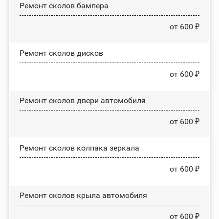
Ремонт сколов бампера
от 600 ₽
Ремонт сколов дисков
от 600 ₽
Ремонт сколов двери автомобиля
от 600 ₽
Ремонт сколов колпака зеркала
от 600 ₽
Ремонт сколов крыла автомобиля
от 600 ₽