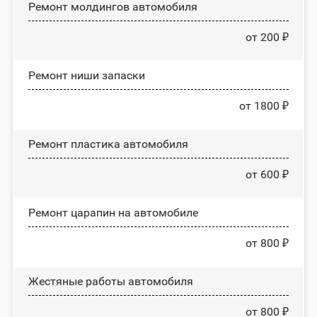
Ремонт молдингов автомобиля
от 200 ₽
Ремонт ниши запаски
от 1800 ₽
Ремонт пластика автомобиля
от 600 ₽
Ремонт царапин на автомобиле
от 800 ₽
Жестяные работы автомобиля
от 800 ₽