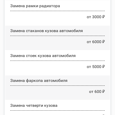
Замена рамки радиатора
от 3000 ₽
Замена стаканов кузова автомобиля
от 6000 ₽
Замена стоек кузова автомобиля
от 5000 ₽
Замена фаркопа автомобиля
от 600 ₽
Замена четверти кузова