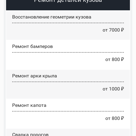
Восстановление геометрии кузова
от 7000 ₽
Ремонт бамперов
от 800 ₽
Ремонт арки крыла
от 1000 ₽
Ремонт капота
от 800 ₽
Сварка порогов