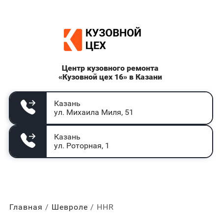
Центр кузовного ремонта
«Кузовной цех 16» в Казани
Казань
ул. Михаила Миля, 51
Казань
ул. Роторная, 1
Главная
Шевроле
HHR