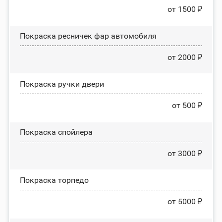
от 1500 ₽
Покраска ресничек фар автомобиля
от 2000 ₽
Покраска ручки двери
от 500 ₽
Покраска спойлера
от 3000 ₽
Покраска торпедо
от 5000 ₽