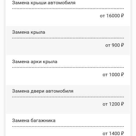
Замена крыши автомобиля
от 16000 ₽
Замена крыла
от 900 ₽
Замена арки крыла
от 1000 ₽
Замена двери автомобиля
от 1200 ₽
Замена багажника
от 1400 ₽