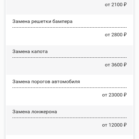
от 2100 ₽
Замена решетки бампера
от 2800 ₽
Замена капота
от 3600 ₽
Замена порогов автомобиля
от 23000 ₽
Замена лонжерона
от 12000 ₽