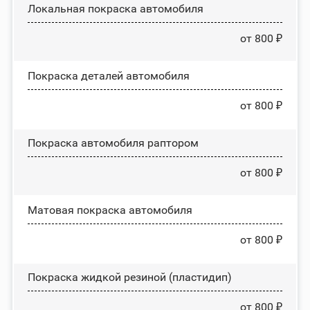
Локальная покраска автомобиля
от 800 ₽
Покраска деталей автомобиля
от 800 ₽
Покраска автомобиля раптором
от 800 ₽
Матовая покраска автомобиля
от 800 ₽
Покраска жидкой резиной (пластидип)
от 800 ₽