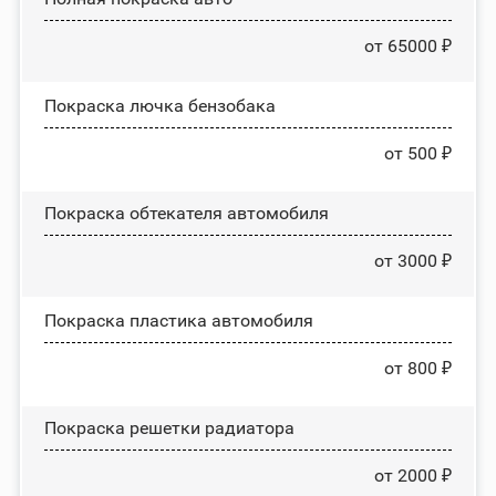
от 65000 ₽
Покраска лючка бензобака
от 500 ₽
Покраска обтекателя автомобиля
от 3000 ₽
Покраска пластика автомобиля
от 800 ₽
Покраска решетки радиатора
от 2000 ₽