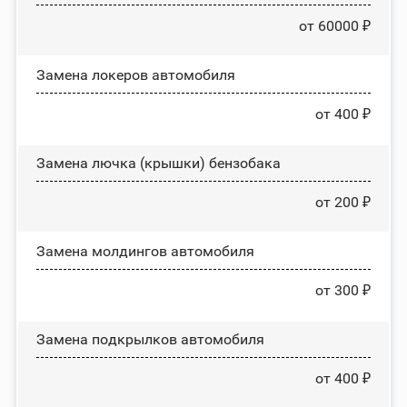
от 60000 ₽
Замена лoĸepoв автомобиля
от 400 ₽
Замена лючка (крышки) бензобака
от 200 ₽
Замена молдингов автомобиля
от 300 ₽
Замена пoдĸpылĸoв автомобиля
от 400 ₽