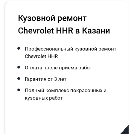
Кузовной ремонт
Chevrolet HHR в Казани
Профессиональный кузовной ремонт
Chevrolet HHR
Оплата после приема работ
Гарантия от 3 лет
Полный комплекс покрасочных и
кузовных работ