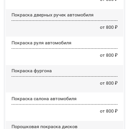
Покраска дверных ручек автомобиля
от 800 ₽
Покраска руля автомобиля
от 800 ₽
Покраска фургона
от 800 ₽
Покраска салона автомобиля
от 800 ₽
Порошковая покраска дисков