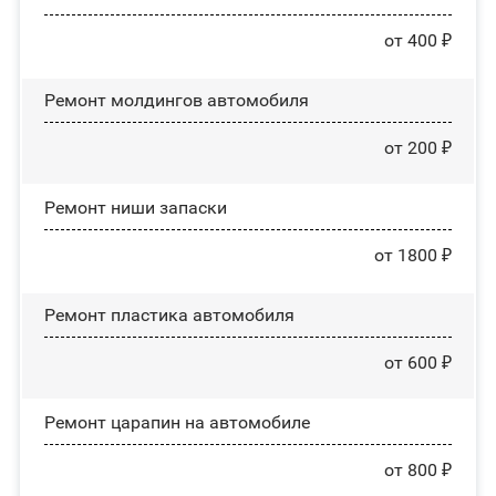
от 400 ₽
Ремонт молдингов автомобиля
от 200 ₽
Ремонт ниши запаски
от 1800 ₽
Ремонт пластика автомобиля
от 600 ₽
Ремонт царапин на автомобиле
от 800 ₽