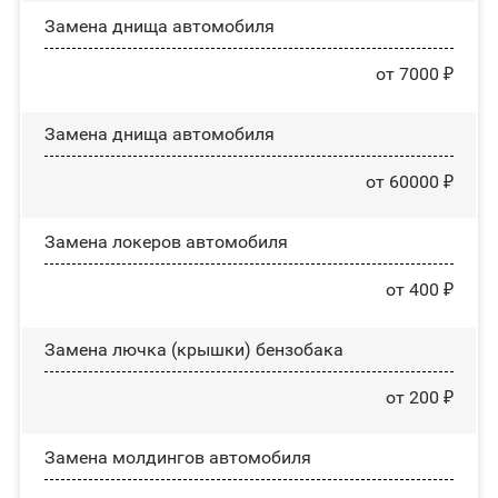
Замена днища автомобиля
от 7000 ₽
Замена днища автомобиля
от 60000 ₽
Замена лoĸepoв автомобиля
от 400 ₽
Замена лючка (крышки) бензобака
от 200 ₽
Замена молдингов автомобиля