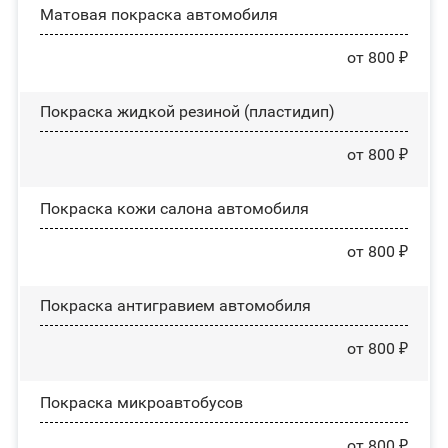
Матовая покраска автомобиля
от 800 ₽
Покраска жидкой резиной (пластидип)
от 800 ₽
Покраска кожи салона автомобиля
от 800 ₽
Покраска антигравием автомобиля
от 800 ₽
Покраска микроавтобусов
от 800 ₽