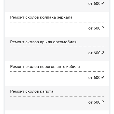
от 600 ₽
Ремонт сколов колпака зеркала
от 600 ₽
Ремонт сколов крыла автомобиля
от 600 ₽
Ремонт сколов порогов автомобиля
от 600 ₽
Ремонт сколов капота
от 600 ₽