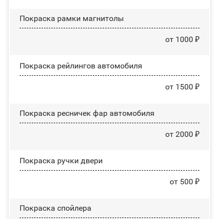
Покраска рамки магнитолы
от 1000 ₽
Покраска рейлингов автомобиля
от 1500 ₽
Покраска ресничек фар автомобиля
от 2000 ₽
Покраска ручки двери
от 500 ₽
Покраска спойлера