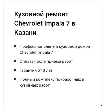
Кузовной ремонт
Chevrolet Impala 7 в
Казани
Профессиональный кузовной ремонт
Chevrolet Impala 7
Оплата после приема работ
Гарантия от 3 лет
Полный комплекс покрасочных и
кузовных работ