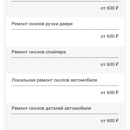
от 600 ₽
Ремонт сколов ручки двери
от 600 ₽
Ремонт сколов спойлера
от 600 ₽
Локальная ремонт сколов автомобиля
от 600 ₽
Ремонт сколов деталей автомобиля
от 600 ₽