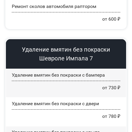
Ремонт сколов автомобиля раптором
от 600 ₽
Удаление вмятин без покраски
Шевроле Импала 7
Удаление вмятин без покраски с бампера
от 730 ₽
Удаление вмятин без покраски с двери
от 780 ₽