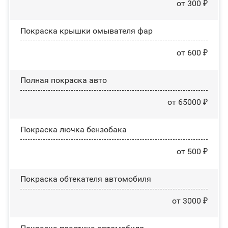
от 300 ₽
Покраска крышки омывателя фар
от 600 ₽
Полная покраска авто
от 65000 ₽
Покраска лючка бензобака
от 500 ₽
Покраска обтекателя автомобиля
от 3000 ₽