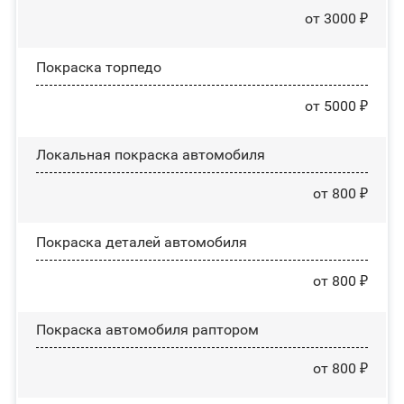
от 3000 ₽
Покраска торпедо
от 5000 ₽
Локальная покраска автомобиля
от 800 ₽
Покраска деталей автомобиля
от 800 ₽
Покраска автомобиля раптором
от 800 ₽