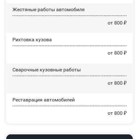
Жестяные работы автомобиля
от 800 ₽
Рихтовка кузова
от 800 ₽
Сварочные кузовные работы
от 800 ₽
Реставрация автомобилей
от 800 ₽