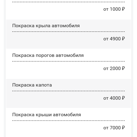
от 1000 ₽
Покраска крыла автомобиля
от 4900 ₽
Покраска порогов автомобиля
от 2000 ₽
Покраска капота
от 4000 ₽
Покраска крыши автомобиля
от 7000 ₽