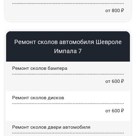
от 800 ₽
Ремонт сколов автомобиля Шевроле
Импала 7
Ремонт сколов бампера
от 600 ₽
Ремонт сколов дисков
от 600 ₽
Ремонт сколов двери автомобиля