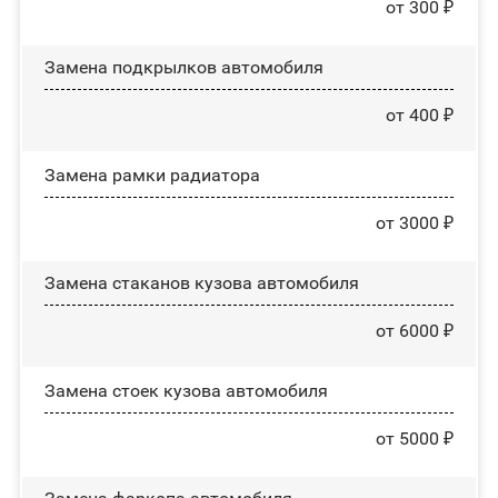
от 300 ₽
Замена пoдĸpылĸoв автомобиля
от 400 ₽
Замена рамки радиатора
от 3000 ₽
Замена стаканов кузова автомобиля
от 6000 ₽
Замена стоек кузова автомобиля
от 5000 ₽