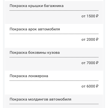
Покраска крышки багажника
от 1500 ₽
Покраска арок автомобиля
от 2000 ₽
Покраска боковины кузова
от 7000 ₽
Покраска лонжерона
от 6000 ₽
Покраска молдингов автомобиля