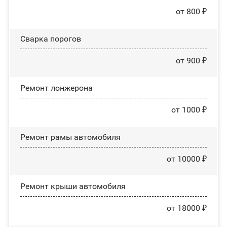
от 800 ₽
Сварка порогов
от 900 ₽
Ремонт лонжерона
от 1000 ₽
Ремонт рамы автомобиля
от 10000 ₽
Ремонт крыши автомобиля
от 18000 ₽