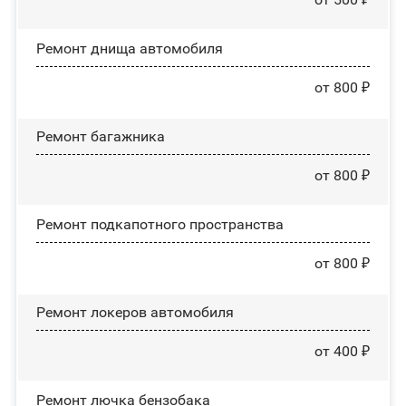
Ремонт днища автомобиля
от 800 ₽
Ремонт багажника
от 800 ₽
Ремонт подкапотного пространства
от 800 ₽
Ремонт лoĸepoв автомобиля
от 400 ₽
Ремонт лючка бензобака