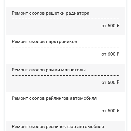
Ремонт сколов решетки радиатора
от 600 ₽
Ремонт сколов парктроников
от 600 ₽
Ремонт сколов рамки магнитолы
от 600 ₽
Ремонт сколов рейлингов автомобиля
от 600 ₽
Ремонт сколов ресничек фар автомобиля