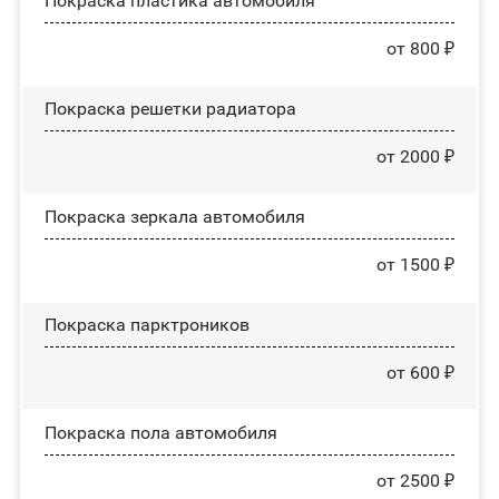
Покраска пластика автомобиля
от 800 ₽
Покраска решетки радиатора
от 2000 ₽
Покраска зеркала автомобиля
от 1500 ₽
Покраска парктроников
от 600 ₽
Покраска пола автомобиля
от 2500 ₽