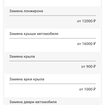
Замена лонжерона
от 12000 ₽
Замена крыши автомобиля
от 16000 ₽
Замена крыла
от 900 ₽
Замена арки крыла
от 1000 ₽
Замена двери автомобиля