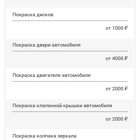
Покраска дисков
от 1000 ₽
Покраска двери автомобиля
от 4000 ₽
Покраска двигателя автомобиля
от 2000 ₽
Покраска клапанной крышки автомобиля
от 2000 ₽
Покраска колпака зеркала