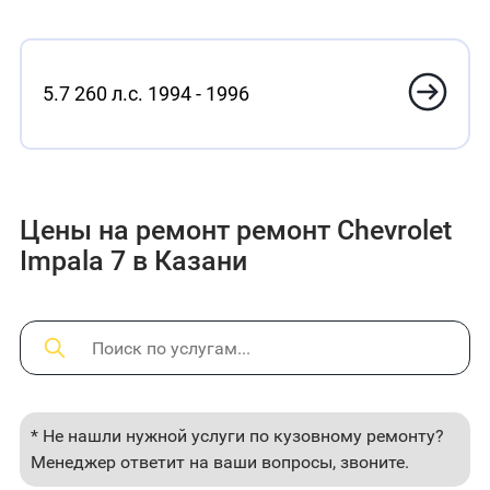
5.7 260 л.с. 1994 - 1996
Цены на ремонт ремонт Chevrolet
Impala 7 в Казани
* Не нашли нужной услуги по кузовному ремонту?
Менеджер ответит на ваши вопросы, звоните.