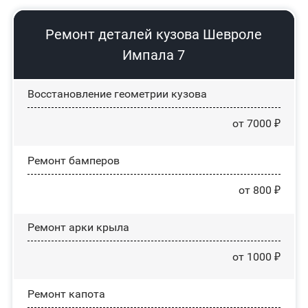
Ремонт деталей кузова Шевроле
Импала 7
Восстановление геометрии кузова
от 7000 ₽
Ремонт бамперов
от 800 ₽
Ремонт арки крыла
от 1000 ₽
Ремонт капота