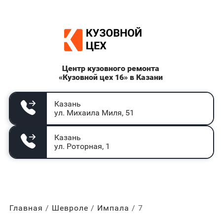
Центр кузовного ремонта
«Кузовной цех 16» в Казани
Казань
ул. Михаила Миля, 51
Казань
ул. Роторная, 1
Главная
Шевроле
Импала
7