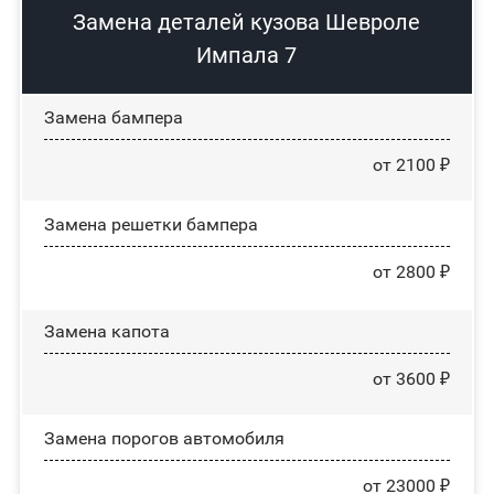
Замена деталей кузова Шевроле
Импала 7
Замена бампера
от 2100 ₽
Замена решетки бампера
от 2800 ₽
Замена капота
от 3600 ₽
Замена порогов автомобиля
от 23000 ₽