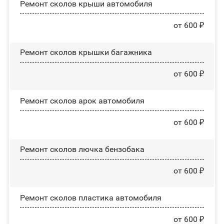
Ремонт сколов крыши автомобиля
от 600 ₽
Ремонт сколов крышки багажника
от 600 ₽
Ремонт сколов арок автомобиля
от 600 ₽
Ремонт сколов лючка бензобака
от 600 ₽
Ремонт сколов пластика автомобиля
от 600 ₽