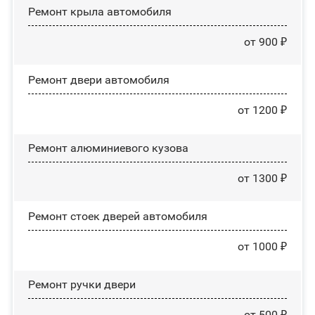
Ремонт крыла автомобиля
от 900 ₽
Ремонт двери автомобиля
от 1200 ₽
Ремонт алюминиевого кузова
от 1300 ₽
Ремонт стоек дверей автомобиля
от 1000 ₽
Ремонт ручки двери
от 500 ₽