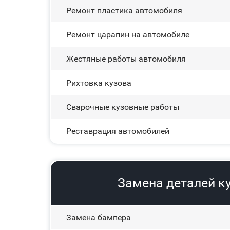
Ремонт пластика автомобиля
Ремонт царапин на автомобиле
Жестяные работы автомобиля
Рихтовка кузова
Сварочные кузовные работы
Реставрация автомобилей
Замена деталей к
Замена бампера