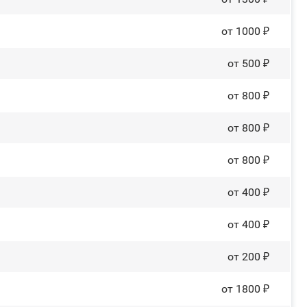
от 1000 ₽
от 500 ₽
от 800 ₽
от 800 ₽
от 800 ₽
от 400 ₽
от 400 ₽
от 200 ₽
от 1800 ₽