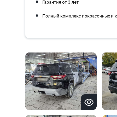
Гарантия от 3 лет
Полный комплекс покрасочных и к