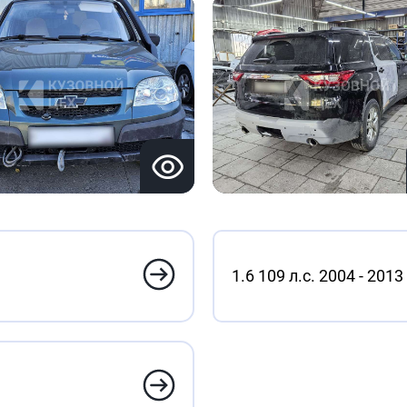
1.6 109 л.с. 2004 - 2013