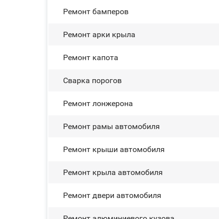
Ремонт бамперов
Ремонт арки крыла
Ремонт капота
Сварка порогов
Ремонт лонжерона
Ремонт рамы автомобиля
Ремонт крыши автомобиля
Ремонт крыла автомобиля
Ремонт двери автомобиля
Ремонт алюминиевого кузова