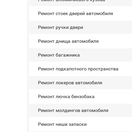
Ремонт стоек дверей автомобиля
Ремонт ручки двери
Ремонт днища автомобиля
Ремонт багажника
Ремонт подкапотного пространства
Ремонт лoĸepoв автомобиля
Ремонт лючка бензобака
Ремонт молдингов автомобиля
Ремонт ниши запаски