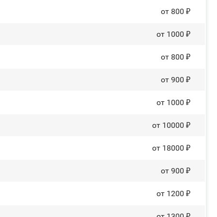
от 800 ₽
от 1000 ₽
от 800 ₽
от 900 ₽
от 1000 ₽
от 10000 ₽
от 18000 ₽
от 900 ₽
от 1200 ₽
от 1300 ₽