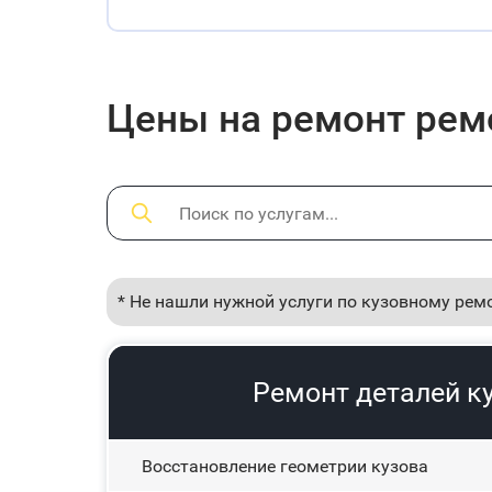
Цены на ремонт ремон
* Не нашли нужной услуги по кузовному рем
Ремонт деталей к
Восстановление геометрии кузова