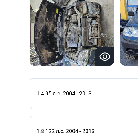
1.4 95 л.с. 2004 - 2013
1.8 122 л.с. 2004 - 2013