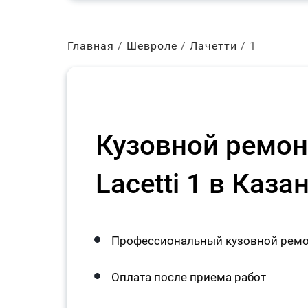
Главная
Шевроле
Лачетти
1
Кузовной ремонт
Lacetti 1 в Каза
Профессиональный кузовной ремонт
Оплата после приема работ