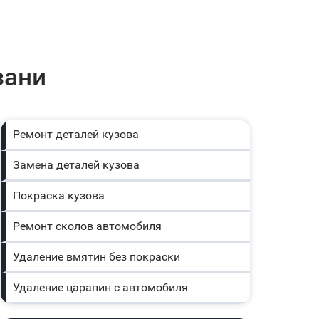
зани
Ремонт деталей кузова
Замена деталей кузова
Покраска кузова
Ремонт сколов автомобиля
Удаление вмятин без покраски
Удаление царапин с автомобиля