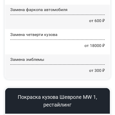
Замена фаркопа автомобиля
от 600 ₽
Замена четверти кузова
от 18000 ₽
Замена эмблемы
от 300 ₽
Покраска кузова Шевроле MW 1,
рестайлинг