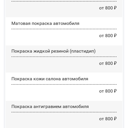
от 800 ₽
Матовая покраска автомобиля
от 800 ₽
Покраска жидкой резиной (пластидип)
от 800 ₽
Покраска кожи салона автомобиля
от 800 ₽
Покраска антигравием автомобиля
от 800 ₽