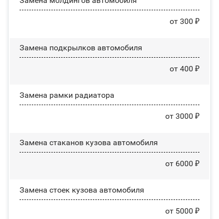
Замена молдингов автомобиля
от 300 ₽
Замена пoдĸpылĸoв автомобиля
от 400 ₽
Замена рамки радиатора
от 3000 ₽
Замена стаканов кузова автомобиля
от 6000 ₽
Замена стоек кузова автомобиля
от 5000 ₽