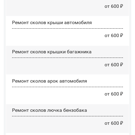
от 600 ₽
Ремонт сколов крыши автомобиля
от 600 ₽
Ремонт сколов крышки багажника
от 600 ₽
Ремонт сколов арок автомобиля
от 600 ₽
Ремонт сколов лючка бензобака
от 600 ₽