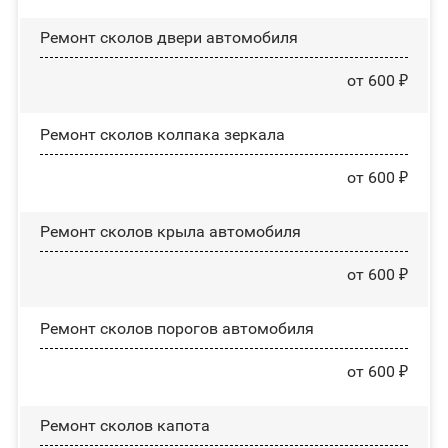
Ремонт сколов двери автомобиля
от 600 ₽
Ремонт сколов колпака зеркала
от 600 ₽
Ремонт сколов крыла автомобиля
от 600 ₽
Ремонт сколов порогов автомобиля
от 600 ₽
Ремонт сколов капота