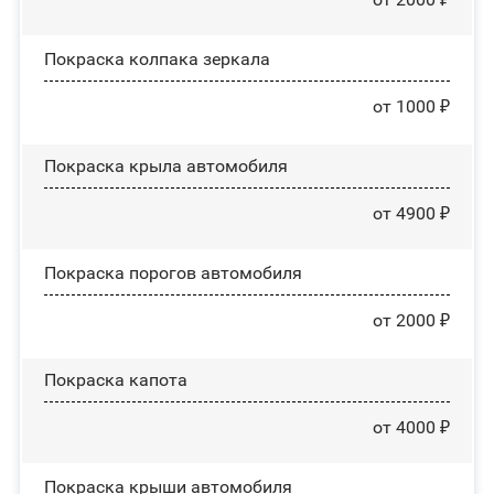
Покраска колпака зеркала
от 1000 ₽
Покраска крыла автомобиля
от 4900 ₽
Покраска порогов автомобиля
от 2000 ₽
Покраска капота
от 4000 ₽
Покраска крыши автомобиля