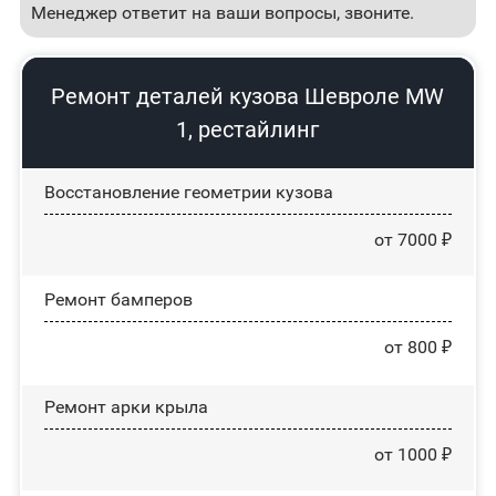
Менеджер ответит на ваши вопросы, звоните.
Ремонт деталей кузова Шевроле MW
1, рестайлинг
Восстановление геометрии кузова
от 7000 ₽
Ремонт бамперов
от 800 ₽
Ремонт арки крыла
от 1000 ₽