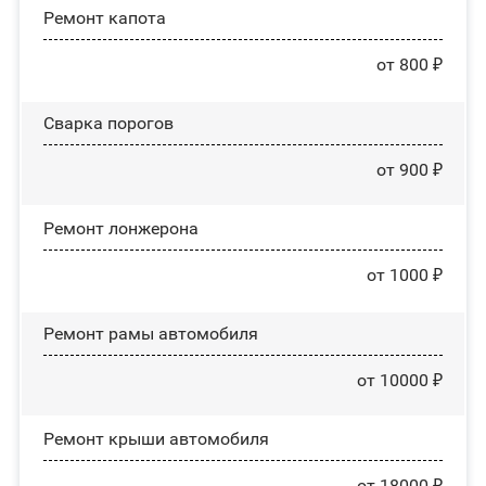
Ремонт капота
от 800 ₽
Сварка порогов
от 900 ₽
Ремонт лонжерона
от 1000 ₽
Ремонт рамы автомобиля
от 10000 ₽
Ремонт крыши автомобиля
от 18000 ₽