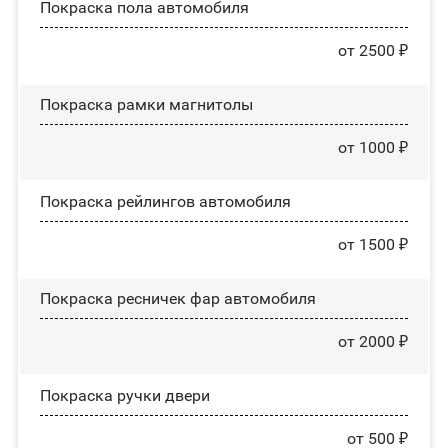
Покраска пола автомобиля
от 2500 ₽
Покраска рамки магнитолы
от 1000 ₽
Покраска рейлингов автомобиля
от 1500 ₽
Покраска ресничек фар автомобиля
от 2000 ₽
Покраска ручки двери
от 500 ₽