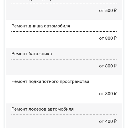
от 500 ₽
Ремонт днища автомобиля
от 800 ₽
Ремонт багажника
от 800 ₽
Ремонт подкапотного пространства
от 800 ₽
Ремонт лoĸepoв автомобиля
от 400 ₽