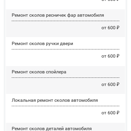
Ремонт сколов ресничек фар автомобиля
от 600 ₽
Ремонт сколов ручки двери
от 600 ₽
Ремонт сколов спойлера
от 600 ₽
Локальная ремонт сколов автомобиля
от 600 ₽
Ремонт сколов деталей автомобиля