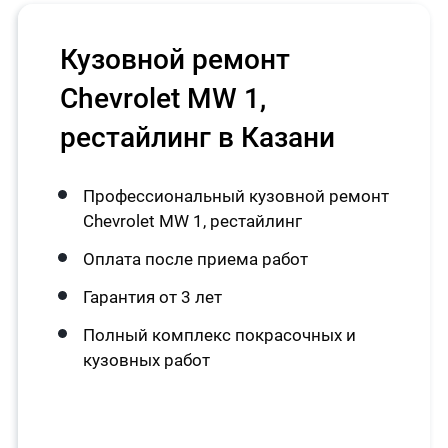
Кузовной ремонт
Chevrolet MW 1,
рестайлинг в Казани
Профессиональный кузовной ремонт
Chevrolet MW 1, рестайлинг
Оплата после приема работ
Гарантия от 3 лет
Полный комплекс покрасочных и
кузовных работ