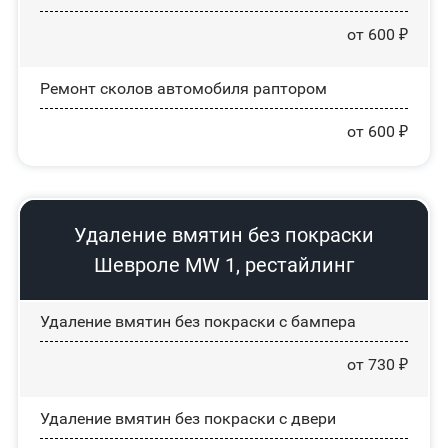
от 600 ₽
Ремонт сколов автомобиля раптором
от 600 ₽
Удаление вмятин без покраски
Шевроле MW 1, рестайлинг
Удаление вмятин без покраски с бампера
от 730 ₽
Удаление вмятин без покраски с двери