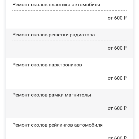
Ремонт сколов пластика автомобиля
от 600 ₽
Ремонт сколов решетки радиатора
от 600 ₽
Ремонт сколов парктроников
от 600 ₽
Ремонт сколов рамки магнитолы
от 600 ₽
Ремонт сколов рейлингов автомобиля
от 600 ₽