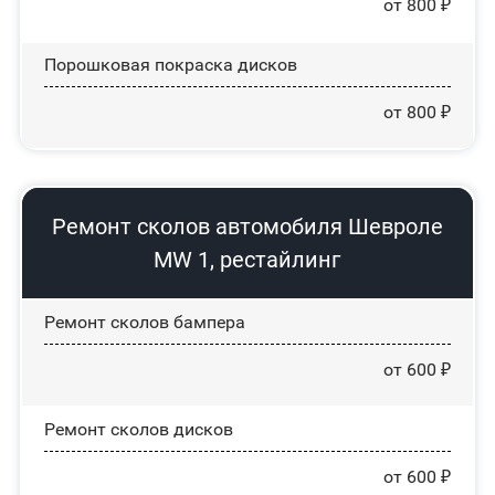
от 800 ₽
Порошковая покраска дисков
от 800 ₽
Ремонт сколов автомобиля Шевроле
MW 1, рестайлинг
Ремонт сколов бампера
от 600 ₽
Ремонт сколов дисков
от 600 ₽