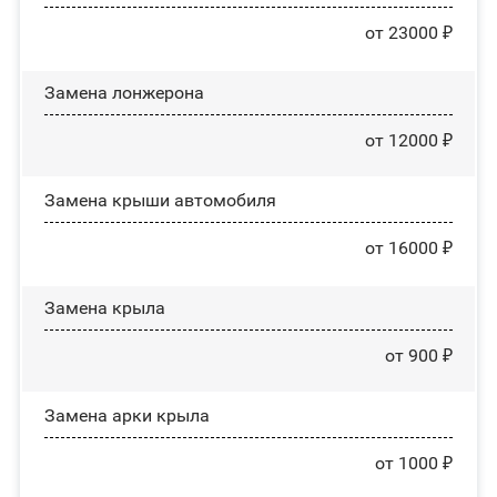
от 23000 ₽
Замена лонжерона
от 12000 ₽
Замена крыши автомобиля
от 16000 ₽
Замена крыла
от 900 ₽
Замена арки крыла
от 1000 ₽