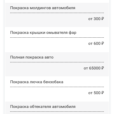
Покраска молдингов автомобиля
от 300 ₽
Покраска крышки омывателя фар
от 600 ₽
Полная покраска авто
от 65000 ₽
Покраска лючка бензобака
от 500 ₽
Покраска обтекателя автомобиля