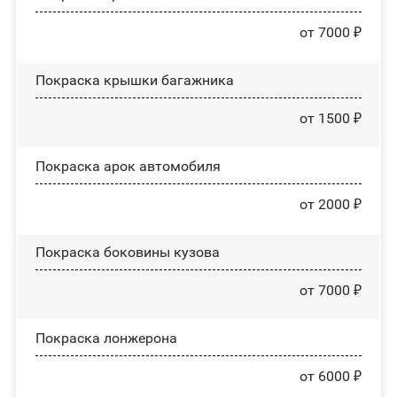
от 7000 ₽
Покраска крышки багажника
от 1500 ₽
Покраска арок автомобиля
от 2000 ₽
Покраска боковины кузова
от 7000 ₽
Покраска лонжерона
от 6000 ₽