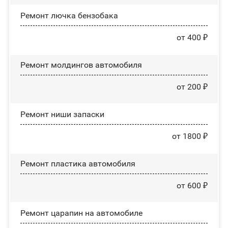
Ремонт лючка бензобака
от 400 ₽
Ремонт молдингов автомобиля
от 200 ₽
Ремонт ниши запаски
от 1800 ₽
Ремонт пластика автомобиля
от 600 ₽
Ремонт царапин на автомобиле