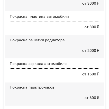
от 3000 ₽
Покраска пластика автомобиля
от 800 ₽
Покраска решетки радиатора
от 2000 ₽
Покраска зеркала автомобиля
от 1500 ₽
Покраска парктроников
от 600 ₽