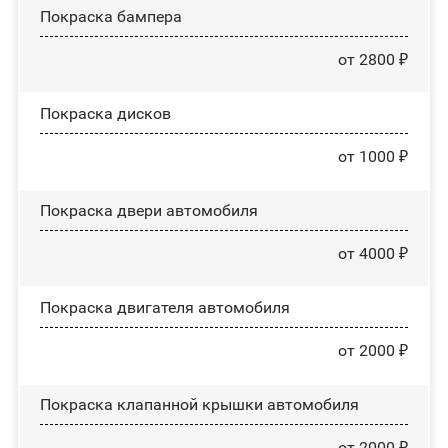
Покраска бампера
от 2800 ₽
Покраска дисков
от 1000 ₽
Покраска двери автомобиля
от 4000 ₽
Покраска двигателя автомобиля
от 2000 ₽
Покраска клапанной крышки автомобиля
от 2000 ₽