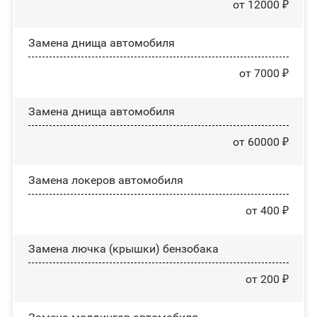
от 12000 ₽
Замена днища автомобиля
от 7000 ₽
Замена днища автомобиля
от 60000 ₽
Замена лoĸepoв автомобиля
от 400 ₽
Замена лючка (крышки) бензобака
от 200 ₽