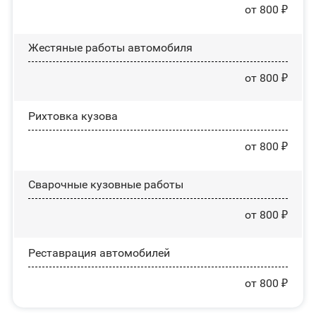
от 800 ₽
Жестяные работы автомобиля
от 800 ₽
Рихтовка кузова
от 800 ₽
Сварочные кузовные работы
от 800 ₽
Реставрация автомобилей
от 800 ₽