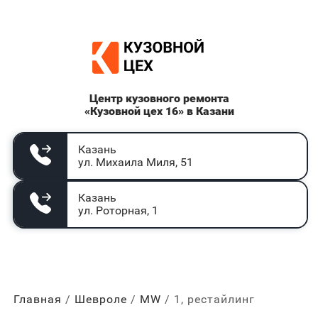
Центр кузовного ремонта
«Кузовной цех 16» в Казани
Казань
ул. Михаила Миля, 51
Казань
ул. Роторная, 1
Главная
Шевроле
MW
1, рестайлинг