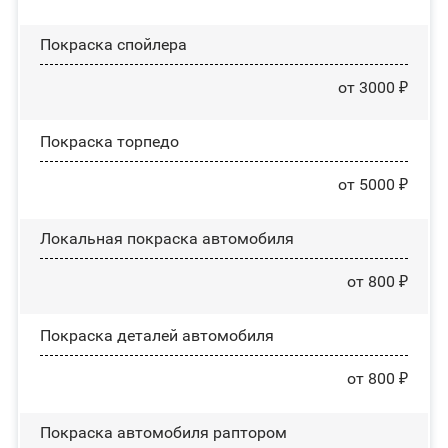
Покраска спойлера
от 3000 ₽
Покраска торпедо
от 5000 ₽
Локальная покраска автомобиля
от 800 ₽
Покраска деталей автомобиля
от 800 ₽
Покраска автомобиля раптором