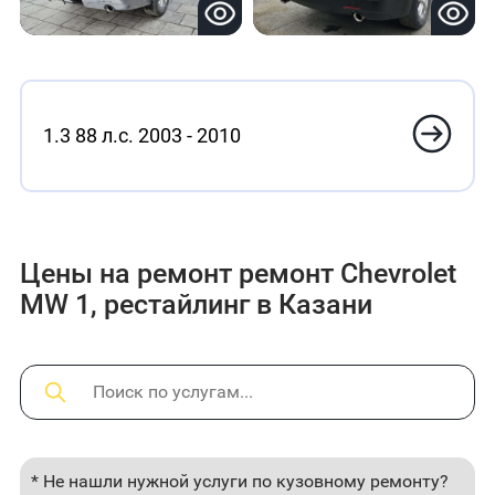
1.3 88 л.с. 2003 - 2010
Цены на ремонт ремонт Chevrolet
MW 1, рестайлинг в Казани
* Не нашли нужной услуги по кузовному ремонту?