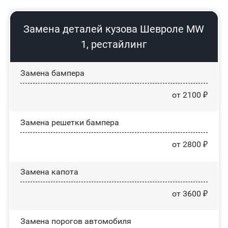
Замена деталей кузова Шевроле MW
1, рестайлинг
Замена бампера
от 2100 ₽
Замена решетки бампера
от 2800 ₽
Замена капота
от 3600 ₽
Замена порогов автомобиля