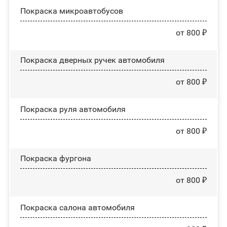
Покраска микроавтобусов
от 800 ₽
Покраска дверных ручек автомобиля
от 800 ₽
Покраска руля автомобиля
от 800 ₽
Покраска фургона
от 800 ₽
Покраска салона автомобиля