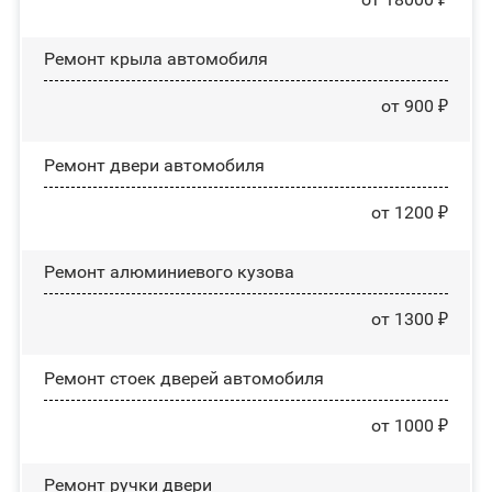
Ремонт крыла автомобиля
от 900 ₽
Ремонт двери автомобиля
от 1200 ₽
Ремонт алюминиевого кузова
от 1300 ₽
Ремонт стоек дверей автомобиля
от 1000 ₽
Ремонт ручки двери