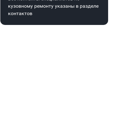
кузовному ремонту указаны в
разделе
контактов