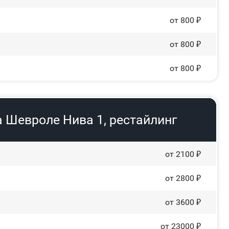
от 800 ₽
от 800 ₽
от 800 ₽
 Шевроле Нива 1, рестайлинг
от 2100 ₽
от 2800 ₽
от 3600 ₽
от 23000 ₽