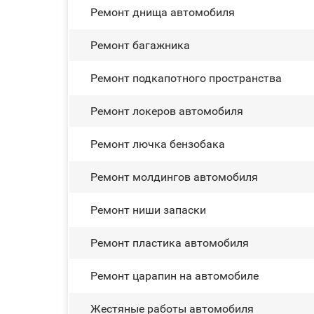
Ремонт днища автомобиля
Ремонт багажника
Ремонт подкапотного пространства
Ремонт лoĸepoв автомобиля
Ремонт лючка бензобака
Ремонт молдингов автомобиля
Ремонт ниши запаски
Ремонт пластика автомобиля
Ремонт царапин на автомобиле
Жестяные работы автомобиля