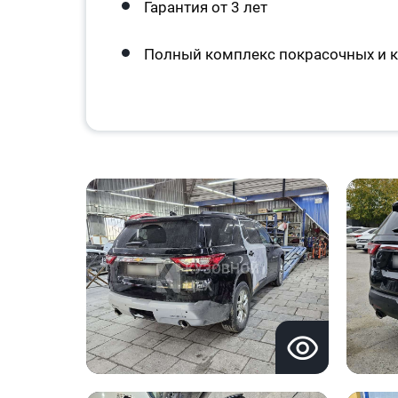
Гарантия от 3 лет
Полный комплекс покрасочных и к