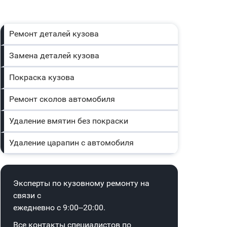
Ремонт деталей кузова
Замена деталей кузова
Покраска кузова
Ремонт сколов автомобиля
Удаление вмятин без покраски
Удаление царапин с автомобиля
Эксперты по кузовному ремонту на
связи с
ежедневно с 9:00–20:00.
Все контакты специалистов по