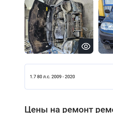
1.7 80 л.с. 2009 - 2020
Цены на ремонт ремон