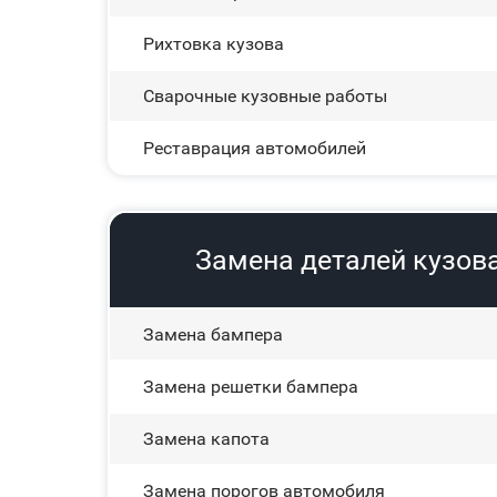
Рихтовка кузова
Сварочные кузовные работы
Реставрация автомобилей
Замена деталей кузова
Замена бампера
Замена решетки бампера
Замена капота
Замена порогов автомобиля