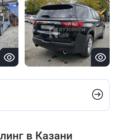
йлинг в Казани