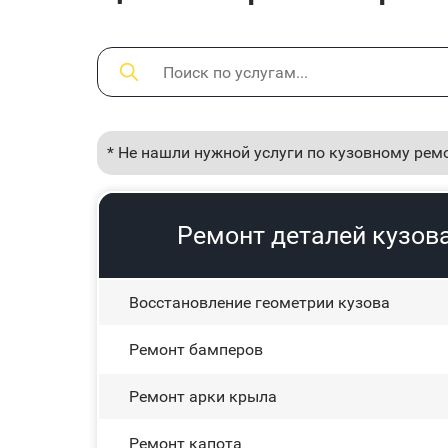
* Не нашли нужной услуги по кузовному рем
Ремонт деталей кузова
Восстановление геометрии кузова
Ремонт бамперов
Ремонт арки крыла
Ремонт капота