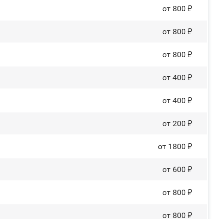
от 800 ₽
от 800 ₽
от 800 ₽
от 400 ₽
от 400 ₽
от 200 ₽
от 1800 ₽
от 600 ₽
от 800 ₽
от 800 ₽