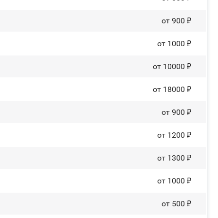
от 900 ₽
от 1000 ₽
от 10000 ₽
от 18000 ₽
от 900 ₽
от 1200 ₽
от 1300 ₽
от 1000 ₽
от 500 ₽