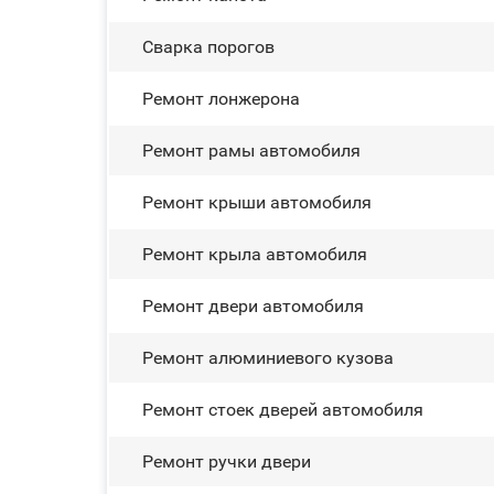
Сварка порогов
Ремонт лонжерона
Ремонт рамы автомобиля
Ремонт крыши автомобиля
Ремонт крыла автомобиля
Ремонт двери автомобиля
Ремонт алюминиевого кузова
Ремонт стоек дверей автомобиля
Ремонт ручки двери