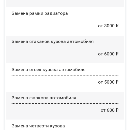
Замена рамки радиатора
от 3000 ₽
Замена стаканов кузова автомобиля
от 6000 ₽
Замена стоек кузова автомобиля
от 5000 ₽
Замена фаркопа автомобиля
от 600 ₽
Замена четверти кузова