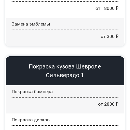
от 18000 ₽
Замена эмблемы
от 300 ₽
Покраска кузова Шевроле
Сильверадо 1
Покраска бампера
от 2800 ₽
Покраска дисков