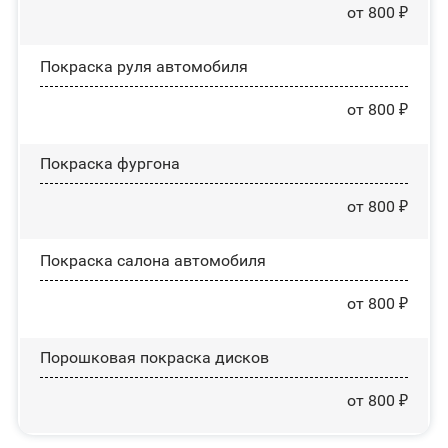
от 800 ₽
Покраска руля автомобиля
от 800 ₽
Покраска фургона
от 800 ₽
Покраска салона автомобиля
от 800 ₽
Порошковая покраска дисков
от 800 ₽