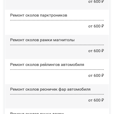
от 600 ₽
Ремонт сколов парктроников
от 600 ₽
Ремонт сколов рамки магнитолы
от 600 ₽
Ремонт сколов рейлингов автомобиля
от 600 ₽
Ремонт сколов ресничек фар автомобиля
от 600 ₽
Ремонт сколов ручки двери