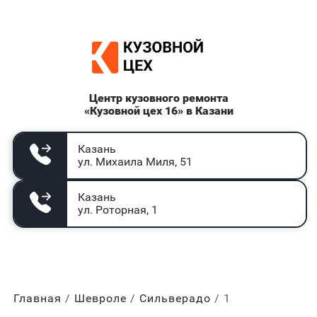
Центр кузовного ремонта
«Кузовной цех 16» в Казани
Казань
ул. Михаила Миля, 51
Казань
ул. Роторная, 1
Главная
Шевроле
Сильверадо
1