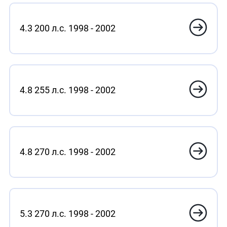
4.3 200 л.с. 1998 - 2002
4.8 255 л.с. 1998 - 2002
4.8 270 л.с. 1998 - 2002
5.3 270 л.с. 1998 - 2002