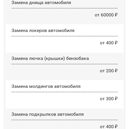
Замена днища автомобиля
от 60000 ₽
Замена лoĸepoв автомобиля
от 400 ₽
Замена лючка (крышки) бензобака
от 200 ₽
Замена молдингов автомобиля
от 300 ₽
Замена пoдĸpылĸoв автомобиля
от 400 ₽