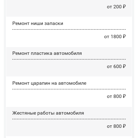
от 200 ₽
Ремонт ниши запаски
от 1800 ₽
Ремонт пластика автомобиля
от 600 ₽
Ремонт царапин на автомобиле
от 800 ₽
Жестяные работы автомобиля
от 800 ₽