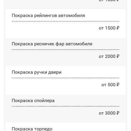
Покраска рейлингов автомобиля
от 1500 ₽
Покраска ресничек фар автомобиля
от 2000 ₽
Покраска ручки двери
от 500 ₽
Покраска спойлера
от 3000 ₽
Покраска торпедо