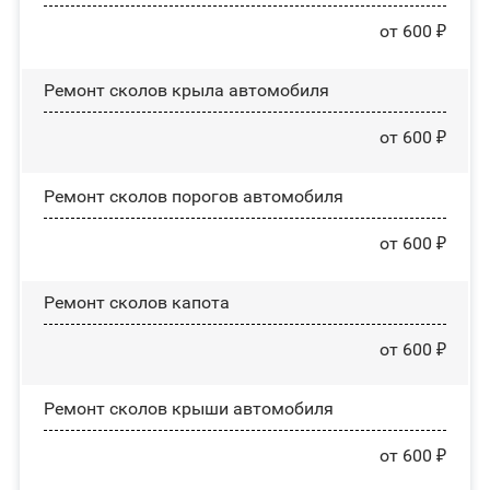
от 600 ₽
Ремонт сколов крыла автомобиля
от 600 ₽
Ремонт сколов порогов автомобиля
от 600 ₽
Ремонт сколов капота
от 600 ₽
Ремонт сколов крыши автомобиля
от 600 ₽