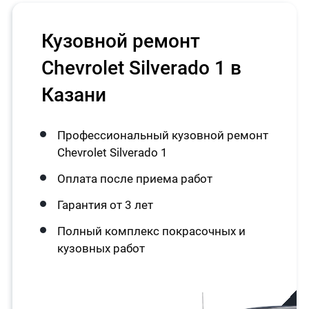
Кузовной ремонт
Chevrolet Silverado 1 в
Казани
Профессиональный кузовной ремонт
Chevrolet Silverado 1
Оплата после приема работ
Гарантия от 3 лет
Полный комплекс покрасочных и
кузовных работ