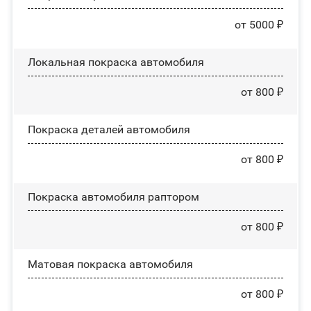
от 5000 ₽
Локальная покраска автомобиля
от 800 ₽
Покраска деталей автомобиля
от 800 ₽
Покраска автомобиля раптором
от 800 ₽
Матовая покраска автомобиля
от 800 ₽