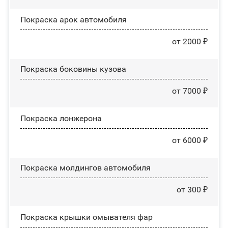
Покраска арок автомобиля
от 2000 ₽
Покраска боковины кузова
от 7000 ₽
Покраска лонжерона
от 6000 ₽
Покраска молдингов автомобиля
от 300 ₽
Покраска крышки омывателя фар