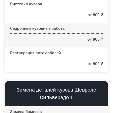
Рихтовка кузова
от 800 ₽
Сварочные кузовные работы
от 800 ₽
Реставрация автомобилей
от 800 ₽
Замена деталей кузова Шевроле
Сильверадо 1
Замена бампера