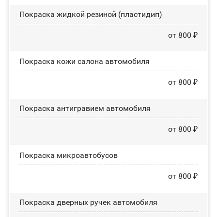
Покраска жидкой резиной (пластидип)
от 800 ₽
Покраска кожи салона автомобиля
от 800 ₽
Покраска антигравием автомобиля
от 800 ₽
Покраска микроавтобусов
от 800 ₽
Покраска дверных ручек автомобиля