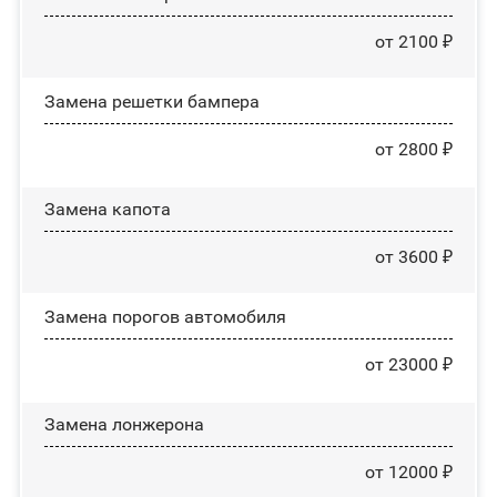
от 2100 ₽
Замена решетки бампера
от 2800 ₽
Замена капота
от 3600 ₽
Замена порогов автомобиля
от 23000 ₽
Замена лонжерона
от 12000 ₽