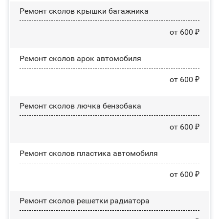
Ремонт сколов крышки багажника
от 600 ₽
Ремонт сколов арок автомобиля
от 600 ₽
Ремонт сколов лючка бензобака
от 600 ₽
Ремонт сколов пластика автомобиля
от 600 ₽
Ремонт сколов решетки радиатора