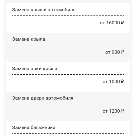
Замена крыши автомобиля
от 16000 ₽
Замена крыла
от 900 ₽
Замена арки крыла
от 1000 ₽
Замена двери автомобиля
от 1200 ₽
Замена багажника