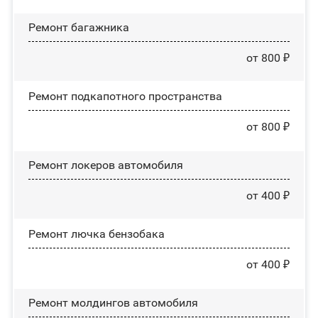
Ремонт багажника
от 800 ₽
Ремонт подкапотного пространства
от 800 ₽
Ремонт лoĸepoв автомобиля
от 400 ₽
Ремонт лючка бензобака
от 400 ₽
Ремонт молдингов автомобиля