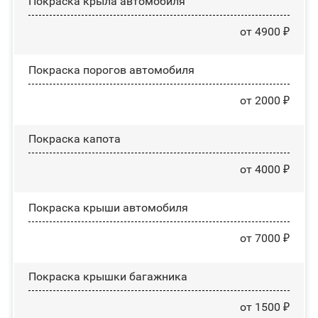
Покраска крыла автомобиля
от 4900 ₽
Покраска порогов автомобиля
от 2000 ₽
Покраска капота
от 4000 ₽
Покраска крыши автомобиля
от 7000 ₽
Покраска крышки багажника
от 1500 ₽