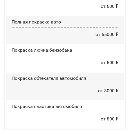
от 600 ₽
Полная покраска авто
от 65000 ₽
Покраска лючка бензобака
от 500 ₽
Покраска обтекателя автомобиля
от 3000 ₽
Покраска пластика автомобиля
от 800 ₽