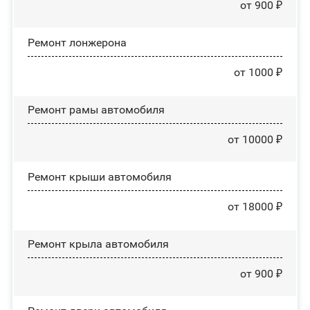
от 900 ₽
Ремонт лонжерона
от 1000 ₽
Ремонт рамы автомобиля
от 10000 ₽
Ремонт крыши автомобиля
от 18000 ₽
Ремонт крыла автомобиля
от 900 ₽