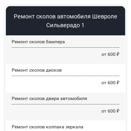
Ремонт сколов автомобиля Шевроле
Сильверадо 1
Ремонт сколов бампера
от 600 ₽
Ремонт сколов дисков
от 600 ₽
Ремонт сколов двери автомобиля
от 600 ₽
Ремонт сколов колпака зеркала