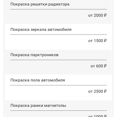
Покраска решетки радиатора
от 2000 ₽
Покраска зеркала автомобиля
от 1500 ₽
Покраска парктроников
от 600 ₽
Покраска пола автомобиля
от 2500 ₽
Покраска рамки магнитолы
от 1000 ₽