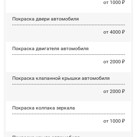
от 1000 ₽
Покраска двери автомобиля
от 4000 ₽
Покраска двигателя автомобиля
от 2000 ₽
Покраска клапанной крышки автомобиля
от 2000 ₽
Покраска колпака зеркала
от 1000 ₽