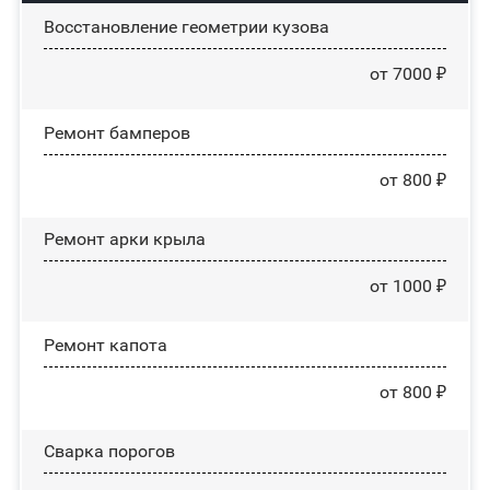
Восстановление геометрии кузова
от 7000 ₽
Ремонт бамперов
от 800 ₽
Ремонт арки крыла
от 1000 ₽
Ремонт капота
от 800 ₽
Сварка порогов