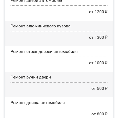
Ремонт двери автомобиля
от 1200 ₽
Ремонт алюминиевого кузова
от 1300 ₽
Ремонт стоек дверей автомобиля
от 1000 ₽
Ремонт ручки двери
от 500 ₽
Ремонт днища автомобиля
от 800 ₽