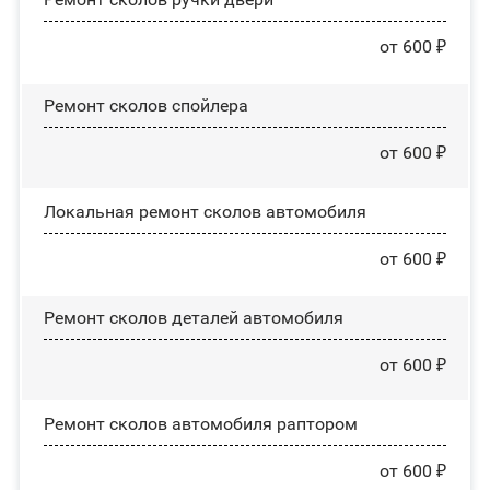
от 600 ₽
Ремонт сколов спойлера
от 600 ₽
Локальная ремонт сколов автомобиля
от 600 ₽
Ремонт сколов деталей автомобиля
от 600 ₽
Ремонт сколов автомобиля раптором
от 600 ₽