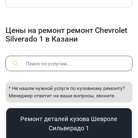
Цены на ремонт ремонт Chevrolet
Silverado 1 в Казани
* Не нашли нужной услуги по кузовному ремонту?
Менеджер ответит на ваши вопросы, звоните.
Ремонт деталей кузова Шевроле
Сильверадо 1