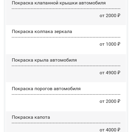
Покраска клапанной крышки автомобиля
от 2000 ₽
Покраска колпака зеркала
от 1000 ₽
Покраска крыла автомобиля
от 4900 ₽
Покраска порогов автомобиля
от 2000 ₽
Покраска капота
от 4000 ₽