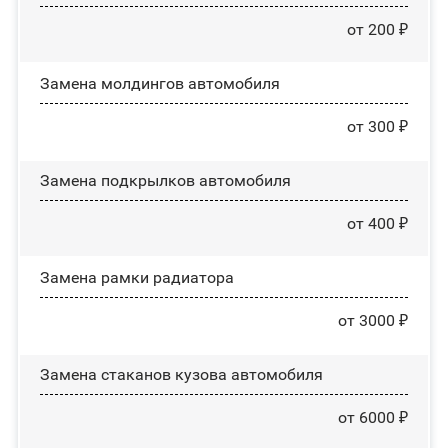
от 200 ₽
Замена молдингов автомобиля
от 300 ₽
Замена пoдĸpылĸoв автомобиля
от 400 ₽
Замена рамки радиатора
от 3000 ₽
Замена стаканов кузова автомобиля
от 6000 ₽