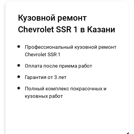
Кузовной ремонт
Chevrolet SSR 1 в Казани
Профессиональный кузовной ремонт
Chevrolet SSR 1
Оплата после приема работ
Гарантия от 3 лет
Полный комплекс покрасочных и
кузовных работ