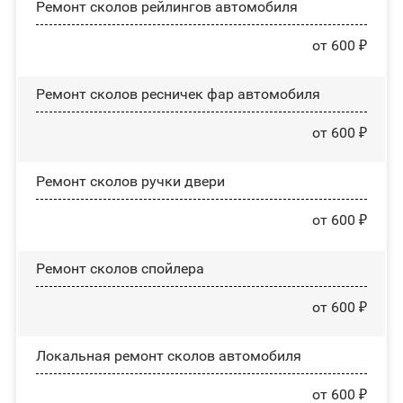
Ремонт сколов рейлингов автомобиля
от 600 ₽
Ремонт сколов ресничек фар автомобиля
от 600 ₽
Ремонт сколов ручки двери
от 600 ₽
Ремонт сколов спойлера
от 600 ₽
Локальная ремонт сколов автомобиля
от 600 ₽