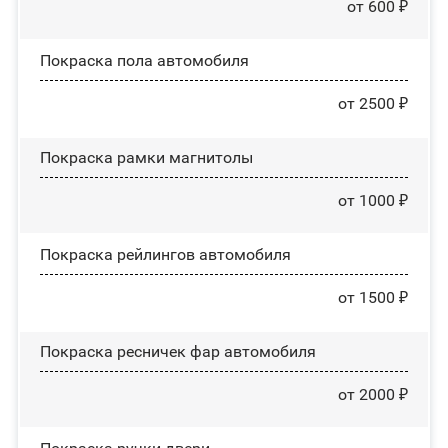
от 600 ₽
Покраска пола автомобиля
от 2500 ₽
Покраска рамки магнитолы
от 1000 ₽
Покраска рейлингов автомобиля
от 1500 ₽
Покраска ресничек фар автомобиля
от 2000 ₽