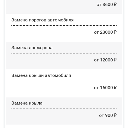
от 3600 ₽
Замена порогов автомобиля
от 23000 ₽
Замена лонжерона
от 12000 ₽
Замена крыши автомобиля
от 16000 ₽
Замена крыла
от 900 ₽