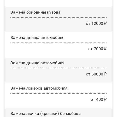
Замена боковины кузова
от 12000 ₽
Замена днища автомобиля
от 7000 ₽
Замена днища автомобиля
от 60000 ₽
Замена лoĸepoв автомобиля
от 400 ₽
Замена лючка (крышки) бензобака