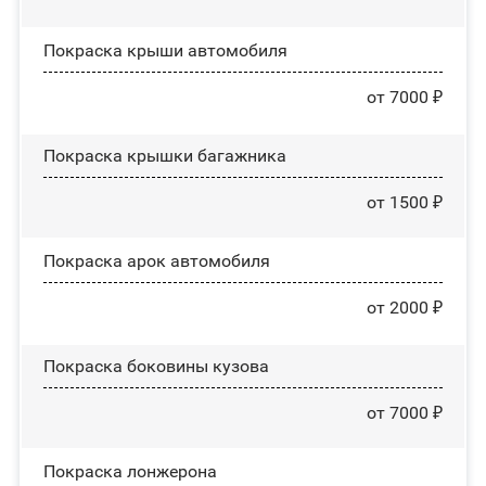
Покраска крыши автомобиля
от 7000 ₽
Покраска крышки багажника
от 1500 ₽
Покраска арок автомобиля
от 2000 ₽
Покраска боковины кузова
от 7000 ₽
Покраска лонжерона