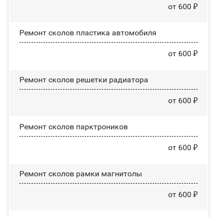
от 600 ₽
Ремонт сколов пластика автомобиля
от 600 ₽
Ремонт сколов решетки радиатора
от 600 ₽
Ремонт сколов парктроников
от 600 ₽
Ремонт сколов рамки магнитолы
от 600 ₽