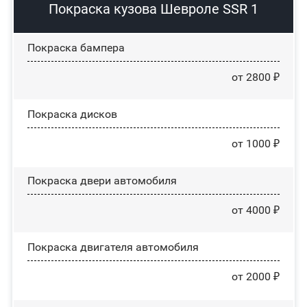
Покраска кузова Шевроле SSR 1
Покраска бампера
от 2800 ₽
Покраска дисков
от 1000 ₽
Покраска двери автомобиля
от 4000 ₽
Покраска двигателя автомобиля
от 2000 ₽