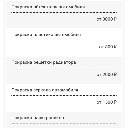
Покраска обтекателя автомобиля
от 3000 ₽
Покраска пластика автомобиля
от 800 ₽
Покраска решетки радиатора
от 2000 ₽
Покраска зеркала автомобиля
от 1500 ₽
Покраска парктроников