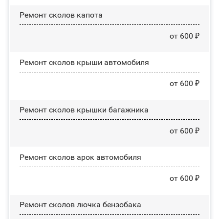
Ремонт сколов капота
от 600 ₽
Ремонт сколов крыши автомобиля
от 600 ₽
Ремонт сколов крышки багажника
от 600 ₽
Ремонт сколов арок автомобиля
от 600 ₽
Ремонт сколов лючка бензобака