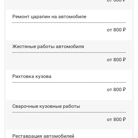
Ремонт царапин на автомобиле
от 800 ₽
Жестяные работы автомобиля
от 800 ₽
Рихтовка кузова
от 800 ₽
Сварочные кузовные работы
от 800 ₽
Реставрация автомобилей