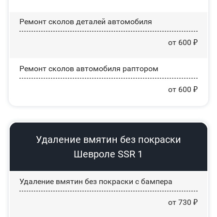
Ремонт сколов деталей автомобиля
от 600 ₽
Ремонт сколов автомобиля раптором
от 600 ₽
Удаление вмятин без покраски
Шевроле SSR 1
Удаление вмятин без покраски с бампера
от 730 ₽