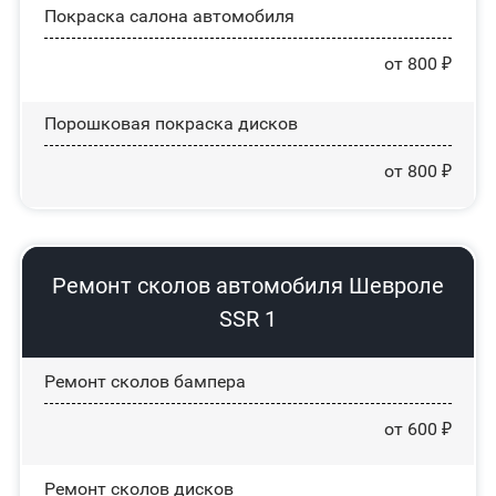
Покраска салона автомобиля
от 800 ₽
Порошковая покраска дисков
от 800 ₽
Ремонт сколов автомобиля Шевроле
SSR 1
Ремонт сколов бампера
от 600 ₽
Ремонт сколов дисков