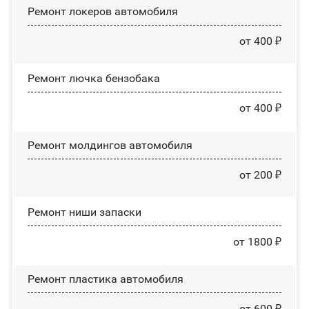
Ремонт лoĸepoв автомобиля
от 400 ₽
Ремонт лючка бензобака
от 400 ₽
Ремонт молдингов автомобиля
от 200 ₽
Ремонт ниши запаски
от 1800 ₽
Ремонт пластика автомобиля
от 600 ₽