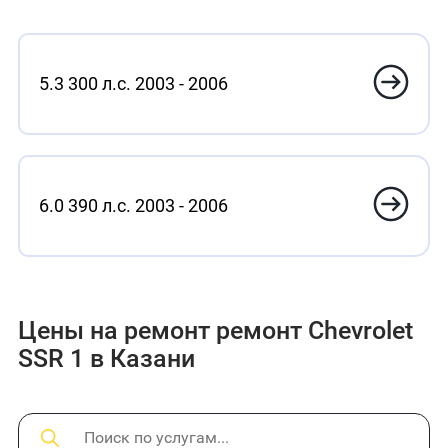
5.3 300 л.с. 2003 - 2006
6.0 390 л.с. 2003 - 2006
Цены на ремонт ремонт Chevrolet
SSR 1 в Казани