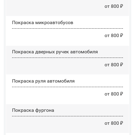
от 800 ₽
Покраска микроавтобусов
от 800 ₽
Покраска дверных ручек автомобиля
от 800 ₽
Покраска руля автомобиля
от 800 ₽
Покраска фургона
от 800 ₽