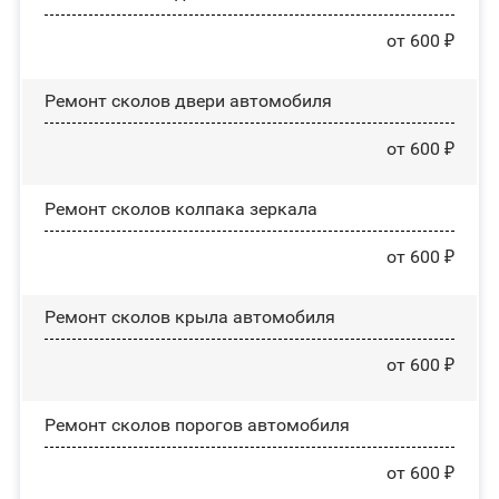
от 600 ₽
Ремонт сколов двери автомобиля
от 600 ₽
Ремонт сколов колпака зеркала
от 600 ₽
Ремонт сколов крыла автомобиля
от 600 ₽
Ремонт сколов порогов автомобиля
от 600 ₽