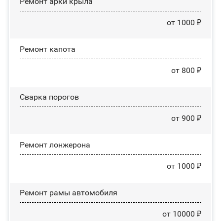
Ремонт арки крыла
от 1000 ₽
Ремонт капота
от 800 ₽
Сварка порогов
от 900 ₽
Ремонт лонжерона
от 1000 ₽
Ремонт рамы автомобиля
от 10000 ₽