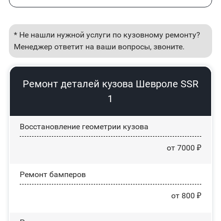
* Не нашли нужной услуги по кузовному ремонту?
Менеджер ответит на ваши вопросы, звоните.
Ремонт деталей кузова Шевроле SSR
1
Восстановление геометрии кузова
от 7000 ₽
Ремонт бамперов
от 800 ₽