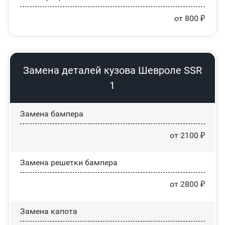
от 800 ₽
Замена деталей кузова Шевроле SSR
1
Замена бампера
от 2100 ₽
Замена решетки бампера
от 2800 ₽
Замена капота