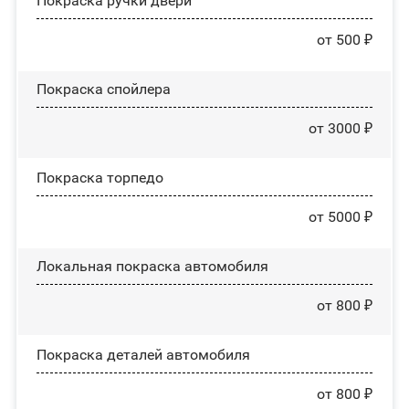
Покраска ручки двери
от 500 ₽
Покраска спойлера
от 3000 ₽
Покраска торпедо
от 5000 ₽
Локальная покраска автомобиля
от 800 ₽
Покраска деталей автомобиля
от 800 ₽