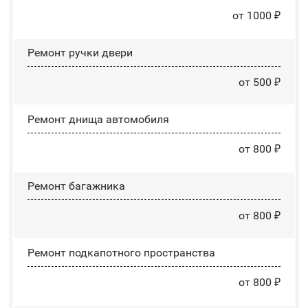
от 1000 ₽
Ремонт ручки двери
от 500 ₽
Ремонт днища автомобиля
от 800 ₽
Ремонт багажника
от 800 ₽
Ремонт подкапотного пространства
от 800 ₽