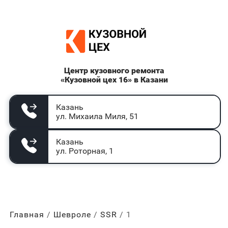
Центр кузовного ремонта
«Кузовной цех 16» в Казани
Казань
ул. Михаила Миля, 51
Казань
ул. Роторная, 1
Главная
Шевроле
SSR
1