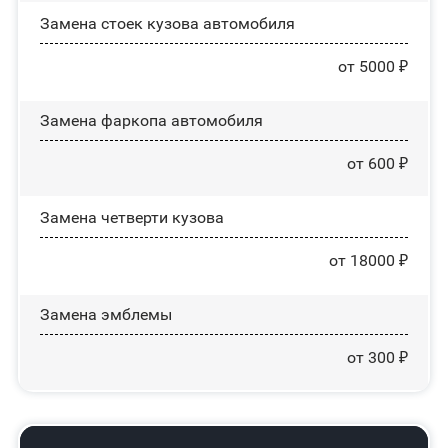
Замена стоек кузова автомобиля
от 5000 ₽
Замена фаркопа автомобиля
от 600 ₽
Замена четверти кузова
от 18000 ₽
Замена эмблемы
от 300 ₽