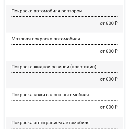
Покраска автомобиля раптором
от 800 ₽
Матовая покраска автомобиля
от 800 ₽
Покраска жидкой резиной (пластидип)
от 800 ₽
Покраска кожи салона автомобиля
от 800 ₽
Покраска антигравием автомобиля