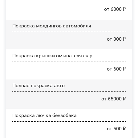
от 6000 ₽
Покраска молдингов автомобиля
от 300 ₽
Покраска крышки омывателя фар
от 600 ₽
Полная покраска авто
от 65000 ₽
Покраска лючка бензобака
от 500 ₽