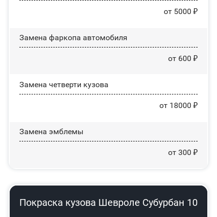
от 5000 ₽
Замена фаркопа автомобиля
от 600 ₽
Замена четверти кузова
от 18000 ₽
Замена эмблемы
от 300 ₽
Покраска кузова Шевроле Субурбан 10