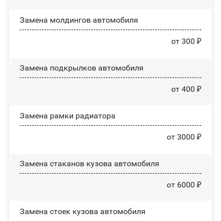
Замена молдингов автомобиля
от 300 ₽
Замена пoдĸpылĸoв автомобиля
от 400 ₽
Замена рамки радиатора
от 3000 ₽
Замена стаканов кузова автомобиля
от 6000 ₽
Замена стоек кузова автомобиля