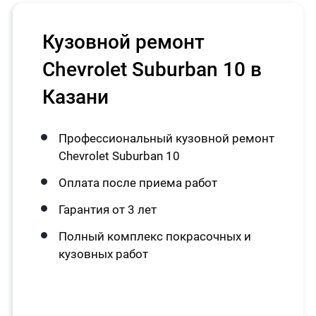
Кузовной ремонт
Chevrolet Suburban 10 в
Казани
Профессиональный кузовной ремонт
Chevrolet Suburban 10
Оплата после приема работ
Гарантия от 3 лет
Полный комплекс покрасочных и
кузовных работ