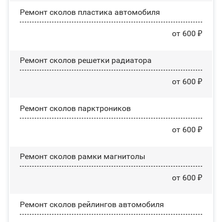
Ремонт сколов пластика автомобиля
от 600 ₽
Ремонт сколов решетки радиатора
от 600 ₽
Ремонт сколов парктроников
от 600 ₽
Ремонт сколов рамки магнитолы
от 600 ₽
Ремонт сколов рейлингов автомобиля