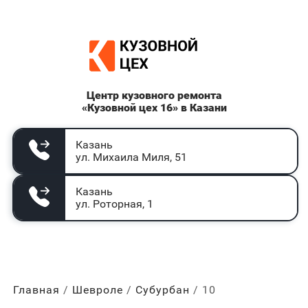
Центр кузовного ремонта
«Кузовной цех 16» в Казани
Казань
ул. Михаила Миля, 51
Казань
ул. Роторная, 1
Главная
Шевроле
Субурбан
10