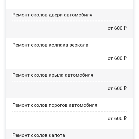
Ремонт сколов двери автомобиля
от 600 ₽
Ремонт сколов колпака зеркала
от 600 ₽
Ремонт сколов крыла автомобиля
от 600 ₽
Ремонт сколов порогов автомобиля
от 600 ₽
Ремонт сколов капота