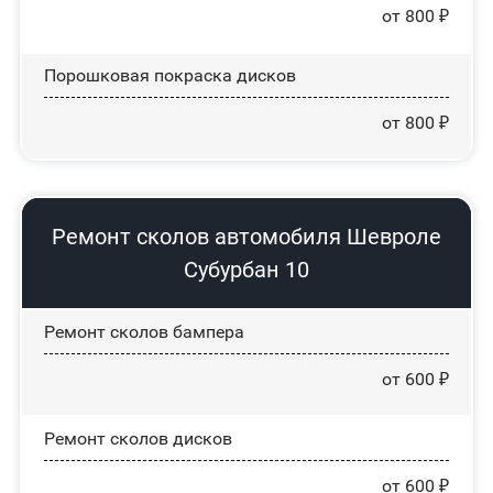
от 800 ₽
Порошковая покраска дисков
от 800 ₽
Ремонт сколов автомобиля Шевроле
Субурбан 10
Ремонт сколов бампера
от 600 ₽
Ремонт сколов дисков
от 600 ₽