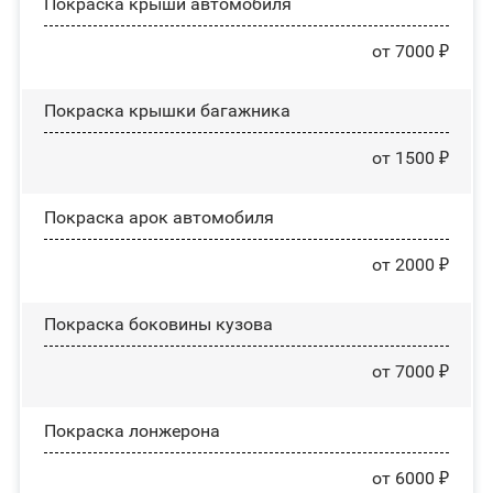
Покраска крыши автомобиля
от 7000 ₽
Покраска крышки багажника
от 1500 ₽
Покраска арок автомобиля
от 2000 ₽
Покраска боковины кузова
от 7000 ₽
Покраска лонжерона
от 6000 ₽