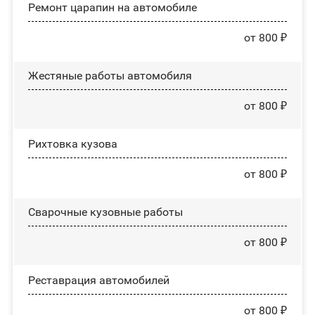
Ремонт царапин на автомобиле
от 800 ₽
Жестяные работы автомобиля
от 800 ₽
Рихтовка кузова
от 800 ₽
Сварочные кузовные работы
от 800 ₽
Реставрация автомобилей
от 800 ₽