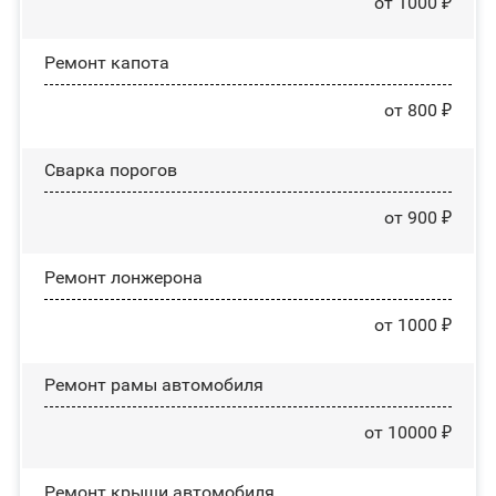
от 1000 ₽
Ремонт капота
от 800 ₽
Сварка порогов
от 900 ₽
Ремонт лонжерона
от 1000 ₽
Ремонт рамы автомобиля
от 10000 ₽
Ремонт крыши автомобиля