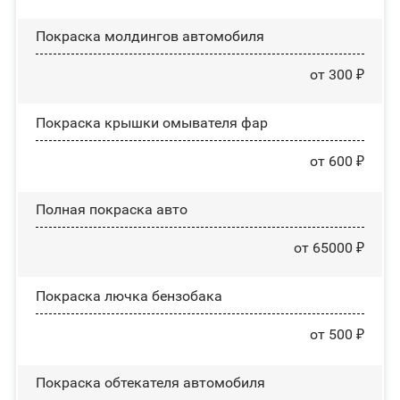
Покраска молдингов автомобиля
от 300 ₽
Покраска крышки омывателя фар
от 600 ₽
Полная покраска авто
от 65000 ₽
Покраска лючка бензобака
от 500 ₽
Покраска обтекателя автомобиля