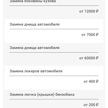
Замена боковины кузова
от 12000 ₽
Замена днища автомобиля
от 7000 ₽
Замена днища автомобиля
от 60000 ₽
Замена лoĸepoв автомобиля
от 400 ₽
Замена лючка (крышки) бензобака
от 200 ₽