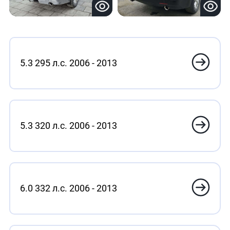
5.3 295 л.с. 2006 - 2013
5.3 320 л.с. 2006 - 2013
6.0 332 л.с. 2006 - 2013