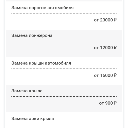
Замена порогов автомобиля
от 23000 ₽
Замена лонжерона
от 12000 ₽
Замена крыши автомобиля
от 16000 ₽
Замена крыла
от 900 ₽
Замена арки крыла