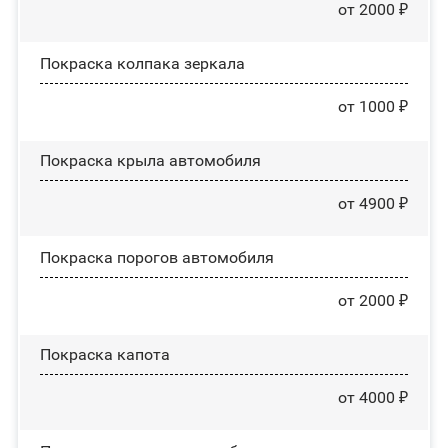
от 2000 ₽
Покраска колпака зеркала
от 1000 ₽
Покраска крыла автомобиля
от 4900 ₽
Покраска порогов автомобиля
от 2000 ₽
Покраска капота
от 4000 ₽