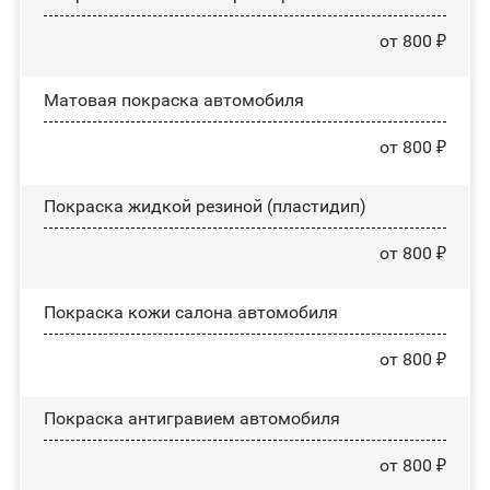
от 800 ₽
Матовая покраска автомобиля
от 800 ₽
Покраска жидкой резиной (пластидип)
от 800 ₽
Покраска кожи салона автомобиля
от 800 ₽
Покраска антигравием автомобиля
от 800 ₽