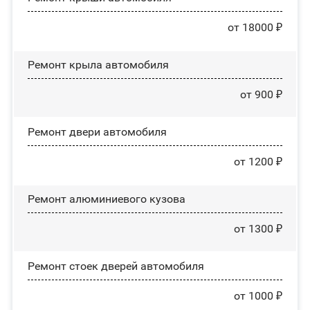
от 18000 ₽
Ремонт крыла автомобиля
от 900 ₽
Ремонт двери автомобиля
от 1200 ₽
Ремонт алюминиевого кузова
от 1300 ₽
Ремонт стоек дверей автомобиля
от 1000 ₽