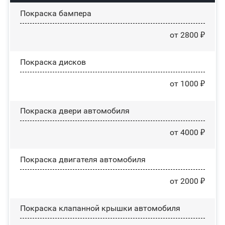
Покраска бампера
от 2800 ₽
Покраска дисков
от 1000 ₽
Покраска двери автомобиля
от 4000 ₽
Покраска двигателя автомобиля
от 2000 ₽
Покраска клапанной крышки автомобиля