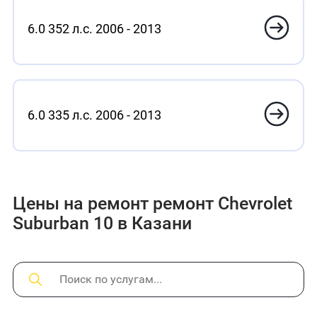
6.0 352 л.с. 2006 - 2013
6.0 335 л.с. 2006 - 2013
Цены на ремонт ремонт Chevrolet
Suburban 10 в Казани