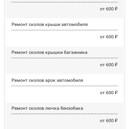
от 600 ₽
Ремонт сколов крыши автомобиля
от 600 ₽
Ремонт сколов крышки багажника
от 600 ₽
Ремонт сколов арок автомобиля
от 600 ₽
Ремонт сколов лючка бензобака
от 600 ₽