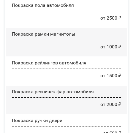
Покраска пола автомобиля
от 2500 ₽
Покраска рамки магнитолы
от 1000 ₽
Покраска рейлингов автомобиля
от 1500 ₽
Покраска ресничек фар автомобиля
от 2000 ₽
Покраска ручки двери