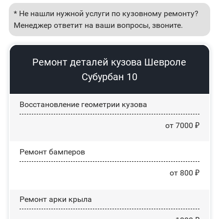
* Не нашли нужной услуги по кузовному ремонту?
Менеджер ответит на ваши вопросы, звоните.
Ремонт деталей кузова Шевроле
Субурбан 10
Восстановление геометрии кузова
от 7000 ₽
Ремонт бамперов
от 800 ₽
Ремонт арки крыла