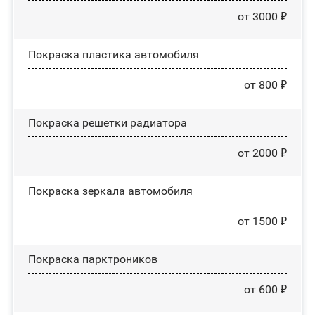
от 3000 ₽
Покраска пластика автомобиля
от 800 ₽
Покраска решетки радиатора
от 2000 ₽
Покраска зеркала автомобиля
от 1500 ₽
Покраска парктроников
от 600 ₽