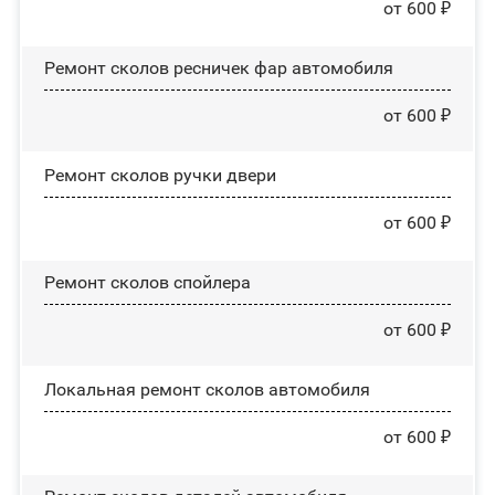
от 600 ₽
Ремонт сколов ресничек фар автомобиля
от 600 ₽
Ремонт сколов ручки двери
от 600 ₽
Ремонт сколов спойлера
от 600 ₽
Локальная ремонт сколов автомобиля
от 600 ₽