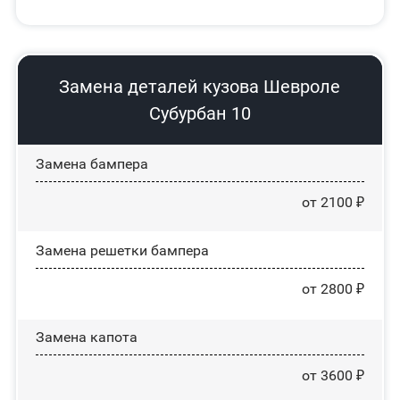
Замена деталей кузова Шевроле
Субурбан 10
Замена бампера
от 2100 ₽
Замена решетки бампера
от 2800 ₽
Замена капота
от 3600 ₽