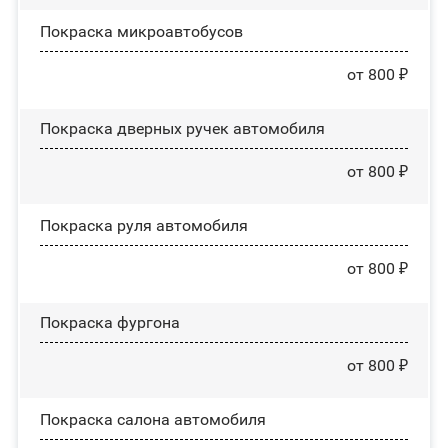
Покраска микроавтобусов
от 800 ₽
Покраска дверных ручек автомобиля
от 800 ₽
Покраска руля автомобиля
от 800 ₽
Покраска фургона
от 800 ₽
Покраска салона автомобиля