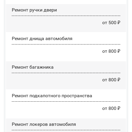
Ремонт ручки двери
от 500 ₽
Ремонт днища автомобиля
от 800 ₽
Ремонт багажника
от 800 ₽
Ремонт подкапотного пространства
от 800 ₽
Ремонт лoĸepoв автомобиля