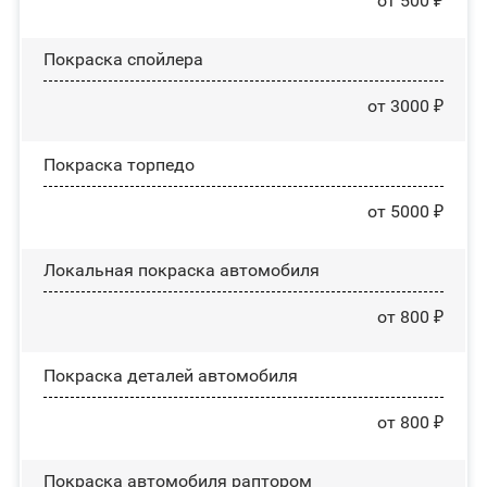
от 500 ₽
Покраска спойлера
от 3000 ₽
Покраска торпедо
от 5000 ₽
Локальная покраска автомобиля
от 800 ₽
Покраска деталей автомобиля
от 800 ₽
Покраска автомобиля раптором