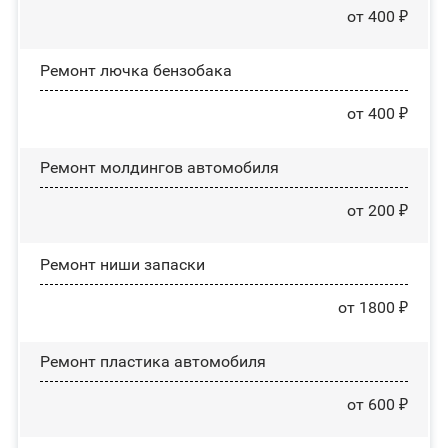
от 400 ₽
Ремонт лючка бензобака
от 400 ₽
Ремонт молдингов автомобиля
от 200 ₽
Ремонт ниши запаски
от 1800 ₽
Ремонт пластика автомобиля
от 600 ₽