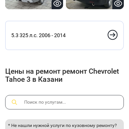
5.3 325 л.с. 2006 - 2014
Цены на ремонт ремонт Chevrolet
Tahoe 3 в Казани
* Не нашли нужной услуги по кузовному ремонту?