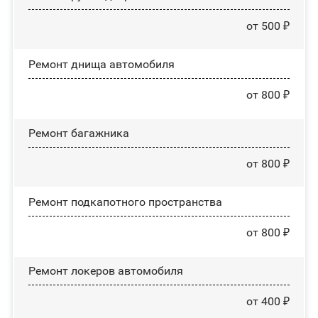
от 500 ₽
Ремонт днища автомобиля
от 800 ₽
Ремонт багажника
от 800 ₽
Ремонт подкапотного пространства
от 800 ₽
Ремонт лoĸepoв автомобиля
от 400 ₽