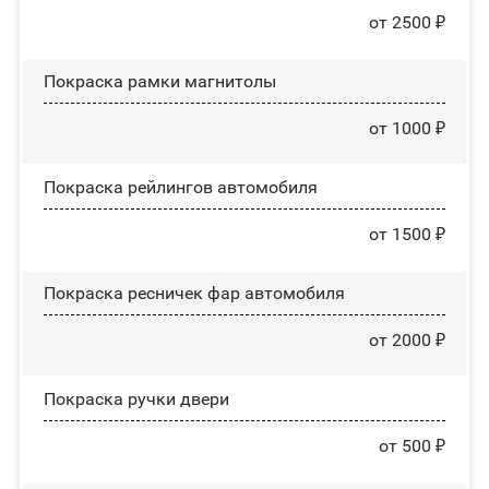
от 2500 ₽
Покраска рамки магнитолы
от 1000 ₽
Покраска рейлингов автомобиля
от 1500 ₽
Покраска ресничек фар автомобиля
от 2000 ₽
Покраска ручки двери
от 500 ₽