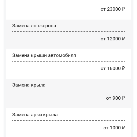
от 23000 ₽
Замена лонжерона
от 12000 ₽
Замена крыши автомобиля
от 16000 ₽
Замена крыла
от 900 ₽
Замена арки крыла
от 1000 ₽