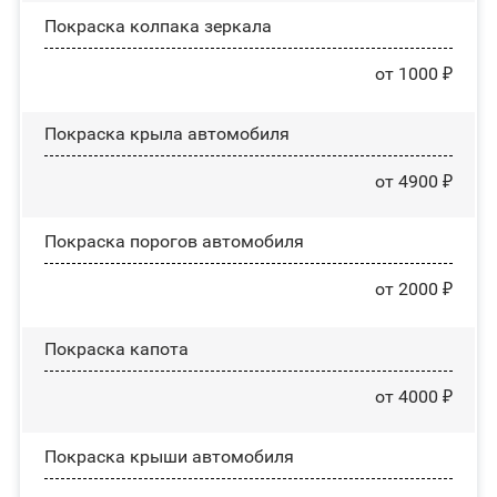
Покраска колпака зеркала
от 1000 ₽
Покраска крыла автомобиля
от 4900 ₽
Покраска порогов автомобиля
от 2000 ₽
Покраска капота
от 4000 ₽
Покраска крыши автомобиля