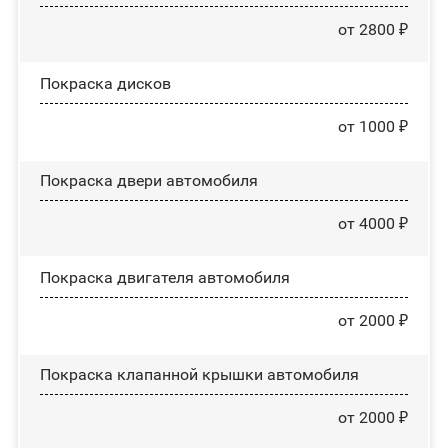
от 2800 ₽
Покраска дисков
от 1000 ₽
Покраска двери автомобиля
от 4000 ₽
Покраска двигателя автомобиля
от 2000 ₽
Покраска клапанной крышки автомобиля
от 2000 ₽