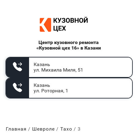
Центр кузовного ремонта
«Кузовной цех 16» в Казани
Казань
ул. Михаила Миля, 51
Казань
ул. Роторная, 1
Главная
Шевроле
Тахо
3