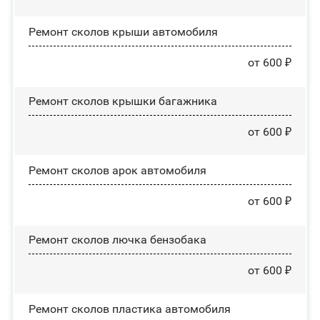
Ремонт сколов крыши автомобиля
от 600 ₽
Ремонт сколов крышки багажника
от 600 ₽
Ремонт сколов арок автомобиля
от 600 ₽
Ремонт сколов лючка бензобака
от 600 ₽
Ремонт сколов пластика автомобиля