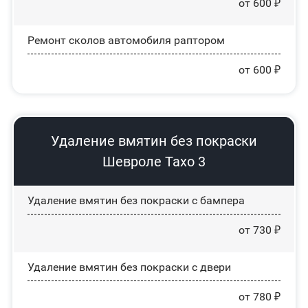
от 600 ₽
Ремонт сколов автомобиля раптором
от 600 ₽
Удаление вмятин без покраски
Шевроле Тахо 3
Удаление вмятин без покраски с бампера
от 730 ₽
Удаление вмятин без покраски с двери
от 780 ₽