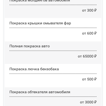
Покраска молдингов автомобиля
от 300 ₽
Покраска крышки омывателя фар
от 600 ₽
Полная покраска авто
от 65000 ₽
Покраска лючка бензобака
от 500 ₽
Покраска обтекателя автомобиля
от 3000 ₽