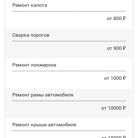
Ремонт капота
от 800 ₽
Сварка порогов
от 900 ₽
Ремонт лонжерона
от 1000 ₽
Ремонт рамы автомобиля
от 10000 ₽
Ремонт крыши автомобиля
от 18000 ₽