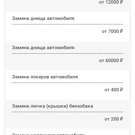
от 12000 ₽
Замена днища автомобиля
от 7000 ₽
Замена днища автомобиля
от 60000 ₽
Замена лoĸepoв автомобиля
от 400 ₽
Замена лючка (крышки) бензобака
от 200 ₽