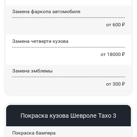
Замена фаркопа автомобиля
от 600 ₽
Замена четверти кузова
от 18000 ₽
Замена эмблемы
от 300 ₽
Покраска кузова Шевроле Тахо 3
Покраска бампера