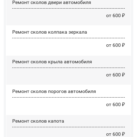
Ремонт сколов двери автомобиля
от 600 ₽
Ремонт сколов колпака зеркала
от 600 ₽
Ремонт сколов крыла автомобиля
от 600 ₽
Ремонт сколов порогов автомобиля
от 600 ₽
Ремонт сколов капота
от 600 ₽