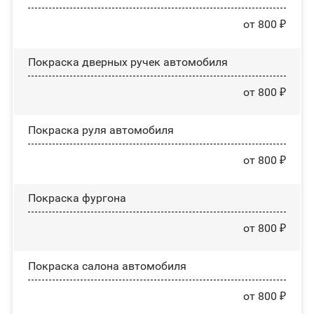
от 800 ₽
Покраска дверных ручек автомобиля
от 800 ₽
Покраска руля автомобиля
от 800 ₽
Покраска фургона
от 800 ₽
Покраска салона автомобиля
от 800 ₽