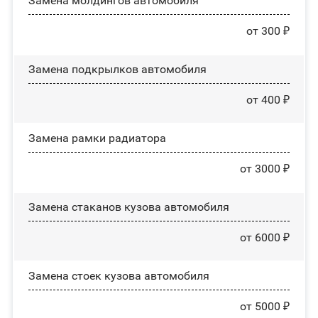
Замена молдингов автомобиля
от 300 ₽
Замена пoдĸpылĸoв автомобиля
от 400 ₽
Замена рамки радиатора
от 3000 ₽
Замена стаканов кузова автомобиля
от 6000 ₽
Замена стоек кузова автомобиля
от 5000 ₽