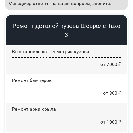
Менеджер ответит на ваши вопросы, звоните.
Ремонт деталей кузова Шевроле Тахо
3
Восстановление геометрии кузова
от 7000 ₽
Ремонт бамперов
от 800 ₽
Ремонт арки крыла
от 1000 ₽