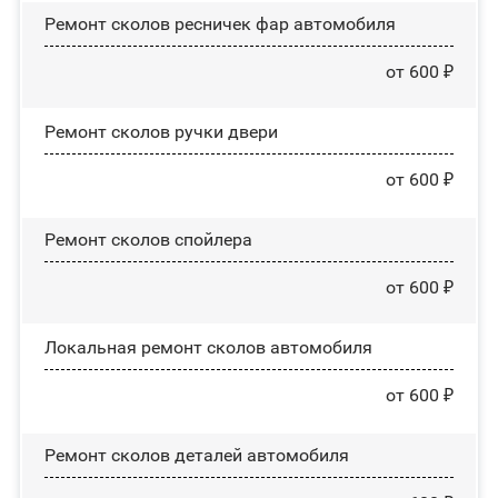
Ремонт сколов ресничек фар автомобиля
от 600 ₽
Ремонт сколов ручки двери
от 600 ₽
Ремонт сколов спойлера
от 600 ₽
Локальная ремонт сколов автомобиля
от 600 ₽
Ремонт сколов деталей автомобиля