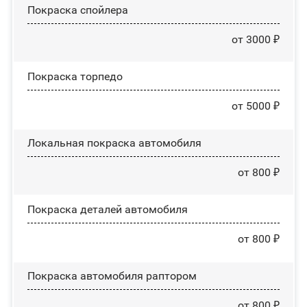
Покраска спойлера
от 3000 ₽
Покраска торпедо
от 5000 ₽
Локальная покраска автомобиля
от 800 ₽
Покраска деталей автомобиля
от 800 ₽
Покраска автомобиля раптором
от 800 ₽