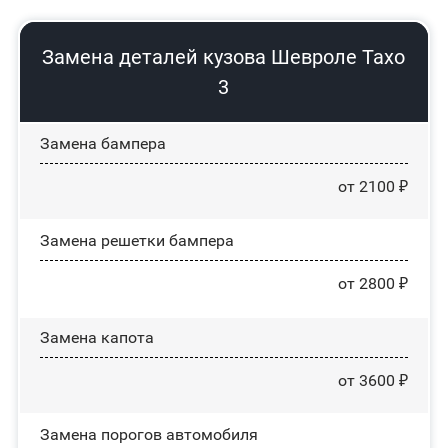
Замена деталей кузова Шевроле Тахо
3
Замена бампера
от 2100 ₽
Замена решетки бампера
от 2800 ₽
Замена капота
от 3600 ₽
Замена порогов автомобиля