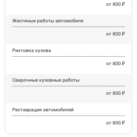
от 800 ₽
Жестяные работы автомобиля
от 800 ₽
Рихтовка кузова
от 800 ₽
Сварочные кузовные работы
от 800 ₽
Реставрация автомобилей
от 800 ₽