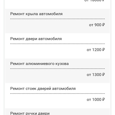
Ремонт крыла автомобиля
от 900 ₽
Ремонт двери автомобиля
от 1200 ₽
Ремонт алюминиевого кузова
от 1300 ₽
Ремонт стоек дверей автомобиля
от 1000 ₽
Ремонт ручки двери