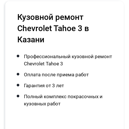
Кузовной ремонт
Chevrolet Tahoe 3 в
Казани
Профессиональный кузовной ремонт
Chevrolet Tahoe 3
Оплата после приема работ
Гарантия от 3 лет
Полный комплекс покрасочных и
кузовных работ