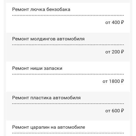
Ремонт лючка бензобака
от 400 ₽
Ремонт молдингов автомобиля
от 200 ₽
Ремонт ниши запаски
от 1800 ₽
Ремонт пластика автомобиля
от 600 ₽
Ремонт царапин на автомобиле