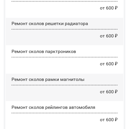
от 600 ₽
Ремонт сколов решетки радиатора
от 600 ₽
Ремонт сколов парктроников
от 600 ₽
Ремонт сколов рамки магнитолы
от 600 ₽
Ремонт сколов рейлингов автомобиля
от 600 ₽