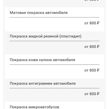
Матовая покраска автомобиля
от 800 ₽
Покраска жидкой резиной (пластидип)
от 800 ₽
Покраска кожи салона автомобиля
от 800 ₽
Покраска антигравием автомобиля
от 800 ₽
Покраска микроавтобусов