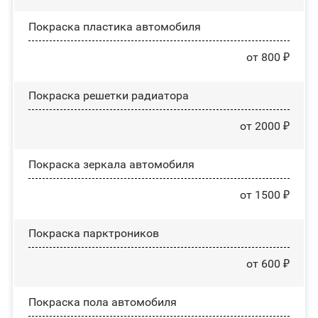
Покраска пластика автомобиля
от 800 ₽
Покраска решетки радиатора
от 2000 ₽
Покраска зеркала автомобиля
от 1500 ₽
Покраска парктроников
от 600 ₽
Покраска пола автомобиля