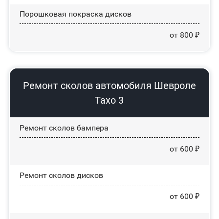
Порошковая покраска дисков
от 800 ₽
Ремонт сколов автомобиля Шевроле
Тахо 3
Ремонт сколов бампера
от 600 ₽
Ремонт сколов дисков
от 600 ₽