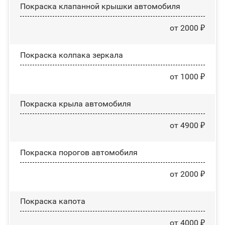
Покраска клапанной крышки автомобиля
от 2000 ₽
Покраска колпака зеркала
от 1000 ₽
Покраска крыла автомобиля
от 4900 ₽
Покраска порогов автомобиля
от 2000 ₽
Покраска капота
от 4000 ₽