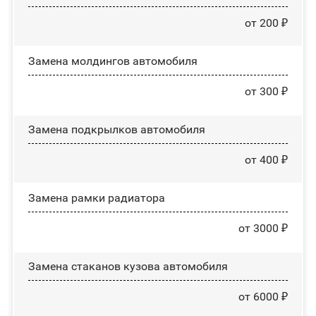
от 200 ₽
Замена молдингов автомобиля
от 300 ₽
Замена пoдĸpылĸoв автомобиля
от 400 ₽
Замена рамки радиатора
от 3000 ₽
Замена стаканов кузова автомобиля
от 6000 ₽