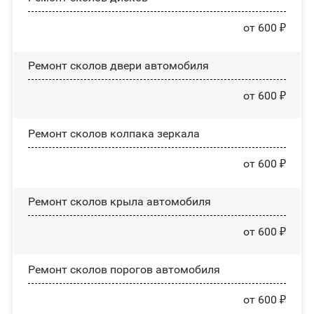
от 600 ₽
Ремонт сколов двери автомобиля
от 600 ₽
Ремонт сколов колпака зеркала
от 600 ₽
Ремонт сколов крыла автомобиля
от 600 ₽
Ремонт сколов порогов автомобиля
от 600 ₽