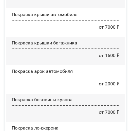
Покраска крыши автомобиля
от 7000 ₽
Покраска крышки багажника
от 1500 ₽
Покраска арок автомобиля
от 2000 ₽
Покраска боковины кузова
от 7000 ₽
Покраска лонжерона