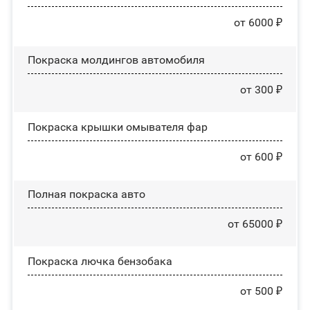
от 6000 ₽
Покраска молдингов автомобиля
от 300 ₽
Покраска крышки омывателя фар
от 600 ₽
Полная покраска авто
от 65000 ₽
Покраска лючка бензобака
от 500 ₽