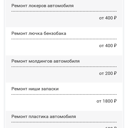
Ремонт лoĸepoв автомобиля
от 400 ₽
Ремонт лючка бензобака
от 400 ₽
Ремонт молдингов автомобиля
от 200 ₽
Ремонт ниши запаски
от 1800 ₽
Ремонт пластика автомобиля