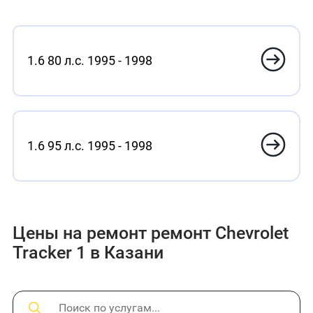
1.6 80 л.с. 1995 - 1998
1.6 95 л.с. 1995 - 1998
Цены на ремонт ремонт Chevrolet
Tracker 1 в Казани