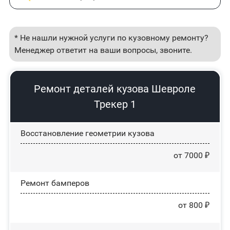
* Не нашли нужной услуги по кузовному ремонту?
Менеджер ответит на ваши вопросы, звоните.
Ремонт деталей кузова Шевроле
Трекер 1
Восстановление геометрии кузова
от 7000 ₽
Ремонт бамперов
от 800 ₽