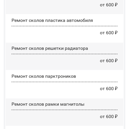
от 600 ₽
Ремонт сколов пластика автомобиля
от 600 ₽
Ремонт сколов решетки радиатора
от 600 ₽
Ремонт сколов парктроников
от 600 ₽
Ремонт сколов рамки магнитолы
от 600 ₽