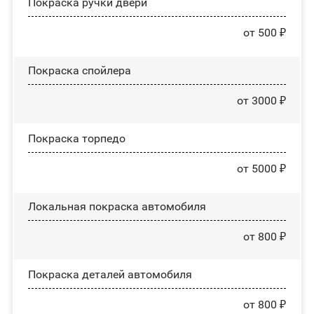
Покраска ручки двери
от 500 ₽
Покраска спойлера
от 3000 ₽
Покраска торпедо
от 5000 ₽
Локальная покраска автомобиля
от 800 ₽
Покраска деталей автомобиля
от 800 ₽