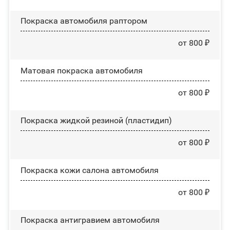
Покраска автомобиля раптором
от 800 ₽
Матовая покраска автомобиля
от 800 ₽
Покраска жидкой резиной (пластидип)
от 800 ₽
Покраска кожи салона автомобиля
от 800 ₽
Покраска антигравием автомобиля