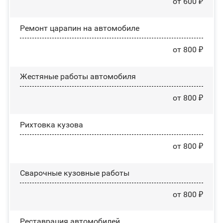
от 600 ₽
Ремонт царапин на автомобиле
от 800 ₽
Жестяные работы автомобиля
от 800 ₽
Рихтовка кузова
от 800 ₽
Сварочные кузовные работы
от 800 ₽
Реставрация автомобилей