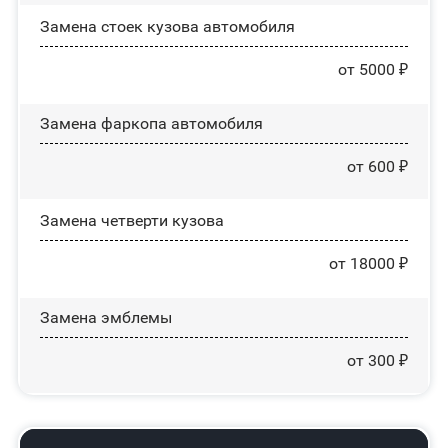
Замена стоек кузова автомобиля
от 5000 ₽
Замена фаркопа автомобиля
от 600 ₽
Замена четверти кузова
от 18000 ₽
Замена эмблемы
от 300 ₽