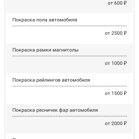
от 600 ₽
Покраска пола автомобиля
от 2500 ₽
Покраска рамки магнитолы
от 1000 ₽
Покраска рейлингов автомобиля
от 1500 ₽
Покраска ресничек фар автомобиля
от 2000 ₽