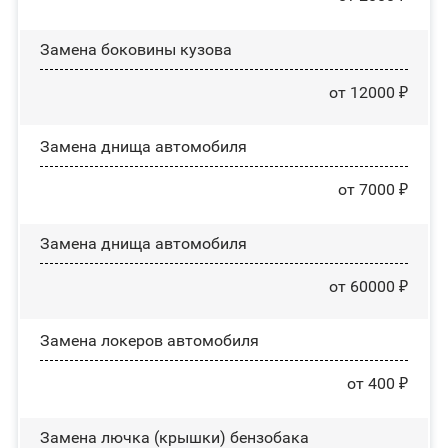
Замена боковины кузова
от 12000 ₽
Замена днища автомобиля
от 7000 ₽
Замена днища автомобиля
от 60000 ₽
Замена лoĸepoв автомобиля
от 400 ₽
Замена лючка (крышки) бензобака