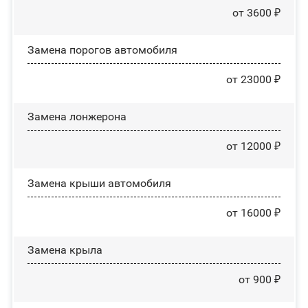
от 3600 ₽
Замена порогов автомобиля
от 23000 ₽
Замена лонжерона
от 12000 ₽
Замена крыши автомобиля
от 16000 ₽
Замена крыла
от 900 ₽