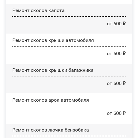
Ремонт сколов капота
от 600 ₽
Ремонт сколов крыши автомобиля
от 600 ₽
Ремонт сколов крышки багажника
от 600 ₽
Ремонт сколов арок автомобиля
от 600 ₽
Ремонт сколов лючка бензобака