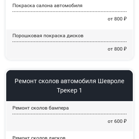
Покраска салона автомобиля
от 800 ₽
Порошковая покраска дисков
от 800 ₽
Ремонт сколов автомобиля Шевроле
Трекер 1
Ремонт сколов бампера
от 600 ₽
Ремонт сколов дисков