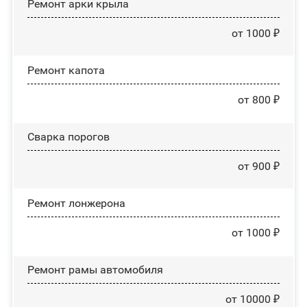
Ремонт арки крыла
от 1000 ₽
Ремонт капота
от 800 ₽
Сварка порогов
от 900 ₽
Ремонт лонжерона
от 1000 ₽
Ремонт рамы автомобиля
от 10000 ₽