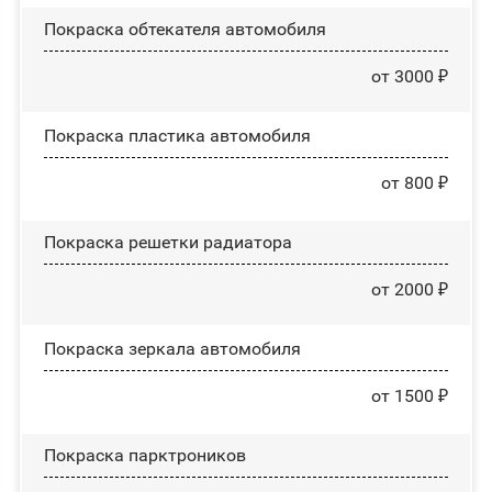
Покраска обтекателя автомобиля
от 3000 ₽
Покраска пластика автомобиля
от 800 ₽
Покраска решетки радиатора
от 2000 ₽
Покраска зеркала автомобиля
от 1500 ₽
Покраска парктроников