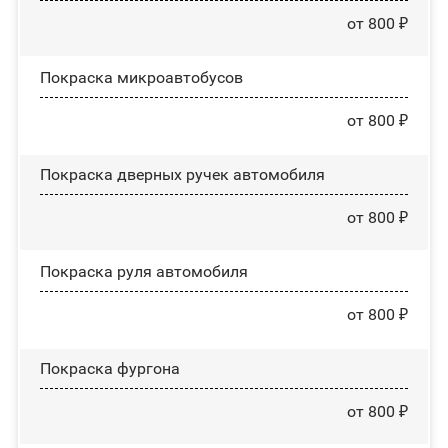
от 800 ₽
Покраска микроавтобусов
от 800 ₽
Покраска дверных ручек автомобиля
от 800 ₽
Покраска руля автомобиля
от 800 ₽
Покраска фургона
от 800 ₽