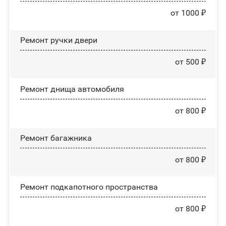
от 1000 ₽
Ремонт ручки двери
от 500 ₽
Ремонт днища автомобиля
от 800 ₽
Ремонт багажника
от 800 ₽
Ремонт подкапотного пространства
от 800 ₽