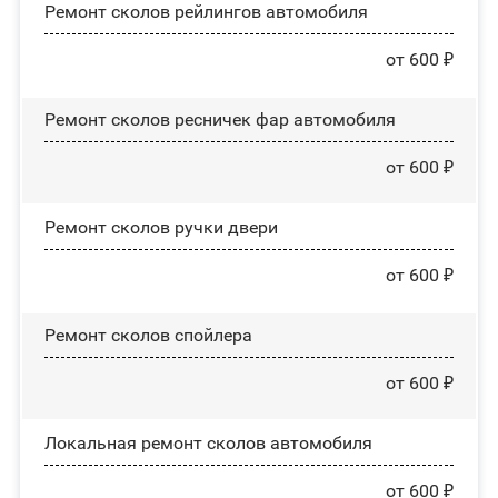
Ремонт сколов рейлингов автомобиля
от 600 ₽
Ремонт сколов ресничек фар автомобиля
от 600 ₽
Ремонт сколов ручки двери
от 600 ₽
Ремонт сколов спойлера
от 600 ₽
Локальная ремонт сколов автомобиля
от 600 ₽