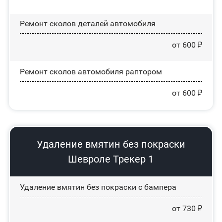
Ремонт сколов деталей автомобиля
от 600 ₽
Ремонт сколов автомобиля раптором
от 600 ₽
Удаление вмятин без покраски
Шевроле Трекер 1
Удаление вмятин без покраски с бампера
от 730 ₽