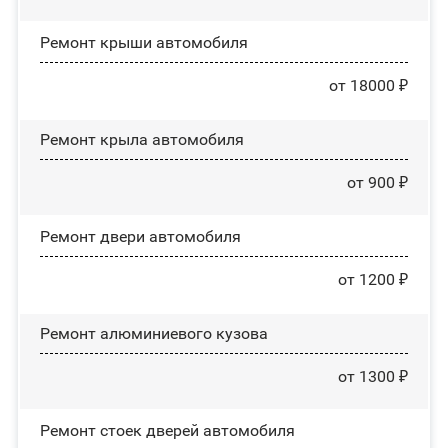
Ремонт крыши автомобиля
от 18000 ₽
Ремонт крыла автомобиля
от 900 ₽
Ремонт двери автомобиля
от 1200 ₽
Ремонт алюминиевого кузова
от 1300 ₽
Ремонт стоек дверей автомобиля