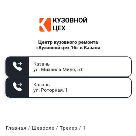
Центр кузовного ремонта
«Кузовной цех 16» в Казани
Казань
ул. Михаила Миля, 51
Казань
ул. Роторная, 1
Главная
Шевроле
Трекер
1