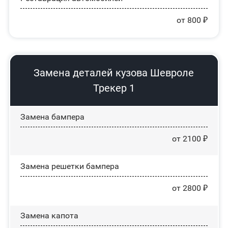
от 800 ₽
Замена деталей кузова Шевроле
Трекер 1
Замена бампера
от 2100 ₽
Замена решетки бампера
от 2800 ₽
Замена капота