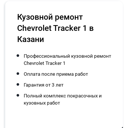
Кузовной ремонт
Chevrolet Tracker 1 в
Казани
Профессиональный кузовной ремонт
Chevrolet Tracker 1
Оплата после приема работ
Гарантия от 3 лет
Полный комплекс покрасочных и
кузовных работ