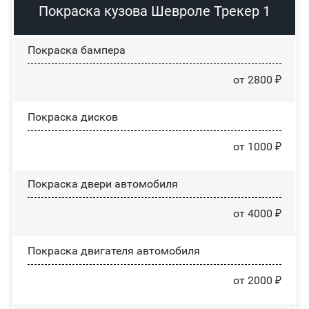
Покраска кузова Шевроле Трекер 1
Покраска бампера
от 2800 ₽
Покраска дисков
от 1000 ₽
Покраска двери автомобиля
от 4000 ₽
Покраска двигателя автомобиля
от 2000 ₽