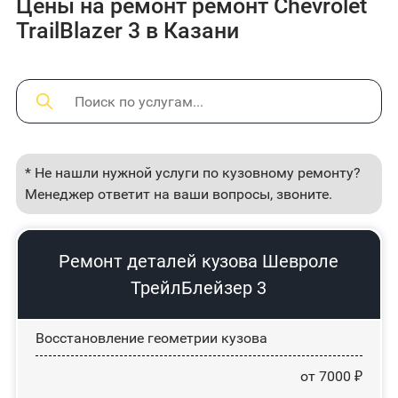
Цены на ремонт ремонт Chevrolet
TrailBlazer 3 в Казани
* Не нашли нужной услуги по кузовному ремонту?
Менеджер ответит на ваши вопросы, звоните.
Ремонт деталей кузова Шевроле
ТрейлБлейзер 3
Восстановление геометрии кузова
от 7000 ₽