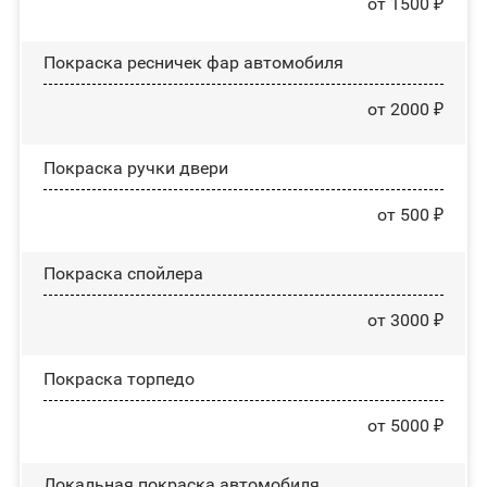
от 1500 ₽
Покраска ресничек фар автомобиля
от 2000 ₽
Покраска ручки двери
от 500 ₽
Покраска спойлера
от 3000 ₽
Покраска торпедо
от 5000 ₽
Локальная покраска автомобиля