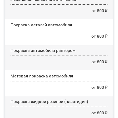
от 800 ₽
Покраска деталей автомобиля
от 800 ₽
Покраска автомобиля раптором
от 800 ₽
Матовая покраска автомобиля
от 800 ₽
Покраска жидкой резиной (пластидип)
от 800 ₽