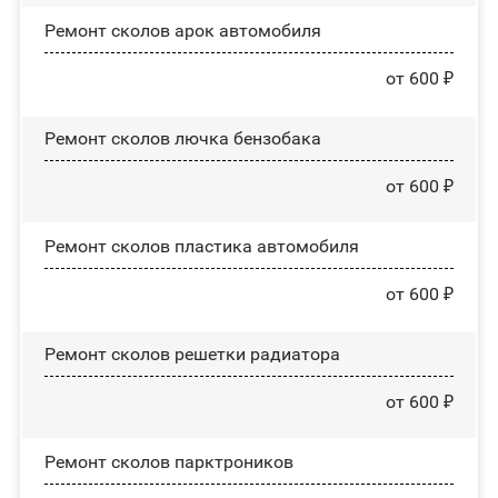
Ремонт сколов арок автомобиля
от 600 ₽
Ремонт сколов лючка бензобака
от 600 ₽
Ремонт сколов пластика автомобиля
от 600 ₽
Ремонт сколов решетки радиатора
от 600 ₽
Ремонт сколов парктроников