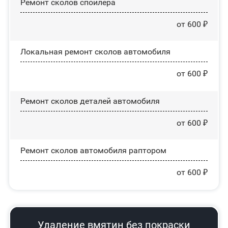
Ремонт сколов спойлера
от 600 ₽
Локальная ремонт сколов автомобиля
от 600 ₽
Ремонт сколов деталей автомобиля
от 600 ₽
Ремонт сколов автомобиля раптором
от 600 ₽
Удаление вмятин без покраски