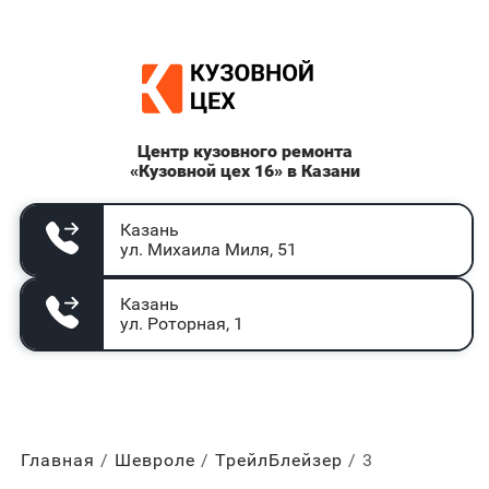
Центр кузовного ремонта
«Кузовной цех 16» в Казани
Казань
ул. Михаила Миля, 51
Казань
ул. Роторная, 1
Главная
Шевроле
ТрейлБлейзер
3