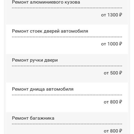
Ремонт алюминиевого кузова
от 1300 ₽
Ремонт стоек дверей автомобиля
от 1000 ₽
Ремонт ручки двери
от 500 ₽
Ремонт днища автомобиля
от 800 ₽
Ремонт багажника
от 800 ₽