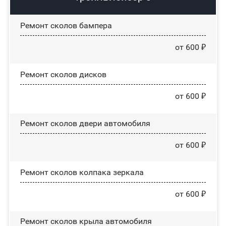
Ремонт сколов бампера
от 600 ₽
Ремонт сколов дисков
от 600 ₽
Ремонт сколов двери автомобиля
от 600 ₽
Ремонт сколов колпака зеркала
от 600 ₽
Ремонт сколов крыла автомобиля