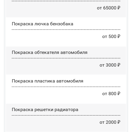
от 65000 ₽
Покраска лючка бензобака
от 500 ₽
Покраска обтекателя автомобиля
от 3000 ₽
Покраска пластика автомобиля
от 800 ₽
Покраска решетки радиатора
от 2000 ₽