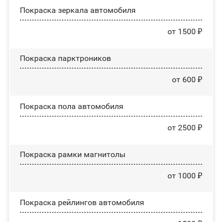
Покраска зеркала автомобиля
от 1500 ₽
Покраска парктроников
от 600 ₽
Покраска пола автомобиля
от 2500 ₽
Покраска рамки магнитолы
от 1000 ₽
Покраска рейлингов автомобиля