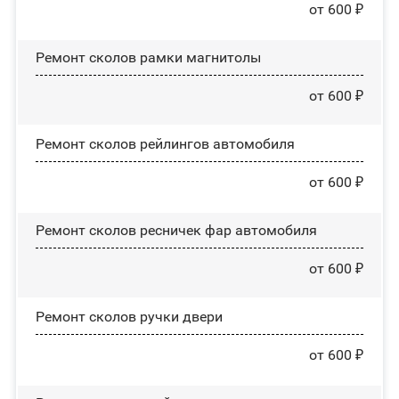
от 600 ₽
Ремонт сколов рамки магнитолы
от 600 ₽
Ремонт сколов рейлингов автомобиля
от 600 ₽
Ремонт сколов ресничек фар автомобиля
от 600 ₽
Ремонт сколов ручки двери
от 600 ₽