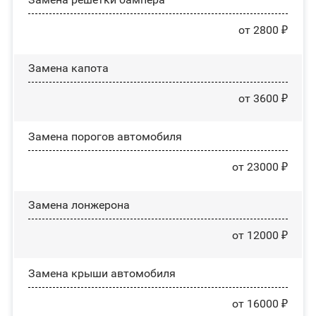
от 2800 ₽
Замена капота
от 3600 ₽
Замена порогов автомобиля
от 23000 ₽
Замена лонжерона
от 12000 ₽
Замена крыши автомобиля
от 16000 ₽