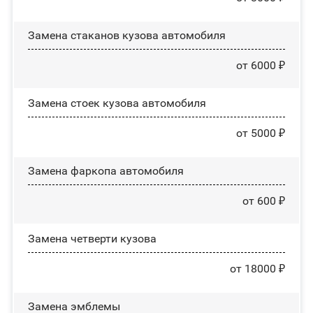
Замена стаканов кузова автомобиля
от 6000 ₽
Замена стоек кузова автомобиля
от 5000 ₽
Замена фаркопа автомобиля
от 600 ₽
Замена четверти кузова
от 18000 ₽
Замена эмблемы