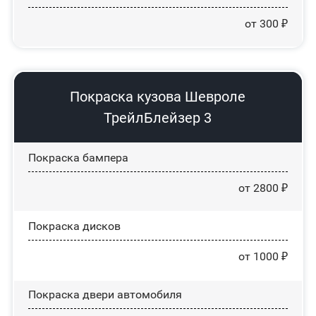
от 300 ₽
Покраска кузова Шевроле
ТрейлБлейзер 3
Покраска бампера
от 2800 ₽
Покраска дисков
от 1000 ₽
Покраска двери автомобиля