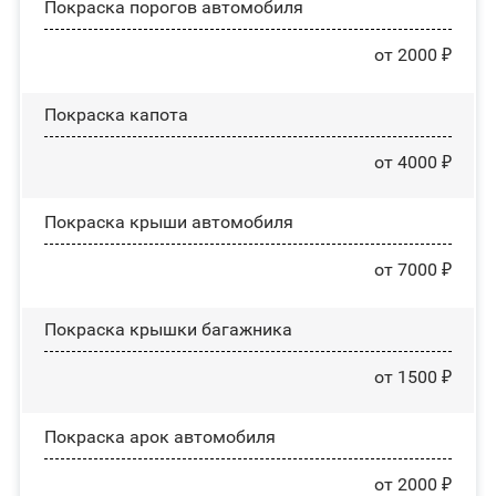
Покраска порогов автомобиля
от 2000 ₽
Покраска капота
от 4000 ₽
Покраска крыши автомобиля
от 7000 ₽
Покраска крышки багажника
от 1500 ₽
Покраска арок автомобиля
от 2000 ₽