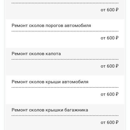
от 600 ₽
Ремонт сколов порогов автомобиля
от 600 ₽
Ремонт сколов капота
от 600 ₽
Ремонт сколов крыши автомобиля
от 600 ₽
Ремонт сколов крышки багажника
от 600 ₽