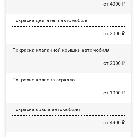
от 4000 ₽
Покраска двигателя автомобиля
от 2000 ₽
Покраска клапанной крышки автомобиля
от 2000 ₽
Покраска колпака зеркала
от 1000 ₽
Покраска крыла автомобиля
от 4900 ₽