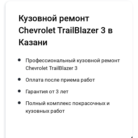
Кузовной ремонт
Chevrolet TrailBlazer 3 в
Казани
Профессиональный кузовной ремонт
Chevrolet TrailBlazer 3
Оплата после приема работ
Гарантия от 3 лет
Полный комплекс покрасочных и
кузовных работ