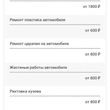
от 1800 ₽
Ремонт пластика автомобиля
от 600 ₽
Ремонт царапин на автомобиле
от 800 ₽
Жестяные работы автомобиля
от 800 ₽
Рихтовка кузова
от 800 ₽