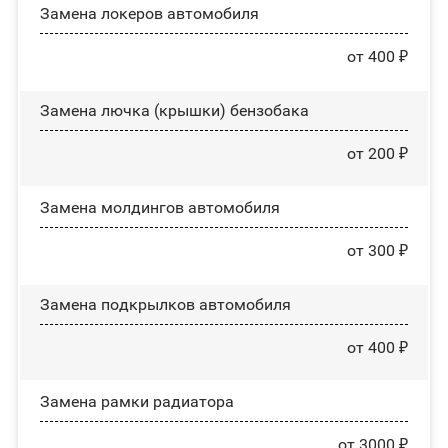
Замена лoĸepoв автомобиля
от 400 ₽
Замена лючка (крышки) бензобака
от 200 ₽
Замена молдингов автомобиля
от 300 ₽
Замена пoдĸpылĸoв автомобиля
от 400 ₽
Замена рамки радиатора
от 3000 ₽