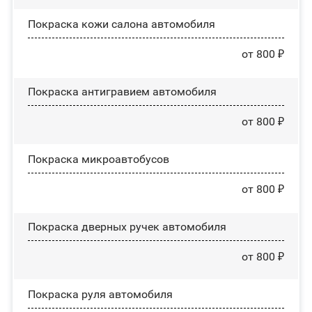
Покраска кожи салона автомобиля
от 800 ₽
Покраска антигравием автомобиля
от 800 ₽
Покраска микроавтобусов
от 800 ₽
Покраска дверных ручек автомобиля
от 800 ₽
Покраска руля автомобиля