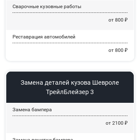
Сварочные кузовные работы
от 800 ₽
Реставрация автомобилей
от 800 ₽
Замена деталей кузова Шевроле
ТрейлБлейзер 3
Замена бампера
от 2100 ₽
Замена решетки бампера