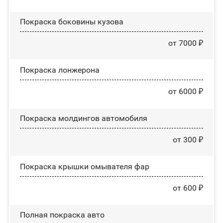
Покраска боковины кузова
от 7000 ₽
Покраска лонжерона
от 6000 ₽
Покраска молдингов автомобиля
от 300 ₽
Покраска крышки омывателя фар
от 600 ₽
Полная покраска авто