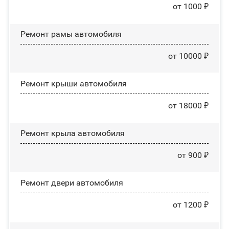
от 1000 ₽
Ремонт рамы автомобиля
от 10000 ₽
Ремонт крыши автомобиля
от 18000 ₽
Ремонт крыла автомобиля
от 900 ₽
Ремонт двери автомобиля
от 1200 ₽