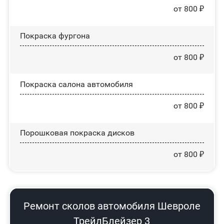
от 800 ₽
Покраска фургона
от 800 ₽
Покраска салона автомобиля
от 800 ₽
Порошковая покраска дисков
от 800 ₽
Ремонт сколов автомобиля Шевроле
ТрейлБлейзер 3