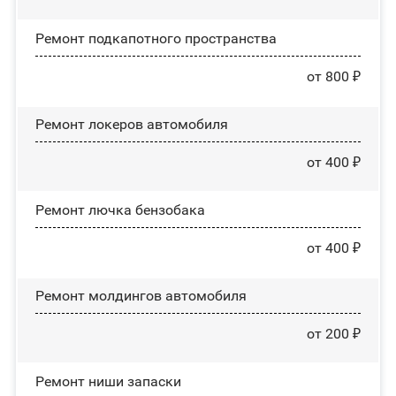
Ремонт подкапотного пространства
от 800 ₽
Ремонт лoĸepoв автомобиля
от 400 ₽
Ремонт лючка бензобака
от 400 ₽
Ремонт молдингов автомобиля
от 200 ₽
Ремонт ниши запаски