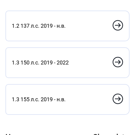
1.2 137 л.с. 2019 - н.в.
1.3 150 л.с. 2019 - 2022
1.3 155 л.с. 2019 - н.в.