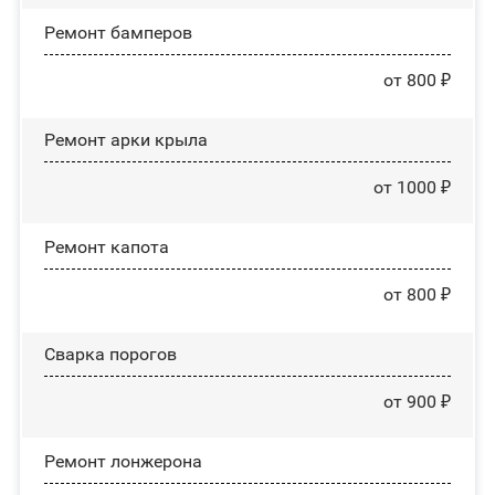
Ремонт бамперов
от 800 ₽
Ремонт арки крыла
от 1000 ₽
Ремонт капота
от 800 ₽
Сварка порогов
от 900 ₽
Ремонт лонжерона