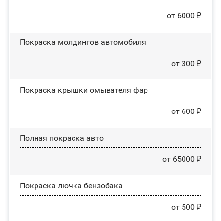
от 6000 ₽
Покраска молдингов автомобиля
от 300 ₽
Покраска крышки омывателя фар
от 600 ₽
Полная покраска авто
от 65000 ₽
Покраска лючка бензобака
от 500 ₽