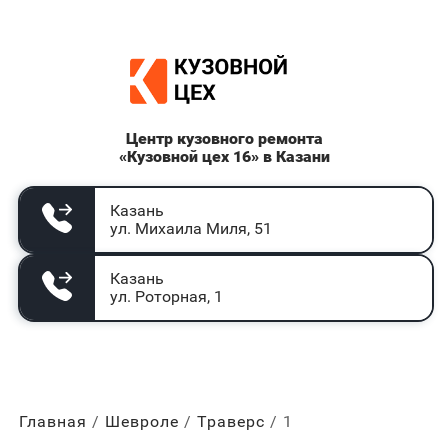
Центр кузовного ремонта
«Кузовной цех 16» в Казани
Казань
ул. Михаила Миля, 51
Казань
ул. Роторная, 1
Главная
Шевроле
Траверс
1