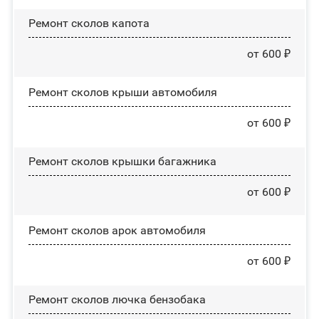
Ремонт сколов капота
от 600 ₽
Ремонт сколов крыши автомобиля
от 600 ₽
Ремонт сколов крышки багажника
от 600 ₽
Ремонт сколов арок автомобиля
от 600 ₽
Ремонт сколов лючка бензобака