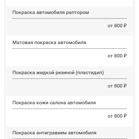
Покраска автомобиля раптором
от 800 ₽
Матовая покраска автомобиля
от 800 ₽
Покраска жидкой резиной (пластидип)
от 800 ₽
Покраска кожи салона автомобиля
от 800 ₽
Покраска антигравием автомобиля