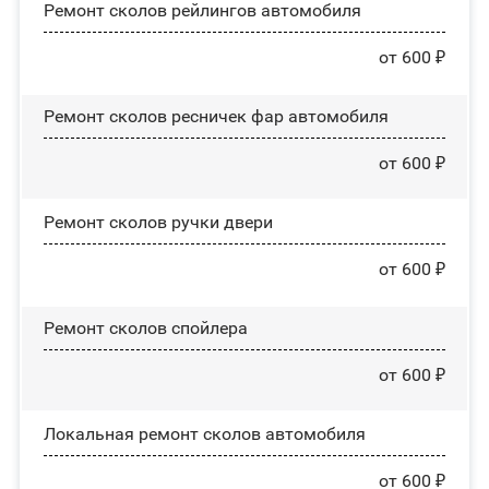
Ремонт сколов рейлингов автомобиля
от 600 ₽
Ремонт сколов ресничек фар автомобиля
от 600 ₽
Ремонт сколов ручки двери
от 600 ₽
Ремонт сколов спойлера
от 600 ₽
Локальная ремонт сколов автомобиля
от 600 ₽