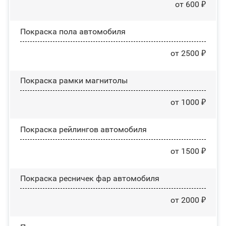
от 600 ₽
Покраска пола автомобиля
от 2500 ₽
Покраска рамки магнитолы
от 1000 ₽
Покраска рейлингов автомобиля
от 1500 ₽
Покраска ресничек фар автомобиля
от 2000 ₽