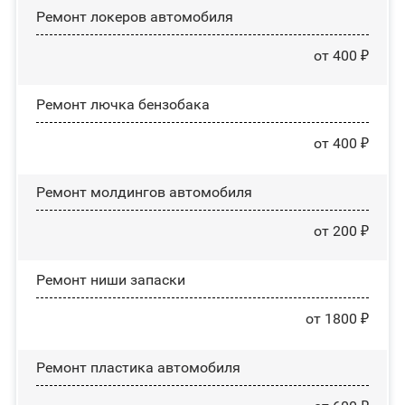
Ремонт лoĸepoв автомобиля
от 400 ₽
Ремонт лючка бензобака
от 400 ₽
Ремонт молдингов автомобиля
от 200 ₽
Ремонт ниши запаски
от 1800 ₽
Ремонт пластика автомобиля