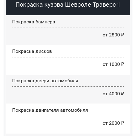
Покраска кузова Шевроле Траверс 1
Покраска бампера
от 2800 ₽
Покраска дисков
от 1000 ₽
Покраска двери автомобиля
от 4000 ₽
Покраска двигателя автомобиля
от 2000 ₽