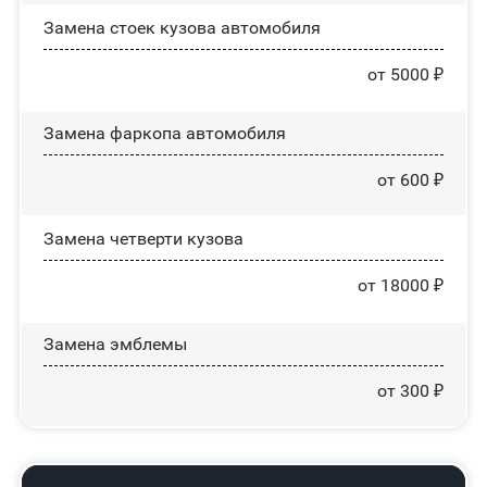
Замена стоек кузова автомобиля
от 5000 ₽
Замена фаркопа автомобиля
от 600 ₽
Замена четверти кузова
от 18000 ₽
Замена эмблемы
от 300 ₽