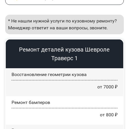
* Не нашли нужной услуги по кузовному ремонту?
Менеджер ответит на ваши вопросы, звоните.
Ремонт деталей кузова Шевроле
Траверс 1
Восстановление геометрии кузова
от 7000 ₽
Ремонт бамперов
от 800 ₽