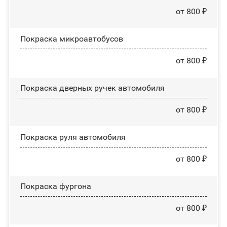
от 800 ₽
Покраска микроавтобусов
от 800 ₽
Покраска дверных ручек автомобиля
от 800 ₽
Покраска руля автомобиля
от 800 ₽
Покраска фургона
от 800 ₽