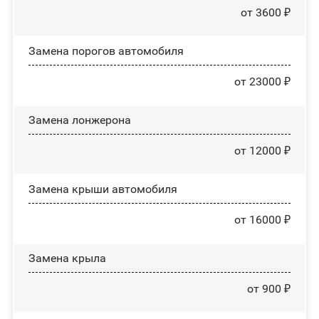
от 3600 ₽
Замена порогов автомобиля
от 23000 ₽
Замена лонжерона
от 12000 ₽
Замена крыши автомобиля
от 16000 ₽
Замена крыла
от 900 ₽