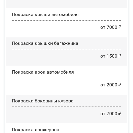
Покраска крыши автомобиля
от 7000 ₽
Покраска крышки багажника
от 1500 ₽
Покраска арок автомобиля
от 2000 ₽
Покраска боковины кузова
от 7000 ₽
Покраска лонжерона