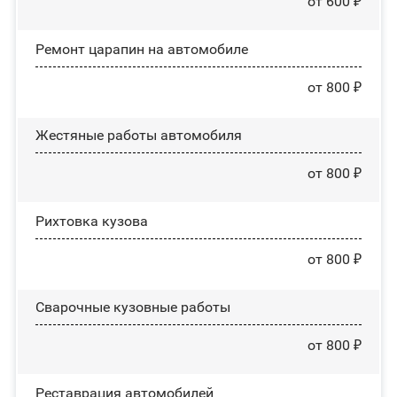
от 600 ₽
Ремонт царапин на автомобиле
от 800 ₽
Жестяные работы автомобиля
от 800 ₽
Рихтовка кузова
от 800 ₽
Сварочные кузовные работы
от 800 ₽
Реставрация автомобилей