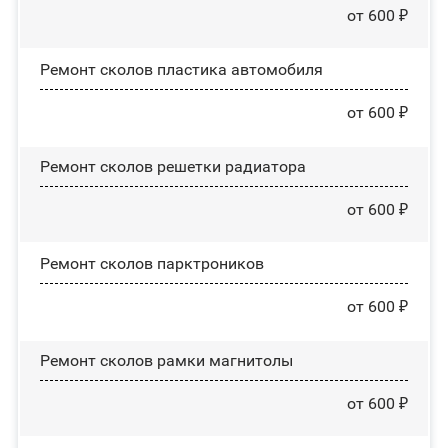
от 600 ₽
Ремонт сколов пластика автомобиля
от 600 ₽
Ремонт сколов решетки радиатора
от 600 ₽
Ремонт сколов парктроников
от 600 ₽
Ремонт сколов рамки магнитолы
от 600 ₽