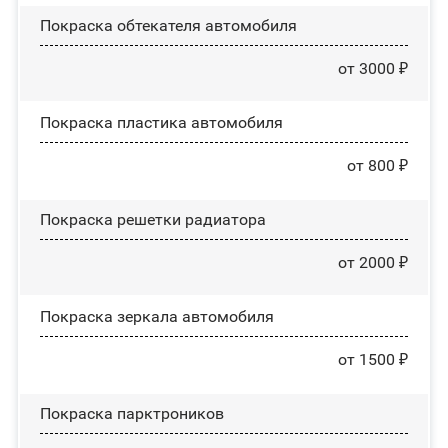
Покраска обтекателя автомобиля
от 3000 ₽
Покраска пластика автомобиля
от 800 ₽
Покраска решетки радиатора
от 2000 ₽
Покраска зеркала автомобиля
от 1500 ₽
Покраска парктроников