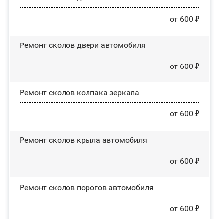
от 600 ₽
Ремонт сколов двери автомобиля
от 600 ₽
Ремонт сколов колпака зеркала
от 600 ₽
Ремонт сколов крыла автомобиля
от 600 ₽
Ремонт сколов порогов автомобиля
от 600 ₽