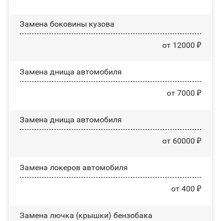
Замена боковины кузова
от 12000 ₽
Замена днища автомобиля
от 7000 ₽
Замена днища автомобиля
от 60000 ₽
Замена лoĸepoв автомобиля
от 400 ₽
Замена лючка (крышки) бензобака