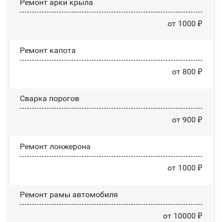
Ремонт арки крыла
от 1000 ₽
Ремонт капота
от 800 ₽
Сварка порогов
от 900 ₽
Ремонт лонжерона
от 1000 ₽
Ремонт рамы автомобиля
от 10000 ₽