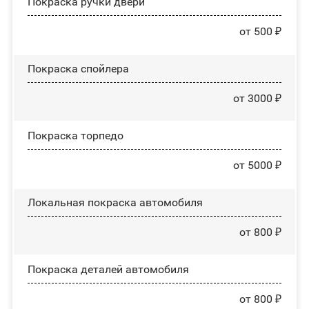
Покраска ручки двери
от 500 ₽
Покраска спойлера
от 3000 ₽
Покраска торпедо
от 5000 ₽
Локальная покраска автомобиля
от 800 ₽
Покраска деталей автомобиля
от 800 ₽