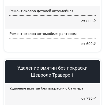
Ремонт сколов деталей автомобиля
от 600 ₽
Ремонт сколов автомобиля раптором
от 600 ₽
Удаление вмятин без покраски
Шевроле Траверс 1
Удаление вмятин без покраски с бампера
от 730 ₽