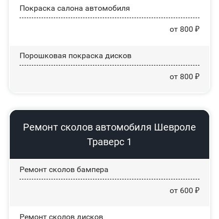
Покраска салона автомобиля
от 800 ₽
Порошковая покраска дисков
от 800 ₽
Ремонт сколов автомобиля Шевроле
Траверс 1
Ремонт сколов бампера
от 600 ₽
Ремонт сколов дисков