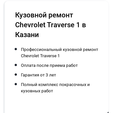
Кузовной ремонт
Chevrolet Traverse 1 в
Казани
Профессиональный кузовной ремонт
Chevrolet Traverse 1
Оплата после приема работ
Гарантия от 3 лет
Полный комплекс покрасочных и
кузовных работ