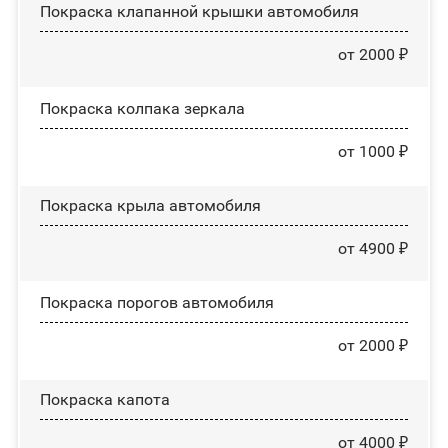
Покраска клапанной крышки автомобиля
от 2000 ₽
Покраска колпака зеркала
от 1000 ₽
Покраска крыла автомобиля
от 4900 ₽
Покраска порогов автомобиля
от 2000 ₽
Покраска капота
от 4000 ₽