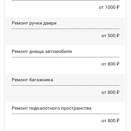
от 1000 ₽
Ремонт ручки двери
от 500 ₽
Ремонт днища автомобиля
от 800 ₽
Ремонт багажника
от 800 ₽
Ремонт подкапотного пространства
от 800 ₽