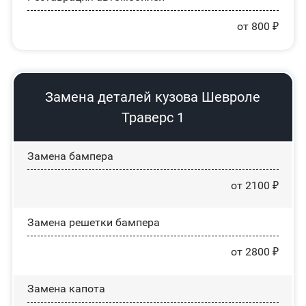
от 800 ₽
Замена деталей кузова Шевроле
Траверс 1
Замена бампера
от 2100 ₽
Замена решетки бампера
от 2800 ₽
Замена капота