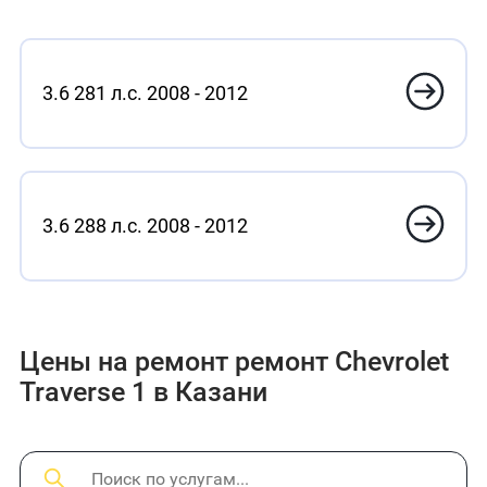
3.6 281 л.с. 2008 - 2012
3.6 288 л.с. 2008 - 2012
Цены на ремонт ремонт Chevrolet
Traverse 1 в Казани