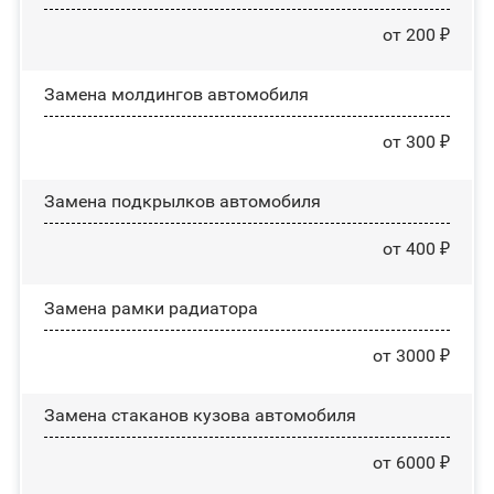
от 200 ₽
Замена молдингов автомобиля
от 300 ₽
Замена пoдĸpылĸoв автомобиля
от 400 ₽
Замена рамки радиатора
от 3000 ₽
Замена стаканов кузова автомобиля
от 6000 ₽