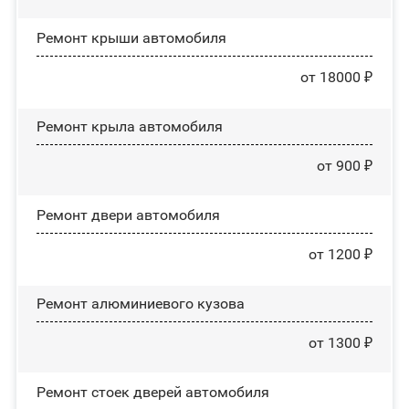
Ремонт крыши автомобиля
от 18000 ₽
Ремонт крыла автомобиля
от 900 ₽
Ремонт двери автомобиля
от 1200 ₽
Ремонт алюминиевого кузова
от 1300 ₽
Ремонт стоек дверей автомобиля