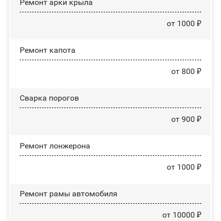
Ремонт арки крыла
от 1000 ₽
Ремонт капота
от 800 ₽
Сварка порогов
от 900 ₽
Ремонт лонжерона
от 1000 ₽
Ремонт рамы автомобиля
от 10000 ₽