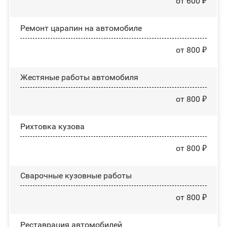
от 600 ₽
Ремонт царапин на автомобиле
от 800 ₽
Жестяные работы автомобиля
от 800 ₽
Рихтовка кузова
от 800 ₽
Сварочные кузовные работы
от 800 ₽
Реставрация автомобилей