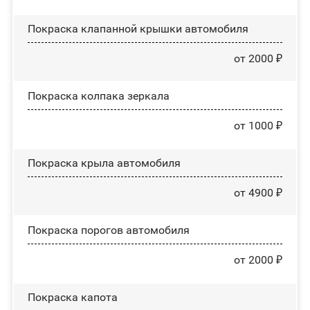
Покраска клапанной крышки автомобиля
от 2000 ₽
Покраска колпака зеркала
от 1000 ₽
Покраска крыла автомобиля
от 4900 ₽
Покраска порогов автомобиля
от 2000 ₽
Покраска капота