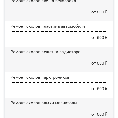
Ремонт сколов лючка бензобака
от 600 ₽
Ремонт сколов пластика автомобиля
от 600 ₽
Ремонт сколов решетки радиатора
от 600 ₽
Ремонт сколов парктроников
от 600 ₽
Ремонт сколов рамки магнитолы
от 600 ₽