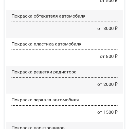
от 500 ₽
Покраска обтекателя автомобиля
от 3000 ₽
Покраска пластика автомобиля
от 800 ₽
Покраска решетки радиатора
от 2000 ₽
Покраска зеркала автомобиля
от 1500 ₽
Покраска парктроников