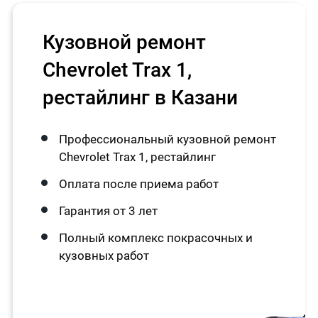
Кузовной ремонт
Chevrolet Trax 1,
рестайлинг в Казани
Профессиональный кузовной ремонт
Chevrolet Trax 1, рестайлинг
Оплата после приема работ
Гарантия от 3 лет
Полный комплекс покрасочных и
кузовных работ