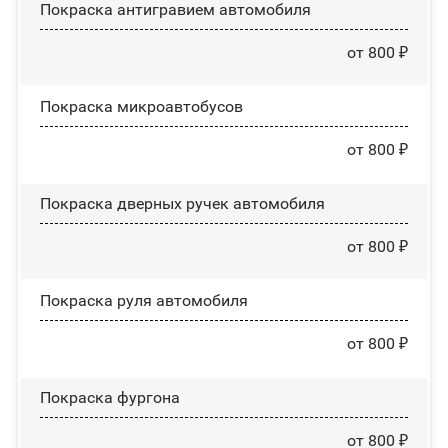
Покраска антигравием автомобиля
от 800 ₽
Покраска микроавтобусов
от 800 ₽
Покраска дверных ручек автомобиля
от 800 ₽
Покраска руля автомобиля
от 800 ₽
Покраска фургона
от 800 ₽