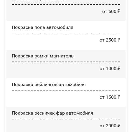
от 600 ₽
Покраска пола автомобиля
от 2500 ₽
Покраска рамки магнитолы
от 1000 ₽
Покраска рейлингов автомобиля
от 1500 ₽
Покраска ресничек фар автомобиля
от 2000 ₽