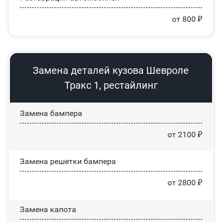
от 800 ₽
Замена деталей кузова Шевроле
Тракс 1, рестайлинг
Замена бампера
от 2100 ₽
Замена решетки бампера
от 2800 ₽
Замена капота