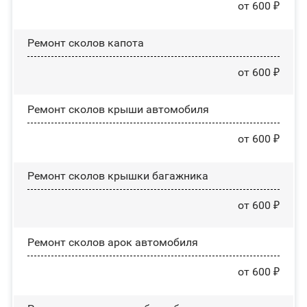
от 600 ₽
Ремонт сколов капота
от 600 ₽
Ремонт сколов крыши автомобиля
от 600 ₽
Ремонт сколов крышки багажника
от 600 ₽
Ремонт сколов арок автомобиля
от 600 ₽