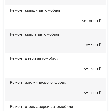
Ремонт крыши автомобиля
от 18000 ₽
Ремонт крыла автомобиля
от 900 ₽
Ремонт двери автомобиля
от 1200 ₽
Ремонт алюминиевого кузова
от 1300 ₽
Ремонт стоек дверей автомобиля