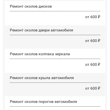
Ремонт сколов дисков
от 600 ₽
Ремонт сколов двери автомобиля
от 600 ₽
Ремонт сколов колпака зеркала
от 600 ₽
Ремонт сколов крыла автомобиля
от 600 ₽
Ремонт сколов порогов автомобиля