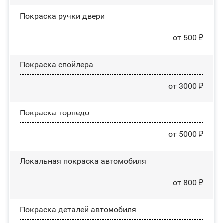
Покраска ручки двери
от 500 ₽
Покраска спойлера
от 3000 ₽
Покраска торпедо
от 5000 ₽
Локальная покраска автомобиля
от 800 ₽
Покраска деталей автомобиля