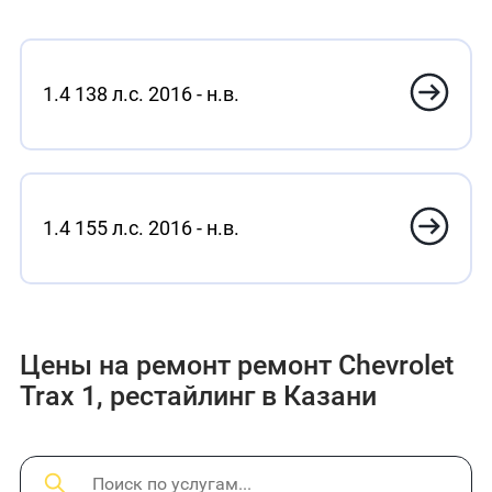
1.4 138 л.с. 2016 - н.в.
1.4 155 л.с. 2016 - н.в.
Цены на ремонт ремонт Chevrolet
Trax 1, рестайлинг в Казани