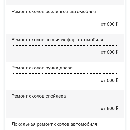
Ремонт сколов рейлингов автомобиля
от 600 ₽
Ремонт сколов ресничек фар автомобиля
от 600 ₽
Ремонт сколов ручки двери
от 600 ₽
Ремонт сколов спойлера
от 600 ₽
Локальная ремонт сколов автомобиля