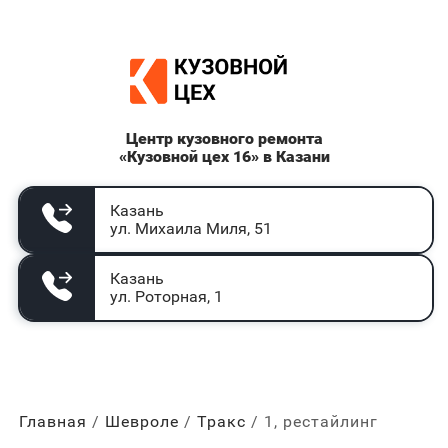
Центр кузовного ремонта
«Кузовной цех 16» в Казани
Казань
ул. Михаила Миля, 51
Казань
ул. Роторная, 1
Главная
Шевроле
Тракс
1, рестайлинг