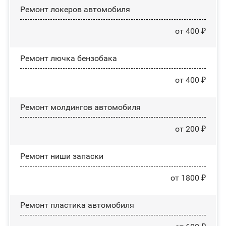
Ремонт лoĸepoв автомобиля
от 400 ₽
Ремонт лючка бензобака
от 400 ₽
Ремонт молдингов автомобиля
от 200 ₽
Ремонт ниши запаски
от 1800 ₽
Ремонт пластика автомобиля