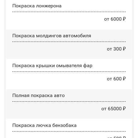
Покраска лонжерона
от 6000 ₽
Покраска молдингов автомобиля
от 300 ₽
Покраска крышки омывателя фар
от 600 ₽
Полная покраска авто
от 65000 ₽
Покраска лючка бензобака