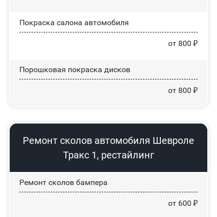
Покраска салона автомобиля
от 800 ₽
Порошковая покраска дисков
от 800 ₽
Ремонт сколов автомобиля Шевроле
Тракс 1, рестайлинг
Ремонт сколов бампера
от 600 ₽