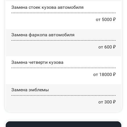
Замена стоек кузова автомобиля
от 5000 ₽
Замена фаркопа автомобиля
от 600 ₽
Замена четверти кузова
от 18000 ₽
Замена эмблемы
от 300 ₽