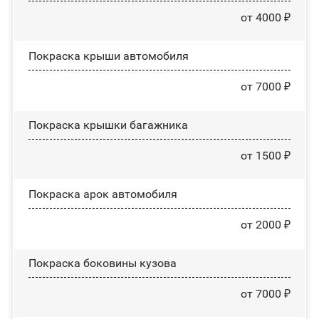
от 4000 ₽
Покраска крыши автомобиля
от 7000 ₽
Покраска крышки багажника
от 1500 ₽
Покраска арок автомобиля
от 2000 ₽
Покраска боковины кузова
от 7000 ₽