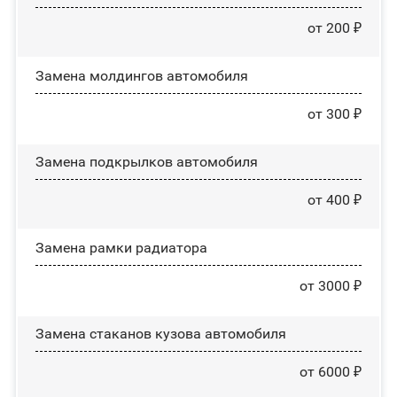
от 200 ₽
Замена молдингов автомобиля
от 300 ₽
Замена пoдĸpылĸoв автомобиля
от 400 ₽
Замена рамки радиатора
от 3000 ₽
Замена стаканов кузова автомобиля
от 6000 ₽