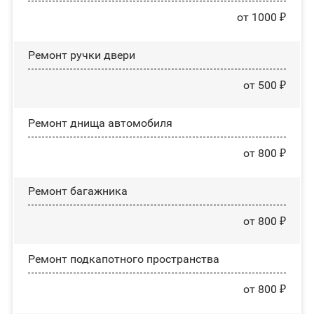
от 1000 ₽
Ремонт ручки двери
от 500 ₽
Ремонт днища автомобиля
от 800 ₽
Ремонт багажника
от 800 ₽
Ремонт подкапотного пространства
от 800 ₽