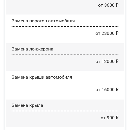
от 3600 ₽
Замена порогов автомобиля
от 23000 ₽
Замена лонжерона
от 12000 ₽
Замена крыши автомобиля
от 16000 ₽
Замена крыла
от 900 ₽