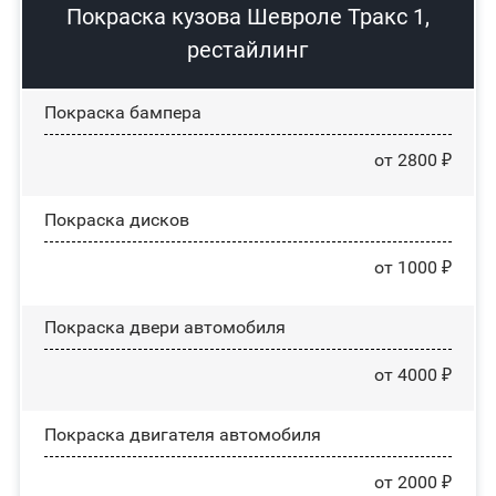
Покраска кузова Шевроле Тракс 1,
рестайлинг
Покраска бампера
от 2800 ₽
Покраска дисков
от 1000 ₽
Покраска двери автомобиля
от 4000 ₽
Покраска двигателя автомобиля
от 2000 ₽