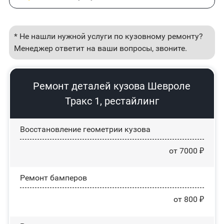
* Не нашли нужной услуги по кузовному ремонту?
Менеджер ответит на ваши вопросы, звоните.
Ремонт деталей кузова Шевроле
Тракс 1, рестайлинг
Восстановление геометрии кузова
от 7000 ₽
Ремонт бамперов
от 800 ₽