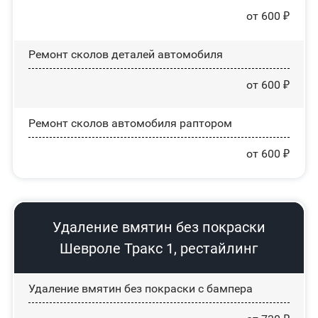
от 600 ₽
Ремонт сколов деталей автомобиля
от 600 ₽
Ремонт сколов автомобиля раптором
от 600 ₽
Удаление вмятин без покраски
Шевроле Тракс 1, рестайлинг
Удаление вмятин без покраски с бампера