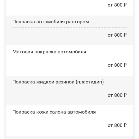
от 800 ₽
Покраска автомобиля раптором
от 800 ₽
Матовая покраска автомобиля
от 800 ₽
Покраска жидкой резиной (пластидип)
от 800 ₽
Покраска кожи салона автомобиля
от 800 ₽