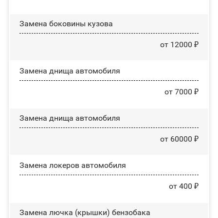
Замена боковины кузова
от 12000 ₽
Замена днища автомобиля
от 7000 ₽
Замена днища автомобиля
от 60000 ₽
Замена лoĸepoв автомобиля
от 400 ₽
Замена лючка (крышки) бензобака