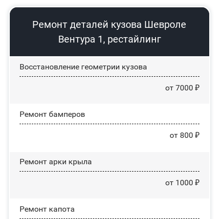
Ремонт деталей кузова Шевроле
Вентура 1, рестайлинг
Восстановление геометрии кузова
от 7000 ₽
Ремонт бамперов
от 800 ₽
Ремонт арки крыла
от 1000 ₽
Ремонт капота