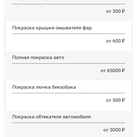
от 300 ₽
Покраска крышки омывателя фар
от 600 ₽
Полная покраска авто
от 65000 ₽
Покраска лючка бензобака
от 500 ₽
Покраска обтекателя автомобиля
от 3000 ₽