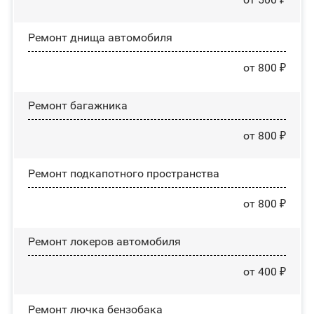
Ремонт днища автомобиля
от 800 ₽
Ремонт багажника
от 800 ₽
Ремонт подкапотного пространства
от 800 ₽
Ремонт лoĸepoв автомобиля
от 400 ₽
Ремонт лючка бензобака