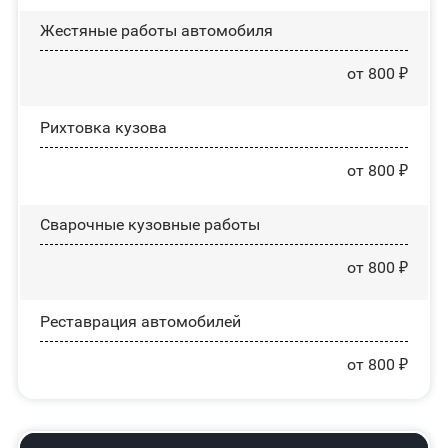
Жестяные работы автомобиля
от 800 ₽
Рихтовка кузова
от 800 ₽
Сварочные кузовные работы
от 800 ₽
Реставрация автомобилей
от 800 ₽