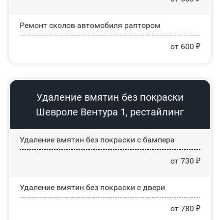
Ремонт сколов автомобиля раптором
от 600 ₽
Удаление вмятин без покраски
Шевроле Вентура 1, рестайлинг
Удаление вмятин без покраски с бампера
от 730 ₽
Удаление вмятин без покраски с двери
от 780 ₽