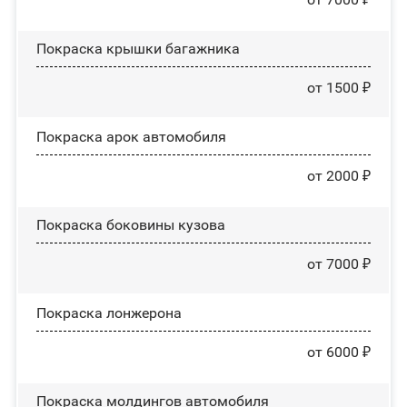
Покраска крышки багажника
от 1500 ₽
Покраска арок автомобиля
от 2000 ₽
Покраска боковины кузова
от 7000 ₽
Покраска лонжерона
от 6000 ₽
Покраска молдингов автомобиля