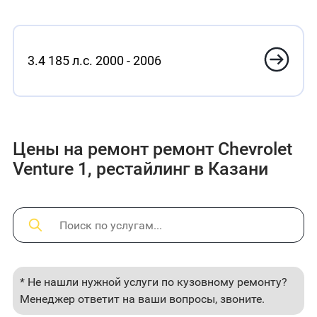
3.4 185 л.с. 2000 - 2006
Цены на ремонт ремонт Chevrolet
Venture 1, рестайлинг в Казани
* Не нашли нужной услуги по кузовному ремонту?
Менеджер ответит на ваши вопросы, звоните.