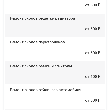
от 600 ₽
Ремонт сколов решетки радиатора
от 600 ₽
Ремонт сколов парктроников
от 600 ₽
Ремонт сколов рамки магнитолы
от 600 ₽
Ремонт сколов рейлингов автомобиля
от 600 ₽