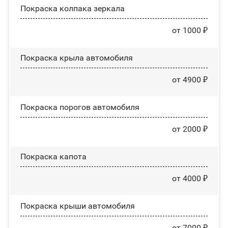
Покраска колпака зеркала
от 1000 ₽
Покраска крыла автомобиля
от 4900 ₽
Покраска порогов автомобиля
от 2000 ₽
Покраска капота
от 4000 ₽
Покраска крыши автомобиля
от 7000 ₽