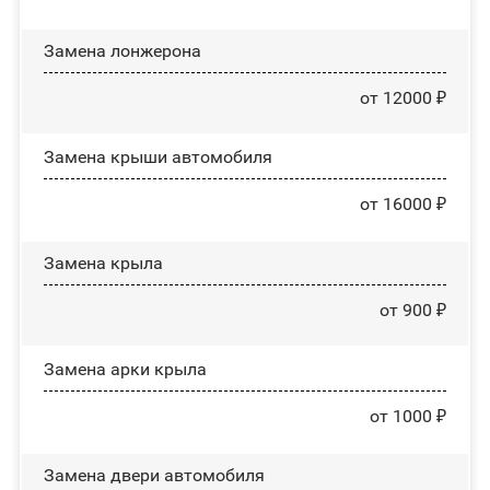
Замена лонжерона
от 12000 ₽
Замена крыши автомобиля
от 16000 ₽
Замена крыла
от 900 ₽
Замена арки крыла
от 1000 ₽
Замена двери автомобиля