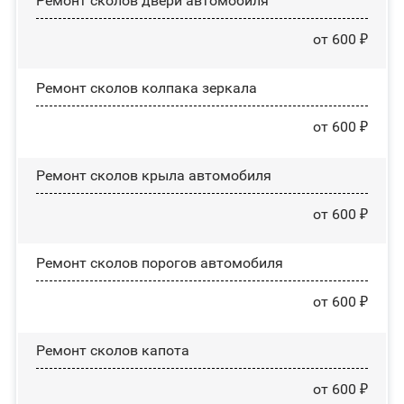
Ремонт сколов двери автомобиля
от 600 ₽
Ремонт сколов колпака зеркала
от 600 ₽
Ремонт сколов крыла автомобиля
от 600 ₽
Ремонт сколов порогов автомобиля
от 600 ₽
Ремонт сколов капота
от 600 ₽