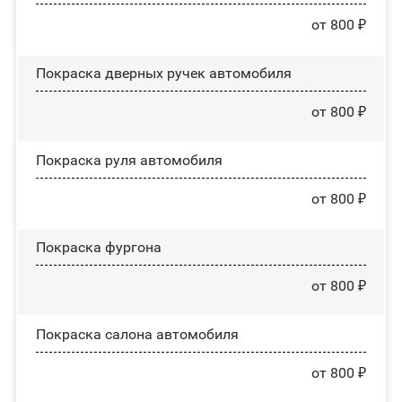
от 800 ₽
Покраска дверных ручек автомобиля
от 800 ₽
Покраска руля автомобиля
от 800 ₽
Покраска фургона
от 800 ₽
Покраска салона автомобиля
от 800 ₽