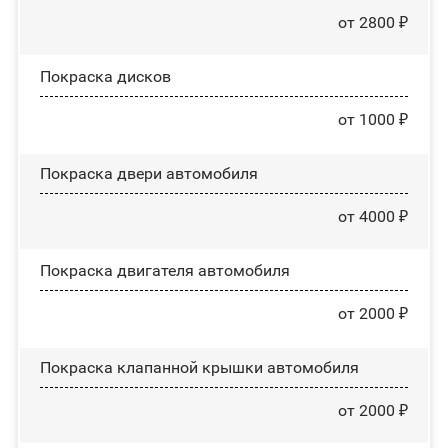
от 2800 ₽
Покраска дисков
от 1000 ₽
Покраска двери автомобиля
от 4000 ₽
Покраска двигателя автомобиля
от 2000 ₽
Покраска клапанной крышки автомобиля
от 2000 ₽