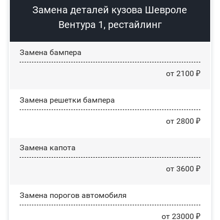
Замена деталей кузова Шевроле
Вентура 1, рестайлинг
Замена бампера
от 2100 ₽
Замена решетки бампера
от 2800 ₽
Замена капота
от 3600 ₽
Замена порогов автомобиля
от 23000 ₽