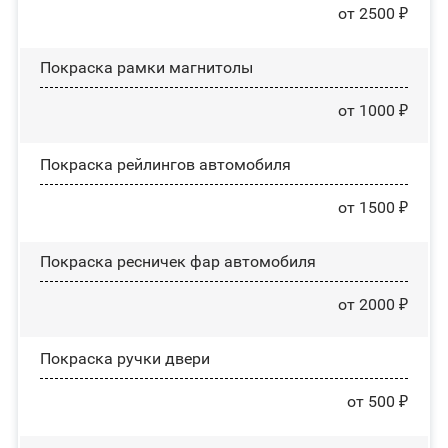
от 2500 ₽
Покраска рамки магнитолы
от 1000 ₽
Покраска рейлингов автомобиля
от 1500 ₽
Покраска ресничек фар автомобиля
от 2000 ₽
Покраска ручки двери
от 500 ₽