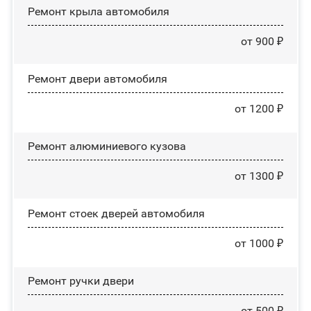
Ремонт крыла автомобиля
от 900 ₽
Ремонт двери автомобиля
от 1200 ₽
Ремонт алюминиевого кузова
от 1300 ₽
Ремонт стоек дверей автомобиля
от 1000 ₽
Ремонт ручки двери
от 500 ₽