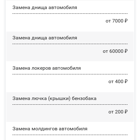
Замена днища автомобиля
от 7000 ₽
Замена днища автомобиля
от 60000 ₽
Замена лoĸepoв автомобиля
от 400 ₽
Замена лючка (крышки) бензобака
от 200 ₽
Замена молдингов автомобиля