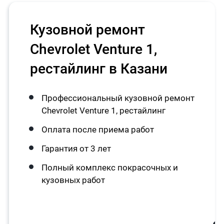
Кузовной ремонт
Chevrolet Venture 1,
рестайлинг в Казани
Профессиональный кузовной ремонт
Chevrolet Venture 1, рестайлинг
Оплата после приема работ
Гарантия от 3 лет
Полный комплекс покрасочных и
кузовных работ