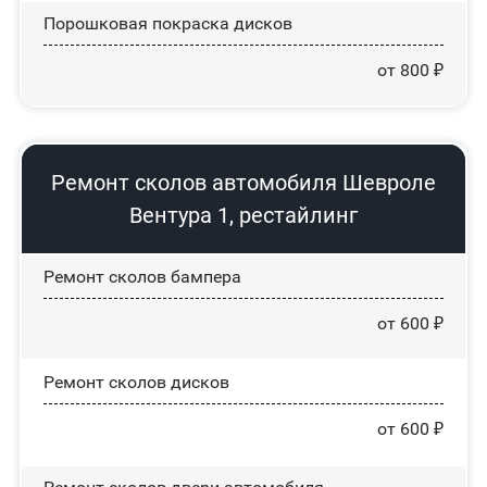
Порошковая покраска дисков
от 800 ₽
Ремонт сколов автомобиля Шевроле
Вентура 1, рестайлинг
Ремонт сколов бампера
от 600 ₽
Ремонт сколов дисков
от 600 ₽