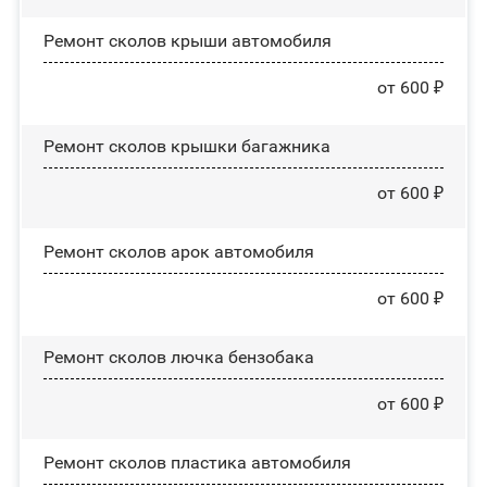
Ремонт сколов крыши автомобиля
от 600 ₽
Ремонт сколов крышки багажника
от 600 ₽
Ремонт сколов арок автомобиля
от 600 ₽
Ремонт сколов лючка бензобака
от 600 ₽
Ремонт сколов пластика автомобиля