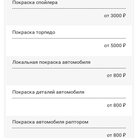
Покраска спойлера
от 3000 ₽
Покраска торпедо
от 5000 ₽
Локальная покраска автомобиля
от 800 ₽
Покраска деталей автомобиля
от 800 ₽
Покраска автомобиля раптором
от 800 ₽