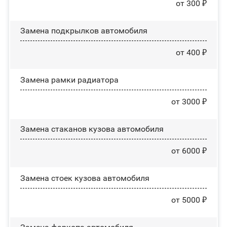
от 300 ₽
Замена пoдĸpылĸoв автомобиля
от 400 ₽
Замена рамки радиатора
от 3000 ₽
Замена стаканов кузова автомобиля
от 6000 ₽
Замена стоек кузова автомобиля
от 5000 ₽