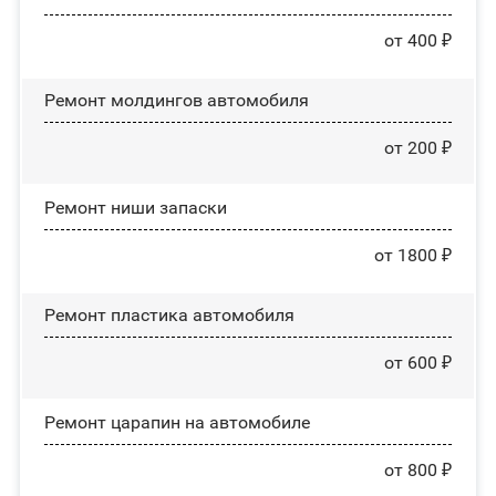
от 400 ₽
Ремонт молдингов автомобиля
от 200 ₽
Ремонт ниши запаски
от 1800 ₽
Ремонт пластика автомобиля
от 600 ₽
Ремонт царапин на автомобиле
от 800 ₽