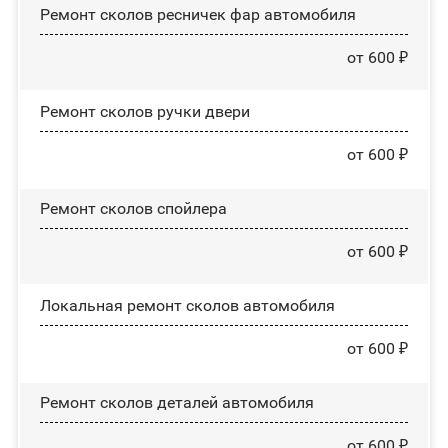
Ремонт сколов ресничек фар автомобиля
от 600 ₽
Ремонт сколов ручки двери
от 600 ₽
Ремонт сколов спойлера
от 600 ₽
Локальная ремонт сколов автомобиля
от 600 ₽
Ремонт сколов деталей автомобиля
от 600 ₽