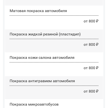
Матовая покраска автомобиля
от 800 ₽
Покраска жидкой резиной (пластидип)
от 800 ₽
Покраска кожи салона автомобиля
от 800 ₽
Покраска антигравием автомобиля
от 800 ₽
Покраска микроавтобусов