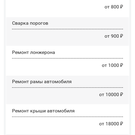
от 800 ₽
Сварка порогов
от 900 ₽
Ремонт лонжерона
от 1000 ₽
Ремонт рамы автомобиля
от 10000 ₽
Ремонт крыши автомобиля
от 18000 ₽