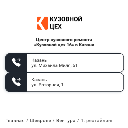
Центр кузовного ремонта
«Кузовной цех 16» в Казани
Казань
ул. Михаила Миля, 51
Казань
ул. Роторная, 1
Главная
Шевроле
Вентура
1, рестайлинг