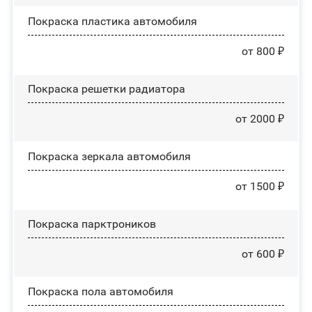
Покраска пластика автомобиля
от 800 ₽
Покраска решетки радиатора
от 2000 ₽
Покраска зеркала автомобиля
от 1500 ₽
Покраска парктроников
от 600 ₽
Покраска пола автомобиля