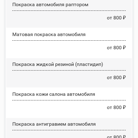
Покраска автомобиля раптором
от 800 ₽
Матовая покраска автомобиля
от 800 ₽
Покраска жидкой резиной (пластидип)
от 800 ₽
Покраска кожи салона автомобиля
от 800 ₽
Покраска антигравием автомобиля
от 800 ₽