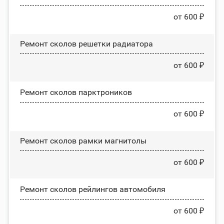
от 600 ₽
Ремонт сколов решетки радиатора
от 600 ₽
Ремонт сколов парктроников
от 600 ₽
Ремонт сколов рамки магнитолы
от 600 ₽
Ремонт сколов рейлингов автомобиля
от 600 ₽