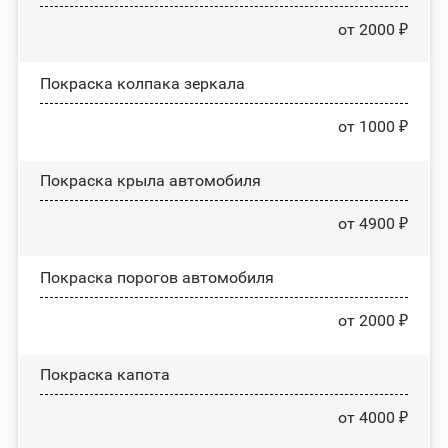
от 2000 ₽
Покраска колпака зеркала
от 1000 ₽
Покраска крыла автомобиля
от 4900 ₽
Покраска порогов автомобиля
от 2000 ₽
Покраска капота
от 4000 ₽