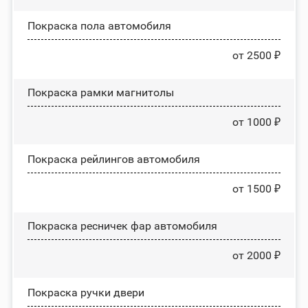
Покраска пола автомобиля
от 2500 ₽
Покраска рамки магнитолы
от 1000 ₽
Покраска рейлингов автомобиля
от 1500 ₽
Покраска ресничек фар автомобиля
от 2000 ₽
Покраска ручки двери