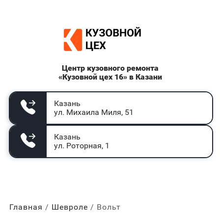
Центр кузовного ремонта
«Кузовной цех 16» в Казани
Казань
ул. Михаила Миля, 51
Казань
ул. Роторная, 1
Главная
Шевроле
Вольт