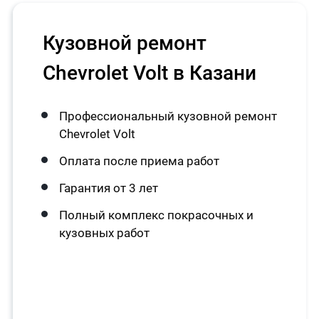
Кузовной ремонт
Chevrolet Volt в Казани
Профессиональный кузовной ремонт
Chevrolet Volt
Оплата после приема работ
Гарантия от 3 лет
Полный комплекс покрасочных и
кузовных работ