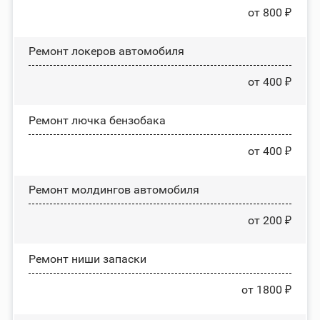
от 800 ₽
Ремонт лoĸepoв автомобиля
от 400 ₽
Ремонт лючка бензобака
от 400 ₽
Ремонт молдингов автомобиля
от 200 ₽
Ремонт ниши запаски
от 1800 ₽