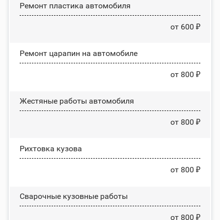
Ремонт пластика автомобиля
от 600 ₽
Ремонт царапин на автомобиле
от 800 ₽
Жестяные работы автомобиля
от 800 ₽
Рихтовка кузова
от 800 ₽
Сварочные кузовные работы
от 800 ₽