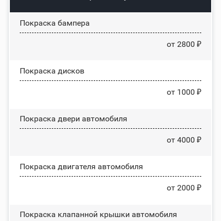
Покраска бампера
от 2800 ₽
Покраска дисков
от 1000 ₽
Покраска двери автомобиля
от 4000 ₽
Покраска двигателя автомобиля
от 2000 ₽
Покраска клапанной крышки автомобиля