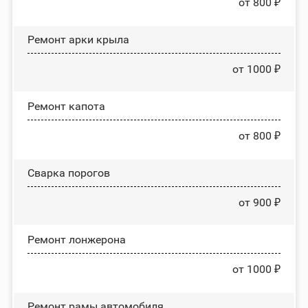
от 800 ₽
Ремонт арки крыла
от 1000 ₽
Ремонт капота
от 800 ₽
Сварка порогов
от 900 ₽
Ремонт лонжерона
от 1000 ₽
Ремонт рамы автомобиля