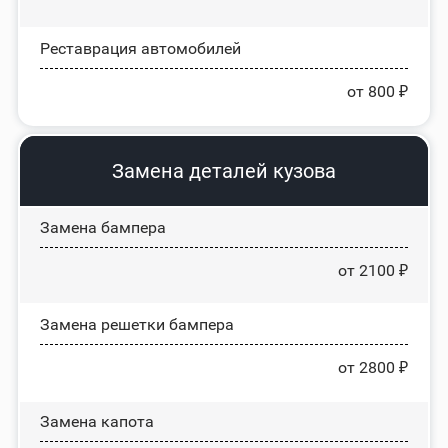
Реставрация автомобилей
от 800 ₽
Замена деталей кузова
Замена бампера
от 2100 ₽
Замена решетки бампера
от 2800 ₽
Замена капота