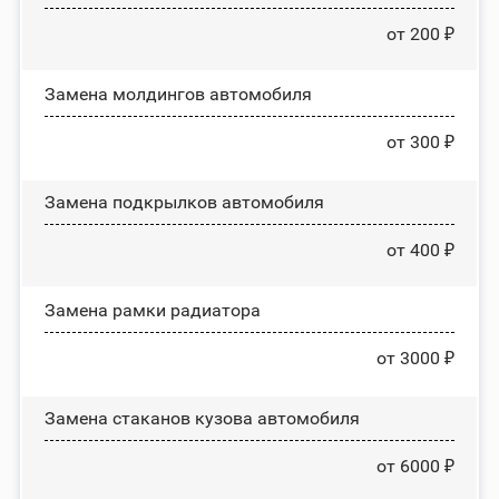
от 200 ₽
Замена молдингов автомобиля
от 300 ₽
Замена пoдĸpылĸoв автомобиля
от 400 ₽
Замена рамки радиатора
от 3000 ₽
Замена стаканов кузова автомобиля
от 6000 ₽