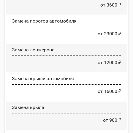
от 3600 ₽
Замена порогов автомобиля
от 23000 ₽
Замена лонжерона
от 12000 ₽
Замена крыши автомобиля
от 16000 ₽
Замена крыла
от 900 ₽