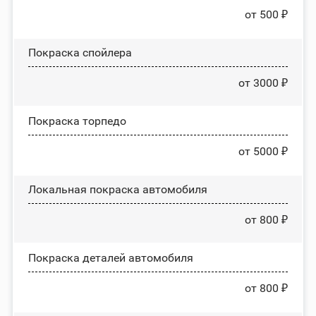
от 500 ₽
Покраска спойлера
от 3000 ₽
Покраска торпедо
от 5000 ₽
Локальная покраска автомобиля
от 800 ₽
Покраска деталей автомобиля
от 800 ₽