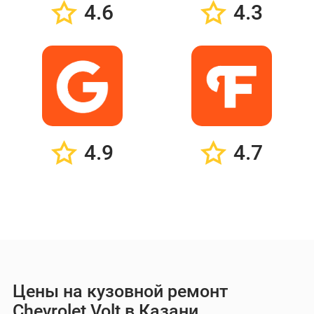
4.6
4.3
4.9
4.7
Цены на кузовной ремонт
Chevrolet Volt в Казани