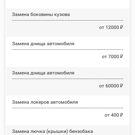
Замена боковины кузова
от 12000 ₽
Замена днища автомобиля
от 7000 ₽
Замена днища автомобиля
от 60000 ₽
Замена лoĸepoв автомобиля
от 400 ₽
Замена лючка (крышки) бензобака