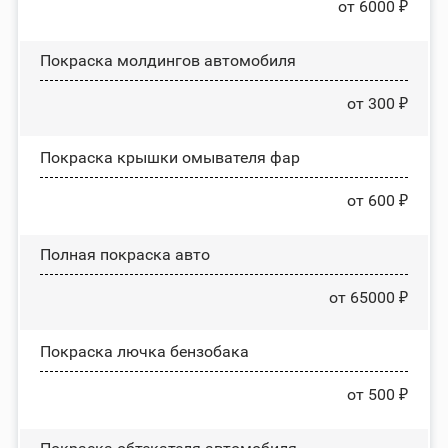
от 6000 ₽
Покраска молдингов автомобиля
от 300 ₽
Покраска крышки омывателя фар
от 600 ₽
Полная покраска авто
от 65000 ₽
Покраска лючка бензобака
от 500 ₽