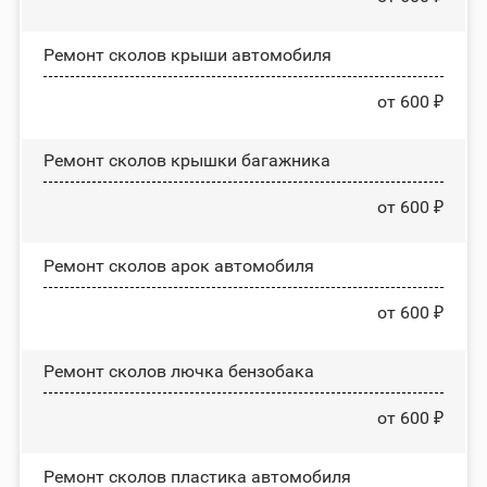
Ремонт сколов крыши автомобиля
от 600 ₽
Ремонт сколов крышки багажника
от 600 ₽
Ремонт сколов арок автомобиля
от 600 ₽
Ремонт сколов лючка бензобака
от 600 ₽
Ремонт сколов пластика автомобиля