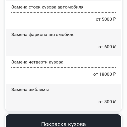
Замена стоек кузова автомобиля
от 5000 ₽
Замена фаркопа автомобиля
от 600 ₽
Замена четверти кузова
от 18000 ₽
Замена эмблемы
от 300 ₽
Покраска кузова