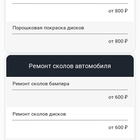
от 800 ₽
Порошковая покраска дисков
от 800 ₽
Ремонт сколов автомобиля
Ремонт сколов бампера
от 600 ₽
Ремонт сколов дисков
от 600 ₽