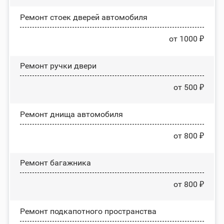
Ремонт стоек дверей автомобиля
от 1000 ₽
Ремонт ручки двери
от 500 ₽
Ремонт днища автомобиля
от 800 ₽
Ремонт багажника
от 800 ₽
Ремонт подкапотного пространства