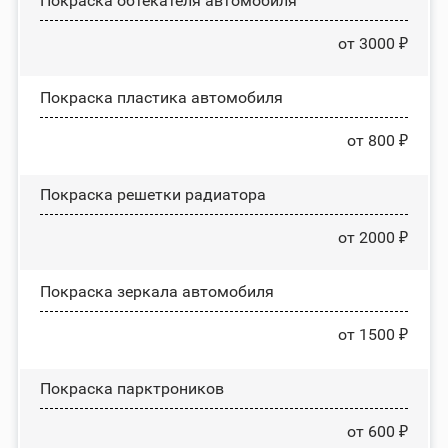
Покраска обтекателя автомобиля
от 3000 ₽
Покраска пластика автомобиля
от 800 ₽
Покраска решетки радиатора
от 2000 ₽
Покраска зеркала автомобиля
от 1500 ₽
Покраска парктроников
от 600 ₽