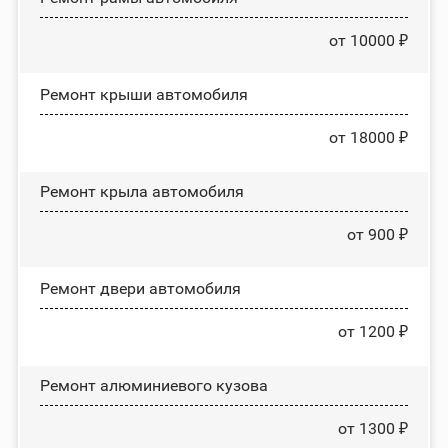
от 10000 ₽
Ремонт крыши автомобиля
от 18000 ₽
Ремонт крыла автомобиля
от 900 ₽
Ремонт двери автомобиля
от 1200 ₽
Ремонт алюминиевого кузова
от 1300 ₽