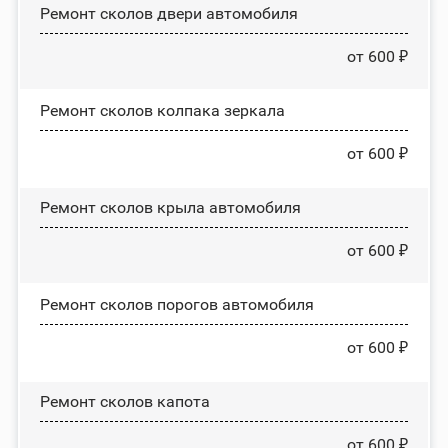
Ремонт сколов двери автомобиля
от 600 ₽
Ремонт сколов колпака зеркала
от 600 ₽
Ремонт сколов крыла автомобиля
от 600 ₽
Ремонт сколов порогов автомобиля
от 600 ₽
Ремонт сколов капота
от 600 ₽