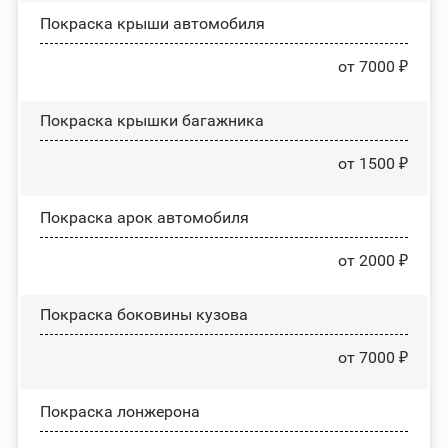
Покраска крыши автомобиля
от 7000 ₽
Покраска крышки багажника
от 1500 ₽
Покраска арок автомобиля
от 2000 ₽
Покраска боковины кузова
от 7000 ₽
Покраска лонжерона