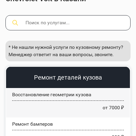
* Не нашли нужной услуги по кузовному ремонту?
Менеджер ответит на ваши вопросы, звоните.
Ремонт деталей кузова
Восстановление геометрии кузова
от 7000 ₽
Ремонт бамперов