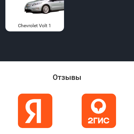
Chevrolet Volt 1
Отзывы