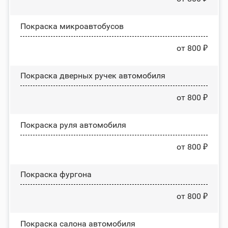
Покраска микроавтобусов
от 800 ₽
Покраска дверных ручек автомобиля
от 800 ₽
Покраска руля автомобиля
от 800 ₽
Покраска фургона
от 800 ₽
Покраска салона автомобиля