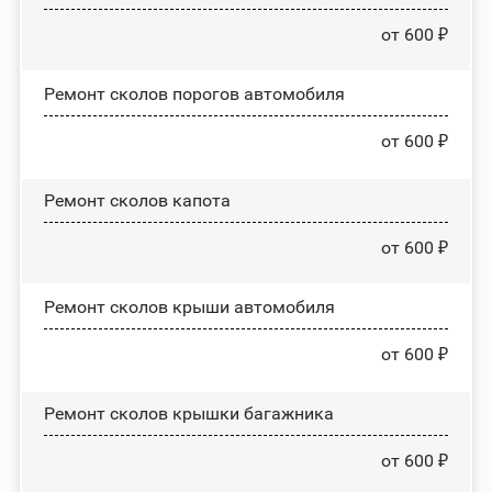
от 600 ₽
Ремонт сколов порогов автомобиля
от 600 ₽
Ремонт сколов капота
от 600 ₽
Ремонт сколов крыши автомобиля
от 600 ₽
Ремонт сколов крышки багажника
от 600 ₽