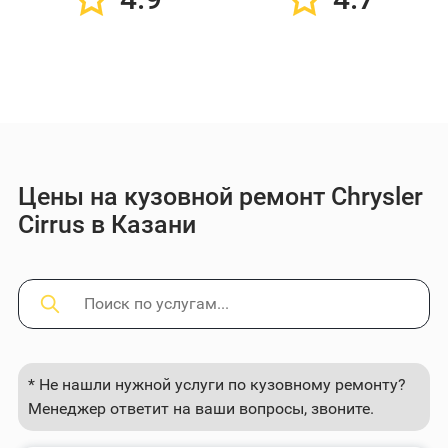
Цены на кузовной ремонт Chrysler
Cirrus в Казани
* Не нашли нужной услуги по кузовному ремонту?
Менеджер ответит на ваши вопросы, звоните.