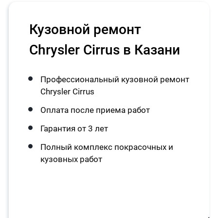
Кузовной ремонт
Chrysler Cirrus в Казани
Профессиональный кузовной ремонт
Chrysler Cirrus
Оплата после приема работ
Гарантия от 3 лет
Полный комплекс покрасочных и
кузовных работ