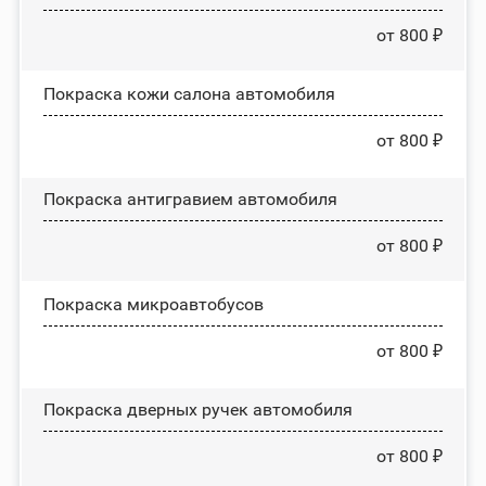
от 800 ₽
Покраска кожи салона автомобиля
от 800 ₽
Покраска антигравием автомобиля
от 800 ₽
Покраска микроавтобусов
от 800 ₽
Покраска дверных ручек автомобиля
от 800 ₽