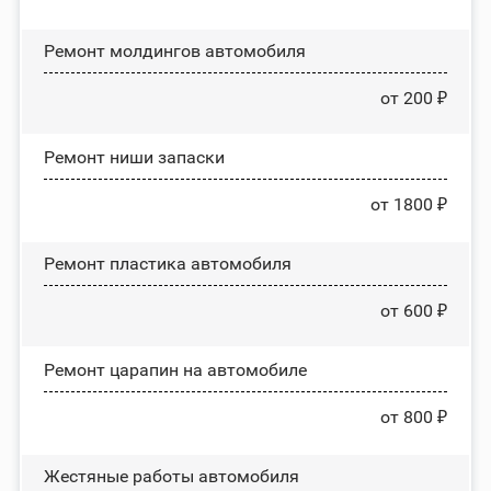
Ремонт молдингов автомобиля
от 200 ₽
Ремонт ниши запаски
от 1800 ₽
Ремонт пластика автомобиля
от 600 ₽
Ремонт царапин на автомобиле
от 800 ₽
Жестяные работы автомобиля