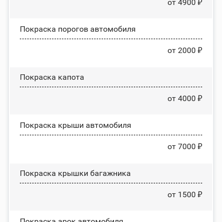
от 4900 ₽
Покраска порогов автомобиля
от 2000 ₽
Покраска капота
от 4000 ₽
Покраска крыши автомобиля
от 7000 ₽
Покраска крышки багажника
от 1500 ₽
Покраска арок автомобиля