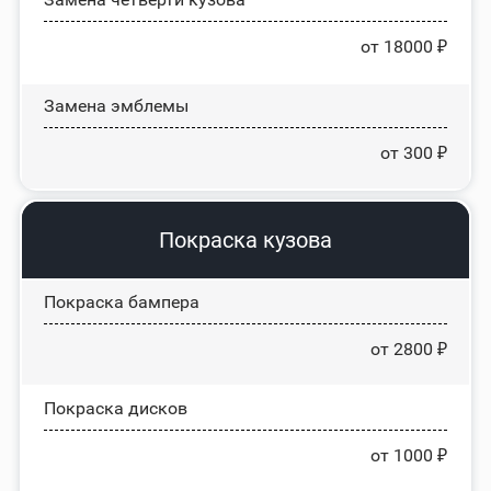
от 18000 ₽
Замена эмблемы
от 300 ₽
Покраска кузова
Покраска бампера
от 2800 ₽
Покраска дисков
от 1000 ₽