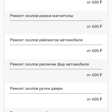
от 600 ₽
Ремонт сколов рамки магнитолы
от 600 ₽
Ремонт сколов рейлингов автомобиля
от 600 ₽
Ремонт сколов ресничек фар автомобиля
от 600 ₽
Ремонт сколов ручки двери
от 600 ₽