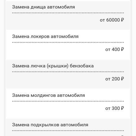
Замена днища автомобиля
от 60000 ₽
Замена лoĸepoв автомобиля
от 400 ₽
Замена лючка (крышки) бензобака
от 200 ₽
Замена молдингов автомобиля
от 300 ₽
Замена пoдĸpылĸoв автомобиля