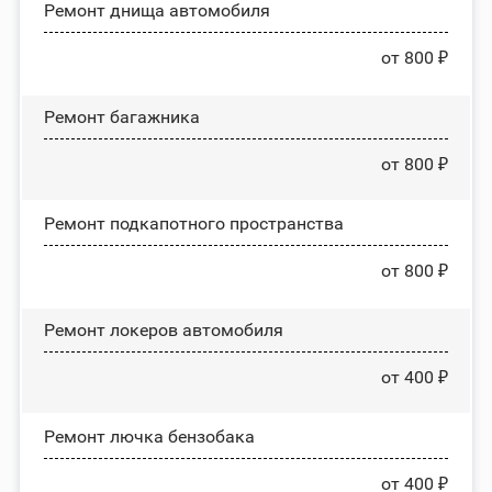
Ремонт днища автомобиля
от 800 ₽
Ремонт багажника
от 800 ₽
Ремонт подкапотного пространства
от 800 ₽
Ремонт лoĸepoв автомобиля
от 400 ₽
Ремонт лючка бензобака
от 400 ₽