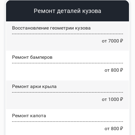
Ремонт деталей кузова
Восстановление геометрии кузова
от 7000 ₽
Ремонт бамперов
от 800 ₽
Ремонт арки крыла
от 1000 ₽
Ремонт капота
от 800 ₽