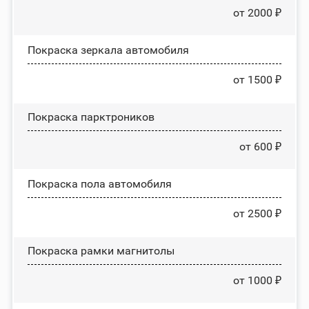
от 2000 ₽
Покраска зеркала автомобиля
от 1500 ₽
Покраска парктроников
от 600 ₽
Покраска пола автомобиля
от 2500 ₽
Покраска рамки магнитолы
от 1000 ₽