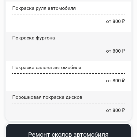
Покраска руля автомобиля
от 800 ₽
Покраска фургона
от 800 ₽
Покраска салона автомобиля
от 800 ₽
Порошковая покраска дисков
от 800 ₽
Ремонт сколов автомобиля