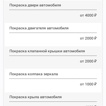
Покраска двери автомобиля
от 4000 ₽
Покраска двигателя автомобиля
от 2000 ₽
Покраска клапанной крышки автомобиля
от 2000 ₽
Покраска колпака зеркала
от 1000 ₽
Покраска крыла автомобиля