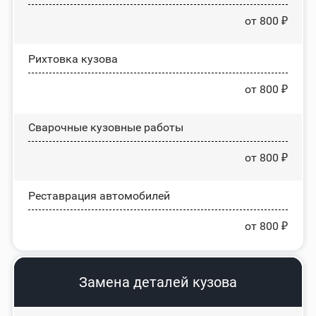
от 800 ₽
Рихтовка кузова
от 800 ₽
Сварочные кузовные работы
от 800 ₽
Реставрация автомобилей
от 800 ₽
Замена деталей кузова