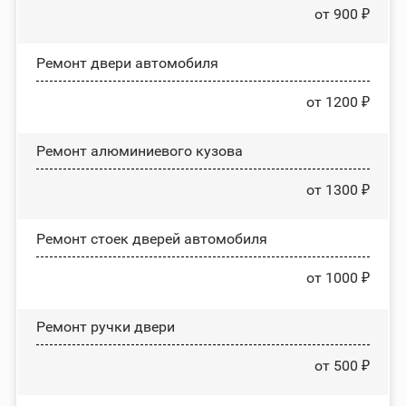
от 900 ₽
Ремонт двери автомобиля
от 1200 ₽
Ремонт алюминиевого кузова
от 1300 ₽
Ремонт стоек дверей автомобиля
от 1000 ₽
Ремонт ручки двери
от 500 ₽