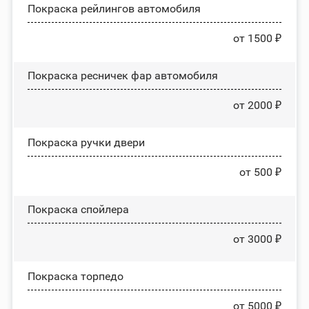
Покраска рейлингов автомобиля
от 1500 ₽
Покраска ресничек фар автомобиля
от 2000 ₽
Покраска ручки двери
от 500 ₽
Покраска спойлера
от 3000 ₽
Покраска торпедо
от 5000 ₽