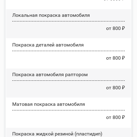
Локальная покраска автомобиля
от 800 ₽
Покраска деталей автомобиля
от 800 ₽
Покраска автомобиля раптором
от 800 ₽
Матовая покраска автомобиля
от 800 ₽
Покраска жидкой резиной (пластидип)