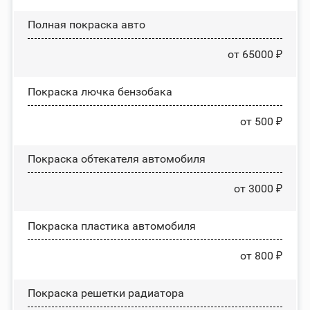
Полная покраска авто
от 65000 ₽
Покраска лючка бензобака
от 500 ₽
Покраска обтекателя автомобиля
от 3000 ₽
Покраска пластика автомобиля
от 800 ₽
Покраска решетки радиатора