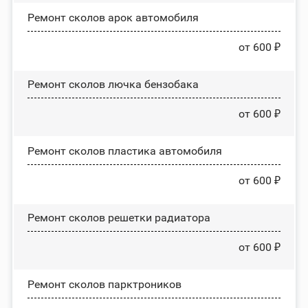
Ремонт сколов арок автомобиля
от 600 ₽
Ремонт сколов лючка бензобака
от 600 ₽
Ремонт сколов пластика автомобиля
от 600 ₽
Ремонт сколов решетки радиатора
от 600 ₽
Ремонт сколов парктроников