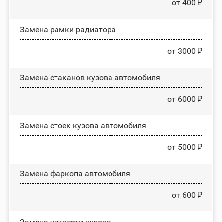
от 400 ₽
Замена рамки радиатора
от 3000 ₽
Замена стаканов кузова автомобиля
от 6000 ₽
Замена стоек кузова автомобиля
от 5000 ₽
Замена фаркопа автомобиля
от 600 ₽
Замена четверти кузова