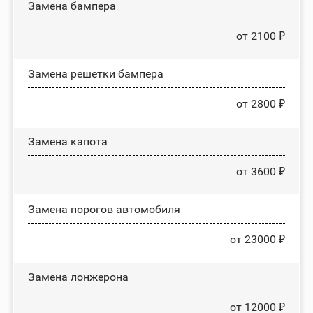
Замена бампера
от 2100 ₽
Замена решетки бампера
от 2800 ₽
Замена капота
от 3600 ₽
Замена порогов автомобиля
от 23000 ₽
Замена лонжерона
от 12000 ₽