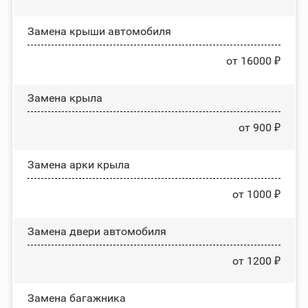
Замена крыши автомобиля
от 16000 ₽
Замена крыла
от 900 ₽
Замена арки крыла
от 1000 ₽
Замена двери автомобиля
от 1200 ₽
Замена багажника