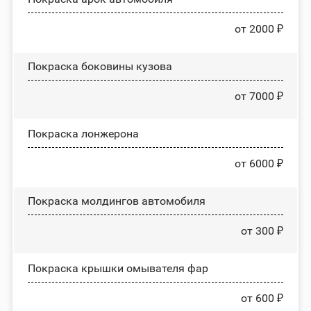
от 2000 ₽
Покраска боковины кузова
от 7000 ₽
Покраска лонжерона
от 6000 ₽
Покраска молдингов автомобиля
от 300 ₽
Покраска крышки омывателя фар
от 600 ₽