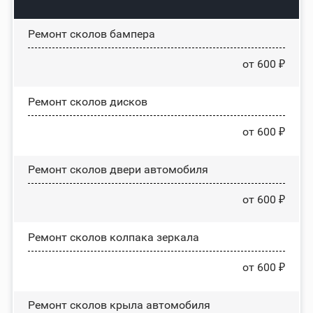
Ремонт сколов бампера
от 600 ₽
Ремонт сколов дисков
от 600 ₽
Ремонт сколов двери автомобиля
от 600 ₽
Ремонт сколов колпака зеркала
от 600 ₽
Ремонт сколов крыла автомобиля