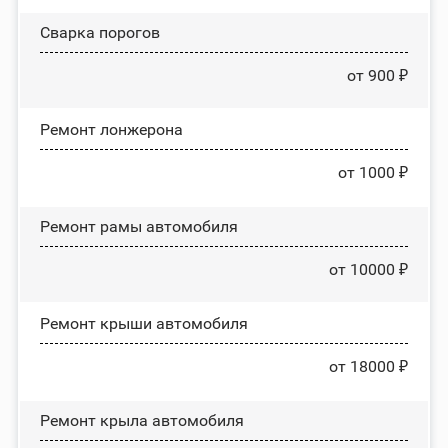
Сварка порогов
от 900 ₽
Ремонт лонжерона
от 1000 ₽
Ремонт рамы автомобиля
от 10000 ₽
Ремонт крыши автомобиля
от 18000 ₽
Ремонт крыла автомобиля