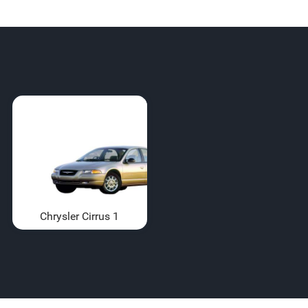
Chrysler Cirrus 1