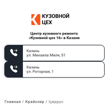
Центр кузовного ремонта
«Кузовной цех 16» в Казани
Казань
ул. Михаила Миля, 51
Казань
ул. Роторная, 1
Главная
Крайслер
Циррус