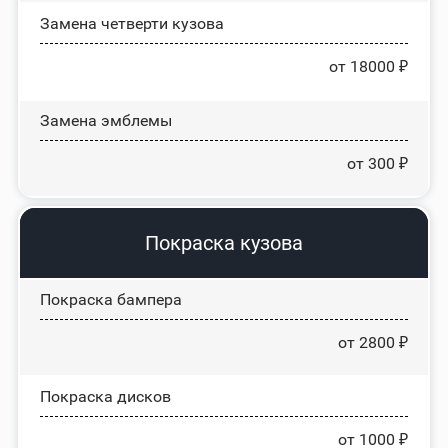
Замена четверти кузова
от 18000 ₽
Замена эмблемы
от 300 ₽
Покраска кузова
Покраска бампера
от 2800 ₽
Покраска дисков
от 1000 ₽