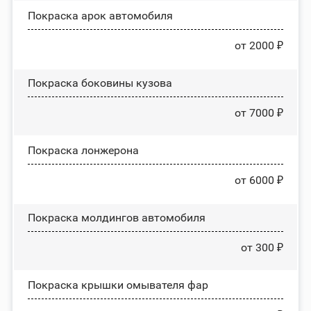
Покраска арок автомобиля
от 2000 ₽
Покраска боковины кузова
от 7000 ₽
Покраска лонжерона
от 6000 ₽
Покраска молдингов автомобиля
от 300 ₽
Покраска крышки омывателя фар