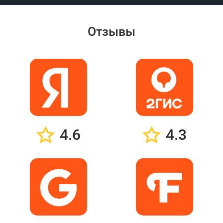
Отзывы
4.6
4.3