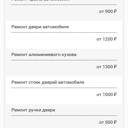
от 900 ₽
Ремонт двери автомобиля
от 1200 ₽
Ремонт алюминиевого кузова
от 1300 ₽
Ремонт стоек дверей автомобиля
от 1000 ₽
Ремонт ручки двери
от 500 ₽