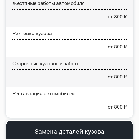
Жестяные работы автомобиля
от 800 ₽
Рихтовка кузова
от 800 ₽
Сварочные кузовные работы
от 800 ₽
Реставрация автомобилей
от 800 ₽
Замена деталей кузова