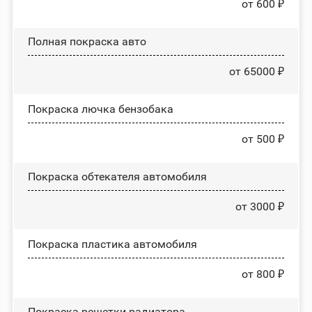
от 600 ₽
Полная покраска авто
от 65000 ₽
Покраска лючка бензобака
от 500 ₽
Покраска обтекателя автомобиля
от 3000 ₽
Покраска пластика автомобиля
от 800 ₽
Покраска решетки радиатора