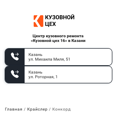
Центр кузовного ремонта
«Кузовной цех 16» в Казани
Казань
ул. Михаила Миля, 51
Казань
ул. Роторная, 1
Главная
Крайслер
Конкорд