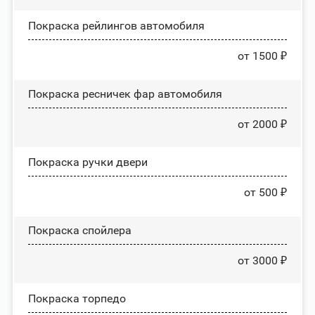
Покраска рейлингов автомобиля
от 1500 ₽
Покраска ресничек фар автомобиля
от 2000 ₽
Покраска ручки двери
от 500 ₽
Покраска спойлера
от 3000 ₽
Покраска торпедо