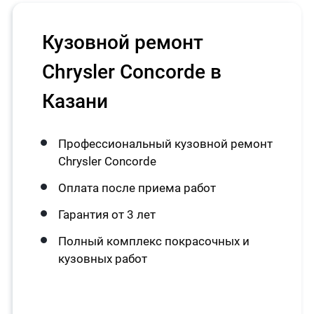
Кузовной ремонт
Chrysler Concorde в
Казани
Профессиональный кузовной ремонт
Chrysler Concorde
Оплата после приема работ
Гарантия от 3 лет
Полный комплекс покрасочных и
кузовных работ