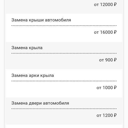
от 12000 ₽
Замена крыши автомобиля
от 16000 ₽
Замена крыла
от 900 ₽
Замена арки крыла
от 1000 ₽
Замена двери автомобиля
от 1200 ₽