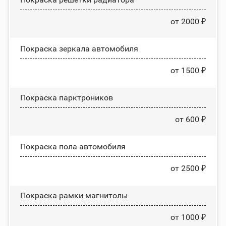
от 2000 ₽
Покраска зеркала автомобиля
от 1500 ₽
Покраска парктроников
от 600 ₽
Покраска пола автомобиля
от 2500 ₽
Покраска рамки магнитолы
от 1000 ₽