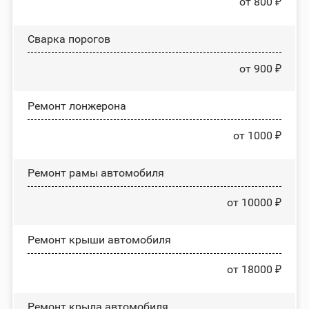
от 800 ₽
Сварка порогов
от 900 ₽
Ремонт лонжерона
от 1000 ₽
Ремонт рамы автомобиля
от 10000 ₽
Ремонт крыши автомобиля
от 18000 ₽
Ремонт крыла автомобиля