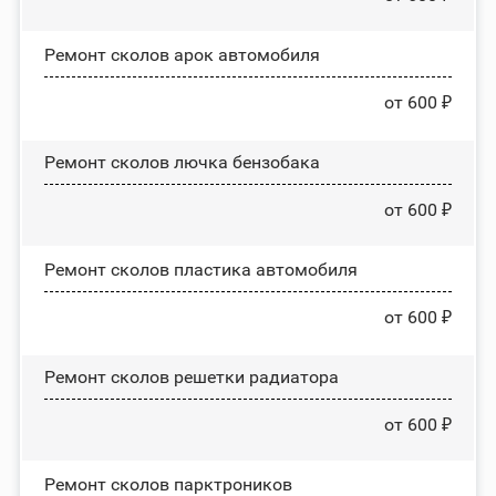
Ремонт сколов арок автомобиля
от 600 ₽
Ремонт сколов лючка бензобака
от 600 ₽
Ремонт сколов пластика автомобиля
от 600 ₽
Ремонт сколов решетки радиатора
от 600 ₽
Ремонт сколов парктроников