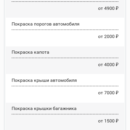
от 4900 ₽
Покраска порогов автомобиля
от 2000 ₽
Покраска капота
от 4000 ₽
Покраска крыши автомобиля
от 7000 ₽
Покраска крышки багажника
от 1500 ₽