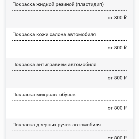
Покраска жидкой резиной (пластидип)
от 800 ₽
Покраска кожи салона автомобиля
от 800 ₽
Покраска антигравием автомобиля
от 800 ₽
Покраска микроавтобусов
от 800 ₽
Покраска дверных ручек автомобиля
от 800 ₽