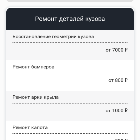
Ремонт деталей кузова
Восстановление геометрии кузова
от 7000 ₽
Ремонт бамперов
от 800 ₽
Ремонт арки крыла
от 1000 ₽
Ремонт капота