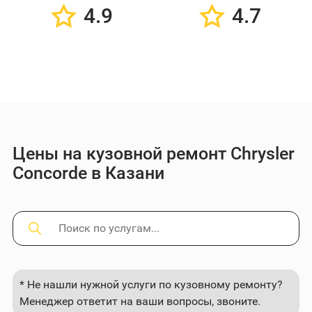
4.9
4.7
Цены на кузовной ремонт Chrysler
Concorde в Казани
* Не нашли нужной услуги по кузовному ремонту?
Менеджер ответит на ваши вопросы, звоните.