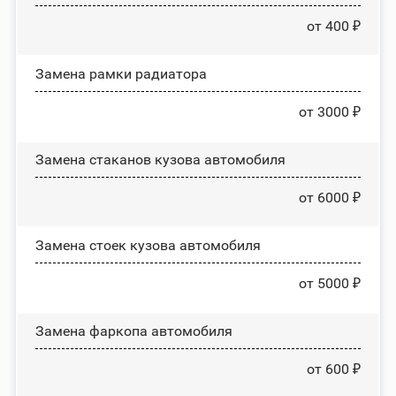
от 400 ₽
Замена рамки радиатора
от 3000 ₽
Замена стаканов кузова автомобиля
от 6000 ₽
Замена стоек кузова автомобиля
от 5000 ₽
Замена фаркопа автомобиля
от 600 ₽