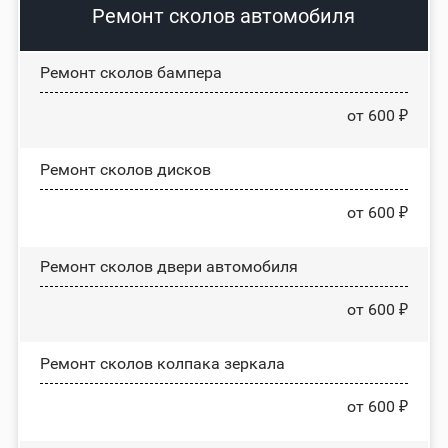
Ремонт сколов автомобиля
Ремонт сколов бампера
от 600 ₽
Ремонт сколов дисков
от 600 ₽
Ремонт сколов двери автомобиля
от 600 ₽
Ремонт сколов колпака зеркала
от 600 ₽