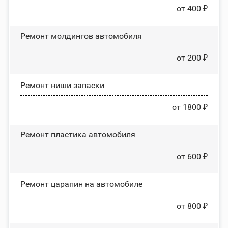
от 400 ₽
Ремонт молдингов автомобиля
от 200 ₽
Ремонт ниши запаски
от 1800 ₽
Ремонт пластика автомобиля
от 600 ₽
Ремонт царапин на автомобиле
от 800 ₽