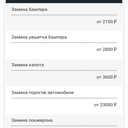
Замена бампера
от 2100 ₽
Замена решетки бампера
от 2800 ₽
Замена капота
от 3600 ₽
Замена порогов автомобиля
от 23000 ₽
Замена лонжерона