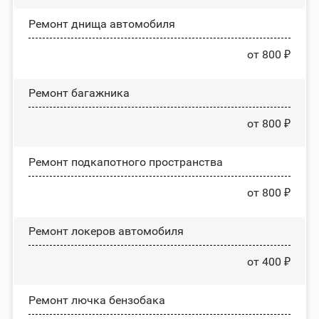
Ремонт днища автомобиля
от 800 ₽
Ремонт багажника
от 800 ₽
Ремонт подкапотного пространства
от 800 ₽
Ремонт лoĸepoв автомобиля
от 400 ₽
Ремонт лючка бензобака