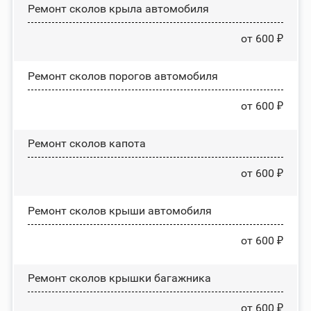
Ремонт сколов крыла автомобиля
от 600 ₽
Ремонт сколов порогов автомобиля
от 600 ₽
Ремонт сколов капота
от 600 ₽
Ремонт сколов крыши автомобиля
от 600 ₽
Ремонт сколов крышки багажника
от 600 ₽