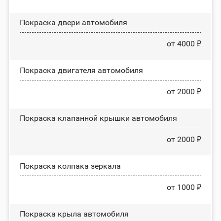
Покраска двери автомобиля
от 4000 ₽
Покраска двигателя автомобиля
от 2000 ₽
Покраска клапанной крышки автомобиля
от 2000 ₽
Покраска колпака зеркала
от 1000 ₽
Покраска крыла автомобиля