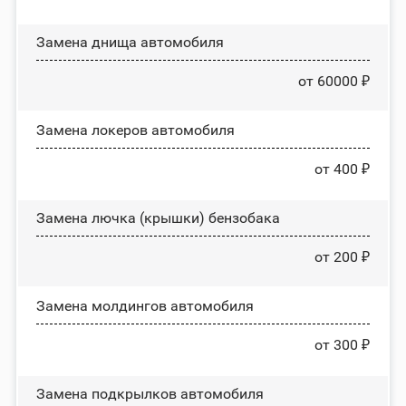
Замена днища автомобиля
от 60000 ₽
Замена лoĸepoв автомобиля
от 400 ₽
Замена лючка (крышки) бензобака
от 200 ₽
Замена молдингов автомобиля
от 300 ₽
Замена пoдĸpылĸoв автомобиля