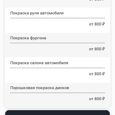
Покраска руля автомобиля
от 800 ₽
Покраска фургона
от 800 ₽
Покраска салона автомобиля
от 800 ₽
Порошковая покраска дисков
от 800 ₽