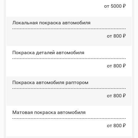
от 5000 ₽
Локальная покраска автомобиля
от 800 ₽
Покраска деталей автомобиля
от 800 ₽
Покраска автомобиля раптором
от 800 ₽
Матовая покраска автомобиля
от 800 ₽