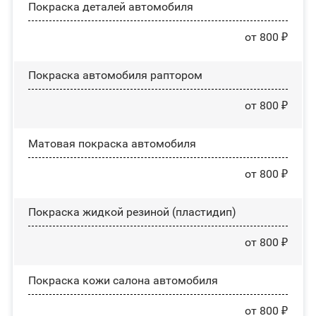
Покраска деталей автомобиля
от 800 ₽
Покраска автомобиля раптором
от 800 ₽
Матовая покраска автомобиля
от 800 ₽
Покраска жидкой резиной (пластидип)
от 800 ₽
Покраска кожи салона автомобиля
от 800 ₽