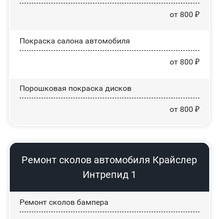
от 800 ₽
Покраска салона автомобиля
от 800 ₽
Порошковая покраска дисков
от 800 ₽
Ремонт сколов автомобиля Крайслер
Интрепид 1
Ремонт сколов бампера