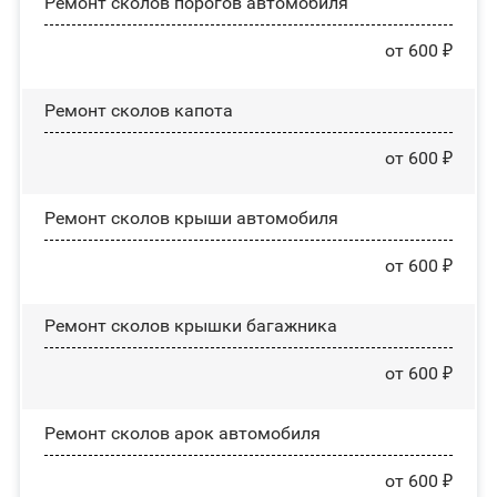
Ремонт сколов порогов автомобиля
от 600 ₽
Ремонт сколов капота
от 600 ₽
Ремонт сколов крыши автомобиля
от 600 ₽
Ремонт сколов крышки багажника
от 600 ₽
Ремонт сколов арок автомобиля
от 600 ₽