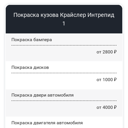
Покраска кузова Крайслер Интрепид
1
Покраска бампера
от 2800 ₽
Покраска дисков
от 1000 ₽
Покраска двери автомобиля
от 4000 ₽
Покраска двигателя автомобиля