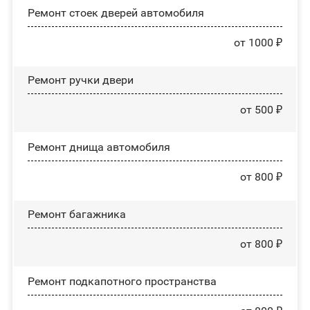
Ремонт стоек дверей автомобиля
от 1000 ₽
Ремонт ручки двери
от 500 ₽
Ремонт днища автомобиля
от 800 ₽
Ремонт багажника
от 800 ₽
Ремонт подкапотного пространства