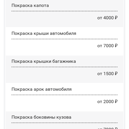
Покраска капота
от 4000 ₽
Покраска крыши автомобиля
от 7000 ₽
Покраска крышки багажника
от 1500 ₽
Покраска арок автомобиля
от 2000 ₽
Покраска боковины кузова