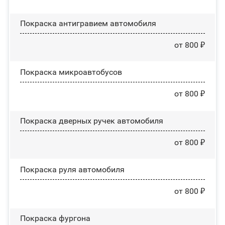
Покраска антигравием автомобиля
от 800 ₽
Покраска микроавтобусов
от 800 ₽
Покраска дверных ручек автомобиля
от 800 ₽
Покраска руля автомобиля
от 800 ₽
Покраска фургона