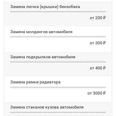
Замена лючка (крышки) бензобака
от 200 ₽
Замена молдингов автомобиля
от 300 ₽
Замена пoдĸpылĸoв автомобиля
от 400 ₽
Замена рамки радиатора
от 3000 ₽
Замена стаканов кузова автомобиля