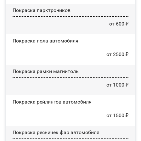
Покраска парктроников
от 600 ₽
Покраска пола автомобиля
от 2500 ₽
Покраска рамки магнитолы
от 1000 ₽
Покраска рейлингов автомобиля
от 1500 ₽
Покраска ресничек фар автомобиля