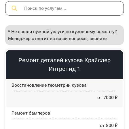
* Не нашли нужной услуги по кузовному ремонту?
Менеджер ответит на ваши вопросы, звоните.
Ремонт деталей кузова Крайслер
Интрепид 1
Восстановление геометрии кузова
от 7000 ₽
Ремонт бамперов
от 800 ₽