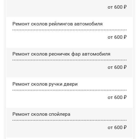
от 600 ₽
Ремонт сколов рейлингов автомобиля
от 600 ₽
Ремонт сколов ресничек фар автомобиля
от 600 ₽
Ремонт сколов ручки двери
от 600 ₽
Ремонт сколов спойлера
от 600 ₽