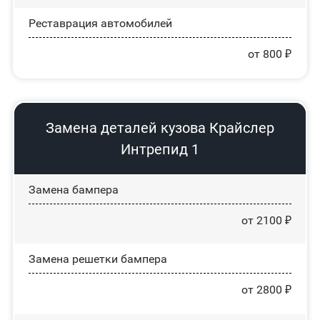
Реставрация автомобилей
от 800 ₽
Замена деталей кузова Крайслер
Интрепид 1
Замена бампера
от 2100 ₽
Замена решетки бампера
от 2800 ₽