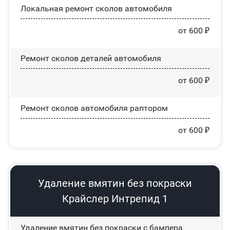
Локальная ремонт сколов автомобиля
от 600 ₽
Ремонт сколов деталей автомобиля
от 600 ₽
Ремонт сколов автомобиля раптором
от 600 ₽
Удаление вмятин без покраски
Крайслер Интрепид 1
Удаление вмятин без покраски с бампера