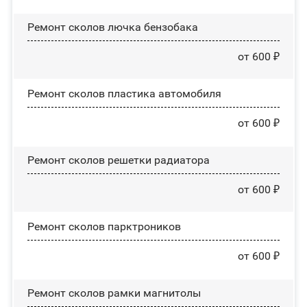
Ремонт сколов лючка бензобака
от 600 ₽
Ремонт сколов пластика автомобиля
от 600 ₽
Ремонт сколов решетки радиатора
от 600 ₽
Ремонт сколов парктроников
от 600 ₽
Ремонт сколов рамки магнитолы