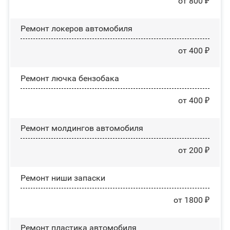
от 800 ₽
Ремонт лoĸepoв автомобиля
от 400 ₽
Ремонт лючка бензобака
от 400 ₽
Ремонт молдингов автомобиля
от 200 ₽
Ремонт ниши запаски
от 1800 ₽
Ремонт пластика автомобиля