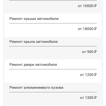
от 10000 ₽
Ремонт крыши автомобиля
от 18000 ₽
Ремонт крыла автомобиля
от 900 ₽
Ремонт двери автомобиля
от 1200 ₽
Ремонт алюминиевого кузова
от 1300 ₽