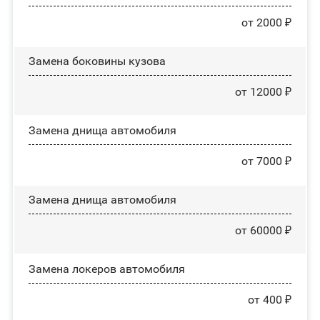
от 2000 ₽
Замена боковины кузова
от 12000 ₽
Замена днища автомобиля
от 7000 ₽
Замена днища автомобиля
от 60000 ₽
Замена лoĸepoв автомобиля
от 400 ₽