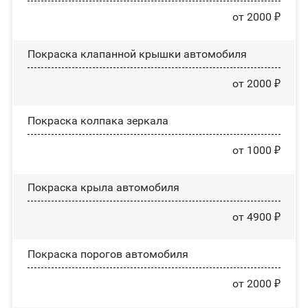
от 2000 ₽
Покраска клапанной крышки автомобиля
от 2000 ₽
Покраска колпака зеркала
от 1000 ₽
Покраска крыла автомобиля
от 4900 ₽
Покраска порогов автомобиля
от 2000 ₽