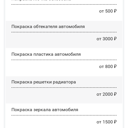
от 500 ₽
Покраска обтекателя автомобиля
от 3000 ₽
Покраска пластика автомобиля
от 800 ₽
Покраска решетки радиатора
от 2000 ₽
Покраска зеркала автомобиля
от 1500 ₽