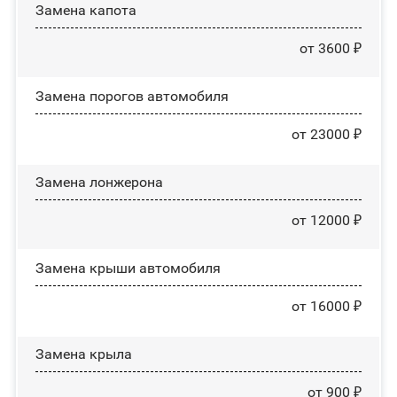
Замена капота
от 3600 ₽
Замена порогов автомобиля
от 23000 ₽
Замена лонжерона
от 12000 ₽
Замена крыши автомобиля
от 16000 ₽
Замена крыла
от 900 ₽