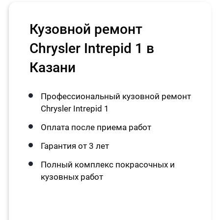
Кузовной ремонт
Chrysler Intrepid 1 в
Казани
Профессиональный кузовной ремонт
Chrysler Intrepid 1
Оплата после приема работ
Гарантия от 3 лет
Полный комплекс покрасочных и
кузовных работ