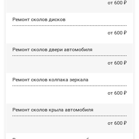
от 600 ₽
Ремонт сколов дисков
от 600 ₽
Ремонт сколов двери автомобиля
от 600 ₽
Ремонт сколов колпака зеркала
от 600 ₽
Ремонт сколов крыла автомобиля
от 600 ₽