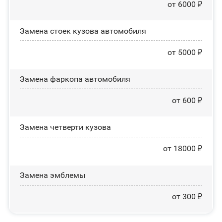
от 6000 ₽
Замена стоек кузова автомобиля
от 5000 ₽
Замена фаркопа автомобиля
от 600 ₽
Замена четверти кузова
от 18000 ₽
Замена эмблемы
от 300 ₽