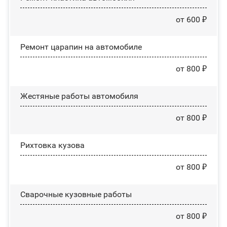
от 600 ₽
Ремонт царапин на автомобиле
от 800 ₽
Жестяные работы автомобиля
от 800 ₽
Рихтовка кузова
от 800 ₽
Сварочные кузовные работы
от 800 ₽