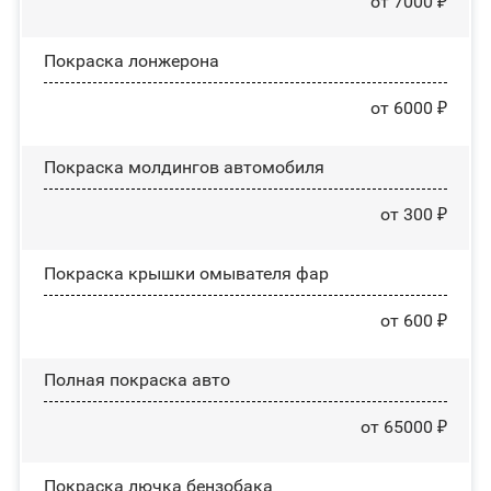
от 7000 ₽
Покраска лонжерона
от 6000 ₽
Покраска молдингов автомобиля
от 300 ₽
Покраска крышки омывателя фар
от 600 ₽
Полная покраска авто
от 65000 ₽
Покраска лючка бензобака