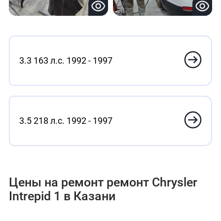
3.3 163 л.с. 1992 - 1997
3.5 218 л.с. 1992 - 1997
Цены на ремонт ремонт Chrysler
Intrepid 1 в Казани