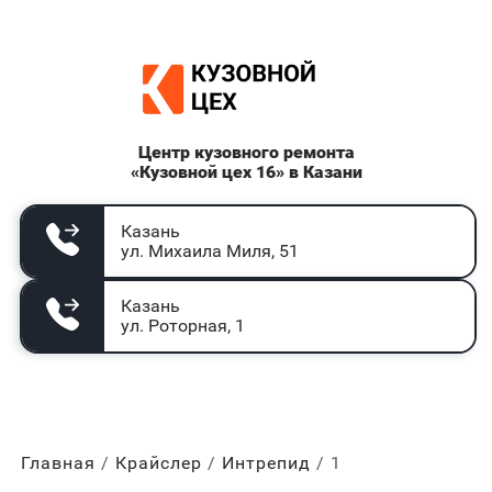
Центр кузовного ремонта
«Кузовной цех 16» в Казани
Казань
ул. Михаила Миля, 51
Казань
ул. Роторная, 1
Главная
Крайслер
Интрепид
1