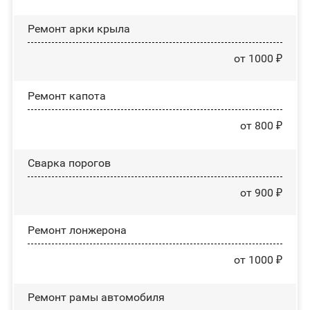
Ремонт арки крыла
от 1000 ₽
Ремонт капота
от 800 ₽
Сварка порогов
от 900 ₽
Ремонт лонжерона
от 1000 ₽
Ремонт рамы автомобиля