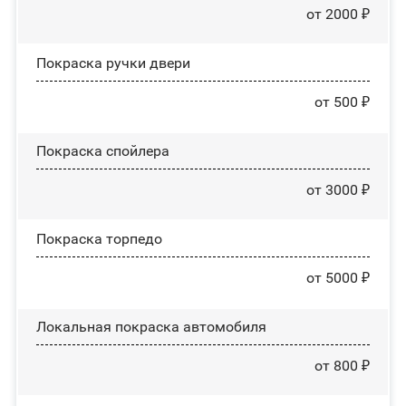
от 2000 ₽
Покраска ручки двери
от 500 ₽
Покраска спойлера
от 3000 ₽
Покраска торпедо
от 5000 ₽
Локальная покраска автомобиля
от 800 ₽