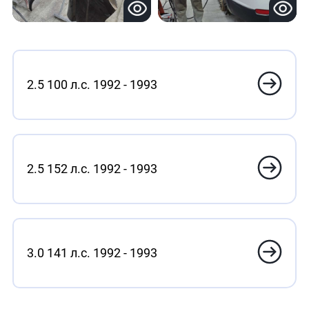
2.5 100 л.с. 1992 - 1993
2.5 152 л.с. 1992 - 1993
3.0 141 л.с. 1992 - 1993