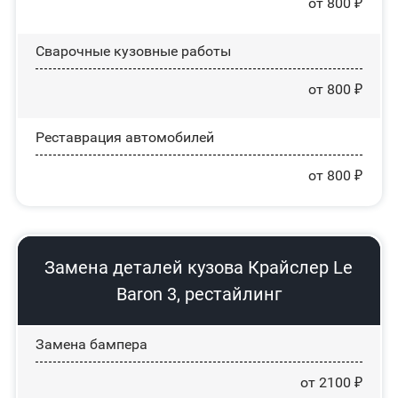
от 800 ₽
Сварочные кузовные работы
от 800 ₽
Реставрация автомобилей
от 800 ₽
Замена деталей кузова Крайслер Le
Baron 3, рестайлинг
Замена бампера
от 2100 ₽