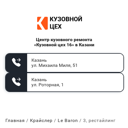
Центр кузовного ремонта
«Кузовной цех 16» в Казани
Казань
ул. Михаила Миля, 51
Казань
ул. Роторная, 1
Главная
Крайслер
Le Baron
3, рестайлинг