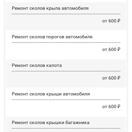
Ремонт сколов крыла автомобиля
от 600 ₽
Ремонт сколов порогов автомобиля
от 600 ₽
Ремонт сколов капота
от 600 ₽
Ремонт сколов крыши автомобиля
от 600 ₽
Ремонт сколов крышки багажника