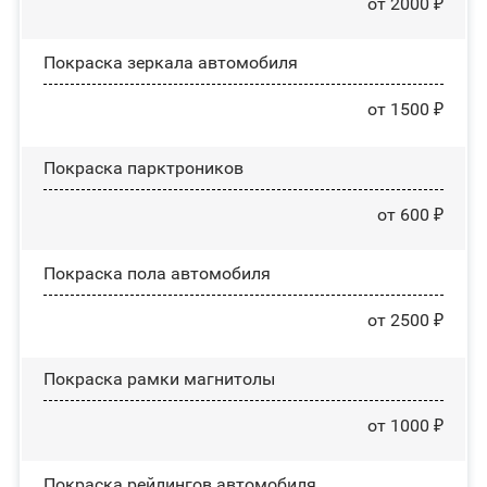
от 2000 ₽
Покраска зеркала автомобиля
от 1500 ₽
Покраска парктроников
от 600 ₽
Покраска пола автомобиля
от 2500 ₽
Покраска рамки магнитолы
от 1000 ₽
Покраска рейлингов автомобиля