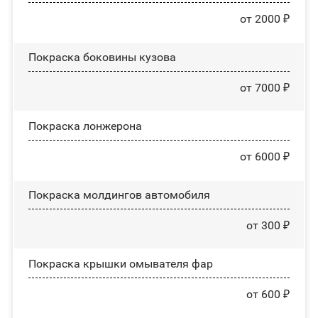
от 2000 ₽
Покраска боковины кузова
от 7000 ₽
Покраска лонжерона
от 6000 ₽
Покраска молдингов автомобиля
от 300 ₽
Покраска крышки омывателя фар
от 600 ₽