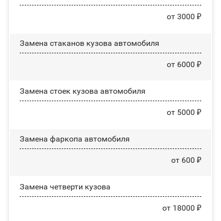
от 3000 ₽
Замена стаканов кузова автомобиля
от 6000 ₽
Замена стоек кузова автомобиля
от 5000 ₽
Замена фаркопа автомобиля
от 600 ₽
Замена четверти кузова
от 18000 ₽