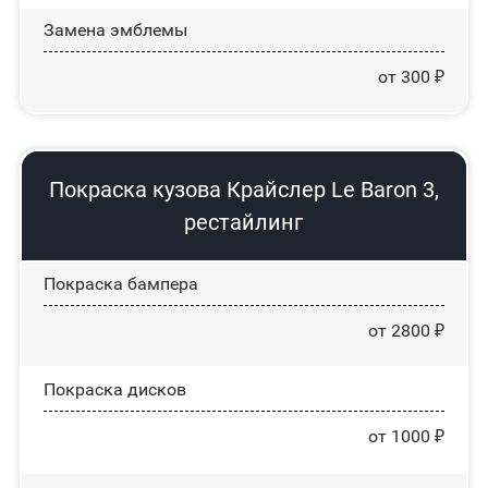
Замена эмблемы
от 300 ₽
Покраска кузова Крайслер Le Baron 3,
рестайлинг
Покраска бампера
от 2800 ₽
Покраска дисков
от 1000 ₽