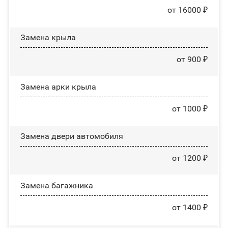
от 16000 ₽
Замена крыла
от 900 ₽
Замена арки крыла
от 1000 ₽
Замена двери автомобиля
от 1200 ₽
Замена багажника
от 1400 ₽