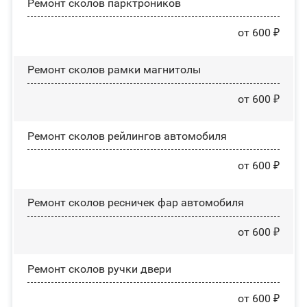
Ремонт сколов парктроников
от 600 ₽
Ремонт сколов рамки магнитолы
от 600 ₽
Ремонт сколов рейлингов автомобиля
от 600 ₽
Ремонт сколов ресничек фар автомобиля
от 600 ₽
Ремонт сколов ручки двери
от 600 ₽