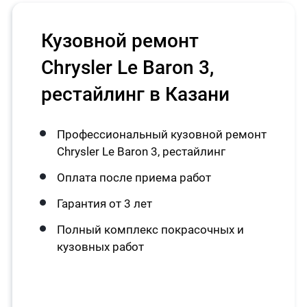
Кузовной ремонт
Chrysler Le Baron 3,
рестайлинг в Казани
Профессиональный кузовной ремонт
Chrysler Le Baron 3, рестайлинг
Оплата после приема работ
Гарантия от 3 лет
Полный комплекс покрасочных и
кузовных работ