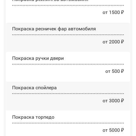
от 1500 ₽
Покраска ресничек фар автомобиля
от 2000 ₽
Покраска ручки двери
от 500 ₽
Покраска спойлера
от 3000 ₽
Покраска торпедо
от 5000 ₽