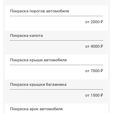
Покраска порогов автомобиля
от 2000 ₽
Покраска капота
от 4000 ₽
Покраска крыши автомобиля
от 7000 ₽
Покраска крышки багажника
от 1500 ₽
Покраска арок автомобиля