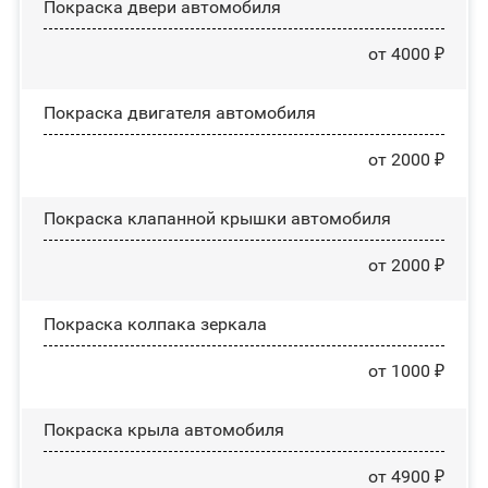
Покраска двери автомобиля
от 4000 ₽
Покраска двигателя автомобиля
от 2000 ₽
Покраска клапанной крышки автомобиля
от 2000 ₽
Покраска колпака зеркала
от 1000 ₽
Покраска крыла автомобиля
от 4900 ₽