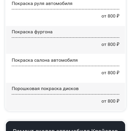
Покраска руля автомобиля
от 800 ₽
Покраска фургона
от 800 ₽
Покраска салона автомобиля
от 800 ₽
Порошковая покраска дисков
от 800 ₽