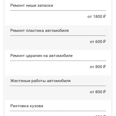
Ремонт ниши запаски
от 1800 ₽
Ремонт пластика автомобиля
от 600 ₽
Ремонт царапин на автомобиле
от 800 ₽
Жестяные работы автомобиля
от 800 ₽
Рихтовка кузова