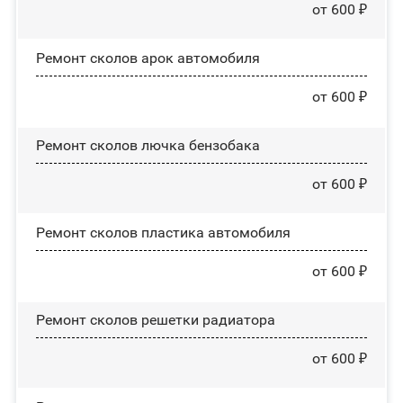
от 600 ₽
Ремонт сколов арок автомобиля
от 600 ₽
Ремонт сколов лючка бензобака
от 600 ₽
Ремонт сколов пластика автомобиля
от 600 ₽
Ремонт сколов решетки радиатора
от 600 ₽