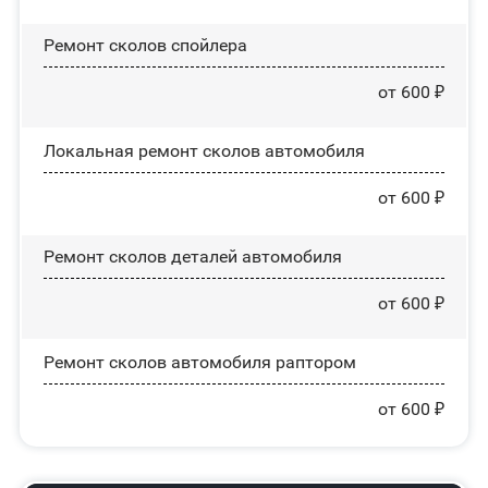
Ремонт сколов спойлера
от 600 ₽
Локальная ремонт сколов автомобиля
от 600 ₽
Ремонт сколов деталей автомобиля
от 600 ₽
Ремонт сколов автомобиля раптором
от 600 ₽