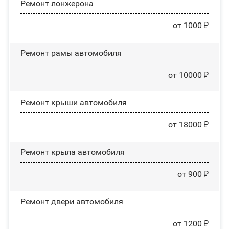
Ремонт лонжерона
от 1000 ₽
Ремонт рамы автомобиля
от 10000 ₽
Ремонт крыши автомобиля
от 18000 ₽
Ремонт крыла автомобиля
от 900 ₽
Ремонт двери автомобиля
от 1200 ₽