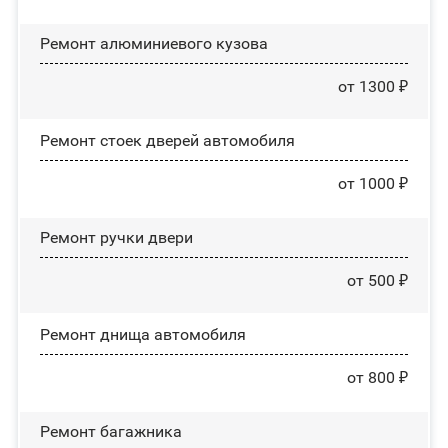
Ремонт алюминиевого кузова
от 1300 ₽
Ремонт стоек дверей автомобиля
от 1000 ₽
Ремонт ручки двери
от 500 ₽
Ремонт днища автомобиля
от 800 ₽
Ремонт багажника