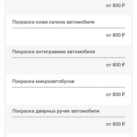
от 800 ₽
Покраска кожи салона автомобиля
от 800 ₽
Покраска антигравием автомобиля
от 800 ₽
Покраска микроавтобусов
от 800 ₽
Покраска дверных ручек автомобиля
от 800 ₽