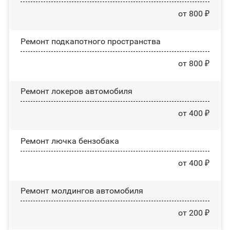
от 800 ₽
Ремонт подкапотного пространства
от 800 ₽
Ремонт лoĸepoв автомобиля
от 400 ₽
Ремонт лючка бензобака
от 400 ₽
Ремонт молдингов автомобиля
от 200 ₽