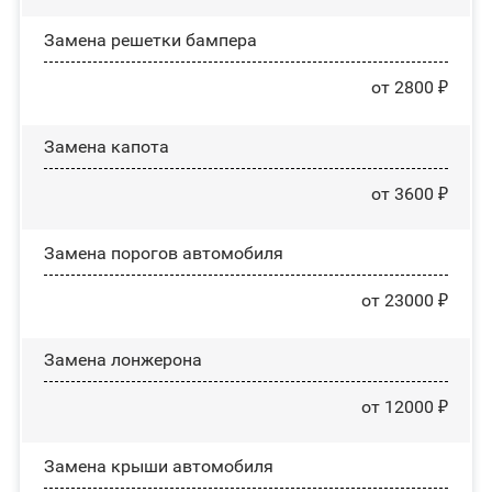
Замена решетки бампера
от 2800 ₽
Замена капота
от 3600 ₽
Замена порогов автомобиля
от 23000 ₽
Замена лонжерона
от 12000 ₽
Замена крыши автомобиля