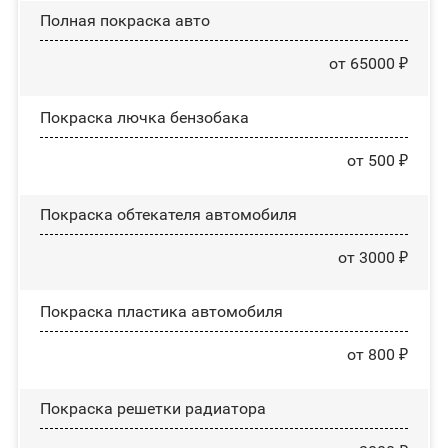
Полная покраска авто
от 65000 ₽
Покраска лючка бензобака
от 500 ₽
Покраска обтекателя автомобиля
от 3000 ₽
Покраска пластика автомобиля
от 800 ₽
Покраска решетки радиатора