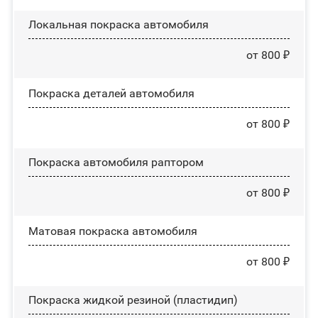
Локальная покраска автомобиля
от 800 ₽
Покраска деталей автомобиля
от 800 ₽
Покраска автомобиля раптором
от 800 ₽
Матовая покраска автомобиля
от 800 ₽
Покраска жидкой резиной (пластидип)