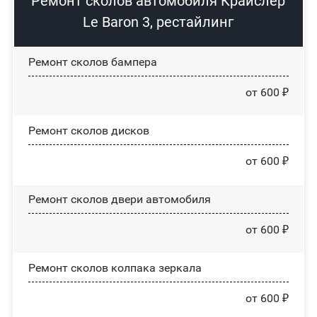
Ремонт сколов автомобиля Крайслер
Le Baron 3, рестайлинг
Ремонт сколов бампера
от 600 ₽
Ремонт сколов дисков
от 600 ₽
Ремонт сколов двери автомобиля
от 600 ₽
Ремонт сколов колпака зеркала
от 600 ₽