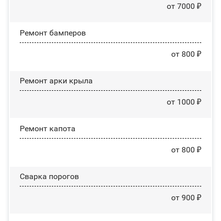
от 7000 ₽
Ремонт бамперов
от 800 ₽
Ремонт арки крыла
от 1000 ₽
Ремонт капота
от 800 ₽
Сварка порогов
от 900 ₽