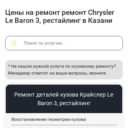
Цены на ремонт ремонт Chrysler
Le Baron 3, рестайлинг в Казани
* Не нашли нужной услуги по кузовному ремонту?
Менеджер ответит на ваши вопросы, звоните.
Ремонт деталей кузова Крайслер Le
Baron 3, рестайлинг
Восстановление геометрии кузова