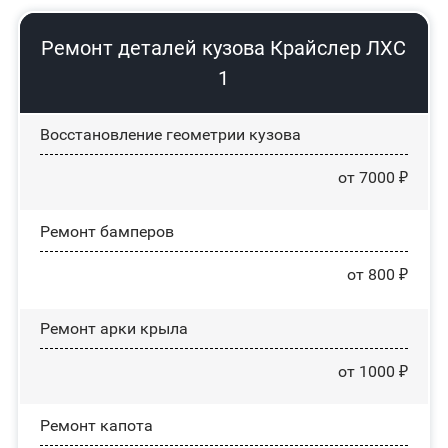
Ремонт деталей кузова Крайслер ЛХС
1
Восстановление геометрии кузова
от 7000 ₽
Ремонт бамперов
от 800 ₽
Ремонт арки крыла
от 1000 ₽
Ремонт капота