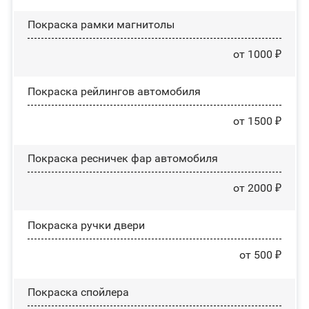
Покраска рамки магнитолы
от 1000 ₽
Покраска рейлингов автомобиля
от 1500 ₽
Покраска ресничек фар автомобиля
от 2000 ₽
Покраска ручки двери
от 500 ₽
Покраска спойлера