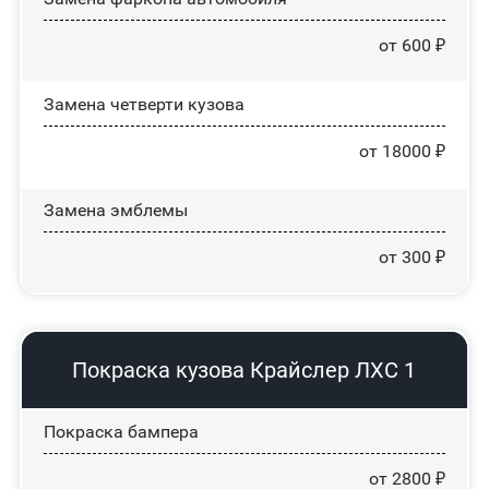
от 600 ₽
Замена четверти кузова
от 18000 ₽
Замена эмблемы
от 300 ₽
Покраска кузова Крайслер ЛХС 1
Покраска бампера
от 2800 ₽