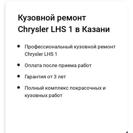
Кузовной ремонт
Chrysler LHS 1 в Казани
Профессиональный кузовной ремонт
Chrysler LHS 1
Оплата после приема работ
Гарантия от 3 лет
Полный комплекс покрасочных и
кузовных работ