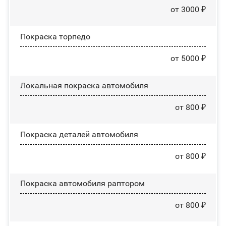
от 3000 ₽
Покраска торпедо
от 5000 ₽
Локальная покраска автомобиля
от 800 ₽
Покраска деталей автомобиля
от 800 ₽
Покраска автомобиля раптором
от 800 ₽