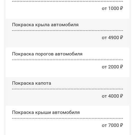
от 1000 ₽
Покраска крыла автомобиля
от 4900 ₽
Покраска порогов автомобиля
от 2000 ₽
Покраска капота
от 4000 ₽
Покраска крыши автомобиля
от 7000 ₽