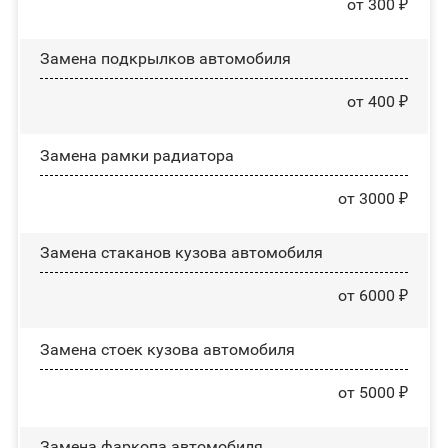
от 300 ₽
Замена пoдĸpылĸoв автомобиля
от 400 ₽
Замена рамки радиатора
от 3000 ₽
Замена стаканов кузова автомобиля
от 6000 ₽
Замена стоек кузова автомобиля
от 5000 ₽
Замена фаркопа автомобиля