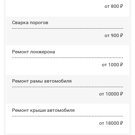
от 800 ₽
Сварка порогов
от 900 ₽
Ремонт лонжерона
от 1000 ₽
Ремонт рамы автомобиля
от 10000 ₽
Ремонт крыши автомобиля
от 18000 ₽