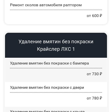
Ремонт сколов автомобиля раптором
от 600 ₽
Удаление вмятин без покраски
Крайслер ЛХС 1
Удаление вмятин без покраски с бампера
от 730 ₽
Удаление вмятин без покраски с двери
от 780 ₽
Удаление вмятин без покраски с крыла