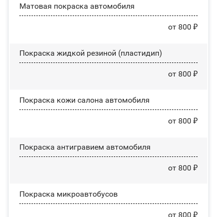
Матовая покраска автомобиля
от 800 ₽
Покраска жидкой резиной (пластидип)
от 800 ₽
Покраска кожи салона автомобиля
от 800 ₽
Покраска антигравием автомобиля
от 800 ₽
Покраска микроавтобусов
от 800 ₽