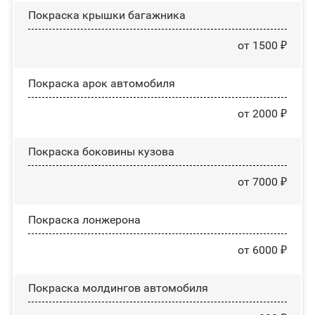
Покраска крышки багажника
от 1500 ₽
Покраска арок автомобиля
от 2000 ₽
Покраска боковины кузова
от 7000 ₽
Покраска лонжерона
от 6000 ₽
Покраска молдингов автомобиля