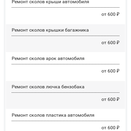
Ремонт сколов крыши автомобиля
от 600 ₽
Ремонт сколов крышки багажника
от 600 ₽
Ремонт сколов арок автомобиля
от 600 ₽
Ремонт сколов лючка бензобака
от 600 ₽
Ремонт сколов пластика автомобиля
от 600 ₽