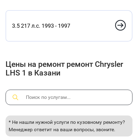
3.5 217 л.с. 1993 - 1997
Цены на ремонт ремонт Chrysler
LHS 1 в Казани
* Не нашли нужной услуги по кузовному ремонту?
Менеджер ответит на ваши вопросы, звоните.