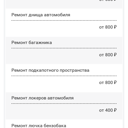
Ремонт днища автомобиля
от 800 ₽
Ремонт багажника
от 800 ₽
Ремонт подкапотного пространства
от 800 ₽
Ремонт лoĸepoв автомобиля
от 400 ₽
Ремонт лючка бензобака