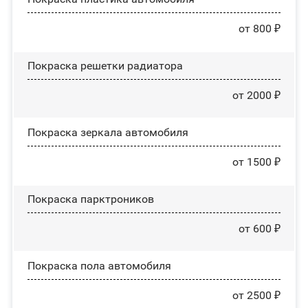
от 800 ₽
Покраска решетки радиатора
от 2000 ₽
Покраска зеркала автомобиля
от 1500 ₽
Покраска парктроников
от 600 ₽
Покраска пола автомобиля
от 2500 ₽