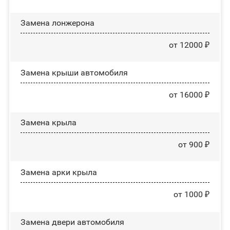
Замена лонжерона
от 12000 ₽
Замена крыши автомобиля
от 16000 ₽
Замена крыла
от 900 ₽
Замена арки крыла
от 1000 ₽
Замена двери автомобиля