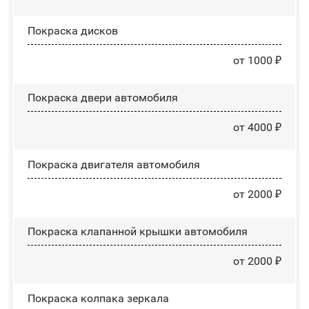
Покраска дисков
от 1000 ₽
Покраска двери автомобиля
от 4000 ₽
Покраска двигателя автомобиля
от 2000 ₽
Покраска клапанной крышки автомобиля
от 2000 ₽
Покраска колпака зеркала