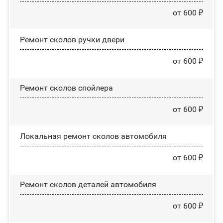
от 600 ₽
Ремонт сколов ручки двери
от 600 ₽
Ремонт сколов спойлера
от 600 ₽
Локальная ремонт сколов автомобиля
от 600 ₽
Ремонт сколов деталей автомобиля
от 600 ₽