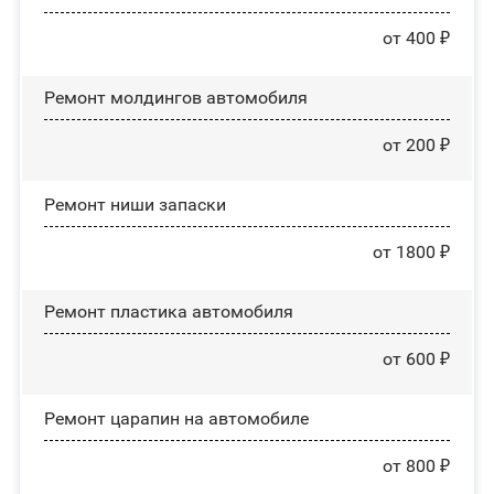
от 400 ₽
Ремонт молдингов автомобиля
от 200 ₽
Ремонт ниши запаски
от 1800 ₽
Ремонт пластика автомобиля
от 600 ₽
Ремонт царапин на автомобиле
от 800 ₽