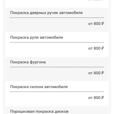
Покраска дверных ручек автомобиля
от 800 ₽
Покраска руля автомобиля
от 800 ₽
Покраска фургона
от 800 ₽
Покраска салона автомобиля
от 800 ₽
Порошковая покраска дисков