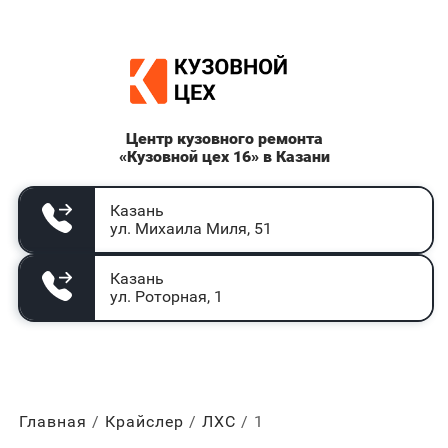
Центр кузовного ремонта
«Кузовной цех 16» в Казани
Казань
ул. Михаила Миля, 51
Казань
ул. Роторная, 1
Главная
Крайслер
ЛХС
1