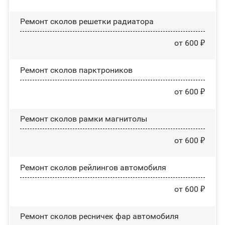
Ремонт сколов решетки радиатора
от 600 ₽
Ремонт сколов парктроников
от 600 ₽
Ремонт сколов рамки магнитолы
от 600 ₽
Ремонт сколов рейлингов автомобиля
от 600 ₽
Ремонт сколов ресничек фар автомобиля