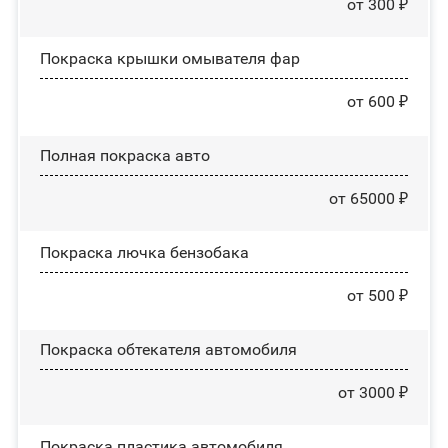
от 300 ₽
Покраска крышки омывателя фар
от 600 ₽
Полная покраска авто
от 65000 ₽
Покраска лючка бензобака
от 500 ₽
Покраска обтекателя автомобиля
от 3000 ₽
Покраска пластика автомобиля