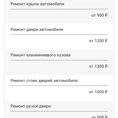
Ремонт крыла автомобиля
от 900 ₽
Ремонт двери автомобиля
от 1200 ₽
Ремонт алюминиевого кузова
от 1300 ₽
Ремонт стоек дверей автомобиля
от 1000 ₽
Ремонт ручки двери
от 500 ₽