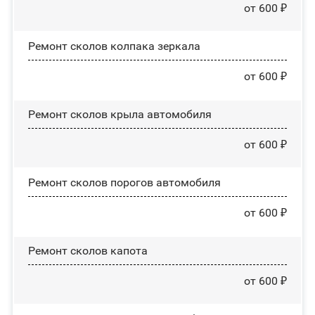
от 600 ₽
Ремонт сколов колпака зеркала
от 600 ₽
Ремонт сколов крыла автомобиля
от 600 ₽
Ремонт сколов порогов автомобиля
от 600 ₽
Ремонт сколов капота
от 600 ₽