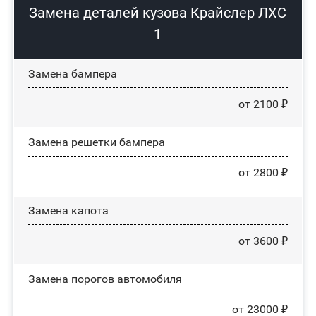
Замена деталей кузова Крайслер ЛХС
1
Замена бампера
от 2100 ₽
Замена решетки бампера
от 2800 ₽
Замена капота
от 3600 ₽
Замена порогов автомобиля
от 23000 ₽