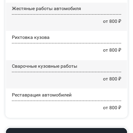
Жестяные работы автомобиля
от 800 ₽
Рихтовка кузова
от 800 ₽
Сварочные кузовные работы
от 800 ₽
Реставрация автомобилей
от 800 ₽