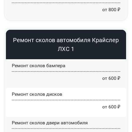
от 800 ₽
Ремонт сколов автомобиля Крайслер
ЛХС 1
Ремонт сколов бампера
от 600 ₽
Ремонт сколов дисков
от 600 ₽
Ремонт сколов двери автомобиля