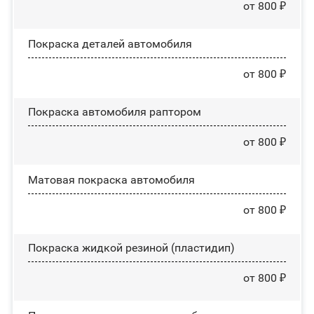
от 800 ₽
Покраска деталей автомобиля
от 800 ₽
Покраска автомобиля раптором
от 800 ₽
Матовая покраска автомобиля
от 800 ₽
Покраска жидкой резиной (пластидип)
от 800 ₽