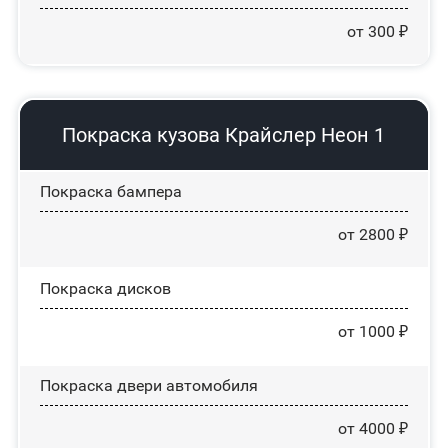
от 300 ₽
Покраска кузова Крайслер Неон 1
Покраска бампера
от 2800 ₽
Покраска дисков
от 1000 ₽
Покраска двери автомобиля
от 4000 ₽