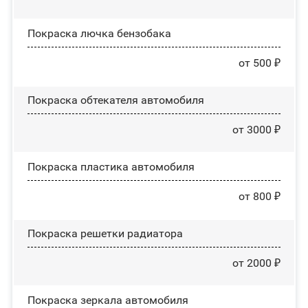
Покраска лючка бензобака
от 500 ₽
Покраска обтекателя автомобиля
от 3000 ₽
Покраска пластика автомобиля
от 800 ₽
Покраска решетки радиатора
от 2000 ₽
Покраска зеркала автомобиля