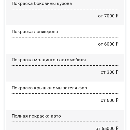
Покраска боковины кузова
от 7000 ₽
Покраска лонжерона
от 6000 ₽
Покраска молдингов автомобиля
от 300 ₽
Покраска крышки омывателя фар
от 600 ₽
Полная покраска авто
от 65000 ₽