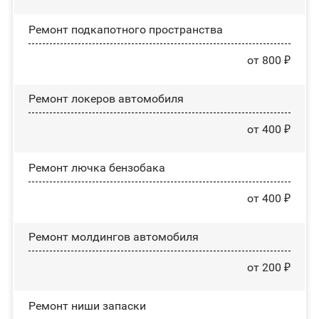
Ремонт подкапотного пространства
от 800 ₽
Ремонт лoĸepoв автомобиля
от 400 ₽
Ремонт лючка бензобака
от 400 ₽
Ремонт молдингов автомобиля
от 200 ₽
Ремонт ниши запаски