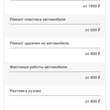
от 1800 ₽
Ремонт пластика автомобиля
от 600 ₽
Ремонт царапин на автомобиле
от 800 ₽
Жестяные работы автомобиля
от 800 ₽
Рихтовка кузова
от 800 ₽