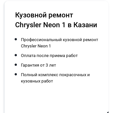
Кузовной ремонт
Chrysler Neon 1 в Казани
Профессиональный кузовной ремонт
Chrysler Neon 1
Оплата после приема работ
Гарантия от 3 лет
Полный комплекс покрасочных и
кузовных работ