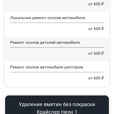
от 600 ₽
Локальная ремонт сколов автомобиля
от 600 ₽
Ремонт сколов деталей автомобиля
от 600 ₽
Ремонт сколов автомобиля раптором
от 600 ₽
Удаление вмятин без покраски
Крайслер Неон 1