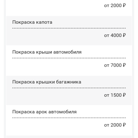
от 2000 ₽
Покраска капота
от 4000 ₽
Покраска крыши автомобиля
от 7000 ₽
Покраска крышки багажника
от 1500 ₽
Покраска арок автомобиля
от 2000 ₽