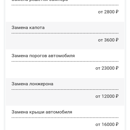
от 2800 ₽
Замена капота
от 3600 ₽
Замена порогов автомобиля
от 23000 ₽
Замена лонжерона
от 12000 ₽
Замена крыши автомобиля
от 16000 ₽