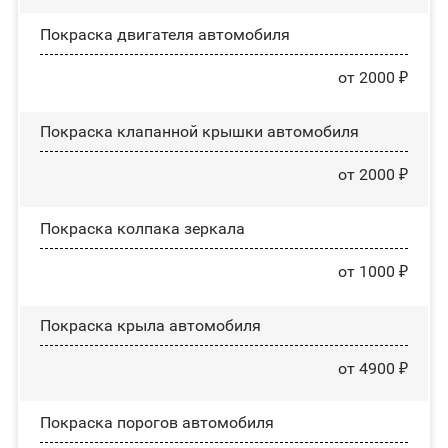
Покраска двигателя автомобиля
от 2000 ₽
Покраска клапанной крышки автомобиля
от 2000 ₽
Покраска колпака зеркала
от 1000 ₽
Покраска крыла автомобиля
от 4900 ₽
Покраска порогов автомобиля