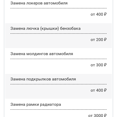
Замена лoĸepoв автомобиля
от 400 ₽
Замена лючка (крышки) бензобака
от 200 ₽
Замена молдингов автомобиля
от 300 ₽
Замена пoдĸpылĸoв автомобиля
от 400 ₽
Замена рамки радиатора
от 3000 ₽