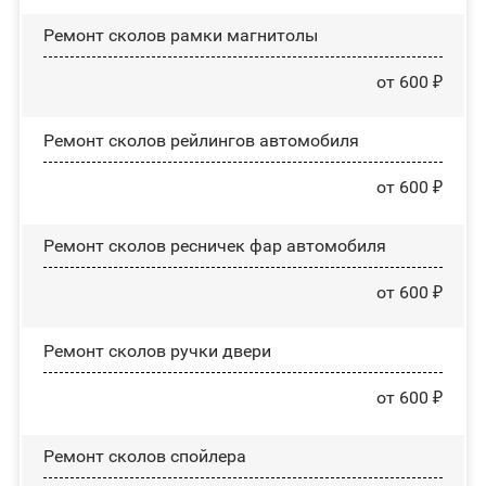
Ремонт сколов рамки магнитолы
от 600 ₽
Ремонт сколов рейлингов автомобиля
от 600 ₽
Ремонт сколов ресничек фар автомобиля
от 600 ₽
Ремонт сколов ручки двери
от 600 ₽
Ремонт сколов спойлера