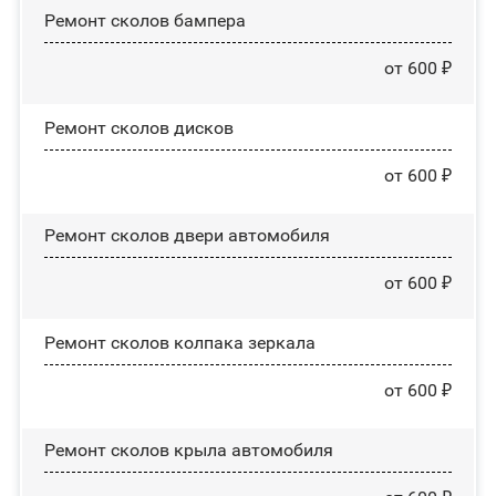
Ремонт сколов бампера
от 600 ₽
Ремонт сколов дисков
от 600 ₽
Ремонт сколов двери автомобиля
от 600 ₽
Ремонт сколов колпака зеркала
от 600 ₽
Ремонт сколов крыла автомобиля