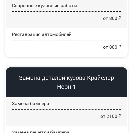
Сварочные кузовные работы
от 800 ₽
Реставрация автомобилей
от 800 ₽
Замена деталей кузова Крайслер
Неон 1
Замена бампера
от 2100 ₽
Замена решетки бампера