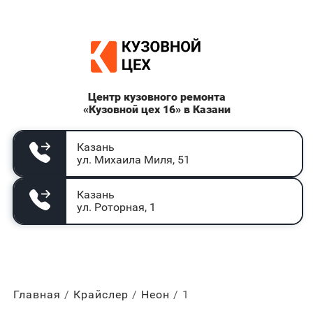
Центр кузовного ремонта
«Кузовной цех 16» в Казани
Казань
ул. Михаила Миля, 51
Казань
ул. Роторная, 1
Главная
Крайслер
Неон
1