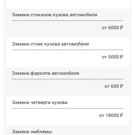
Замена стаканов кузова автомобиля
от 6000 ₽
Замена стоек кузова автомобиля
от 5000 ₽
Замена фаркопа автомобиля
от 600 ₽
Замена четверти кузова
от 18000 ₽
Замена эмблемы