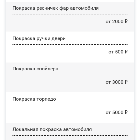
Покраска ресничек фар автомобиля
от 2000 ₽
Покраска ручки двери
от 500 ₽
Покраска спойлера
от 3000 ₽
Покраска торпедо
от 5000 ₽
Локальная покраска автомобиля