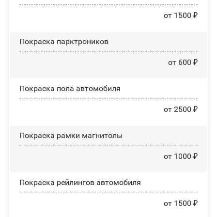
от 1500 ₽
Покраска парктроников
от 600 ₽
Покраска пола автомобиля
от 2500 ₽
Покраска рамки магнитолы
от 1000 ₽
Покраска рейлингов автомобиля
от 1500 ₽