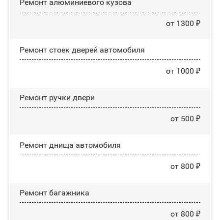
Ремонт алюминиевого кузова
от 1300 ₽
Ремонт стоек дверей автомобиля
от 1000 ₽
Ремонт ручки двери
от 500 ₽
Ремонт днища автомобиля
от 800 ₽
Ремонт багажника
от 800 ₽