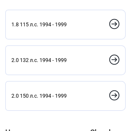
1.8 115 л.с. 1994 - 1999
2.0 132 л.с. 1994 - 1999
2.0 150 л.с. 1994 - 1999