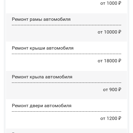
от 1000 ₽
Ремонт рамы автомобиля
от 10000 ₽
Ремонт крыши автомобиля
от 18000 ₽
Ремонт крыла автомобиля
от 900 ₽
Ремонт двери автомобиля
от 1200 ₽