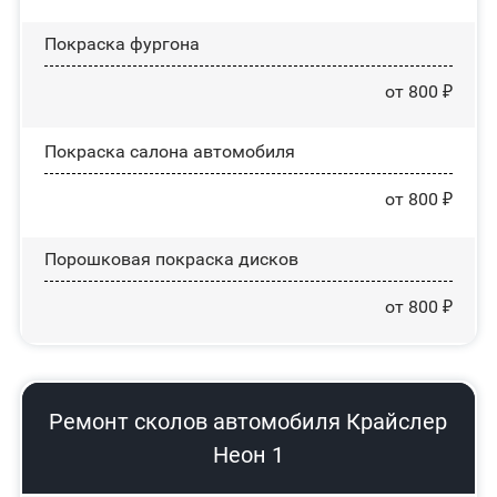
Покраска фургона
от 800 ₽
Покраска салона автомобиля
от 800 ₽
Порошковая покраска дисков
от 800 ₽
Ремонт сколов автомобиля Крайслер
Неон 1