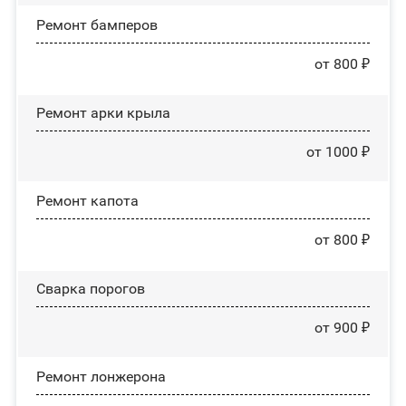
Ремонт бамперов
от 800 ₽
Ремонт арки крыла
от 1000 ₽
Ремонт капота
от 800 ₽
Сварка порогов
от 900 ₽
Ремонт лонжерона