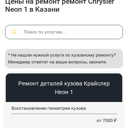
Цены на ремонт ремонт Chrysler
Neon 1 в Казани
* Не нашли нужной услуги по кузовному ремонту?
Менеджер ответит на ваши вопросы, звоните.
Ремонт деталей кузова Крайслер
Неон 1
Восстановление геометрии кузова
от 7000 ₽