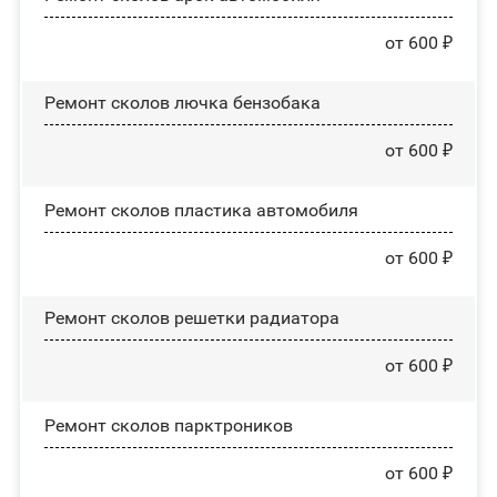
от 600 ₽
Ремонт сколов лючка бензобака
от 600 ₽
Ремонт сколов пластика автомобиля
от 600 ₽
Ремонт сколов решетки радиатора
от 600 ₽
Ремонт сколов парктроников
от 600 ₽