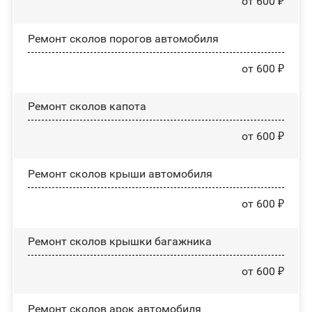
от 600 ₽
Ремонт сколов порогов автомобиля
от 600 ₽
Ремонт сколов капота
от 600 ₽
Ремонт сколов крыши автомобиля
от 600 ₽
Ремонт сколов крышки багажника
от 600 ₽
Ремонт сколов арок автомобиля