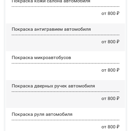
Покраска кожи салона автомобиля
от 800 ₽
Покраска антигравием автомобиля
от 800 ₽
Покраска микроавтобусов
от 800 ₽
Покраска дверных ручек автомобиля
от 800 ₽
Покраска руля автомобиля
от 800 ₽