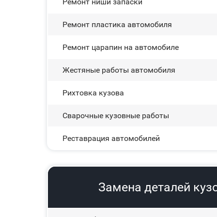
Ремонт ниши запаски
Ремонт пластика автомобиля
Ремонт царапин на автомобиле
Жестяные работы автомобиля
Рихтовка кузова
Сварочные кузовные работы
Реставрация автомобилей
Замена деталей кузо