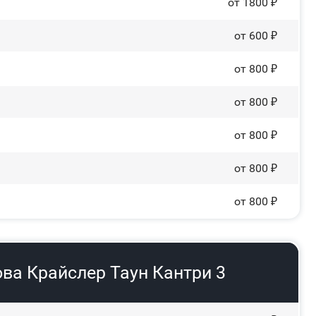
от 1800 ₽
от 600 ₽
от 800 ₽
от 800 ₽
от 800 ₽
от 800 ₽
от 800 ₽
ва Крайслер Таун Кантри 3