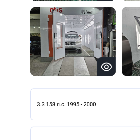
3.3 158 л.с. 1995 - 2000