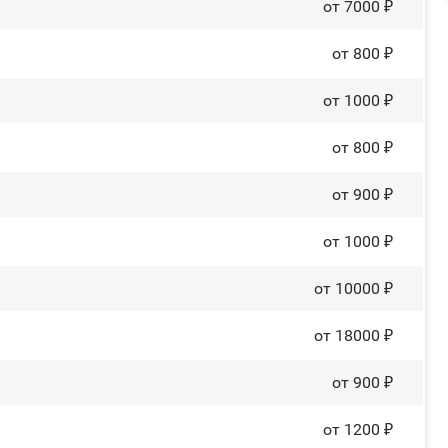
от 7000 ₽
от 800 ₽
от 1000 ₽
от 800 ₽
от 900 ₽
от 1000 ₽
от 10000 ₽
от 18000 ₽
от 900 ₽
от 1200 ₽