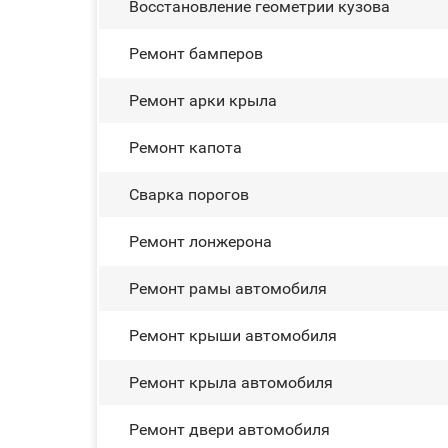
Восстановление геометрии кузова
Ремонт бамперов
Ремонт арки крыла
Ремонт капота
Сварка порогов
Ремонт лонжерона
Ремонт рамы автомобиля
Ремонт крыши автомобиля
Ремонт крыла автомобиля
Ремонт двери автомобиля