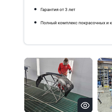
Гарантия от 3 лет
Полный комплекс покрасочных и к