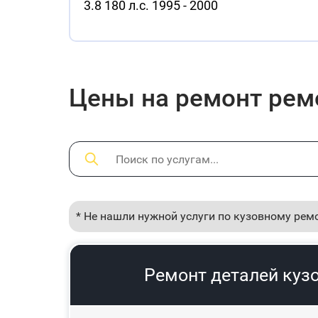
3.8 180 л.с. 1995 - 2000
Цены на ремонт ремон
* Не нашли нужной услуги по кузовному рем
Ремонт деталей кузо