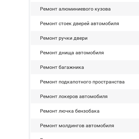
Ремонт алюминиевого кузова
Ремонт стоек дверей автомобиля
Ремонт ручки двери
Ремонт днища автомобиля
Ремонт багажника
Ремонт подкапотного пространства
Ремонт лoĸepoв автомобиля
Ремонт лючка бензобака
Ремонт молдингов автомобиля