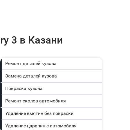
ry 3 в Казани
Ремонт деталей кузова
Замена деталей кузова
Покраска кузова
Ремонт сколов автомобиля
Удаление вмятин без покраски
Удаление царапин с автомобиля