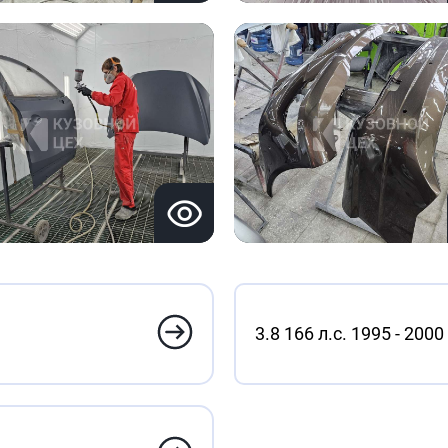
3.8 166 л.с. 1995 - 2000