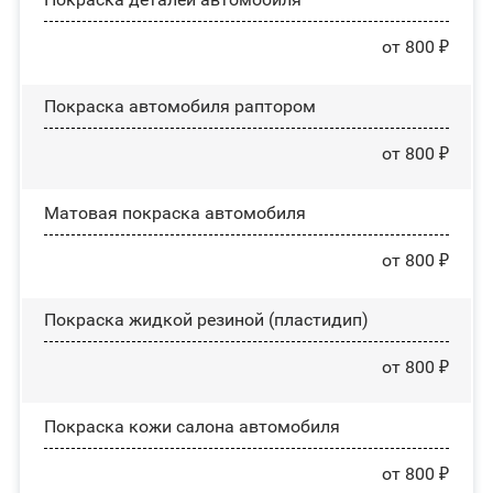
от 800 ₽
Покраска автомобиля раптором
от 800 ₽
Матовая покраска автомобиля
от 800 ₽
Покраска жидкой резиной (пластидип)
от 800 ₽
Покраска кожи салона автомобиля
от 800 ₽