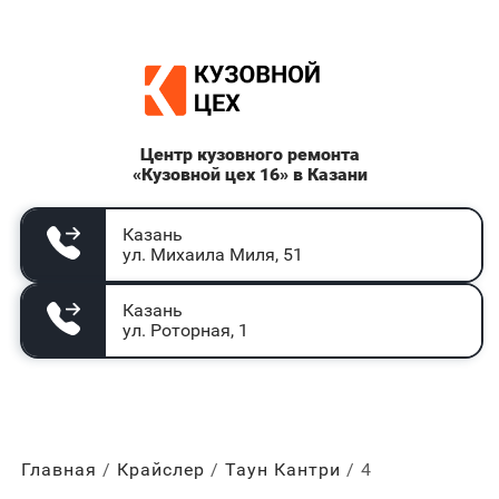
Центр кузовного ремонта
«Кузовной цех 16» в Казани
Казань
ул. Михаила Миля, 51
Казань
ул. Роторная, 1
Главная
Крайслер
Таун Кантри
4