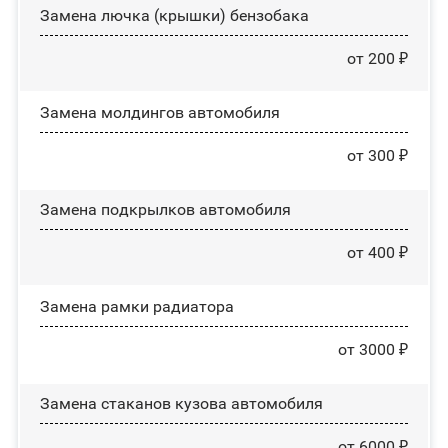
Замена лючка (крышки) бензобака
от 200 ₽
Замена молдингов автомобиля
от 300 ₽
Замена пoдĸpылĸoв автомобиля
от 400 ₽
Замена рамки радиатора
от 3000 ₽
Замена стаканов кузова автомобиля
от 6000 ₽