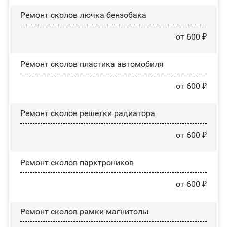
Ремонт сколов лючка бензобака
от 600 ₽
Ремонт сколов пластика автомобиля
от 600 ₽
Ремонт сколов решетки радиатора
от 600 ₽
Ремонт сколов парктроников
от 600 ₽
Ремонт сколов рамки магнитолы