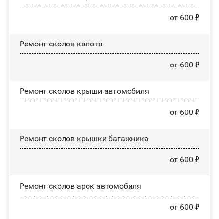
от 600 ₽
Ремонт сколов капота
от 600 ₽
Ремонт сколов крыши автомобиля
от 600 ₽
Ремонт сколов крышки багажника
от 600 ₽
Ремонт сколов арок автомобиля
от 600 ₽