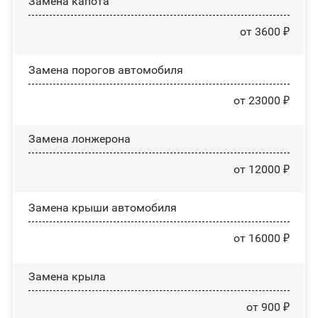
Замена капота
от 3600 ₽
Замена порогов автомобиля
от 23000 ₽
Замена лонжерона
от 12000 ₽
Замена крыши автомобиля
от 16000 ₽
Замена крыла
от 900 ₽