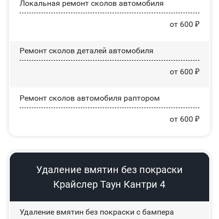
Локальная ремонт сколов автомобиля
от 600 ₽
Ремонт сколов деталей автомобиля
от 600 ₽
Ремонт сколов автомобиля раптором
от 600 ₽
Удаление вмятин без покраски
Крайслер Таун Кантри 4
Удаление вмятин без покраски с бампера