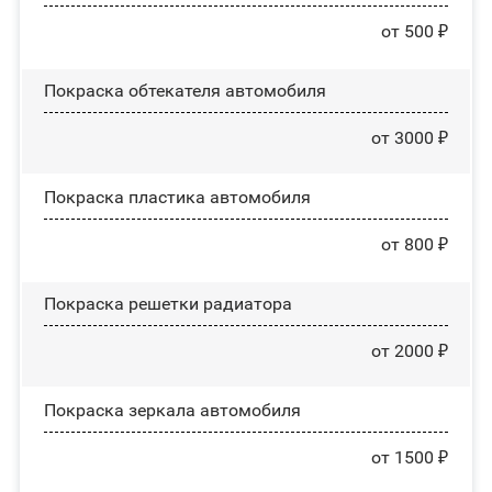
от 500 ₽
Покраска обтекателя автомобиля
от 3000 ₽
Покраска пластика автомобиля
от 800 ₽
Покраска решетки радиатора
от 2000 ₽
Покраска зеркала автомобиля
от 1500 ₽