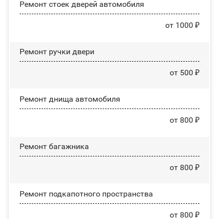
Ремонт стоек дверей автомобиля
от 1000 ₽
Ремонт ручки двери
от 500 ₽
Ремонт днища автомобиля
от 800 ₽
Ремонт багажника
от 800 ₽
Ремонт подкапотного пространства
от 800 ₽