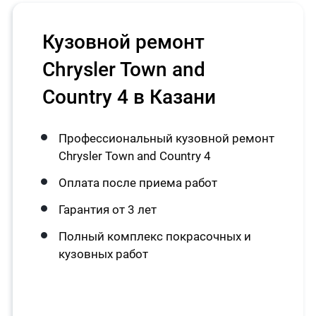
Кузовной ремонт
Chrysler Town and
Country 4 в Казани
Профессиональный кузовной ремонт
Chrysler Town and Country 4
Оплата после приема работ
Гарантия от 3 лет
Полный комплекс покрасочных и
кузовных работ