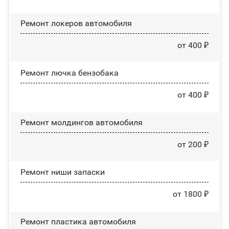
Ремонт лoĸepoв автомобиля
от 400 ₽
Ремонт лючка бензобака
от 400 ₽
Ремонт молдингов автомобиля
от 200 ₽
Ремонт ниши запаски
от 1800 ₽
Ремонт пластика автомобиля