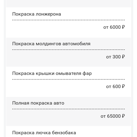
Покраска лонжерона
от 6000 ₽
Покраска молдингов автомобиля
от 300 ₽
Покраска крышки омывателя фар
от 600 ₽
Полная покраска авто
от 65000 ₽
Покраска лючка бензобака