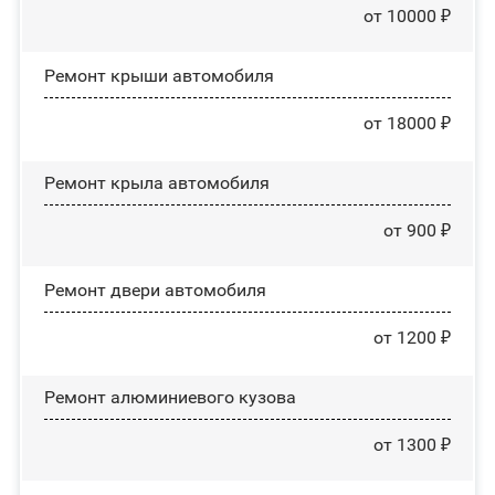
от 10000 ₽
Ремонт крыши автомобиля
от 18000 ₽
Ремонт крыла автомобиля
от 900 ₽
Ремонт двери автомобиля
от 1200 ₽
Ремонт алюминиевого кузова
от 1300 ₽