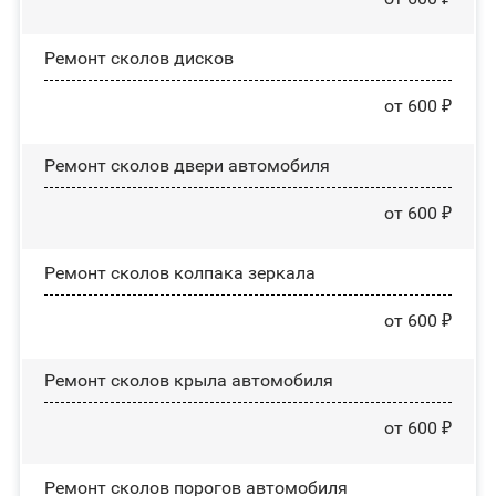
Ремонт сколов дисков
от 600 ₽
Ремонт сколов двери автомобиля
от 600 ₽
Ремонт сколов колпака зеркала
от 600 ₽
Ремонт сколов крыла автомобиля
от 600 ₽
Ремонт сколов порогов автомобиля