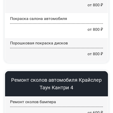
от 800 ₽
Покраска салона автомобиля
от 800 ₽
Порошковая покраска дисков
от 800 ₽
Ремонт сколов автомобиля Крайслер
Таун Кантри 4
Ремонт сколов бампера
от 600 ₽