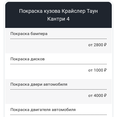
Покраска кузова Крайслер Таун
Кантри 4
Покраска бампера
от 2800 ₽
Покраска дисков
от 1000 ₽
Покраска двери автомобиля
от 4000 ₽
Покраска двигателя автомобиля