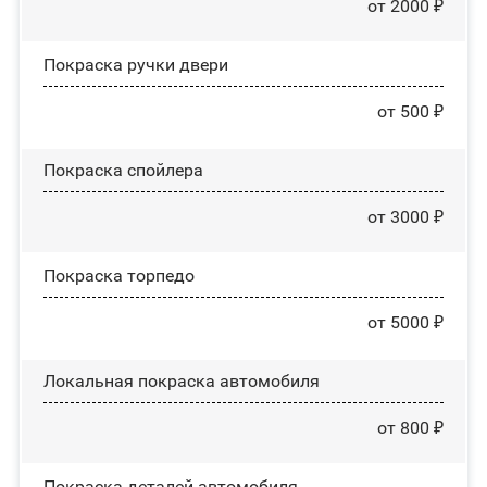
от 2000 ₽
Покраска ручки двери
от 500 ₽
Покраска спойлера
от 3000 ₽
Покраска торпедо
от 5000 ₽
Локальная покраска автомобиля
от 800 ₽
Покраска деталей автомобиля