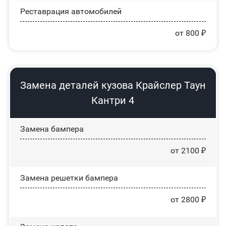
Реставрация автомобилей
от 800 ₽
Замена деталей кузова Крайслер Таун
Кантри 4
Замена бампера
от 2100 ₽
Замена решетки бампера
от 2800 ₽