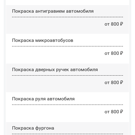
Покраска антигравием автомобиля
от 800 ₽
Покраска микроавтобусов
от 800 ₽
Покраска дверных ручек автомобиля
от 800 ₽
Покраска руля автомобиля
от 800 ₽
Покраска фургона