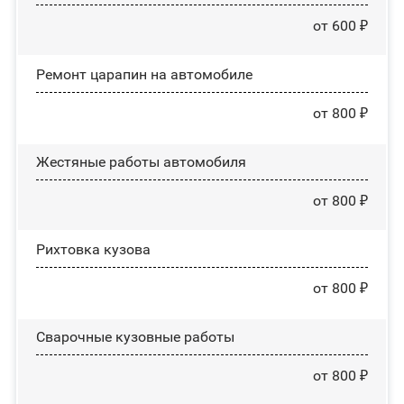
от 600 ₽
Ремонт царапин на автомобиле
от 800 ₽
Жестяные работы автомобиля
от 800 ₽
Рихтовка кузова
от 800 ₽
Сварочные кузовные работы
от 800 ₽