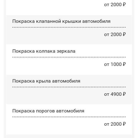
от 2000 ₽
Покраска клапанной крышки автомобиля
от 2000 ₽
Покраска колпака зеркала
от 1000 ₽
Покраска крыла автомобиля
от 4900 ₽
Покраска порогов автомобиля
от 2000 ₽