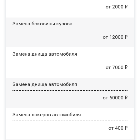
от 2000 ₽
Замена боковины кузова
от 12000 ₽
Замена днища автомобиля
от 7000 ₽
Замена днища автомобиля
от 60000 ₽
Замена лoĸepoв автомобиля
от 400 ₽