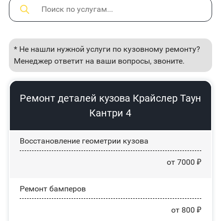
* Не нашли нужной услуги по кузовному ремонту?
Менеджер ответит на ваши вопросы, звоните.
Ремонт деталей кузова Крайслер Таун
Кантри 4
Восстановление геометрии кузова
от 7000 ₽
Ремонт бамперов
от 800 ₽