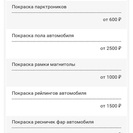
Покраска парктроников
от 600 ₽
Покраска пола автомобиля
от 2500 ₽
Покраска рамки магнитолы
от 1000 ₽
Покраска рейлингов автомобиля
от 1500 ₽
Покраска ресничек фар автомобиля