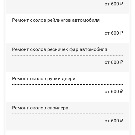
от 600 ₽
Ремонт сколов рейлингов автомобиля
от 600 ₽
Ремонт сколов ресничек фар автомобиля
от 600 ₽
Ремонт сколов ручки двери
от 600 ₽
Ремонт сколов спойлера
от 600 ₽