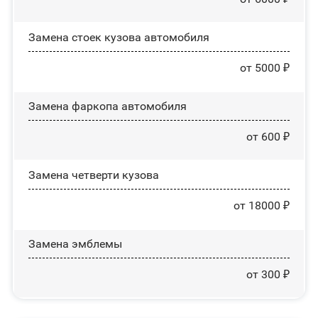
Замена стоек кузова автомобиля
от 5000 ₽
Замена фаркопа автомобиля
от 600 ₽
Замена четверти кузова
от 18000 ₽
Замена эмблемы
от 300 ₽