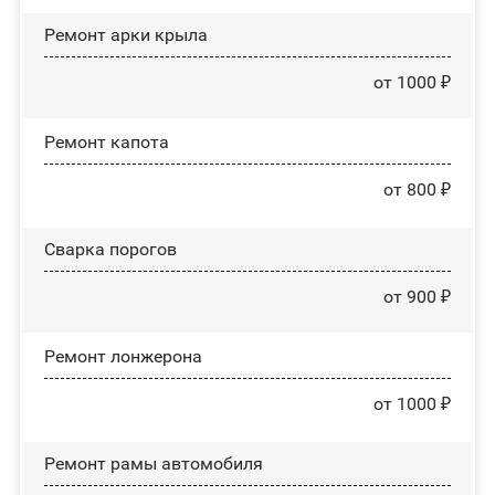
Ремонт арки крыла
от 1000 ₽
Ремонт капота
от 800 ₽
Сварка порогов
от 900 ₽
Ремонт лонжерона
от 1000 ₽
Ремонт рамы автомобиля