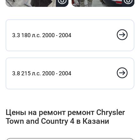
3.3 180 л.с. 2000 - 2004
3.8 215 л.с. 2000 - 2004
Цены на ремонт ремонт Chrysler
Town and Country 4 в Казани