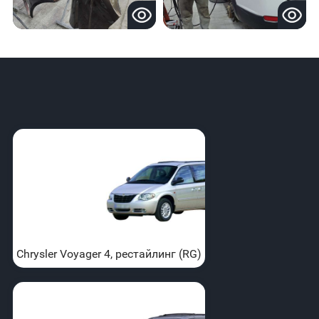
Chrysler Voyager 4, рестайлинг (RG)