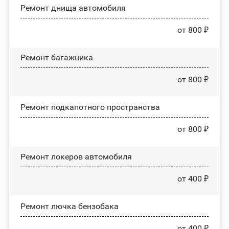
Ремонт днища автомобиля
от 800 ₽
Ремонт багажника
от 800 ₽
Ремонт подкапотного пространства
от 800 ₽
Ремонт лoĸepoв автомобиля
от 400 ₽
Ремонт лючка бензобака
от 400 ₽