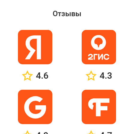
Отзывы
4.6
4.3