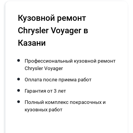
Кузовной ремонт
Chrysler Voyager в
Казани
Профессиональный кузовной ремонт
Chrysler Voyager
Оплата после приема работ
Гарантия от 3 лет
Полный комплекс покрасочных и
кузовных работ