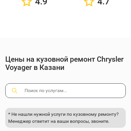
4.9
4.7
Цены на кузовной ремонт Chrysler
Voyager в Казани
* Не нашли нужной услуги по кузовному ремонту?
Менеджер ответит на ваши вопросы, звоните.