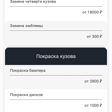
Замена четверти кузова
от 18000 ₽
Замена эмблемы
от 300 ₽
Покраска кузова
Покраска бампера
от 2800 ₽
Покраска дисков
от 1000 ₽