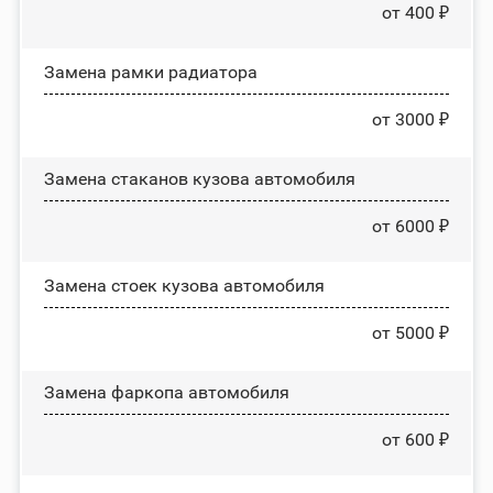
от 400 ₽
Замена рамки радиатора
от 3000 ₽
Замена стаканов кузова автомобиля
от 6000 ₽
Замена стоек кузова автомобиля
от 5000 ₽
Замена фаркопа автомобиля
от 600 ₽