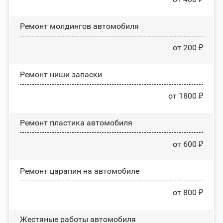
Ремонт молдингов автомобиля
от 200 ₽
Ремонт ниши запаски
от 1800 ₽
Ремонт пластика автомобиля
от 600 ₽
Ремонт царапин на автомобиле
от 800 ₽
Жестяные работы автомобиля