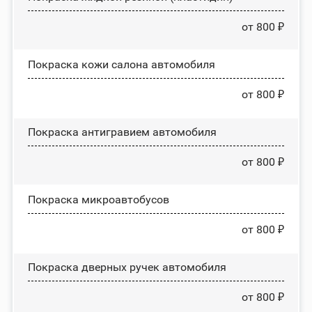
от 800 ₽
Покраска кожи салона автомобиля
от 800 ₽
Покраска антигравием автомобиля
от 800 ₽
Покраска микроавтобусов
от 800 ₽
Покраска дверных ручек автомобиля
от 800 ₽