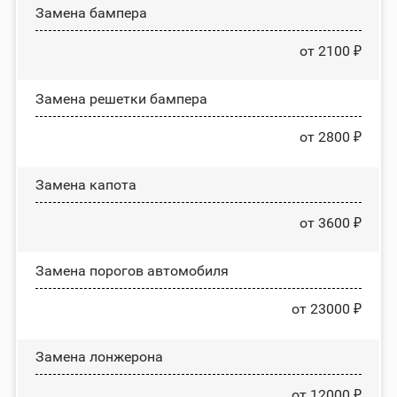
Замена бампера
от 2100 ₽
Замена решетки бампера
от 2800 ₽
Замена капота
от 3600 ₽
Замена порогов автомобиля
от 23000 ₽
Замена лонжерона
от 12000 ₽