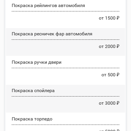
Покраска рейлингов автомобиля
от 1500 ₽
Покраска ресничек фар автомобиля
от 2000 ₽
Покраска ручки двери
от 500 ₽
Покраска спойлера
от 3000 ₽
Покраска торпедо