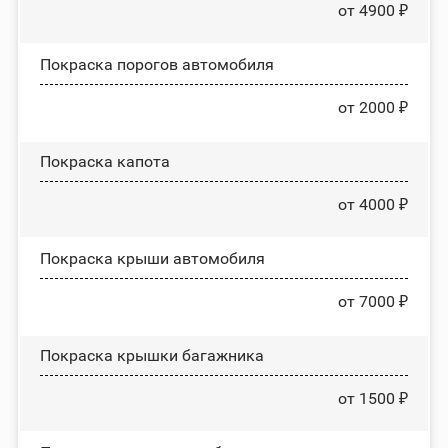
от 4900 ₽
Покраска порогов автомобиля
от 2000 ₽
Покраска капота
от 4000 ₽
Покраска крыши автомобиля
от 7000 ₽
Покраска крышки багажника
от 1500 ₽