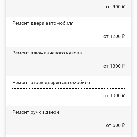
от 900 ₽
Ремонт двери автомобиля
от 1200 ₽
Ремонт алюминиевого кузова
от 1300 ₽
Ремонт стоек дверей автомобиля
от 1000 ₽
Ремонт ручки двери
от 500 ₽