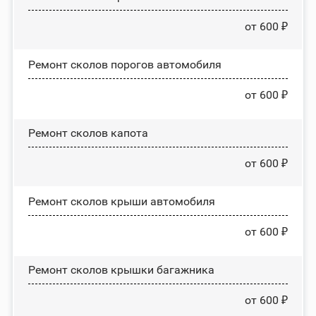
от 600 ₽
Ремонт сколов порогов автомобиля
от 600 ₽
Ремонт сколов капота
от 600 ₽
Ремонт сколов крыши автомобиля
от 600 ₽
Ремонт сколов крышки багажника
от 600 ₽