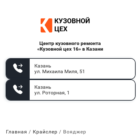
Центр кузовного ремонта
«Кузовной цех 16» в Казани
Казань
ул. Михаила Миля, 51
Казань
ул. Роторная, 1
Главная
Крайслер
Вояджер