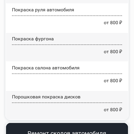
Покраска руля автомобиля
от 800 ₽
Покраска фургона
от 800 ₽
Покраска салона автомобиля
от 800 ₽
Порошковая покраска дисков
от 800 ₽
Ремонт сколов автомобиля