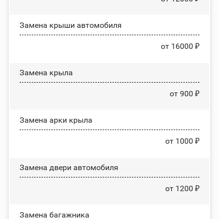
Замена крыши автомобиля
от 16000 ₽
Замена крыла
от 900 ₽
Замена арки крыла
от 1000 ₽
Замена двери автомобиля
от 1200 ₽
Замена багажника