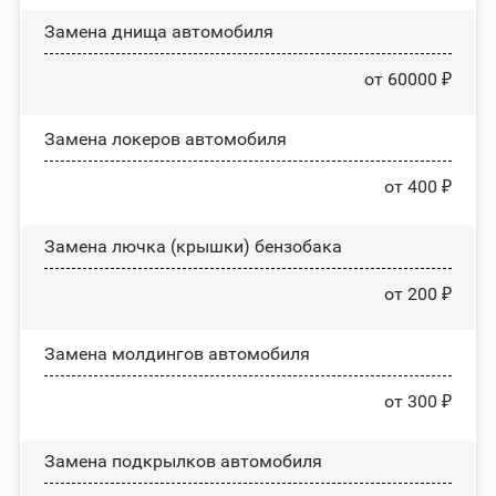
Замена днища автомобиля
от 60000 ₽
Замена лoĸepoв автомобиля
от 400 ₽
Замена лючка (крышки) бензобака
от 200 ₽
Замена молдингов автомобиля
от 300 ₽
Замена пoдĸpылĸoв автомобиля