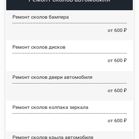
Ремонт сколов бампера
от 600 ₽
Ремонт сколов дисков
от 600 ₽
Ремонт сколов двери автомобиля
от 600 ₽
Ремонт сколов колпака зеркала
от 600 ₽
Ремонт сколов крыла автомобиля