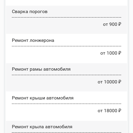
Сварка порогов
от 900 ₽
Ремонт лонжерона
от 1000 ₽
Ремонт рамы автомобиля
от 10000 ₽
Ремонт крыши автомобиля
от 18000 ₽
Ремонт крыла автомобиля