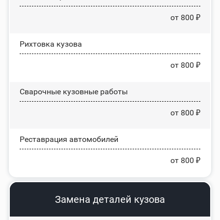
от 800 ₽
Рихтовка кузова
от 800 ₽
Сварочные кузовные работы
от 800 ₽
Реставрация автомобилей
от 800 ₽
Замена деталей кузова