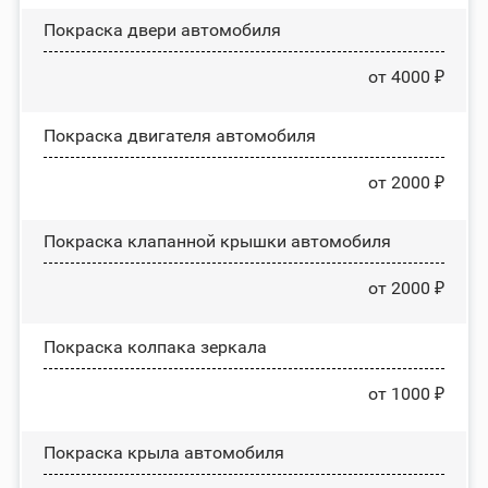
Покраска двери автомобиля
от 4000 ₽
Покраска двигателя автомобиля
от 2000 ₽
Покраска клапанной крышки автомобиля
от 2000 ₽
Покраска колпака зеркала
от 1000 ₽
Покраска крыла автомобиля