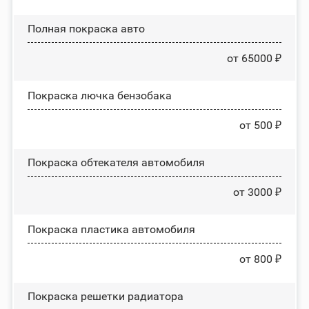
Полная покраска авто
от 65000 ₽
Покраска лючка бензобака
от 500 ₽
Покраска обтекателя автомобиля
от 3000 ₽
Покраска пластика автомобиля
от 800 ₽
Покраска решетки радиатора