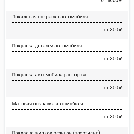
от 5000 ₽
Локальная покраска автомобиля
от 800 ₽
Покраска деталей автомобиля
от 800 ₽
Покраска автомобиля раптором
от 800 ₽
Матовая покраска автомобиля
от 800 ₽
Покраска жидкой резиной (пластидип)