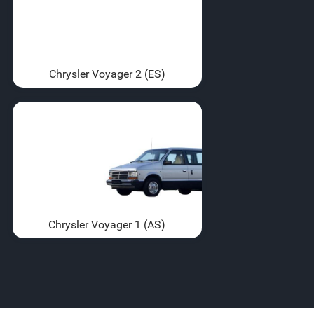
Chrysler Voyager 2 (ES)
Chrysler Voyager 1 (AS)