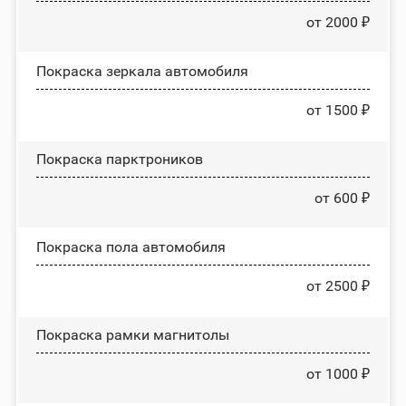
от 2000 ₽
Покраска зеркала автомобиля
от 1500 ₽
Покраска парктроников
от 600 ₽
Покраска пола автомобиля
от 2500 ₽
Покраска рамки магнитолы
от 1000 ₽