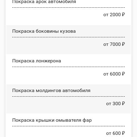
Покраска арок автомобиля
от 2000 ₽
Покраска боковины кузова
от 7000 ₽
Покраска лонжерона
от 6000 ₽
Покраска молдингов автомобиля
от 300 ₽
Покраска крышки омывателя фар
от 600 ₽