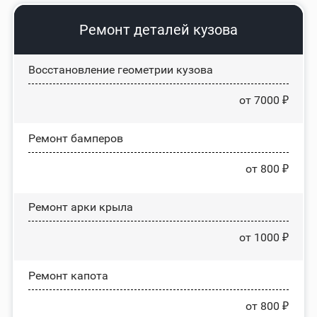
Ремонт деталей кузова
Восстановление геометрии кузова
от 7000 ₽
Ремонт бамперов
от 800 ₽
Ремонт арки крыла
от 1000 ₽
Ремонт капота
от 800 ₽