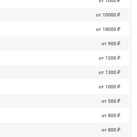
от 1000 ₽
от 10000 ₽
от 18000 ₽
от 900 ₽
от 1200 ₽
от 1300 ₽
от 1000 ₽
от 500 ₽
от 800 ₽
от 800 ₽