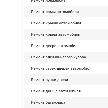
Ремонт лонжерона
Ремонт рамы автомобиля
Ремонт крыши автомобиля
Ремонт крыла автомобиля
Ремонт двери автомобиля
Ремонт алюминиевого кузова
Ремонт стоек дверей автомобиля
Ремонт ручки двери
Ремонт днища автомобиля
Ремонт багажника