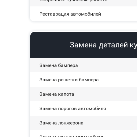
Реставрация автомобилей
Замена деталей ку
Замена бампера
Замена решетки бампера
Замена капота
Замена порогов автомобиля
Замена лонжерона