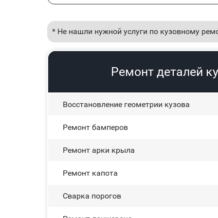
* Не нашли нужной услуги по кузовному рем
Ремонт деталей ку
Восстановление геометрии кузова
Ремонт бамперов
Ремонт арки крыла
Ремонт капота
Сварка порогов