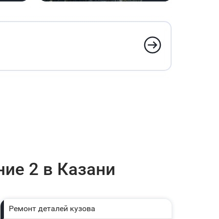
ние 2 в Казани
Ремонт деталей кузова