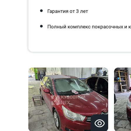
Гарантия от 3 лет
Полный комплекс покрасочных и к