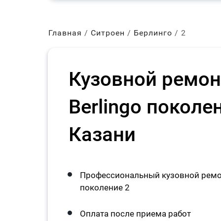
Главная
Ситроен
Берлинго
2
Кузовной ремонт
Berlingo поколе
Казани
Профессиональный кузовной ремонт
поколение 2
Оплата после приема работ