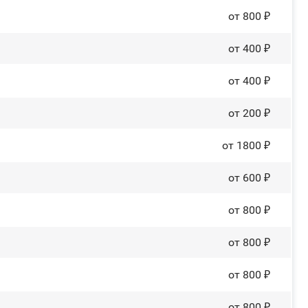
от 800 ₽
от 400 ₽
от 400 ₽
от 200 ₽
от 1800 ₽
от 600 ₽
от 800 ₽
от 800 ₽
от 800 ₽
от 800 ₽