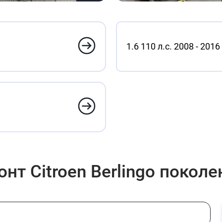
1.6 110 л.с. 2008 - 2016
т Citroen Berlingo поколе