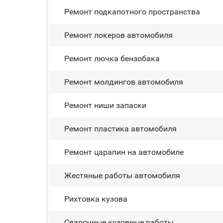
Ремонт подкапотного пространства
Ремонт лoĸepoв автомобиля
Ремонт лючка бензобака
Ремонт молдингов автомобиля
Ремонт ниши запаски
Ремонт пластика автомобиля
Ремонт царапин на автомобиле
Жестяные работы автомобиля
Рихтовка кузова
Сварочные кузовные работы