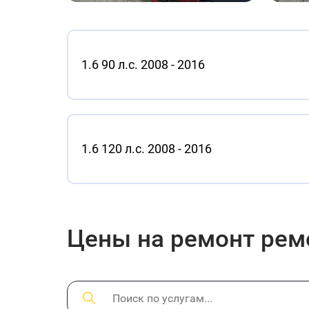
1.6 90 л.с. 2008 - 2016
1.6 120 л.с. 2008 - 2016
Цены на ремонт ремон