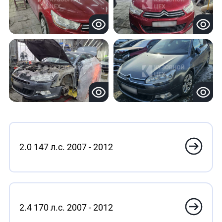
2.0 147 л.с. 2007 - 2012
2.4 170 л.с. 2007 - 2012