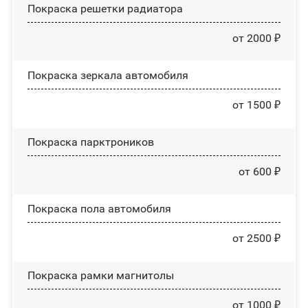
Покраска решетки радиатора
от 2000 ₽
Покраска зеркала автомобиля
от 1500 ₽
Покраска парктроников
от 600 ₽
Покраска пола автомобиля
от 2500 ₽
Покраска рамки магнитолы
от 1000 ₽