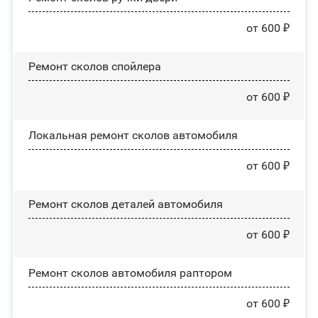
от 600 ₽
Ремонт сколов спойлера
от 600 ₽
Локальная ремонт сколов автомобиля
от 600 ₽
Ремонт сколов деталей автомобиля
от 600 ₽
Ремонт сколов автомобиля раптором
от 600 ₽