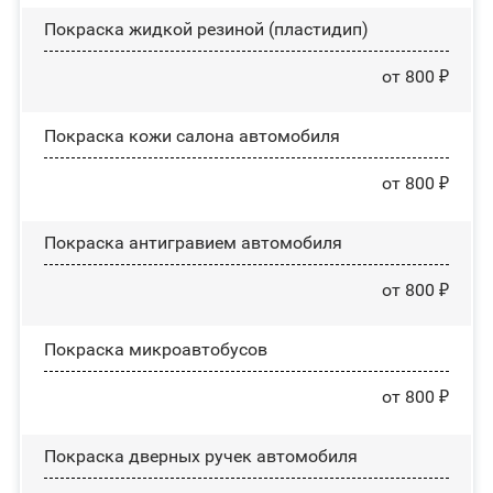
Покраска жидкой резиной (пластидип)
от 800 ₽
Покраска кожи салона автомобиля
от 800 ₽
Покраска антигравием автомобиля
от 800 ₽
Покраска микроавтобусов
от 800 ₽
Покраска дверных ручек автомобиля