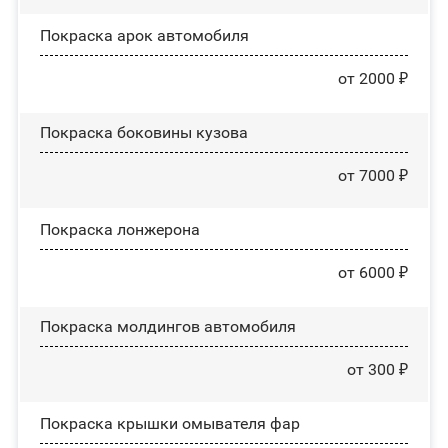
Покраска арок автомобиля
от 2000 ₽
Покраска боковины кузова
от 7000 ₽
Покраска лонжерона
от 6000 ₽
Покраска молдингов автомобиля
от 300 ₽
Покраска крышки омывателя фар