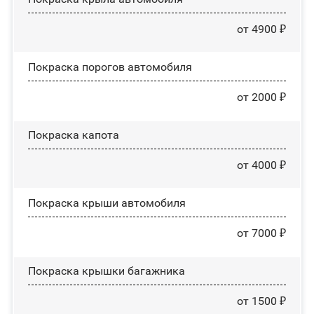
от 4900 ₽
Покраска порогов автомобиля
от 2000 ₽
Покраска капота
от 4000 ₽
Покраска крыши автомобиля
от 7000 ₽
Покраска крышки багажника
от 1500 ₽