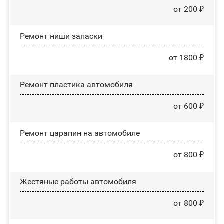
от 200 ₽
Ремонт ниши запаски
от 1800 ₽
Ремонт пластика автомобиля
от 600 ₽
Ремонт царапин на автомобиле
от 800 ₽
Жестяные работы автомобиля
от 800 ₽