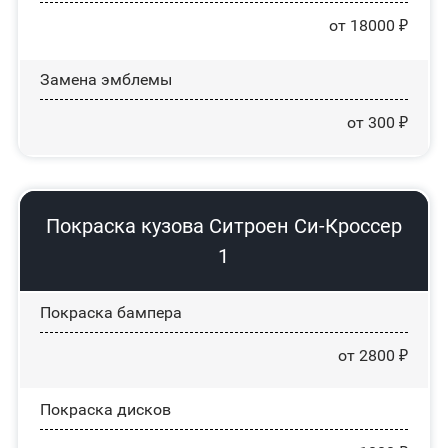
от 18000 ₽
Замена эмблемы
от 300 ₽
Покраска кузова Ситроен Си-Кроссер
1
Покраска бампера
от 2800 ₽
Покраска дисков