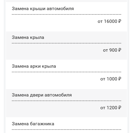
Замена крыши автомобиля
от 16000 ₽
Замена крыла
от 900 ₽
Замена арки крыла
от 1000 ₽
Замена двери автомобиля
от 1200 ₽
Замена багажника