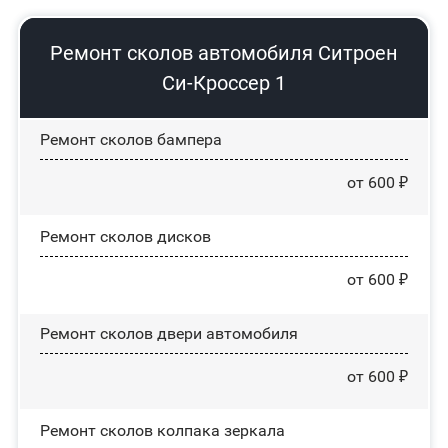
Ремонт сколов автомобиля Ситроен
Си-Кроссер 1
Ремонт сколов бампера
от 600 ₽
Ремонт сколов дисков
от 600 ₽
Ремонт сколов двери автомобиля
от 600 ₽
Ремонт сколов колпака зеркала