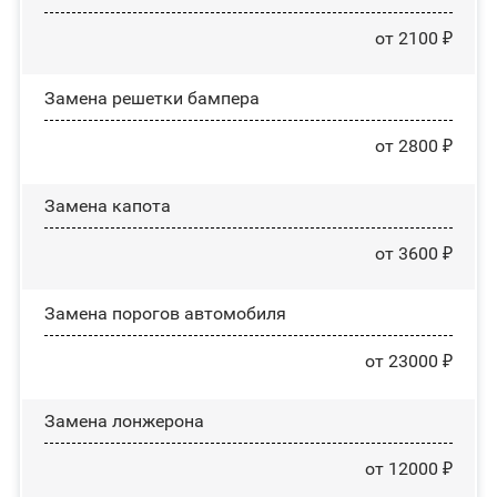
от 2100 ₽
Замена решетки бампера
от 2800 ₽
Замена капота
от 3600 ₽
Замена порогов автомобиля
от 23000 ₽
Замена лонжерона
от 12000 ₽