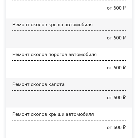
от 600 ₽
Ремонт сколов крыла автомобиля
от 600 ₽
Ремонт сколов порогов автомобиля
от 600 ₽
Ремонт сколов капота
от 600 ₽
Ремонт сколов крыши автомобиля
от 600 ₽