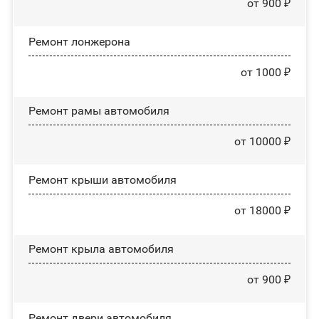
от 900 ₽
Ремонт лонжерона
от 1000 ₽
Ремонт рамы автомобиля
от 10000 ₽
Ремонт крыши автомобиля
от 18000 ₽
Ремонт крыла автомобиля
от 900 ₽
Ремонт двери автомобиля