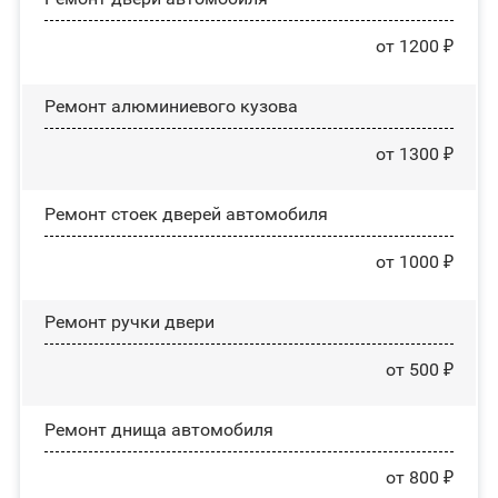
от 1200 ₽
Ремонт алюминиевого кузова
от 1300 ₽
Ремонт стоек дверей автомобиля
от 1000 ₽
Ремонт ручки двери
от 500 ₽
Ремонт днища автомобиля
от 800 ₽