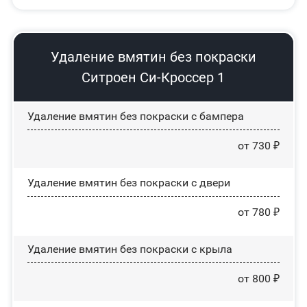
Удаление вмятин без покраски
Ситроен Си-Кроссер 1
Удаление вмятин без покраски с бампера
от 730 ₽
Удаление вмятин без покраски с двери
от 780 ₽
Удаление вмятин без покраски с крыла
от 800 ₽