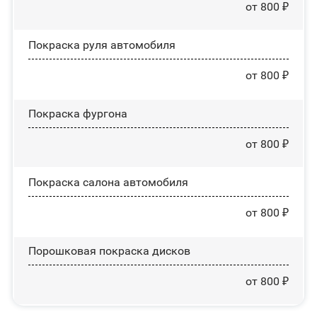
от 800 ₽
Покраска руля автомобиля
от 800 ₽
Покраска фургона
от 800 ₽
Покраска салона автомобиля
от 800 ₽
Порошковая покраска дисков
от 800 ₽