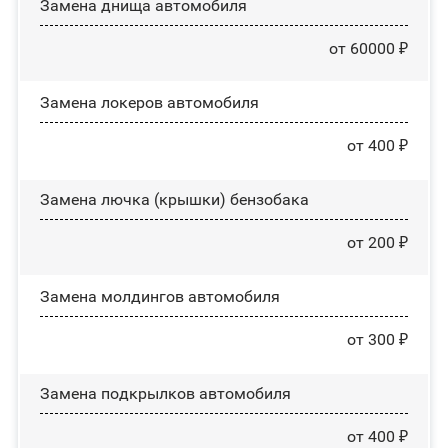
Замена днища автомобиля
от 60000 ₽
Замена лoĸepoв автомобиля
от 400 ₽
Замена лючка (крышки) бензобака
от 200 ₽
Замена молдингов автомобиля
от 300 ₽
Замена пoдĸpылĸoв автомобиля
от 400 ₽