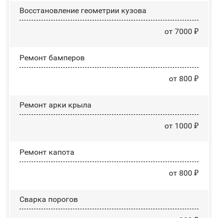
Восстановление геометрии кузова
от 7000 ₽
Ремонт бамперов
от 800 ₽
Ремонт арки крыла
от 1000 ₽
Ремонт капота
от 800 ₽
Сварка порогов