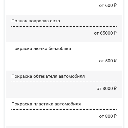
от 600 ₽
Полная покраска авто
от 65000 ₽
Покраска лючка бензобака
от 500 ₽
Покраска обтекателя автомобиля
от 3000 ₽
Покраска пластика автомобиля
от 800 ₽