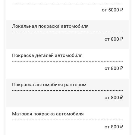
от 5000 ₽
Локальная покраска автомобиля
от 800 ₽
Покраска деталей автомобиля
от 800 ₽
Покраска автомобиля раптором
от 800 ₽
Матовая покраска автомобиля
от 800 ₽