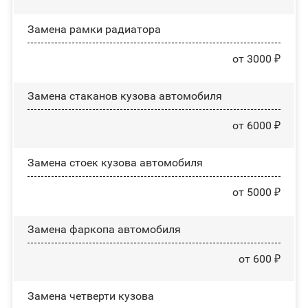
Замена рамки радиатора
от 3000 ₽
Замена стаканов кузова автомобиля
от 6000 ₽
Замена стоек кузова автомобиля
от 5000 ₽
Замена фаркопа автомобиля
от 600 ₽
Замена четверти кузова