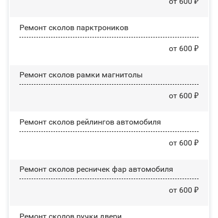
от 600 ₽
Ремонт сколов парктроников
от 600 ₽
Ремонт сколов рамки магнитолы
от 600 ₽
Ремонт сколов рейлингов автомобиля
от 600 ₽
Ремонт сколов ресничек фар автомобиля
от 600 ₽
Ремонт сколов ручки двери