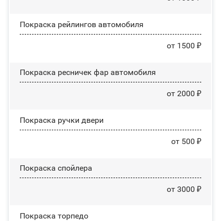
Покраска рейлингов автомобиля
от 1500 ₽
Покраска ресничек фар автомобиля
от 2000 ₽
Покраска ручки двери
от 500 ₽
Покраска спойлера
от 3000 ₽
Покраска торпедо