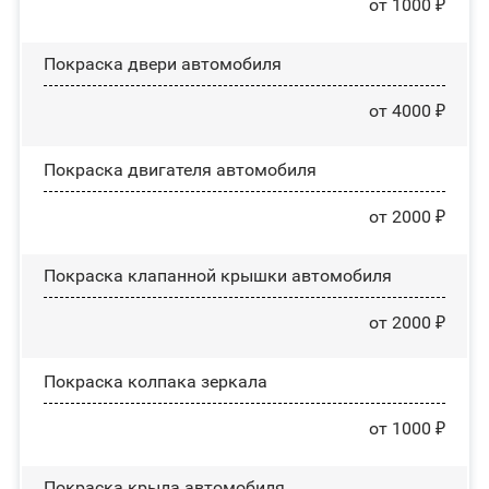
от 1000 ₽
Покраска двери автомобиля
от 4000 ₽
Покраска двигателя автомобиля
от 2000 ₽
Покраска клапанной крышки автомобиля
от 2000 ₽
Покраска колпака зеркала
от 1000 ₽
Покраска крыла автомобиля