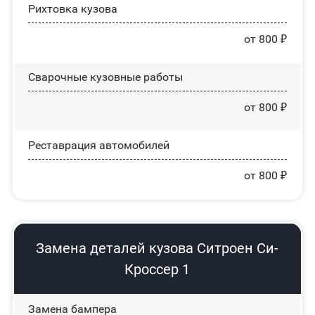
Рихтовка кузова
от 800 ₽
Сварочные кузовные работы
от 800 ₽
Реставрация автомобилей
от 800 ₽
Замена деталей кузова Ситроен Си-
Кроссер 1
Замена бампера