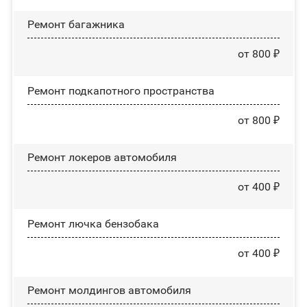
Ремонт багажника
от 800 ₽
Ремонт подкапотного пространства
от 800 ₽
Ремонт лoĸepoв автомобиля
от 400 ₽
Ремонт лючка бензобака
от 400 ₽
Ремонт молдингов автомобиля