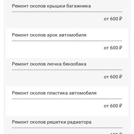
Ремонт сколов крышки багажника
от 600 ₽
Ремонт сколов арок автомобиля
от 600 ₽
Ремонт сколов лючка бензобака
от 600 ₽
Ремонт сколов пластика автомобиля
от 600 ₽
Ремонт сколов решетки радиатора