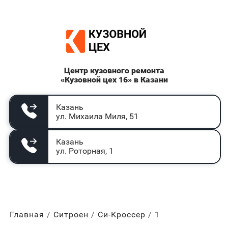
Центр кузовного ремонта
«Кузовной цех 16» в Казани
Казань
ул. Михаила Миля, 51
Казань
ул. Роторная, 1
Главная
Ситроен
Си-Кроссер
1