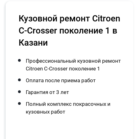
Кузовной ремонт Citroen
C-Crosser поколение 1 в
Казани
Профессиональный кузовной ремонт
Citroen C-Crosser поколение 1
Оплата после приема работ
Гарантия от 3 лет
Полный комплекс покрасочных и
кузовных работ