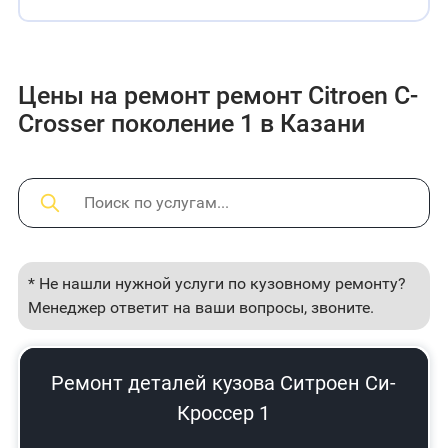
Цены на ремонт ремонт Citroen C-
Crosser поколение 1 в Казани
* Не нашли нужной услуги по кузовному ремонту?
Менеджер ответит на ваши вопросы, звоните.
Ремонт деталей кузова Ситроен Си-
Кроссер 1