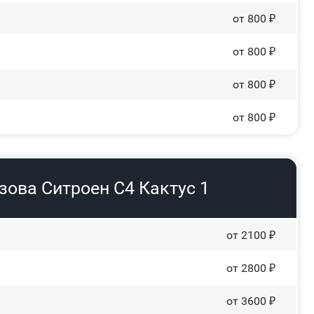
от 800 ₽
от 800 ₽
от 800 ₽
от 800 ₽
зова Ситроен С4 Кактус 1
от 2100 ₽
от 2800 ₽
от 3600 ₽