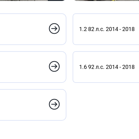
1.2 82 л.с. 2014 - 2018
1.6 92 л.с. 2014 - 2018