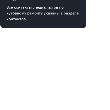
Все контакты специалистов по
кузовному ремонту указаны в
разделе
контактов