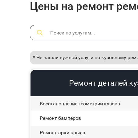
Цены на ремонт ремо
* Не нашли нужной услуги по кузовному рем
Ремонт деталей ку
Восстановление геометрии кузова
Ремонт бамперов
Ремонт арки крыла