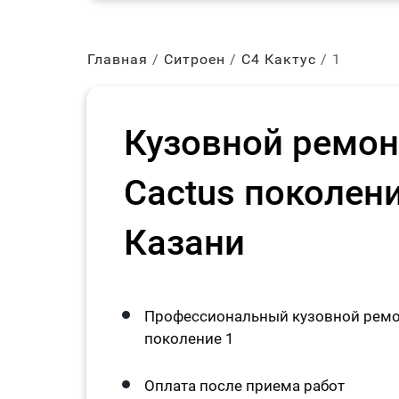
Главная
Ситроен
С4 Кактус
1
Кузовной ремонт
Cactus поколени
Казани
Профессиональный кузовной ремон
поколение 1
Оплата после приема работ