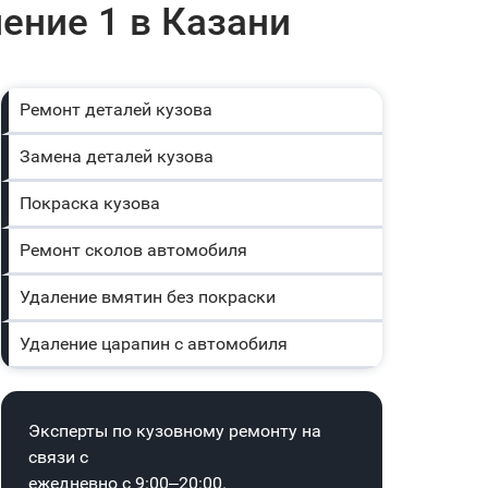
ление 1 в Казани
Ремонт деталей кузова
Замена деталей кузова
Покраска кузова
Ремонт сколов автомобиля
Удаление вмятин без покраски
Удаление царапин с автомобиля
Эксперты по кузовному ремонту на
связи с
ежедневно с 9:00–20:00.