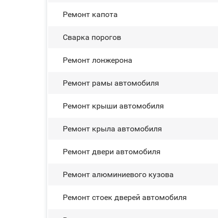
Ремонт капота
Сварка порогов
Ремонт лонжерона
Ремонт рамы автомобиля
Ремонт крыши автомобиля
Ремонт крыла автомобиля
Ремонт двери автомобиля
Ремонт алюминиевого кузова
Ремонт стоек дверей автомобиля