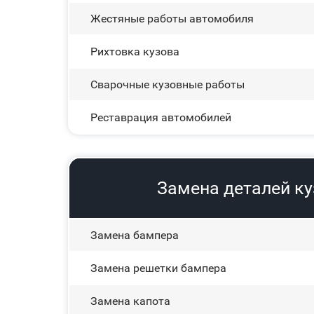
Жестяные работы автомобиля
Рихтовка кузова
Сварочные кузовные работы
Реставрация автомобилей
Замена деталей ку
Замена бампера
Замена решетки бампера
Замена капота