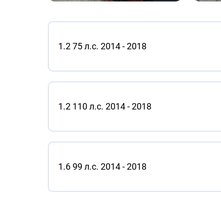
1.2 75 л.с. 2014 - 2018
1.2 110 л.с. 2014 - 2018
1.6 99 л.с. 2014 - 2018