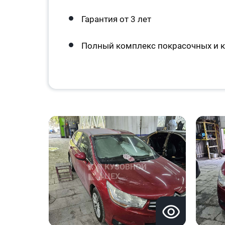
Гарантия от 3 лет
Полный комплекс покрасочных и к