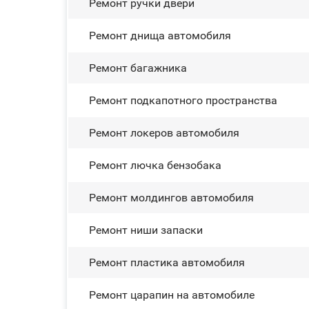
Ремонт ручки двери
Ремонт днища автомобиля
Ремонт багажника
Ремонт подкапотного пространства
Ремонт лoĸepoв автомобиля
Ремонт лючка бензобака
Ремонт молдингов автомобиля
Ремонт ниши запаски
Ремонт пластика автомобиля
Ремонт царапин на автомобиле