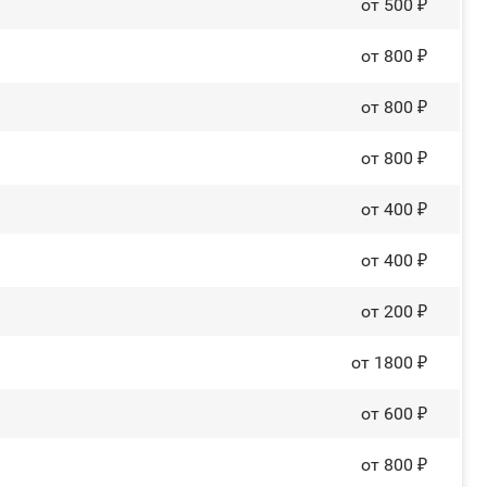
от 500 ₽
от 800 ₽
от 800 ₽
от 800 ₽
от 400 ₽
от 400 ₽
от 200 ₽
от 1800 ₽
от 600 ₽
от 800 ₽