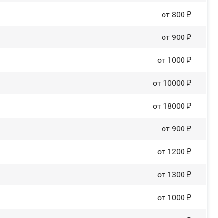
от 800 ₽
от 900 ₽
от 1000 ₽
от 10000 ₽
от 18000 ₽
от 900 ₽
от 1200 ₽
от 1300 ₽
от 1000 ₽