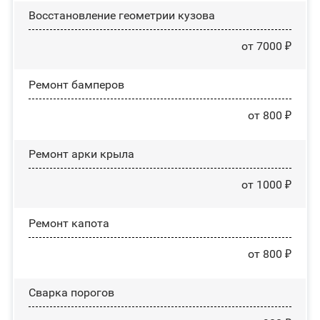
Восстановление геометрии кузова
от 7000 ₽
Ремонт бамперов
от 800 ₽
Ремонт арки крыла
от 1000 ₽
Ремонт капота
от 800 ₽
Сварка порогов