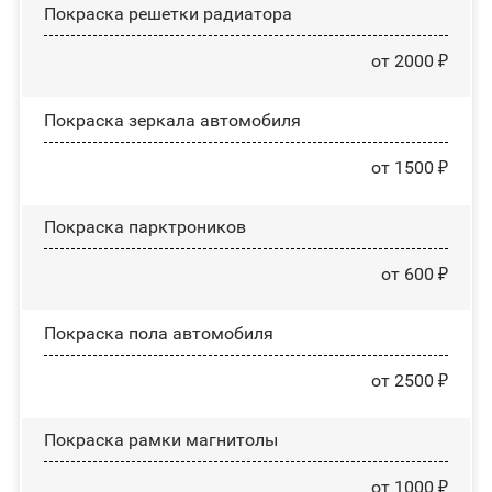
Покраска решетки радиатора
от 2000 ₽
Покраска зеркала автомобиля
от 1500 ₽
Покраска парктроников
от 600 ₽
Покраска пола автомобиля
от 2500 ₽
Покраска рамки магнитолы
от 1000 ₽