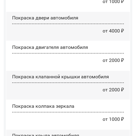
от 1000 ₽
Покраска двери автомобиля
от 4000 ₽
Покраска двигателя автомобиля
от 2000 ₽
Покраска клапанной крышки автомобиля
от 2000 ₽
Покраска колпака зеркала
от 1000 ₽
Покраска крыла автомобиля