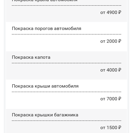
от 4900 ₽
Покраска порогов автомобиля
от 2000 ₽
Покраска капота
от 4000 ₽
Покраска крыши автомобиля
от 7000 ₽
Покраска крышки багажника
от 1500 ₽