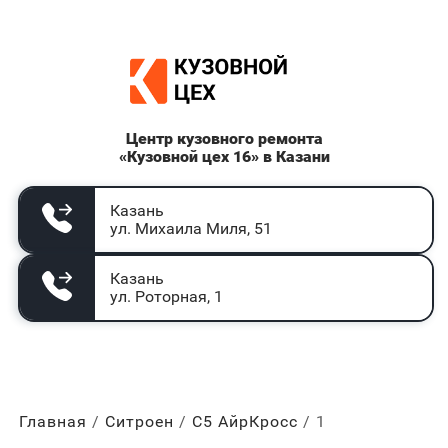
Центр кузовного ремонта
«Кузовной цех 16» в Казани
Казань
ул. Михаила Миля, 51
Казань
ул. Роторная, 1
Главная
Ситроен
С5 АйрКросс
1