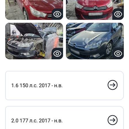
1.6 150 л.с. 2017 - н.в.
2.0 177 л.с. 2017 - н.в.