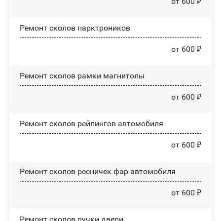
от 600 ₽
Ремонт сколов парктроников
от 600 ₽
Ремонт сколов рамки магнитолы
от 600 ₽
Ремонт сколов рейлингов автомобиля
от 600 ₽
Ремонт сколов ресничек фар автомобиля
от 600 ₽
Ремонт сколов ручки двери