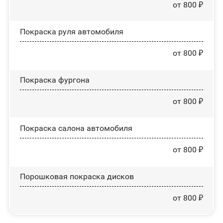
от 800 ₽
Покраска руля автомобиля
от 800 ₽
Покраска фургона
от 800 ₽
Покраска салона автомобиля
от 800 ₽
Порошковая покраска дисков
от 800 ₽