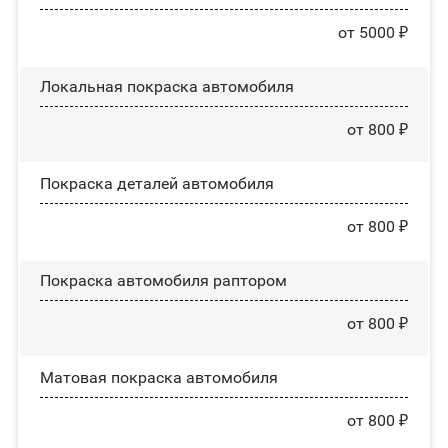
от 5000 ₽
Локальная покраска автомобиля
от 800 ₽
Покраска деталей автомобиля
от 800 ₽
Покраска автомобиля раптором
от 800 ₽
Матовая покраска автомобиля
от 800 ₽