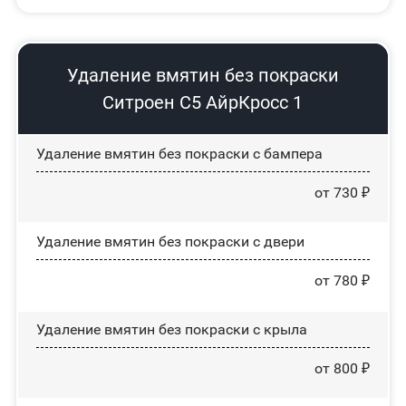
Удаление вмятин без покраски
Ситроен С5 АйрКросс 1
Удаление вмятин без покраски с бампера
от 730 ₽
Удаление вмятин без покраски с двери
от 780 ₽
Удаление вмятин без покраски с крыла
от 800 ₽