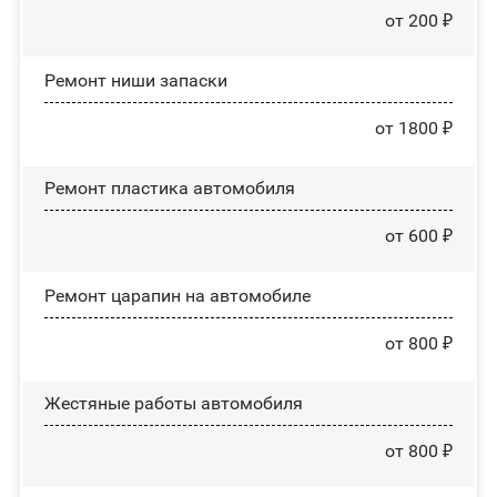
от 200 ₽
Ремонт ниши запаски
от 1800 ₽
Ремонт пластика автомобиля
от 600 ₽
Ремонт царапин на автомобиле
от 800 ₽
Жестяные работы автомобиля
от 800 ₽