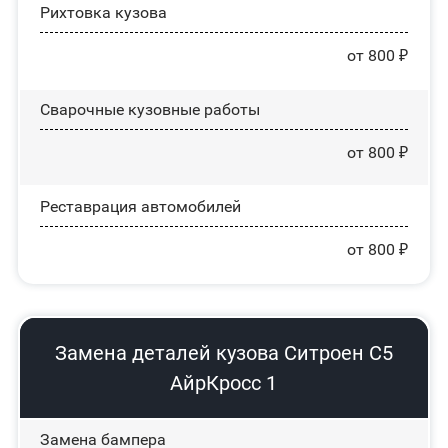
Рихтовка кузова
от 800 ₽
Сварочные кузовные работы
от 800 ₽
Реставрация автомобилей
от 800 ₽
Замена деталей кузова Ситроен С5
АйрКросс 1
Замена бампера