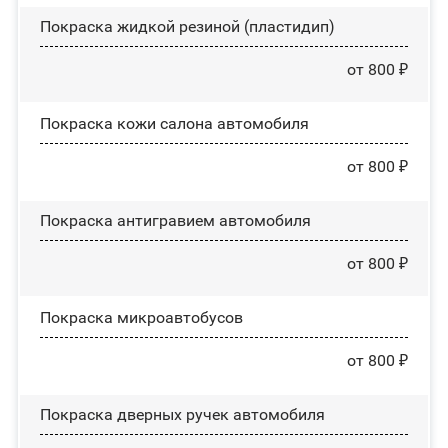
Покраска жидкой резиной (пластидип)
от 800 ₽
Покраска кожи салона автомобиля
от 800 ₽
Покраска антигравием автомобиля
от 800 ₽
Покраска микроавтобусов
от 800 ₽
Покраска дверных ручек автомобиля