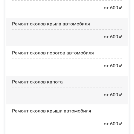
от 600 ₽
Ремонт сколов крыла автомобиля
от 600 ₽
Ремонт сколов порогов автомобиля
от 600 ₽
Ремонт сколов капота
от 600 ₽
Ремонт сколов крыши автомобиля
от 600 ₽