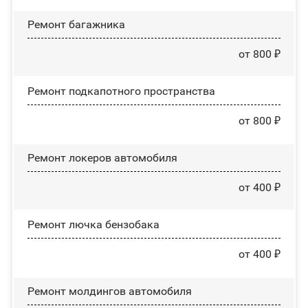
Ремонт багажника
от 800 ₽
Ремонт подкапотного пространства
от 800 ₽
Ремонт лoĸepoв автомобиля
от 400 ₽
Ремонт лючка бензобака
от 400 ₽
Ремонт молдингов автомобиля