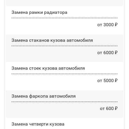
Замена рамки радиатора
от 3000 ₽
Замена стаканов кузова автомобиля
от 6000 ₽
Замена стоек кузова автомобиля
от 5000 ₽
Замена фаркопа автомобиля
от 600 ₽
Замена четверти кузова