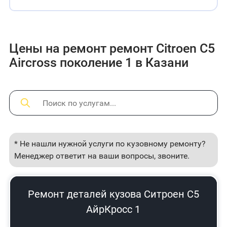
Цены на ремонт ремонт Citroen C5
Aircross поколение 1 в Казани
* Не нашли нужной услуги по кузовному ремонту?
Менеджер ответит на ваши вопросы, звоните.
Ремонт деталей кузова Ситроен С5
АйрКросс 1