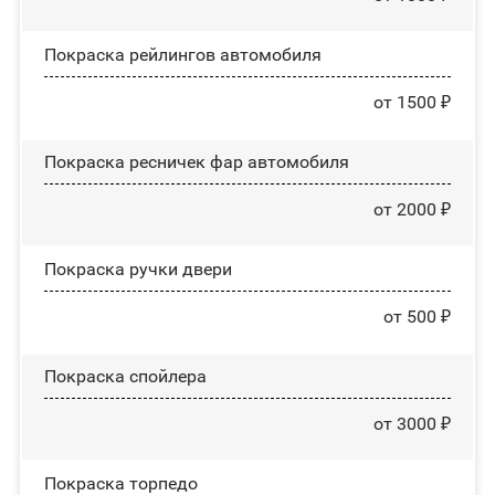
Покраска рейлингов автомобиля
от 1500 ₽
Покраска ресничек фар автомобиля
от 2000 ₽
Покраска ручки двери
от 500 ₽
Покраска спойлера
от 3000 ₽
Покраска торпедо