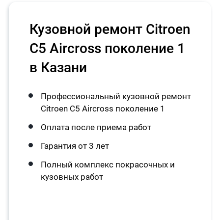
Кузовной ремонт Citroen
C5 Aircross поколение 1
в Казани
Профессиональный кузовной ремонт
Citroen C5 Aircross поколение 1
Оплата после приема работ
Гарантия от 3 лет
Полный комплекс покрасочных и
кузовных работ