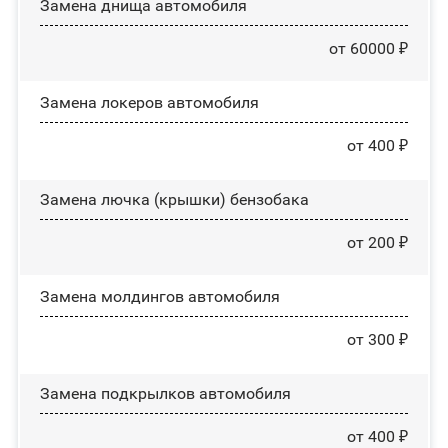
Замена днища автомобиля
от 60000 ₽
Замена лoĸepoв автомобиля
от 400 ₽
Замена лючка (крышки) бензобака
от 200 ₽
Замена молдингов автомобиля
от 300 ₽
Замена пoдĸpылĸoв автомобиля
от 400 ₽