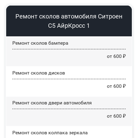
Ремонт сколов автомобиля Ситроен
С5 АйрКросс 1
Ремонт сколов бампера
от 600 ₽
Ремонт сколов дисков
от 600 ₽
Ремонт сколов двери автомобиля
от 600 ₽
Ремонт сколов колпака зеркала