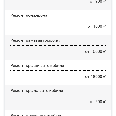
от 900 ₽
Ремонт лонжерона
от 1000 ₽
Ремонт рамы автомобиля
от 10000 ₽
Ремонт крыши автомобиля
от 18000 ₽
Ремонт крыла автомобиля
от 900 ₽
Ремонт двери автомобиля