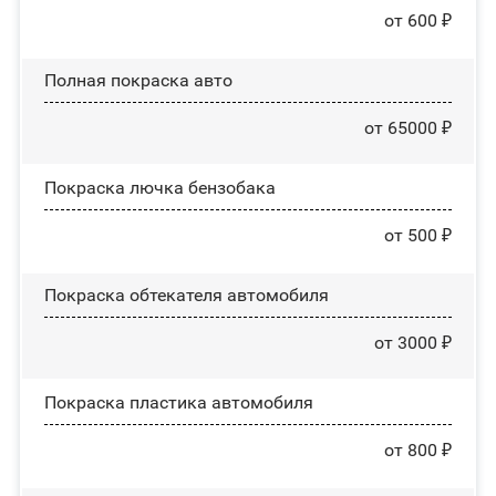
от 600 ₽
Полная покраска авто
от 65000 ₽
Покраска лючка бензобака
от 500 ₽
Покраска обтекателя автомобиля
от 3000 ₽
Покраска пластика автомобиля
от 800 ₽