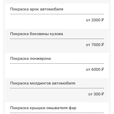
Покраска арок автомобиля
от 2000 ₽
Покраска боковины кузова
от 7000 ₽
Покраска лонжерона
от 6000 ₽
Покраска молдингов автомобиля
от 300 ₽
Покраска крышки омывателя фар