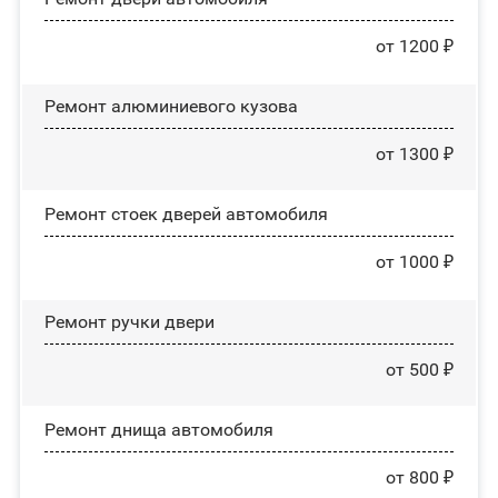
от 1200 ₽
Ремонт алюминиевого кузова
от 1300 ₽
Ремонт стоек дверей автомобиля
от 1000 ₽
Ремонт ручки двери
от 500 ₽
Ремонт днища автомобиля
от 800 ₽