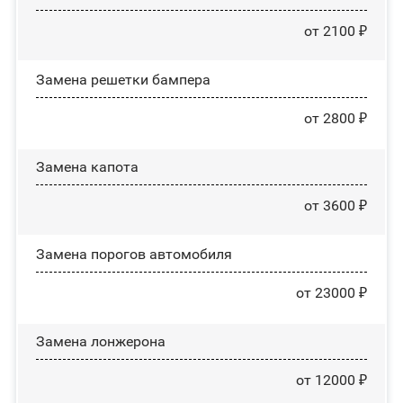
от 2100 ₽
Замена решетки бампера
от 2800 ₽
Замена капота
от 3600 ₽
Замена порогов автомобиля
от 23000 ₽
Замена лонжерона
от 12000 ₽