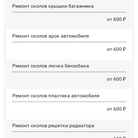
Ремонт сколов крышки багажника
от 600 ₽
Ремонт сколов арок автомобиля
от 600 ₽
Ремонт сколов лючка бензобака
от 600 ₽
Ремонт сколов пластика автомобиля
от 600 ₽
Ремонт сколов решетки радиатора