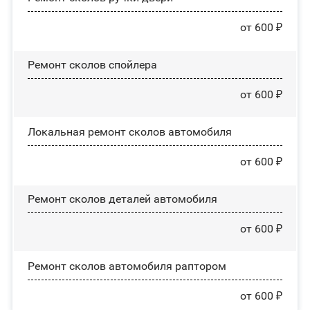
от 600 ₽
Ремонт сколов спойлера
от 600 ₽
Локальная ремонт сколов автомобиля
от 600 ₽
Ремонт сколов деталей автомобиля
от 600 ₽
Ремонт сколов автомобиля раптором
от 600 ₽