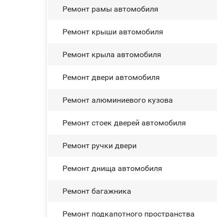
Ремонт рамы автомобиля
Ремонт крыши автомобиля
Ремонт крыла автомобиля
Ремонт двери автомобиля
Ремонт алюминиевого кузова
Ремонт стоек дверей автомобиля
Ремонт ручки двери
Ремонт днища автомобиля
Ремонт багажника
Ремонт подкапотного пространства