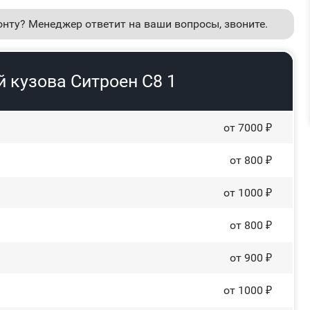
онту? Менеджер ответит на ваши вопросы, звоните.
 кузова Ситроен С8 1
от 7000 ₽
от 800 ₽
от 1000 ₽
от 800 ₽
от 900 ₽
от 1000 ₽