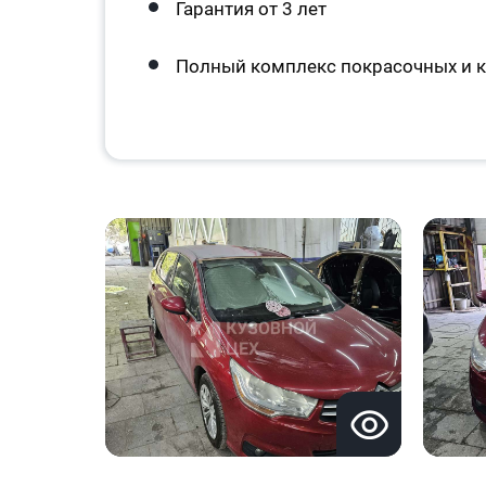
Гарантия от 3 лет
Полный комплекс покрасочных и к