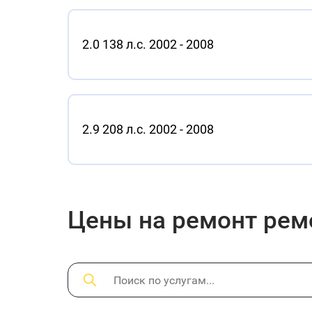
2.0 138 л.с. 2002 - 2008
2.9 208 л.с. 2002 - 2008
Цены на ремонт ремо