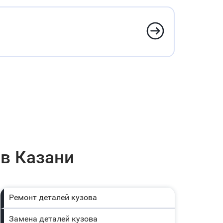
 в Казани
Ремонт деталей кузова
Замена деталей кузова