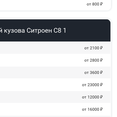
от 800 ₽
 кузова Ситроен С8 1
от 2100 ₽
от 2800 ₽
от 3600 ₽
от 23000 ₽
от 12000 ₽
от 16000 ₽