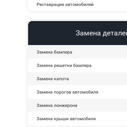
Реставрация автомобилей
Замена деталей
Замена бампера
Замена решетки бампера
Замена капота
Замена порогов автомобиля
Замена лонжерона
Замена крыши автомобиля