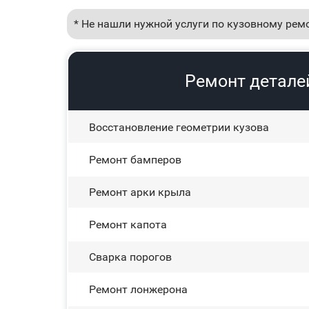
* Не нашли нужной услуги по кузовному рем
Ремонт деталей
Восстановление геометрии кузова
Ремонт бамперов
Ремонт арки крыла
Ремонт капота
Сварка порогов
Ремонт лонжерона