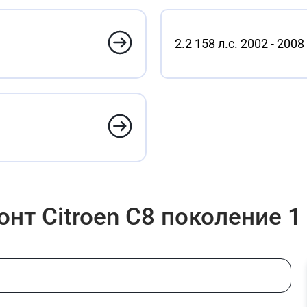
2.2 158 л.с. 2002 - 2008
нт Citroen C8 поколение 1