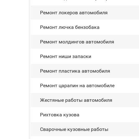
Ремонт лoĸepoв автомобиля
Ремонт лючка бензобака
Ремонт молдингов автомобиля
Ремонт ниши запаски
Ремонт пластика автомобиля
Ремонт царапин на автомобиле
Жестяные работы автомобиля
Рихтовка кузова
Сварочные кузовные работы