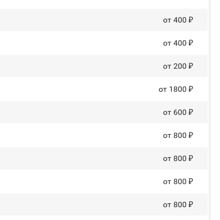
от 400 ₽
от 400 ₽
от 200 ₽
от 1800 ₽
от 600 ₽
от 800 ₽
от 800 ₽
от 800 ₽
от 800 ₽