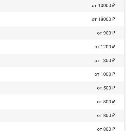
от 10000 ₽
от 18000 ₽
от 900 ₽
от 1200 ₽
от 1300 ₽
от 1000 ₽
от 500 ₽
от 800 ₽
от 800 ₽
от 800 ₽