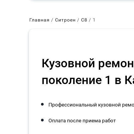
Главная
Ситроен
С8
1
Кузовной ремонт
поколение 1 в 
Профессиональный кузовной ремон
Оплата после приема работ