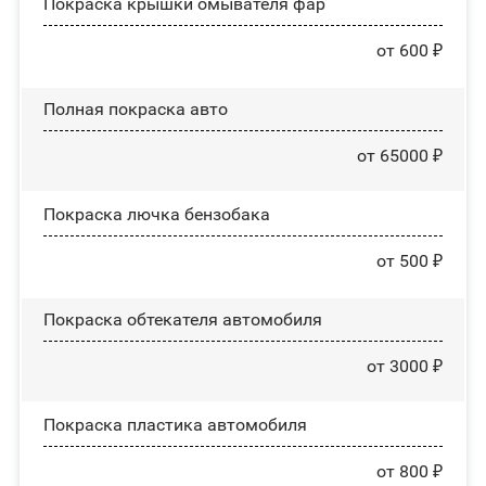
Покраска крышки омывателя фар
от 600 ₽
Полная покраска авто
от 65000 ₽
Покраска лючка бензобака
от 500 ₽
Покраска обтекателя автомобиля
от 3000 ₽
Покраска пластика автомобиля
от 800 ₽