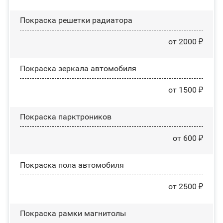
Покраска решетки радиатора
от 2000 ₽
Покраска зеркала автомобиля
от 1500 ₽
Покраска парктроников
от 600 ₽
Покраска пола автомобиля
от 2500 ₽
Покраска рамки магнитолы