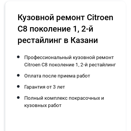
Кузовной ремонт Citroen
C8 поколение 1, 2-й
рестайлинг в Казани
Профессиональный кузовной ремонт
Citroen C8 поколение 1, 2-й рестайлинг
Оплата после приема работ
Гарантия от 3 лет
Полный комплекс покрасочных и
кузовных работ