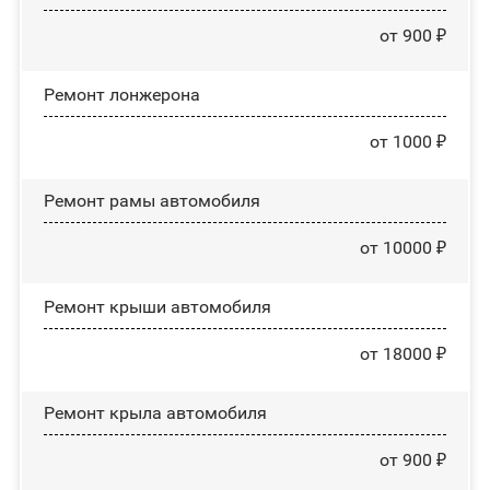
от 900 ₽
Ремонт лонжерона
от 1000 ₽
Ремонт рамы автомобиля
от 10000 ₽
Ремонт крыши автомобиля
от 18000 ₽
Ремонт крыла автомобиля
от 900 ₽