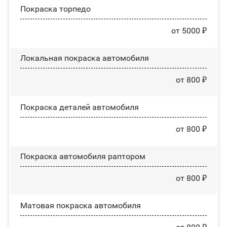
Покраска торпедо
от 5000 ₽
Локальная покраска автомобиля
от 800 ₽
Покраска деталей автомобиля
от 800 ₽
Покраска автомобиля раптором
от 800 ₽
Матовая покраска автомобиля