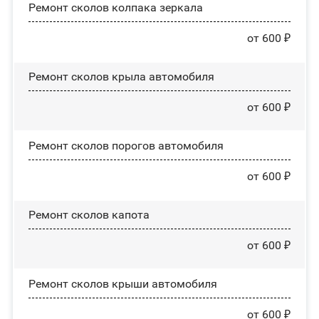
Ремонт сколов колпака зеркала
от 600 ₽
Ремонт сколов крыла автомобиля
от 600 ₽
Ремонт сколов порогов автомобиля
от 600 ₽
Ремонт сколов капота
от 600 ₽
Ремонт сколов крыши автомобиля
от 600 ₽