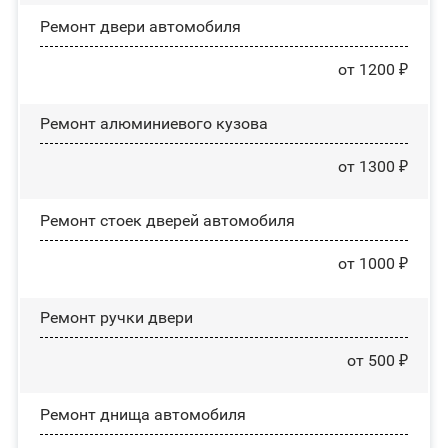
Ремонт двери автомобиля
от 1200 ₽
Ремонт алюминиевого кузова
от 1300 ₽
Ремонт стоек дверей автомобиля
от 1000 ₽
Ремонт ручки двери
от 500 ₽
Ремонт днища автомобиля