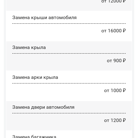
от 12000 ₽
Замена крыши автомобиля
от 16000 ₽
Замена крыла
от 900 ₽
Замена арки крыла
от 1000 ₽
Замена двери автомобиля
от 1200 ₽
Замена багажника