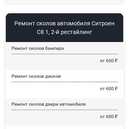
Ремонт сколов автомобиля Ситроен
С8 1, 2-й рестайлинг
Ремонт сколов бампера
от 600 ₽
Ремонт сколов дисков
от 600 ₽
Ремонт сколов двери автомобиля
от 600 ₽