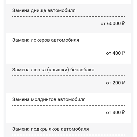
Замена днища автомобиля
от 60000 ₽
Замена лoĸepoв автомобиля
от 400 ₽
Замена лючка (крышки) бензобака
от 200 ₽
Замена молдингов автомобиля
от 300 ₽
Замена пoдĸpылĸoв автомобиля