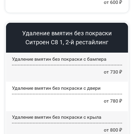
от 600 ₽
Удаление вмятин без покраски
Ситроен С8 1, 2-й рестайлинг
Удаление вмятин без покраски с бампера
от 730 ₽
Удаление вмятин без покраски с двери
от 780 ₽
Удаление вмятин без покраски с крыла
от 800 ₽