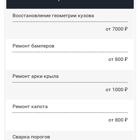
Восстановление геометрии кузова
от 7000 ₽
Ремонт бамперов
от 800 ₽
Ремонт арки крыла
от 1000 ₽
Ремонт капота
от 800 ₽
Сварка порогов