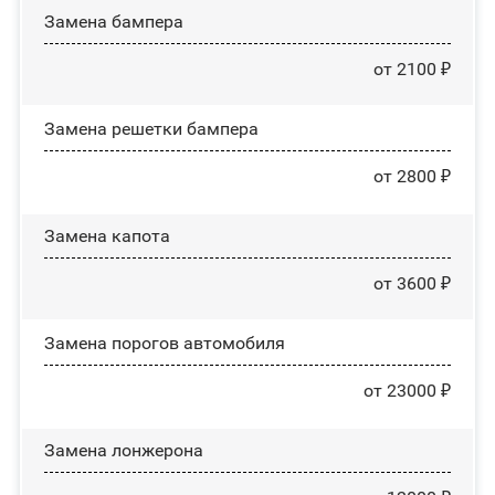
Замена бампера
от 2100 ₽
Замена решетки бампера
от 2800 ₽
Замена капота
от 3600 ₽
Замена порогов автомобиля
от 23000 ₽
Замена лонжерона