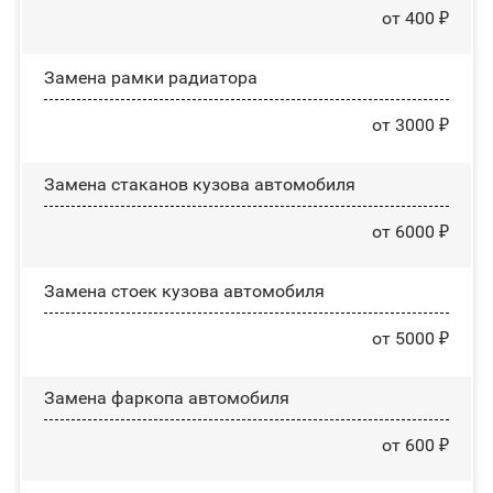
от 400 ₽
Замена рамки радиатора
от 3000 ₽
Замена стаканов кузова автомобиля
от 6000 ₽
Замена стоек кузова автомобиля
от 5000 ₽
Замена фаркопа автомобиля
от 600 ₽