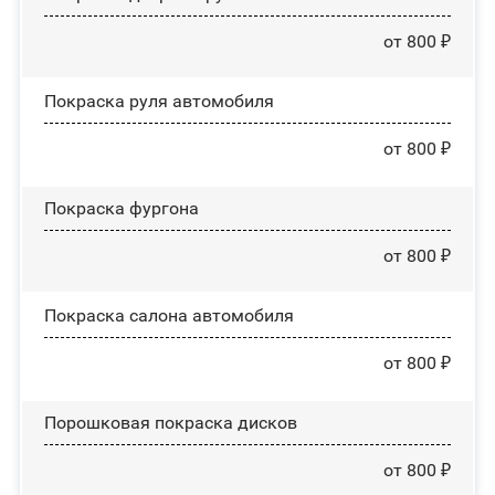
от 800 ₽
Покраска руля автомобиля
от 800 ₽
Покраска фургона
от 800 ₽
Покраска салона автомобиля
от 800 ₽
Порошковая покраска дисков
от 800 ₽