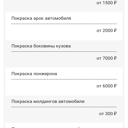
от 1500 ₽
Покраска арок автомобиля
от 2000 ₽
Покраска боковины кузова
от 7000 ₽
Покраска лонжерона
от 6000 ₽
Покраска молдингов автомобиля
от 300 ₽