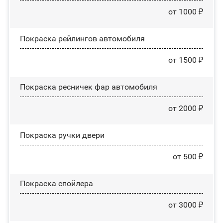
от 1000 ₽
Покраска рейлингов автомобиля
от 1500 ₽
Покраска ресничек фар автомобиля
от 2000 ₽
Покраска ручки двери
от 500 ₽
Покраска спойлера
от 3000 ₽