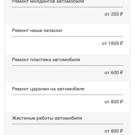
Ремонт молдингов автомобиля
от 200 ₽
Ремонт ниши запаски
от 1800 ₽
Ремонт пластика автомобиля
от 600 ₽
Ремонт царапин на автомобиле
от 800 ₽
Жестяные работы автомобиля
от 800 ₽