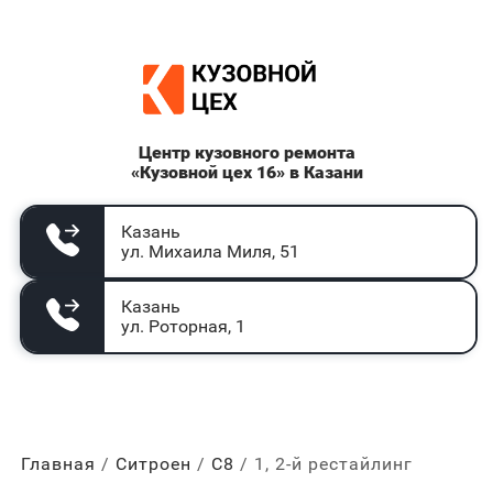
Центр кузовного ремонта
«Кузовной цех 16» в Казани
Казань
ул. Михаила Миля, 51
Казань
ул. Роторная, 1
Главная
Ситроен
С8
1, 2-й рестайлинг