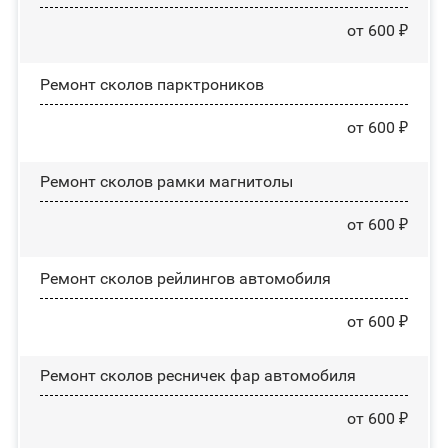
от 600 ₽
Ремонт сколов парктроников
от 600 ₽
Ремонт сколов рамки магнитолы
от 600 ₽
Ремонт сколов рейлингов автомобиля
от 600 ₽
Ремонт сколов ресничек фар автомобиля
от 600 ₽