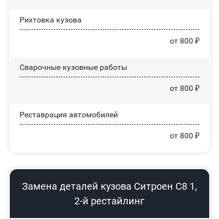
Рихтовка кузова
от 800 ₽
Сварочные кузовные работы
от 800 ₽
Реставрация автомобилей
от 800 ₽
Замена деталей кузова Ситроен С8 1,
2-й рестайлинг