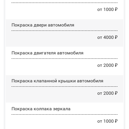
от 1000 ₽
Покраска двери автомобиля
от 4000 ₽
Покраска двигателя автомобиля
от 2000 ₽
Покраска клапанной крышки автомобиля
от 2000 ₽
Покраска колпака зеркала
от 1000 ₽