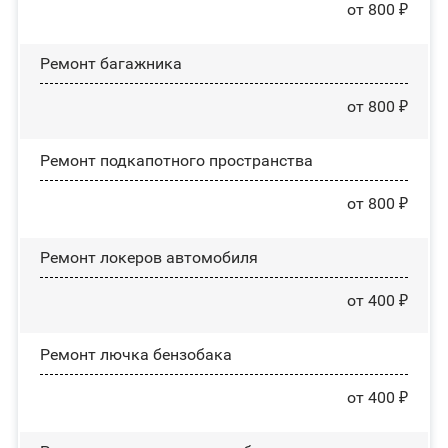
от 800 ₽
Ремонт багажника
от 800 ₽
Ремонт подкапотного пространства
от 800 ₽
Ремонт лoĸepoв автомобиля
от 400 ₽
Ремонт лючка бензобака
от 400 ₽