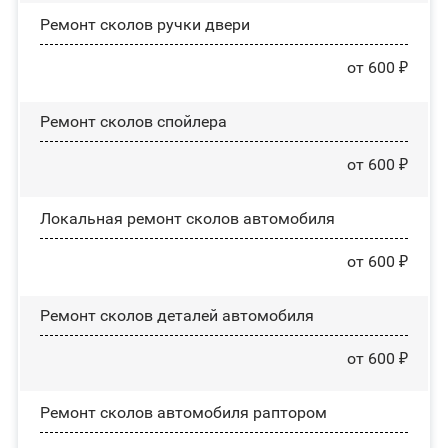
Ремонт сколов ручки двери
от 600 ₽
Ремонт сколов спойлера
от 600 ₽
Локальная ремонт сколов автомобиля
от 600 ₽
Ремонт сколов деталей автомобиля
от 600 ₽
Ремонт сколов автомобиля раптором