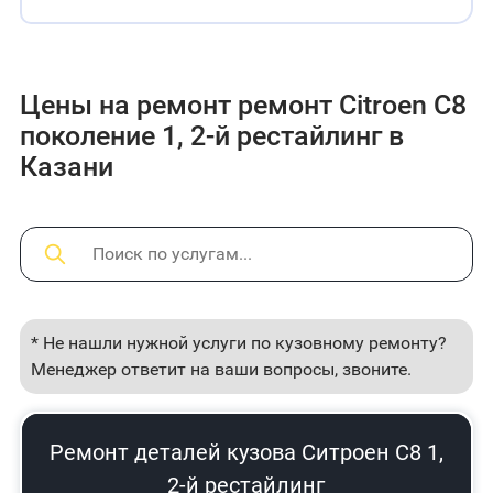
Цены на ремонт ремонт Citroen C8
поколение 1, 2-й рестайлинг в
Казани
* Не нашли нужной услуги по кузовному ремонту?
Менеджер ответит на ваши вопросы, звоните.
Ремонт деталей кузова Ситроен С8 1,
2-й рестайлинг