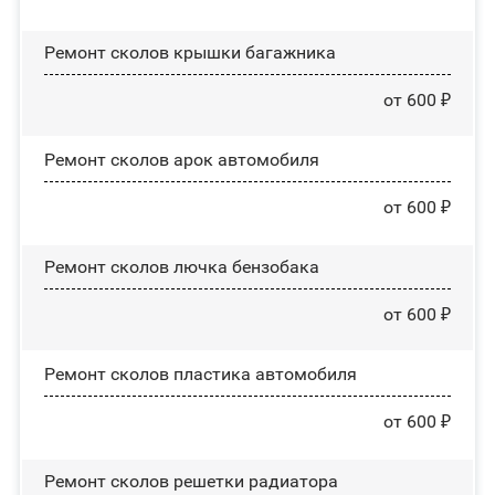
Ремонт сколов крышки багажника
от 600 ₽
Ремонт сколов арок автомобиля
от 600 ₽
Ремонт сколов лючка бензобака
от 600 ₽
Ремонт сколов пластика автомобиля
от 600 ₽
Ремонт сколов решетки радиатора