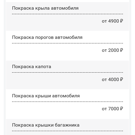
Покраска крыла автомобиля
от 4900 ₽
Покраска порогов автомобиля
от 2000 ₽
Покраска капота
от 4000 ₽
Покраска крыши автомобиля
от 7000 ₽
Покраска крышки багажника