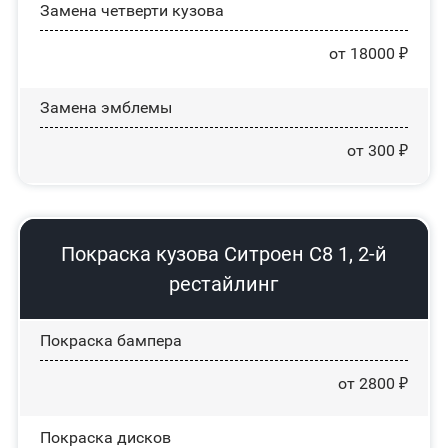
Замена четверти кузова
от 18000 ₽
Замена эмблемы
от 300 ₽
Покраска кузова Ситроен С8 1, 2-й
рестайлинг
Покраска бампера
от 2800 ₽
Покраска дисков