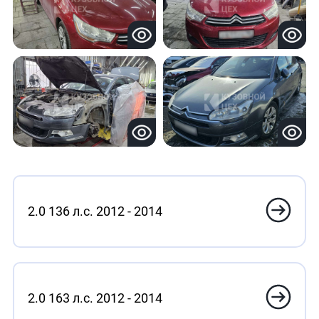
2.0 136 л.с. 2012 - 2014
2.0 163 л.с. 2012 - 2014