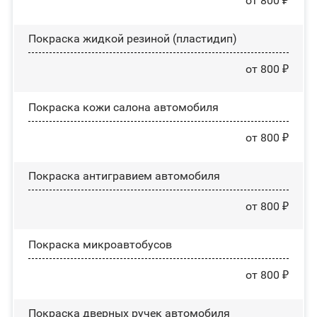
от 800 ₽
Покраска жидкой резиной (пластидип)
от 800 ₽
Покраска кожи салона автомобиля
от 800 ₽
Покраска антигравием автомобиля
от 800 ₽
Покраска микроавтобусов
от 800 ₽
Покраска дверных ручек автомобиля