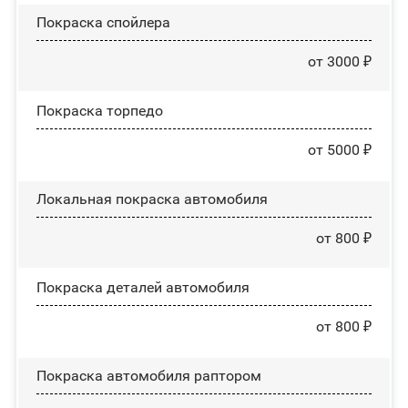
Покраска спойлера
от 3000 ₽
Покраска торпедо
от 5000 ₽
Локальная покраска автомобиля
от 800 ₽
Покраска деталей автомобиля
от 800 ₽
Покраска автомобиля раптором