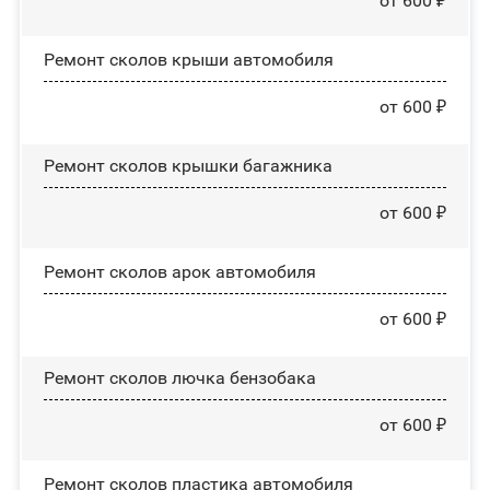
от 600 ₽
Ремонт сколов крыши автомобиля
от 600 ₽
Ремонт сколов крышки багажника
от 600 ₽
Ремонт сколов арок автомобиля
от 600 ₽
Ремонт сколов лючка бензобака
от 600 ₽
Ремонт сколов пластика автомобиля