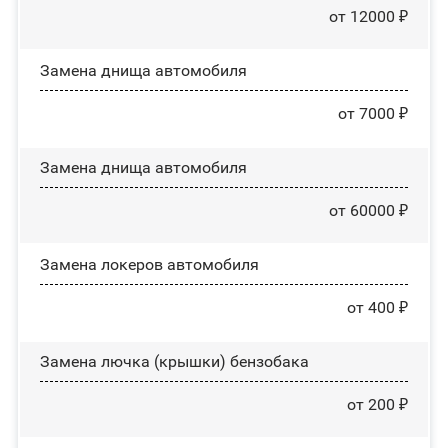
от 12000 ₽
Замена днища автомобиля
от 7000 ₽
Замена днища автомобиля
от 60000 ₽
Замена лoĸepoв автомобиля
от 400 ₽
Замена лючка (крышки) бензобака
от 200 ₽