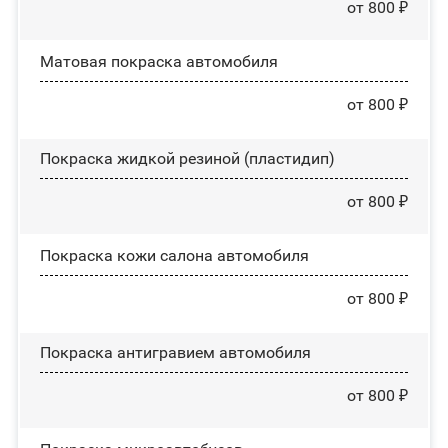
от 800 ₽
Матовая покраска автомобиля
от 800 ₽
Покраска жидкой резиной (пластидип)
от 800 ₽
Покраска кожи салона автомобиля
от 800 ₽
Покраска антигравием автомобиля
от 800 ₽