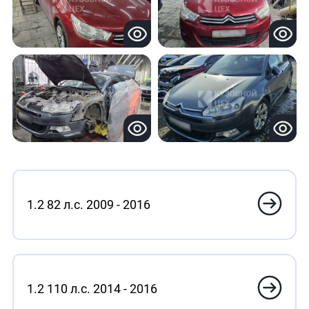
1.2 82 л.с. 2009 - 2016
1.2 110 л.с. 2014 - 2016