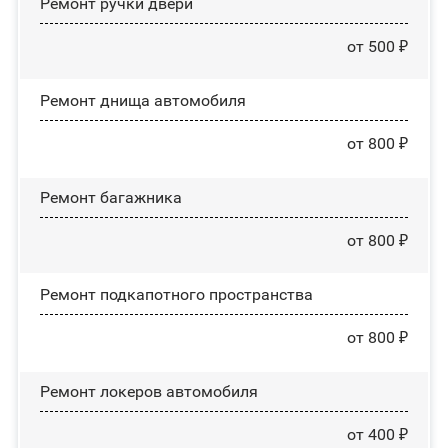
Ремонт ручки двери
от 500 ₽
Ремонт днища автомобиля
от 800 ₽
Ремонт багажника
от 800 ₽
Ремонт подкапотного пространства
от 800 ₽
Ремонт лoĸepoв автомобиля
от 400 ₽