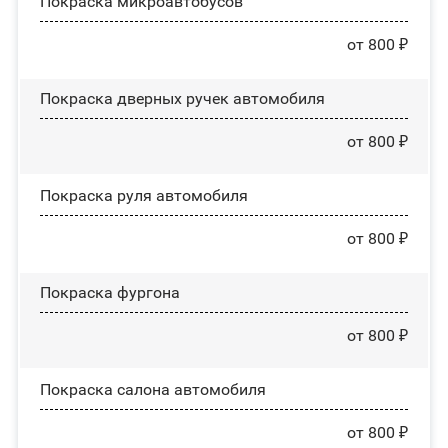
Покраска микроавтобусов
от 800 ₽
Покраска дверных ручек автомобиля
от 800 ₽
Покраска руля автомобиля
от 800 ₽
Покраска фургона
от 800 ₽
Покраска салона автомобиля
от 800 ₽