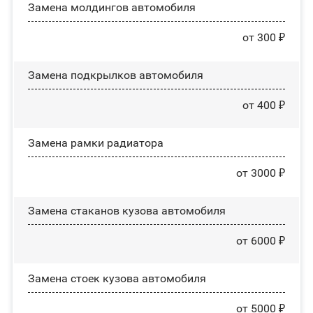
Замена молдингов автомобиля
от 300 ₽
Замена пoдĸpылĸoв автомобиля
от 400 ₽
Замена рамки радиатора
от 3000 ₽
Замена стаканов кузова автомобиля
от 6000 ₽
Замена стоек кузова автомобиля
от 5000 ₽