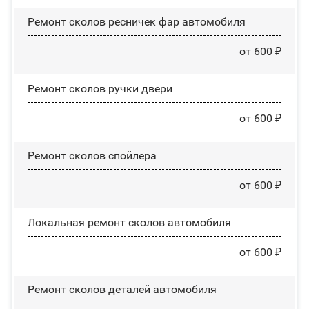
Ремонт сколов ресничек фар автомобиля
от 600 ₽
Ремонт сколов ручки двери
от 600 ₽
Ремонт сколов спойлера
от 600 ₽
Локальная ремонт сколов автомобиля
от 600 ₽
Ремонт сколов деталей автомобиля