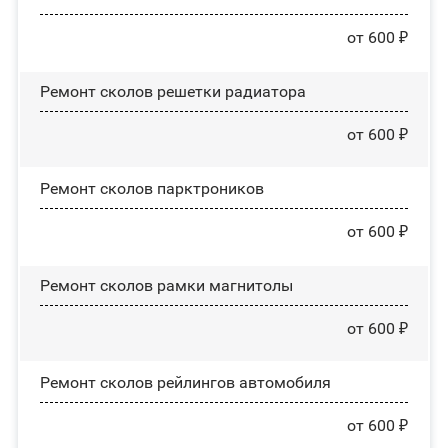
от 600 ₽
Ремонт сколов решетки радиатора
от 600 ₽
Ремонт сколов парктроников
от 600 ₽
Ремонт сколов рамки магнитолы
от 600 ₽
Ремонт сколов рейлингов автомобиля
от 600 ₽