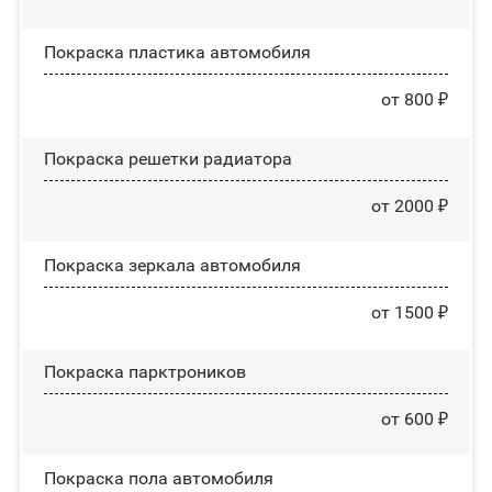
Покраска пластика автомобиля
от 800 ₽
Покраска решетки радиатора
от 2000 ₽
Покраска зеркала автомобиля
от 1500 ₽
Покраска парктроников
от 600 ₽
Покраска пола автомобиля