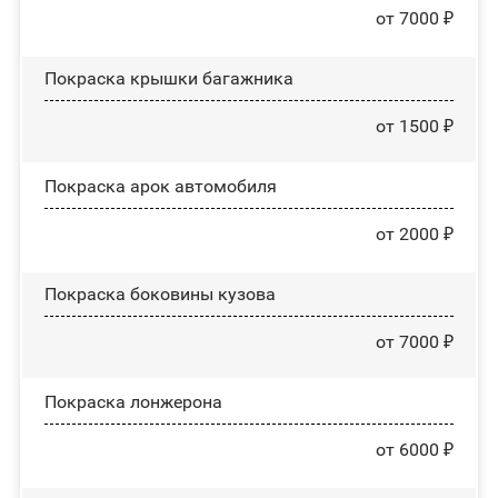
от 7000 ₽
Покраска крышки багажника
от 1500 ₽
Покраска арок автомобиля
от 2000 ₽
Покраска боковины кузова
от 7000 ₽
Покраска лонжерона
от 6000 ₽