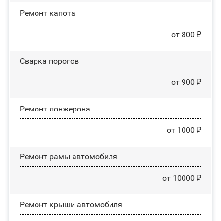
Ремонт капота
от 800 ₽
Сварка порогов
от 900 ₽
Ремонт лонжерона
от 1000 ₽
Ремонт рамы автомобиля
от 10000 ₽
Ремонт крыши автомобиля