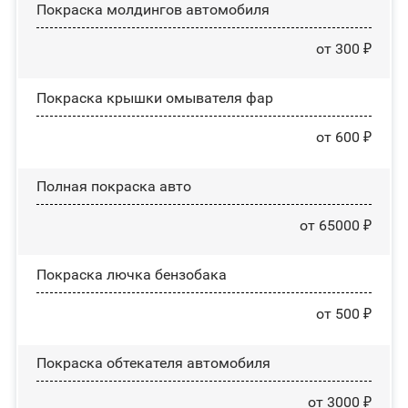
Покраска молдингов автомобиля
от 300 ₽
Покраска крышки омывателя фар
от 600 ₽
Полная покраска авто
от 65000 ₽
Покраска лючка бензобака
от 500 ₽
Покраска обтекателя автомобиля
от 3000 ₽