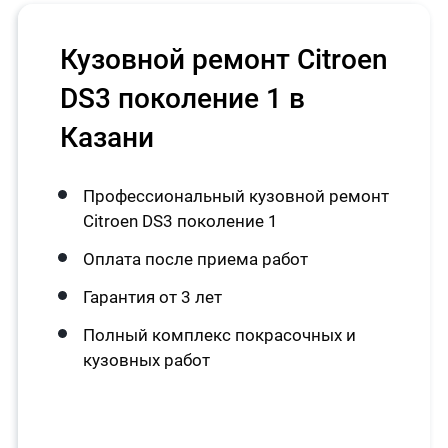
Кузовной ремонт Citroen
DS3 поколение 1 в
Казани
Профессиональный кузовной ремонт
Citroen DS3 поколение 1
Оплата после приема работ
Гарантия от 3 лет
Полный комплекс покрасочных и
кузовных работ