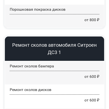
Порошковая покраска дисков
от 800 ₽
Ремонт сколов автомобиля Ситроен
ДС3 1
Ремонт сколов бампера
от 600 ₽
Ремонт сколов дисков
от 600 ₽