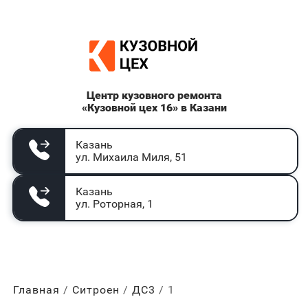
Центр кузовного ремонта
«Кузовной цех 16» в Казани
Казань
ул. Михаила Миля, 51
Казань
ул. Роторная, 1
Главная
Ситроен
ДС3
1