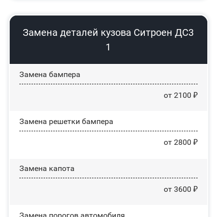
Замена деталей кузова Ситроен ДС3
1
Замена бампера
от 2100 ₽
Замена решетки бампера
от 2800 ₽
Замена капота
от 3600 ₽
Замена порогов автомобиля