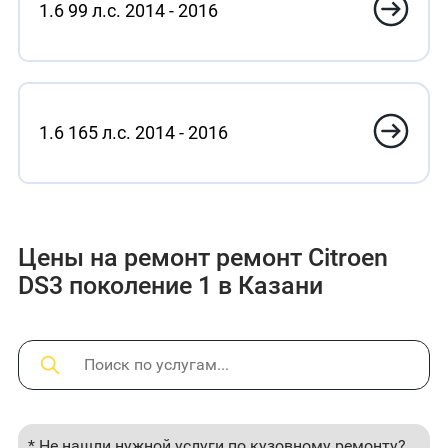
1.6 99 л.с. 2014 - 2016
1.6 165 л.с. 2014 - 2016
Цены на ремонт ремонт Citroen
DS3 поколение 1 в Казани
* Не нашли нужной услуги по кузовному ремонту?