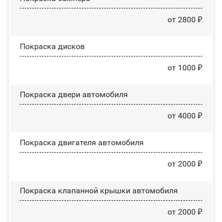
от 2800 ₽
Покраска дисков
от 1000 ₽
Покраска двери автомобиля
от 4000 ₽
Покраска двигателя автомобиля
от 2000 ₽
Покраска клапанной крышки автомобиля
от 2000 ₽