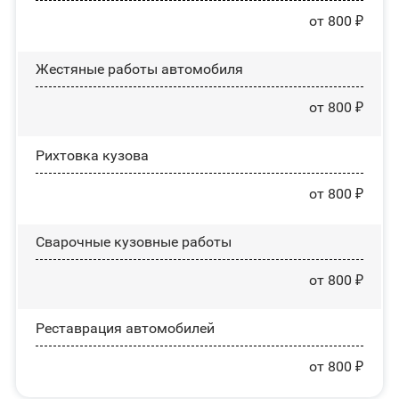
от 800 ₽
Жестяные работы автомобиля
от 800 ₽
Рихтовка кузова
от 800 ₽
Сварочные кузовные работы
от 800 ₽
Реставрация автомобилей
от 800 ₽