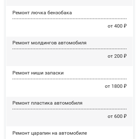
Ремонт лючка бензобака
от 400 ₽
Ремонт молдингов автомобиля
от 200 ₽
Ремонт ниши запаски
от 1800 ₽
Ремонт пластика автомобиля
от 600 ₽
Ремонт царапин на автомобиле