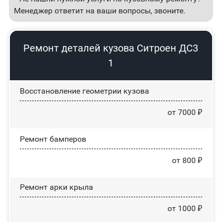
Менеджер ответит на ваши вопросы, звоните.
Ремонт деталей кузова Ситроен ДС3
1
Восстановление геометрии кузова
от 7000 ₽
Ремонт бамперов
от 800 ₽
Ремонт арки крыла
от 1000 ₽