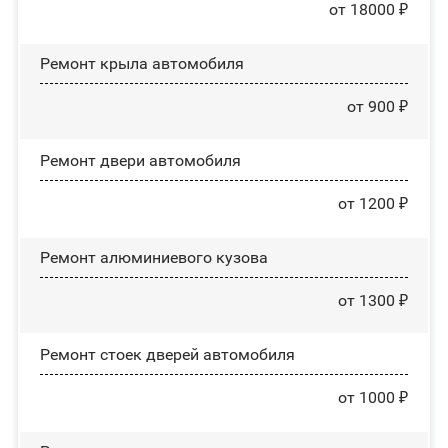
от 18000 ₽
Ремонт крыла автомобиля
от 900 ₽
Ремонт двери автомобиля
от 1200 ₽
Ремонт алюминиевого кузова
от 1300 ₽
Ремонт стоек дверей автомобиля
от 1000 ₽