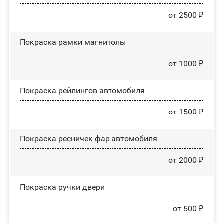
от 2500 ₽
Покраска рамки магнитолы
от 1000 ₽
Покраска рейлингов автомобиля
от 1500 ₽
Покраска ресничек фар автомобиля
от 2000 ₽
Покраска ручки двери
от 500 ₽