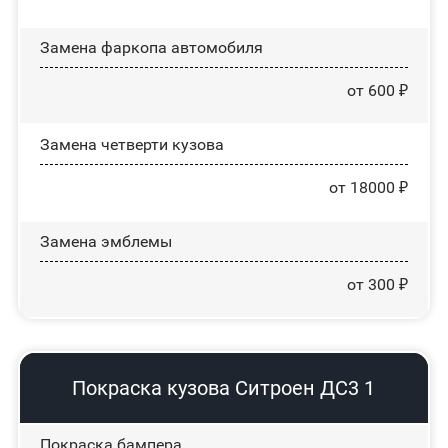
Замена фаркопа автомобиля
от 600 ₽
Замена четверти кузова
от 18000 ₽
Замена эмблемы
от 300 ₽
Покраска кузова Ситроен ДС3 1
Покраска бампера