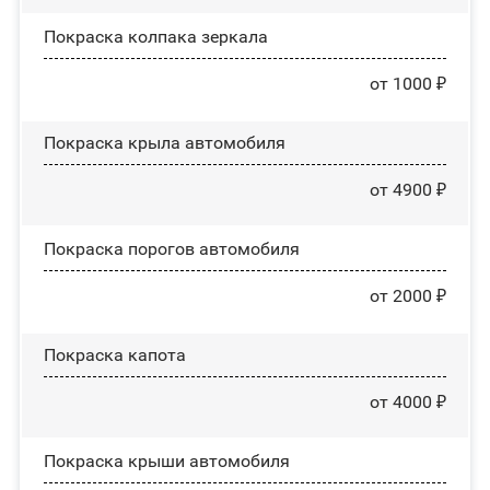
Покраска колпака зеркала
от 1000 ₽
Покраска крыла автомобиля
от 4900 ₽
Покраска порогов автомобиля
от 2000 ₽
Покраска капота
от 4000 ₽
Покраска крыши автомобиля