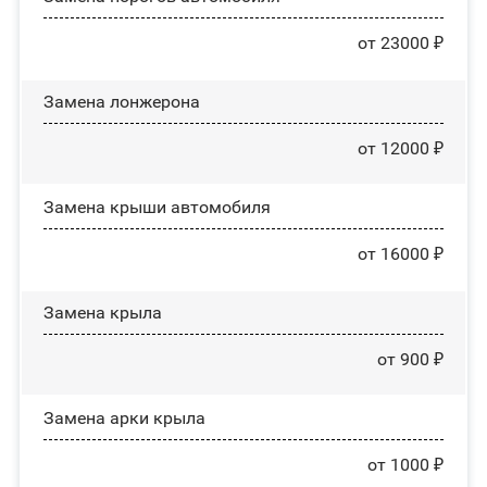
от 23000 ₽
Замена лонжерона
от 12000 ₽
Замена крыши автомобиля
от 16000 ₽
Замена крыла
от 900 ₽
Замена арки крыла
от 1000 ₽