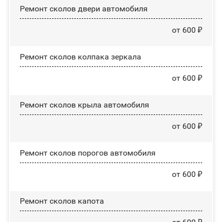
Ремонт сколов двери автомобиля
от 600 ₽
Ремонт сколов колпака зеркала
от 600 ₽
Ремонт сколов крыла автомобиля
от 600 ₽
Ремонт сколов порогов автомобиля
от 600 ₽
Ремонт сколов капота