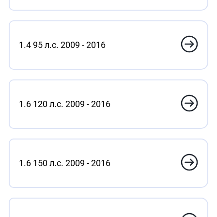
1.4 95 л.с. 2009 - 2016
1.6 120 л.с. 2009 - 2016
1.6 150 л.с. 2009 - 2016