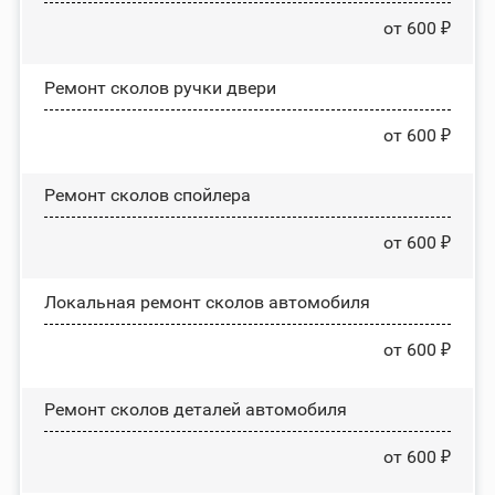
от 600 ₽
Ремонт сколов ручки двери
от 600 ₽
Ремонт сколов спойлера
от 600 ₽
Локальная ремонт сколов автомобиля
от 600 ₽
Ремонт сколов деталей автомобиля
от 600 ₽