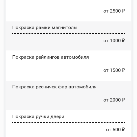
от 2500 ₽
Покраска рамки магнитолы
от 1000 ₽
Покраска рейлингов автомобиля
от 1500 ₽
Покраска ресничек фар автомобиля
от 2000 ₽
Покраска ручки двери
от 500 ₽