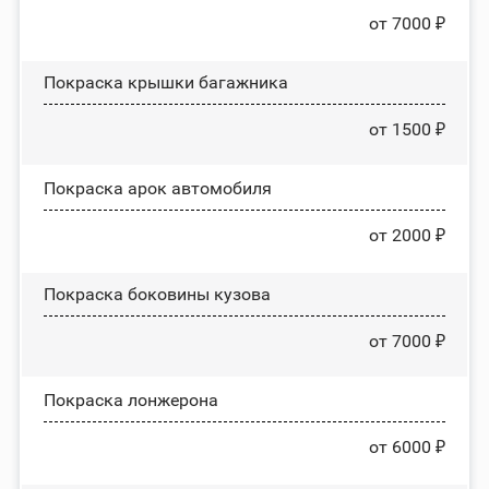
от 7000 ₽
Покраска крышки багажника
от 1500 ₽
Покраска арок автомобиля
от 2000 ₽
Покраска боковины кузова
от 7000 ₽
Покраска лонжерона
от 6000 ₽