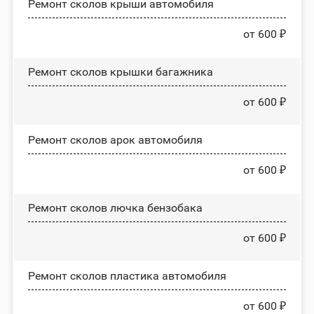
Ремонт сколов крыши автомобиля
от 600 ₽
Ремонт сколов крышки багажника
от 600 ₽
Ремонт сколов арок автомобиля
от 600 ₽
Ремонт сколов лючка бензобака
от 600 ₽
Ремонт сколов пластика автомобиля
от 600 ₽