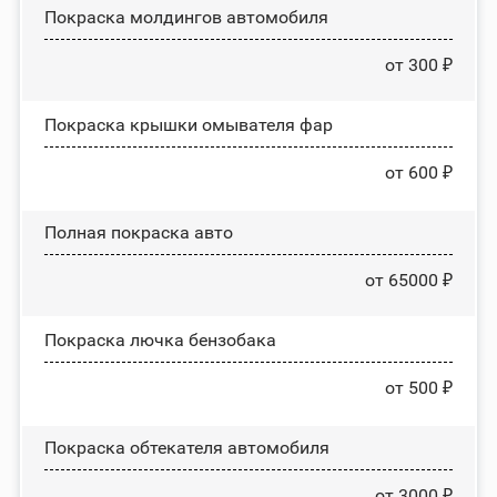
Покраска молдингов автомобиля
от 300 ₽
Покраска крышки омывателя фар
от 600 ₽
Полная покраска авто
от 65000 ₽
Покраска лючка бензобака
от 500 ₽
Покраска обтекателя автомобиля
от 3000 ₽