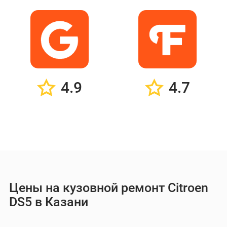
4.9
4.7
Цены на кузовной ремонт Citroen
DS5 в Казани