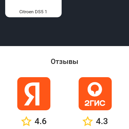
Citroen DS5 1
Отзывы
4.6
4.3