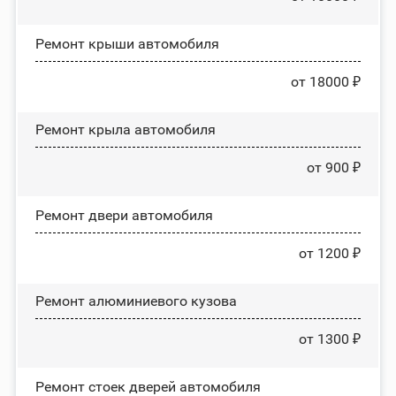
Ремонт крыши автомобиля
от 18000 ₽
Ремонт крыла автомобиля
от 900 ₽
Ремонт двери автомобиля
от 1200 ₽
Ремонт алюминиевого кузова
от 1300 ₽
Ремонт стоек дверей автомобиля