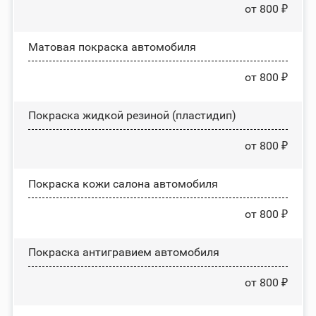
от 800 ₽
Матовая покраска автомобиля
от 800 ₽
Покраска жидкой резиной (пластидип)
от 800 ₽
Покраска кожи салона автомобиля
от 800 ₽
Покраска антигравием автомобиля
от 800 ₽