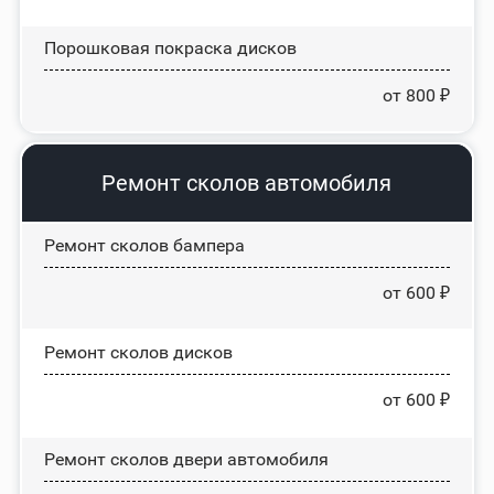
Порошковая покраска дисков
от 800 ₽
Ремонт сколов автомобиля
Ремонт сколов бампера
от 600 ₽
Ремонт сколов дисков
от 600 ₽
Ремонт сколов двери автомобиля