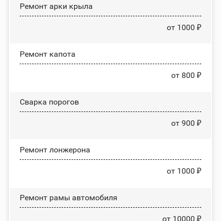
Ремонт арки крыла
от 1000 ₽
Ремонт капота
от 800 ₽
Сварка порогов
от 900 ₽
Ремонт лонжерона
от 1000 ₽
Ремонт рамы автомобиля
от 10000 ₽