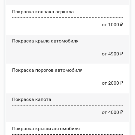
Покраска колпака зеркала
от 1000 ₽
Покраска крыла автомобиля
от 4900 ₽
Покраска порогов автомобиля
от 2000 ₽
Покраска капота
от 4000 ₽
Покраска крыши автомобиля