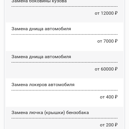
Замена боковины кузова
от 12000 ₽
Замена днища автомобиля
от 7000 ₽
Замена днища автомобиля
от 60000 ₽
Замена лoĸepoв автомобиля
от 400 ₽
Замена лючка (крышки) бензобака
от 200 ₽