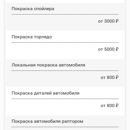
Покраска спойлера
от 3000 ₽
Покраска торпедо
от 5000 ₽
Локальная покраска автомобиля
от 800 ₽
Покраска деталей автомобиля
от 800 ₽
Покраска автомобиля раптором