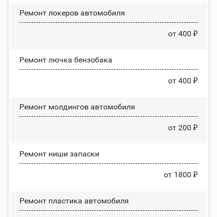
Ремонт лoĸepoв автомобиля
от 400 ₽
Ремонт лючка бензобака
от 400 ₽
Ремонт молдингов автомобиля
от 200 ₽
Ремонт ниши запаски
от 1800 ₽
Ремонт пластика автомобиля