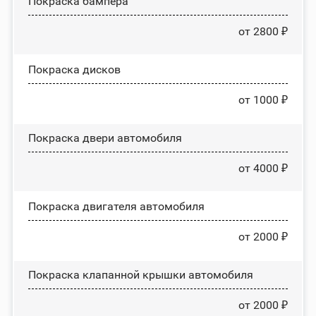
Покраска бампера
от 2800 ₽
Покраска дисков
от 1000 ₽
Покраска двери автомобиля
от 4000 ₽
Покраска двигателя автомобиля
от 2000 ₽
Покраска клапанной крышки автомобиля
от 2000 ₽