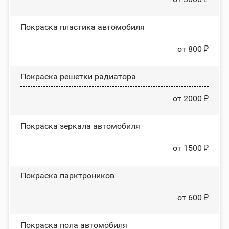
Покраска пластика автомобиля
от 800 ₽
Покраска решетки радиатора
от 2000 ₽
Покраска зеркала автомобиля
от 1500 ₽
Покраска парктроников
от 600 ₽
Покраска пола автомобиля