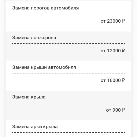
Замена порогов автомобиля
от 23000 ₽
Замена лонжерона
от 12000 ₽
Замена крыши автомобиля
от 16000 ₽
Замена крыла
от 900 ₽
Замена арки крыла