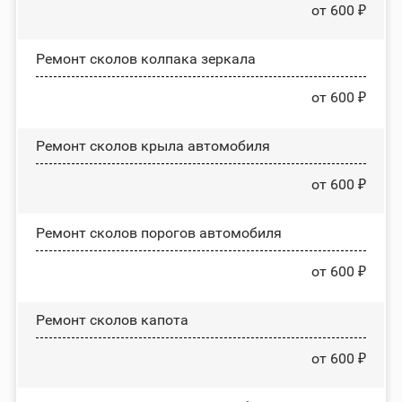
от 600 ₽
Ремонт сколов колпака зеркала
от 600 ₽
Ремонт сколов крыла автомобиля
от 600 ₽
Ремонт сколов порогов автомобиля
от 600 ₽
Ремонт сколов капота
от 600 ₽