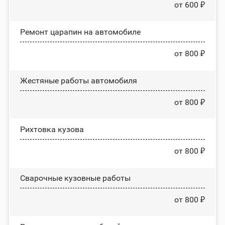
от 600 ₽
Ремонт царапин на автомобиле
от 800 ₽
Жестяные работы автомобиля
от 800 ₽
Рихтовка кузова
от 800 ₽
Сварочные кузовные работы
от 800 ₽