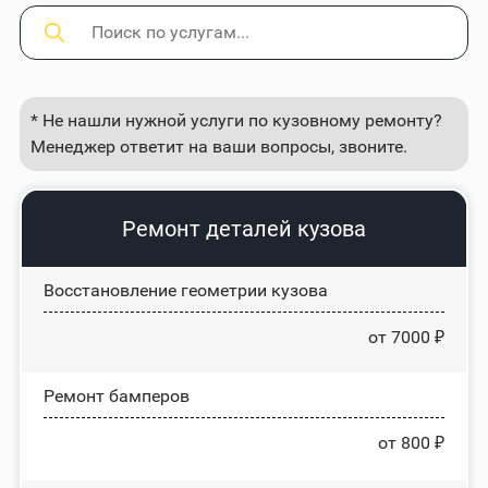
* Не нашли нужной услуги по кузовному ремонту?
Менеджер ответит на ваши вопросы, звоните.
Ремонт деталей кузова
Восстановление геометрии кузова
от 7000 ₽
Ремонт бамперов
от 800 ₽