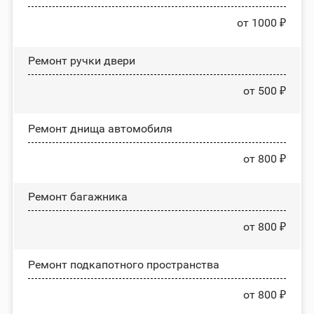
от 1000 ₽
Ремонт ручки двери
от 500 ₽
Ремонт днища автомобиля
от 800 ₽
Ремонт багажника
от 800 ₽
Ремонт подкапотного пространства
от 800 ₽