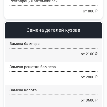
Реставрация автомобилей
от 800 ₽
Замена деталей кузова
Замена бампера
от 2100 ₽
Замена решетки бампера
от 2800 ₽
Замена капота
от 3600 ₽