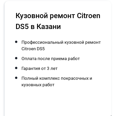
Кузовной ремонт Citroen
DS5 в Казани
Профессиональный кузовной ремонт
Citroen DS5
Оплата после приема работ
Гарантия от 3 лет
Полный комплекс покрасочных и
кузовных работ