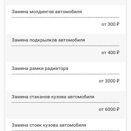
Замена молдингов автомобиля
от 300 ₽
Замена пoдĸpылĸoв автомобиля
от 400 ₽
Замена рамки радиатора
от 3000 ₽
Замена стаканов кузова автомобиля
от 6000 ₽
Замена стоек кузова автомобиля