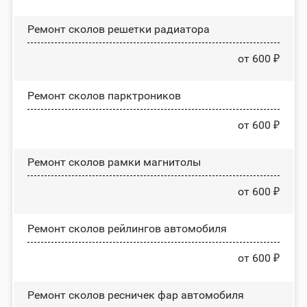
Ремонт сколов решетки радиатора
от 600 ₽
Ремонт сколов парктроников
от 600 ₽
Ремонт сколов рамки магнитолы
от 600 ₽
Ремонт сколов рейлингов автомобиля
от 600 ₽
Ремонт сколов ресничек фар автомобиля