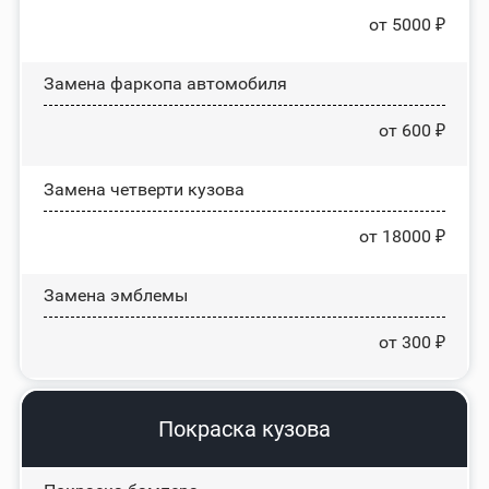
от 5000 ₽
Замена фаркопа автомобиля
от 600 ₽
Замена четверти кузова
от 18000 ₽
Замена эмблемы
от 300 ₽
Покраска кузова