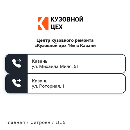
Центр кузовного ремонта
«Кузовной цех 16» в Казани
Казань
ул. Михаила Миля, 51
Казань
ул. Роторная, 1
Главная
Ситроен
ДС5