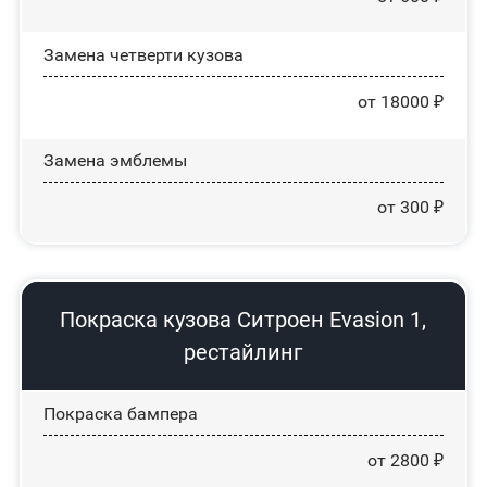
Замена четверти кузова
от 18000 ₽
Замена эмблемы
от 300 ₽
Покраска кузова Ситроен Evasion 1,
рестайлинг
Покраска бампера
от 2800 ₽