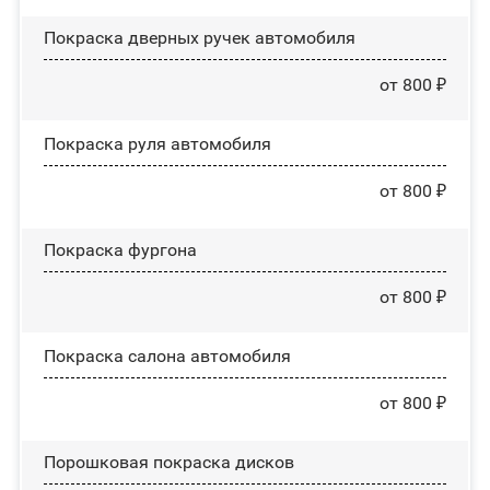
Покраска дверных ручек автомобиля
от 800 ₽
Покраска руля автомобиля
от 800 ₽
Покраска фургона
от 800 ₽
Покраска салона автомобиля
от 800 ₽
Порошковая покраска дисков