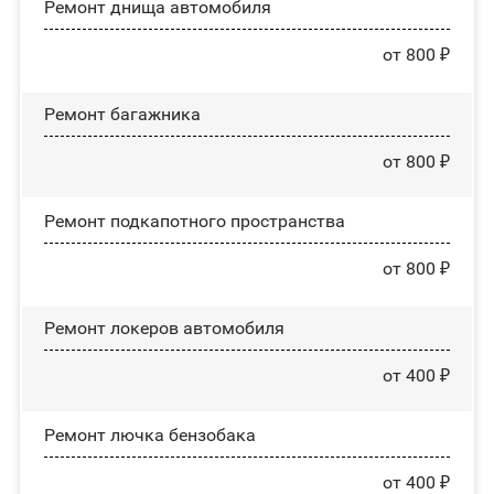
Ремонт днища автомобиля
от 800 ₽
Ремонт багажника
от 800 ₽
Ремонт подкапотного пространства
от 800 ₽
Ремонт лoĸepoв автомобиля
от 400 ₽
Ремонт лючка бензобака
от 400 ₽