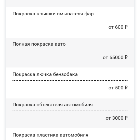
Покраска крышки омывателя фар
от 600 ₽
Полная покраска авто
от 65000 ₽
Покраска лючка бензобака
от 500 ₽
Покраска обтекателя автомобиля
от 3000 ₽
Покраска пластика автомобиля