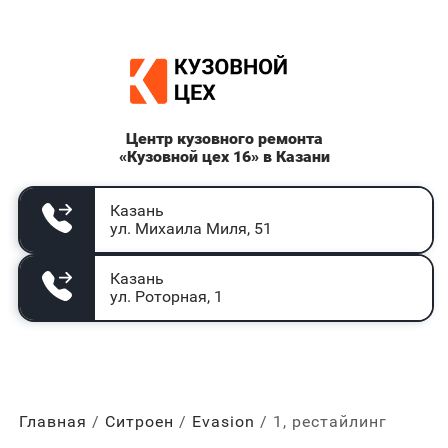
Центр кузовного ремонта
«Кузовной цех 16» в Казани
Казань
ул. Михаила Миля, 51
Казань
ул. Роторная, 1
Главная
Ситроен
Evasion
1, рестайлинг