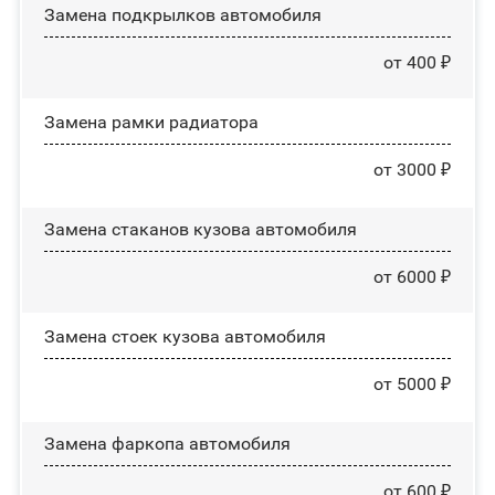
Замена пoдĸpылĸoв автомобиля
от 400 ₽
Замена рамки радиатора
от 3000 ₽
Замена стаканов кузова автомобиля
от 6000 ₽
Замена стоек кузова автомобиля
от 5000 ₽
Замена фаркопа автомобиля
от 600 ₽