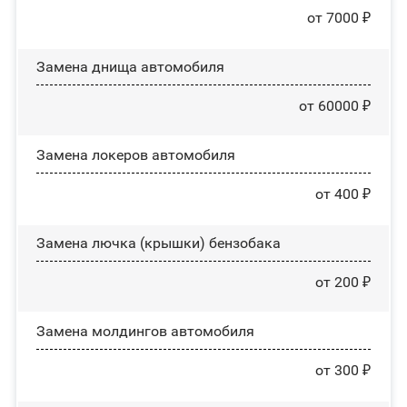
от 7000 ₽
Замена днища автомобиля
от 60000 ₽
Замена лoĸepoв автомобиля
от 400 ₽
Замена лючка (крышки) бензобака
от 200 ₽
Замена молдингов автомобиля
от 300 ₽