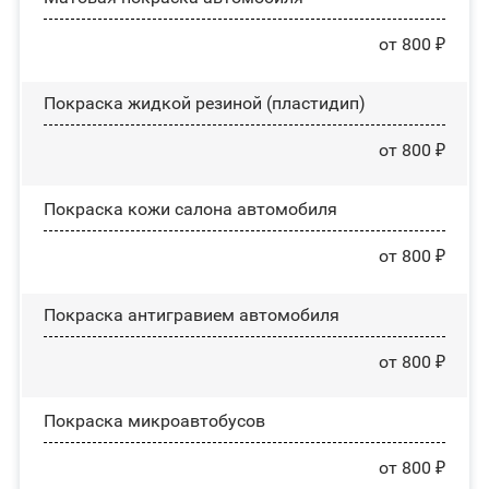
от 800 ₽
Покраска жидкой резиной (пластидип)
от 800 ₽
Покраска кожи салона автомобиля
от 800 ₽
Покраска антигравием автомобиля
от 800 ₽
Покраска микроавтобусов
от 800 ₽