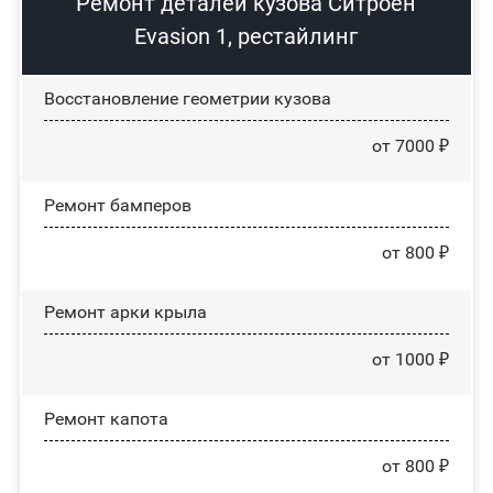
Ремонт деталей кузова Ситроен
Evasion 1, рестайлинг
Восстановление геометрии кузова
от 7000 ₽
Ремонт бамперов
от 800 ₽
Ремонт арки крыла
от 1000 ₽
Ремонт капота
от 800 ₽