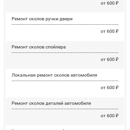
от 600 ₽
Ремонт сколов ручки двери
от 600 ₽
Ремонт сколов спойлера
от 600 ₽
Локальная ремонт сколов автомобиля
от 600 ₽
Ремонт сколов деталей автомобиля
от 600 ₽