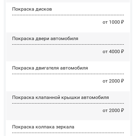
Покраска дисков
от 1000 ₽
Покраска двери автомобиля
от 4000 ₽
Покраска двигателя автомобиля
от 2000 ₽
Покраска клапанной крышки автомобиля
от 2000 ₽
Покраска колпака зеркала