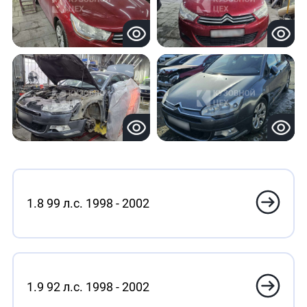
1.8 99 л.с. 1998 - 2002
1.9 92 л.с. 1998 - 2002