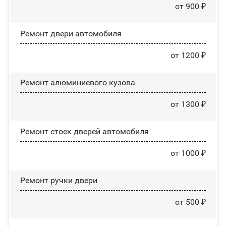
от 900 ₽
Ремонт двери автомобиля
от 1200 ₽
Ремонт алюминиевого кузова
от 1300 ₽
Ремонт стоек дверей автомобиля
от 1000 ₽
Ремонт ручки двери
от 500 ₽