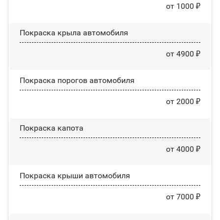
от 1000 ₽
Покраска крыла автомобиля
от 4900 ₽
Покраска порогов автомобиля
от 2000 ₽
Покраска капота
от 4000 ₽
Покраска крыши автомобиля
от 7000 ₽