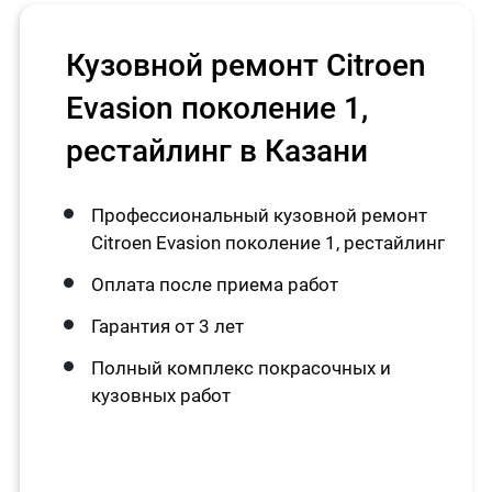
Кузовной ремонт Citroen
Evasion поколение 1,
рестайлинг в Казани
Профессиональный кузовной ремонт
Citroen Evasion поколение 1, рестайлинг
Оплата после приема работ
Гарантия от 3 лет
Полный комплекс покрасочных и
кузовных работ