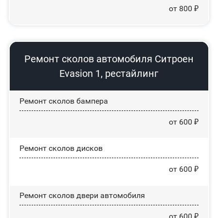
от 800 ₽
Ремонт сколов автомобиля Ситроен
Evasion 1, рестайлинг
Ремонт сколов бампера
от 600 ₽
Ремонт сколов дисков
от 600 ₽
Ремонт сколов двери автомобиля
от 600 ₽