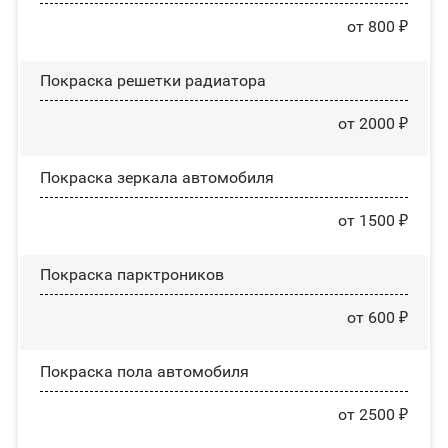
от 800 ₽
Покраска решетки радиатора
от 2000 ₽
Покраска зеркала автомобиля
от 1500 ₽
Покраска парктроников
от 600 ₽
Покраска пола автомобиля
от 2500 ₽