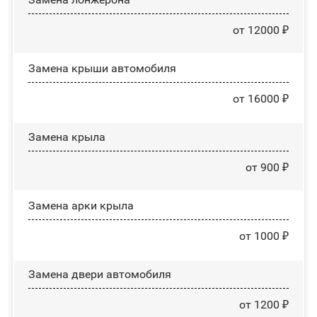
от 12000 ₽
Замена крыши автомобиля
от 16000 ₽
Замена крыла
от 900 ₽
Замена арки крыла
от 1000 ₽
Замена двери автомобиля
от 1200 ₽