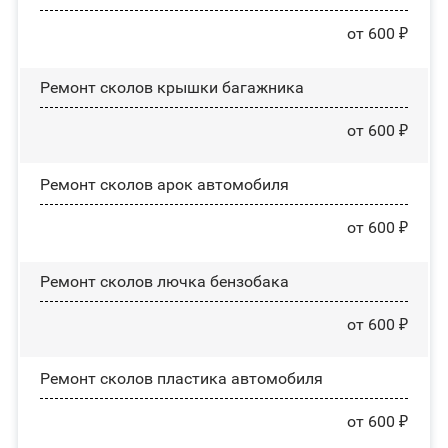
от 600 ₽
Ремонт сколов крышки багажника
от 600 ₽
Ремонт сколов арок автомобиля
от 600 ₽
Ремонт сколов лючка бензобака
от 600 ₽
Ремонт сколов пластика автомобиля
от 600 ₽