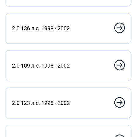
2.0 136 л.с. 1998 - 2002
2.0 109 л.с. 1998 - 2002
2.0 123 л.с. 1998 - 2002