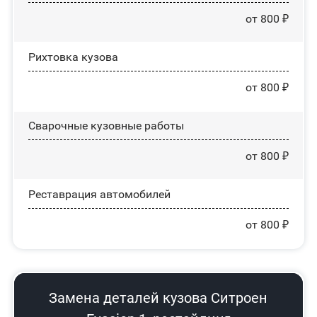
от 800 ₽
Рихтовка кузова
от 800 ₽
Сварочные кузовные работы
от 800 ₽
Реставрация автомобилей
от 800 ₽
Замена деталей кузова Ситроен