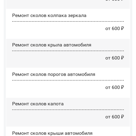
Ремонт сколов колпака зеркала
от 600 ₽
Ремонт сколов крыла автомобиля
от 600 ₽
Ремонт сколов порогов автомобиля
от 600 ₽
Ремонт сколов капота
от 600 ₽
Ремонт сколов крыши автомобиля