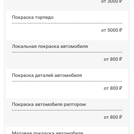
от 3000 ₽
Покраска торпедо
от 5000 ₽
Локальная покраска автомобиля
от 800 ₽
Покраска деталей автомобиля
от 800 ₽
Покраска автомобиля раптором
от 800 ₽
Матовая покраска автомобиля