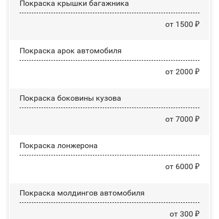
Покраска крышки багажника
от 1500 ₽
Покраска арок автомобиля
от 2000 ₽
Покраска боковины кузова
от 7000 ₽
Покраска лонжерона
от 6000 ₽
Покраска молдингов автомобиля
от 300 ₽