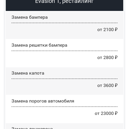
Evasion 1, рестайлинг
Замена бампера
от 2100 ₽
Замена решетки бампера
от 2800 ₽
Замена капота
от 3600 ₽
Замена порогов автомобиля
от 23000 ₽
Замена лонжерона