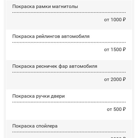
Покраска рамки магнитолы
от 1000 ₽
Покраска рейлингов автомобиля
от 1500 ₽
Покраска ресничек фар автомобиля
от 2000 ₽
Покраска ручки двери
от 500 ₽
Покраска спойлера