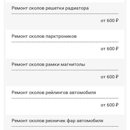
Ремонт сколов решетки радиатора
от 600 ₽
Ремонт сколов парктроников
от 600 ₽
Ремонт сколов рамки магнитолы
от 600 ₽
Ремонт сколов рейлингов автомобиля
от 600 ₽
Ремонт сколов ресничек фар автомобиля