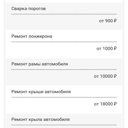
Сварка порогов
от 900 ₽
Ремонт лонжерона
от 1000 ₽
Ремонт рамы автомобиля
от 10000 ₽
Ремонт крыши автомобиля
от 18000 ₽
Ремонт крыла автомобиля