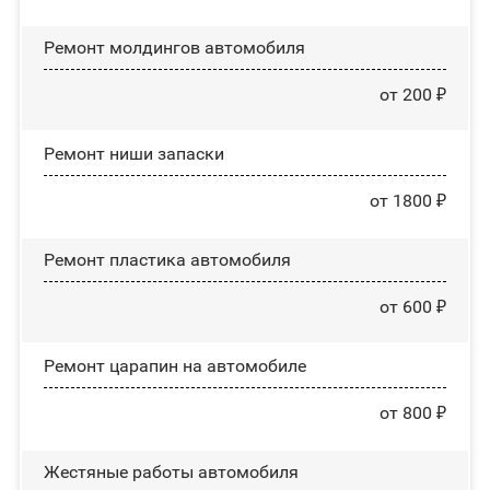
Ремонт молдингов автомобиля
от 200 ₽
Ремонт ниши запаски
от 1800 ₽
Ремонт пластика автомобиля
от 600 ₽
Ремонт царапин на автомобиле
от 800 ₽
Жестяные работы автомобиля