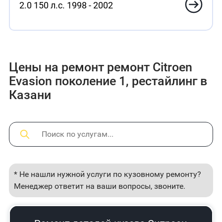
2.0 150 л.с. 1998 - 2002
Цены на ремонт ремонт Citroen
Evasion поколение 1, рестайлинг в
Казани
* Не нашли нужной услуги по кузовному ремонту?
Менеджер ответит на ваши вопросы, звоните.