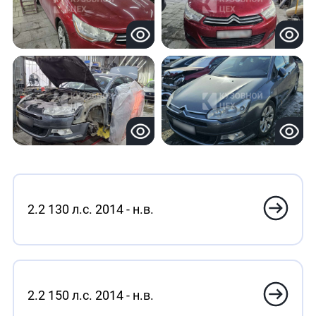
2.2 130 л.с. 2014 - н.в.
2.2 150 л.с. 2014 - н.в.