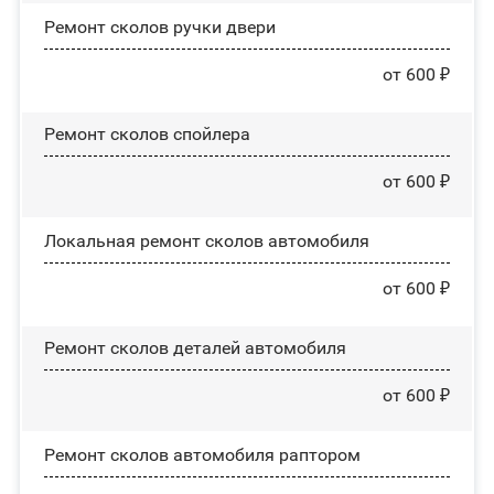
Ремонт сколов ручки двери
от 600 ₽
Ремонт сколов спойлера
от 600 ₽
Локальная ремонт сколов автомобиля
от 600 ₽
Ремонт сколов деталей автомобиля
от 600 ₽
Ремонт сколов автомобиля раптором