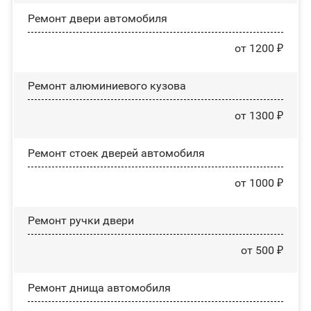
Ремонт двери автомобиля
от 1200 ₽
Ремонт алюминиевого кузова
от 1300 ₽
Ремонт стоек дверей автомобиля
от 1000 ₽
Ремонт ручки двери
от 500 ₽
Ремонт днища автомобиля