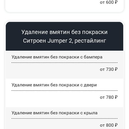
от 600 ₽
Удаление вмятин без покраски
Ситроен Jumper 2, рестайлинг
Удаление вмятин без покраски с бампера
от 730 ₽
Удаление вмятин без покраски с двери
от 780 ₽
Удаление вмятин без покраски с крыла
от 800 ₽