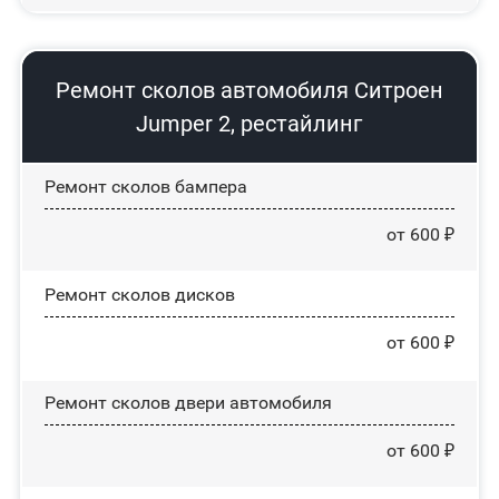
Ремонт сколов автомобиля Ситроен
Jumper 2, рестайлинг
Ремонт сколов бампера
от 600 ₽
Ремонт сколов дисков
от 600 ₽
Ремонт сколов двери автомобиля
от 600 ₽