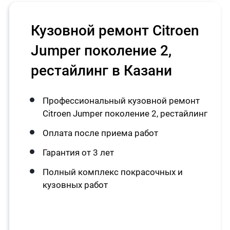
Кузовной ремонт Citroen
Jumper поколение 2,
рестайлинг в Казани
Профессиональный кузовной ремонт
Citroen Jumper поколение 2, рестайлинг
Оплата после приема работ
Гарантия от 3 лет
Полный комплекс покрасочных и
кузовных работ