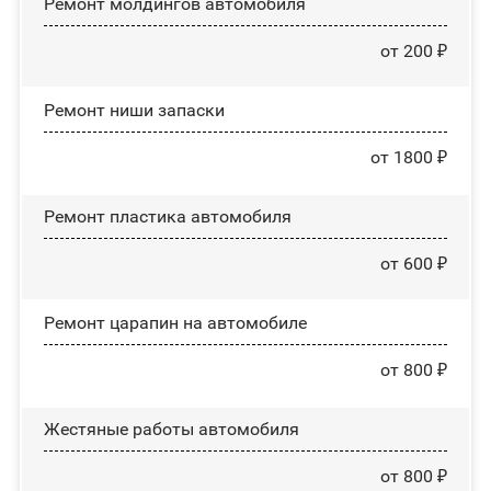
Ремонт молдингов автомобиля
от 200 ₽
Ремонт ниши запаски
от 1800 ₽
Ремонт пластика автомобиля
от 600 ₽
Ремонт царапин на автомобиле
от 800 ₽
Жестяные работы автомобиля
от 800 ₽