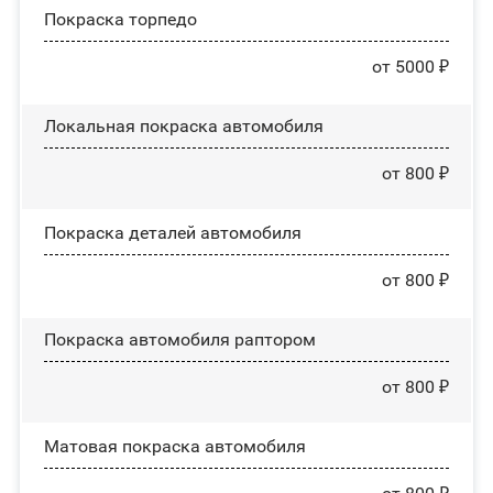
Покраска торпедо
от 5000 ₽
Локальная покраска автомобиля
от 800 ₽
Покраска деталей автомобиля
от 800 ₽
Покраска автомобиля раптором
от 800 ₽
Матовая покраска автомобиля