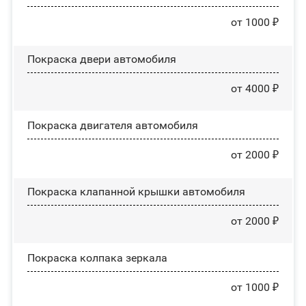
от 1000 ₽
Покраска двери автомобиля
от 4000 ₽
Покраска двигателя автомобиля
от 2000 ₽
Покраска клапанной крышки автомобиля
от 2000 ₽
Покраска колпака зеркала
от 1000 ₽