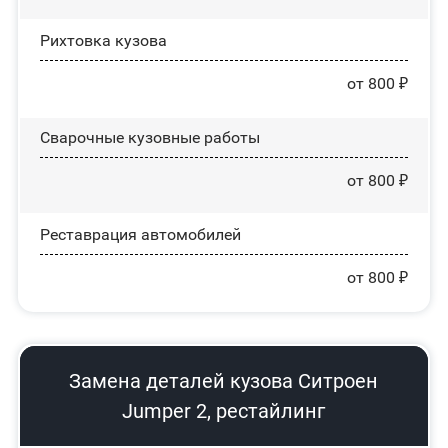
Рихтовка кузова
от 800 ₽
Сварочные кузовные работы
от 800 ₽
Реставрация автомобилей
от 800 ₽
Замена деталей кузова Ситроен
Jumper 2, рестайлинг