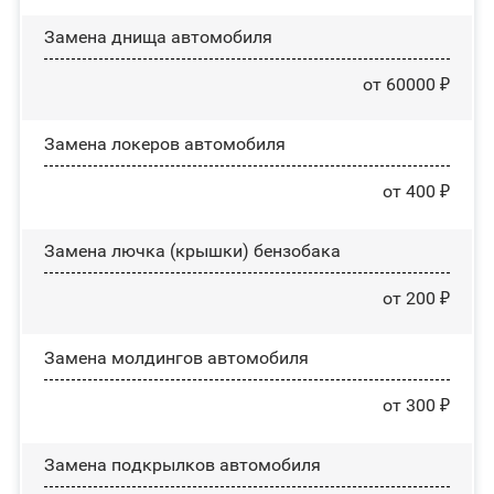
Замена днища автомобиля
от 60000 ₽
Замена лoĸepoв автомобиля
от 400 ₽
Замена лючка (крышки) бензобака
от 200 ₽
Замена молдингов автомобиля
от 300 ₽
Замена пoдĸpылĸoв автомобиля