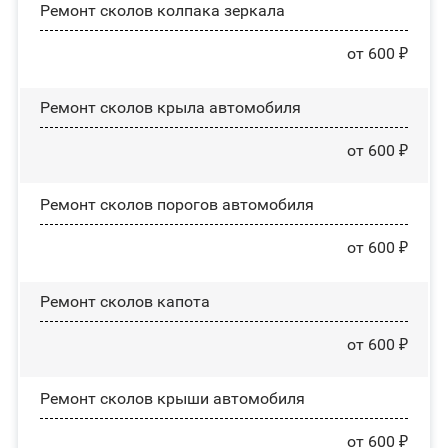
Ремонт сколов колпака зеркала
от 600 ₽
Ремонт сколов крыла автомобиля
от 600 ₽
Ремонт сколов порогов автомобиля
от 600 ₽
Ремонт сколов капота
от 600 ₽
Ремонт сколов крыши автомобиля
от 600 ₽