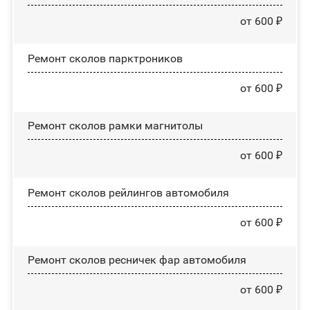
от 600 ₽
Ремонт сколов парктроников
от 600 ₽
Ремонт сколов рамки магнитолы
от 600 ₽
Ремонт сколов рейлингов автомобиля
от 600 ₽
Ремонт сколов ресничек фар автомобиля
от 600 ₽