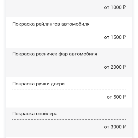
от 1000 ₽
Покраска рейлингов автомобиля
от 1500 ₽
Покраска ресничек фар автомобиля
от 2000 ₽
Покраска ручки двери
от 500 ₽
Покраска спойлера
от 3000 ₽