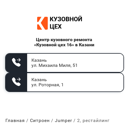
Центр кузовного ремонта
«Кузовной цех 16» в Казани
Казань
ул. Михаила Миля, 51
Казань
ул. Роторная, 1
Главная
Ситроен
Jumper
2, рестайлинг