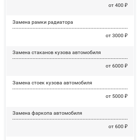
от 400 ₽
Замена рамки радиатора
от 3000 ₽
Замена стаканов кузова автомобиля
от 6000 ₽
Замена стоек кузова автомобиля
от 5000 ₽
Замена фаркопа автомобиля
от 600 ₽