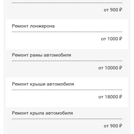
от 900 ₽
Ремонт лонжерона
от 1000 ₽
Ремонт рамы автомобиля
от 10000 ₽
Ремонт крыши автомобиля
от 18000 ₽
Ремонт крыла автомобиля
от 900 ₽