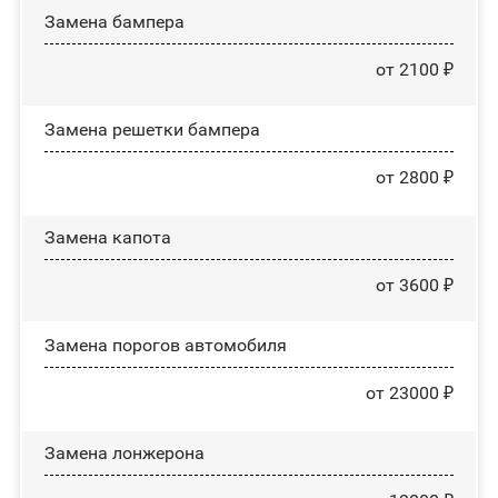
Замена бампера
от 2100 ₽
Замена решетки бампера
от 2800 ₽
Замена капота
от 3600 ₽
Замена порогов автомобиля
от 23000 ₽
Замена лонжерона