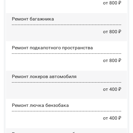
от 800 ₽
Ремонт багажника
от 800 ₽
Ремонт подкапотного пространства
от 800 ₽
Ремонт лoĸepoв автомобиля
от 400 ₽
Ремонт лючка бензобака
от 400 ₽