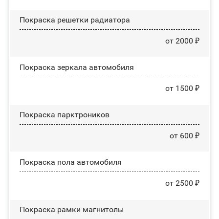
Покраска решетки радиатора
от 2000 ₽
Покраска зеркала автомобиля
от 1500 ₽
Покраска парктроников
от 600 ₽
Покраска пола автомобиля
от 2500 ₽
Покраска рамки магнитолы