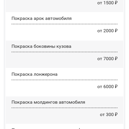
от 1500 ₽
Покраска арок автомобиля
от 2000 ₽
Покраска боковины кузова
от 7000 ₽
Покраска лонжерона
от 6000 ₽
Покраска молдингов автомобиля
от 300 ₽