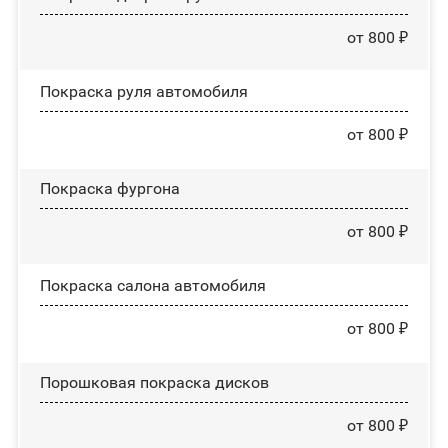
от 800 ₽
Покраска руля автомобиля
от 800 ₽
Покраска фургона
от 800 ₽
Покраска салона автомобиля
от 800 ₽
Порошковая покраска дисков
от 800 ₽