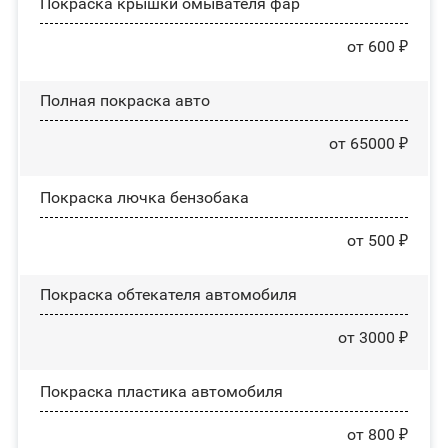
Покраска крышки омывателя фар
от 600 ₽
Полная покраска авто
от 65000 ₽
Покраска лючка бензобака
от 500 ₽
Покраска обтекателя автомобиля
от 3000 ₽
Покраска пластика автомобиля
от 800 ₽