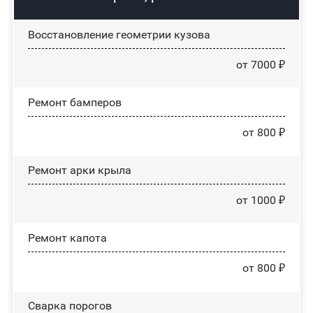
Восстановление геометрии кузова
от 7000 ₽
Ремонт бамперов
от 800 ₽
Ремонт арки крыла
от 1000 ₽
Ремонт капота
от 800 ₽
Сварка порогов