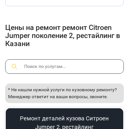
Цены на ремонт ремонт Citroen
Jumper поколение 2, рестайлинг в
Казани
* Не нашли нужной услуги по кузовному ремонту?
Менеджер ответит на ваши вопросы, звоните.
Ремонт деталей кузова Ситроен
Jumper 2, рестайлинг