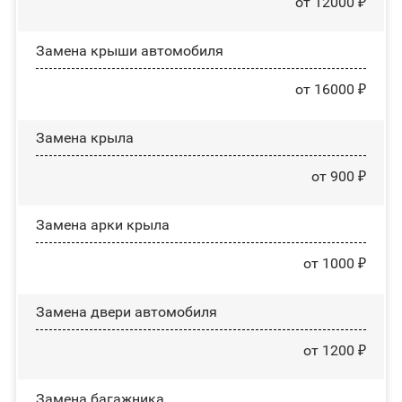
от 12000 ₽
Замена крыши автомобиля
от 16000 ₽
Замена крыла
от 900 ₽
Замена арки крыла
от 1000 ₽
Замена двери автомобиля
от 1200 ₽
Замена багажника