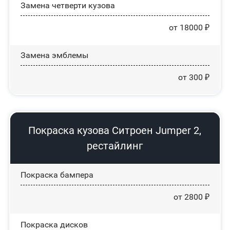
Замена четверти кузова
от 18000 ₽
Замена эмблемы
от 300 ₽
Покраска кузова Ситроен Jumper 2,
рестайлинг
Покраска бампера
от 2800 ₽
Покраска дисков