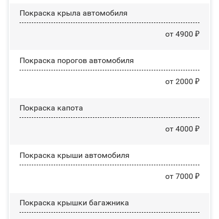
Покраска крыла автомобиля
от 4900 ₽
Покраска порогов автомобиля
от 2000 ₽
Покраска капота
от 4000 ₽
Покраска крыши автомобиля
от 7000 ₽
Покраска крышки багажника