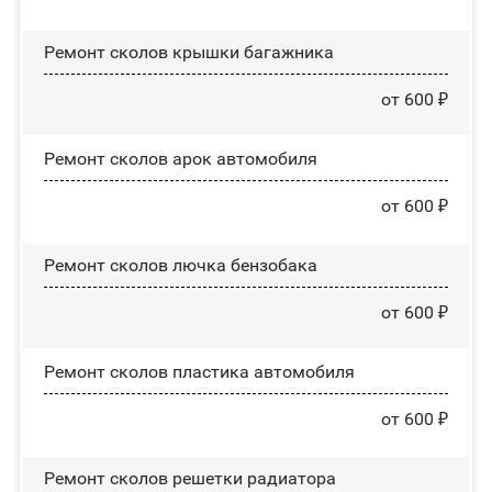
Ремонт сколов крышки багажника
от 600 ₽
Ремонт сколов арок автомобиля
от 600 ₽
Ремонт сколов лючка бензобака
от 600 ₽
Ремонт сколов пластика автомобиля
от 600 ₽
Ремонт сколов решетки радиатора