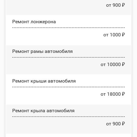
от 900 ₽
Ремонт лонжерона
от 1000 ₽
Ремонт рамы автомобиля
от 10000 ₽
Ремонт крыши автомобиля
от 18000 ₽
Ремонт крыла автомобиля
от 900 ₽