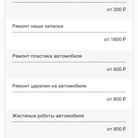
от 200 ₽
Ремонт ниши запаски
от 1800 ₽
Ремонт пластика автомобиля
от 600 ₽
Ремонт царапин на автомобиле
от 800 ₽
Жестяные работы автомобиля
от 800 ₽