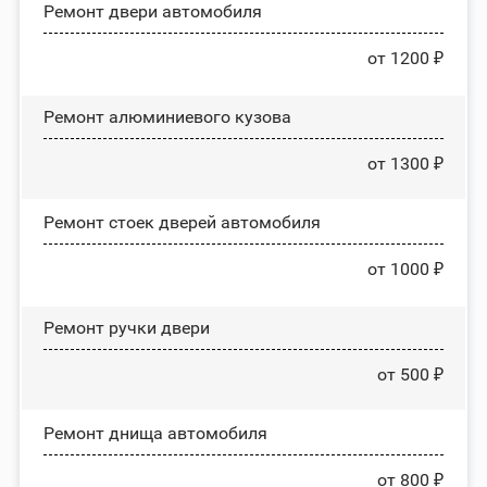
Ремонт двери автомобиля
от 1200 ₽
Ремонт алюминиевого кузова
от 1300 ₽
Ремонт стоек дверей автомобиля
от 1000 ₽
Ремонт ручки двери
от 500 ₽
Ремонт днища автомобиля
от 800 ₽