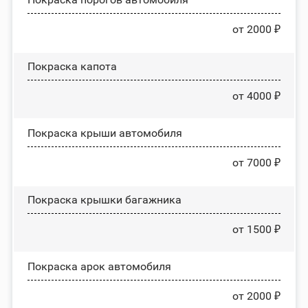
от 2000 ₽
Покраска капота
от 4000 ₽
Покраска крыши автомобиля
от 7000 ₽
Покраска крышки багажника
от 1500 ₽
Покраска арок автомобиля
от 2000 ₽