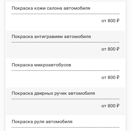
Покраска кожи салона автомобиля
от 800 ₽
Покраска антигравием автомобиля
от 800 ₽
Покраска микроавтобусов
от 800 ₽
Покраска дверных ручек автомобиля
от 800 ₽
Покраска руля автомобиля