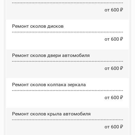
от 600 ₽
Ремонт сколов дисков
от 600 ₽
Ремонт сколов двери автомобиля
от 600 ₽
Ремонт сколов колпака зеркала
от 600 ₽
Ремонт сколов крыла автомобиля
от 600 ₽