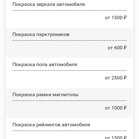
Покраска зеркала автомобиля
от 1500 ₽
Покраска парктроников
от 600 ₽
Покраска пола автомобиля
от 2500 ₽
Покраска рамки магнитолы
от 1000 ₽
Покраска рейлингов автомобиля
от 1500 ₽