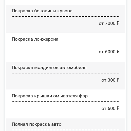
Покраска боковины кузова
от 7000 ₽
Покраска лонжерона
от 6000 ₽
Покраска молдингов автомобиля
от 300 ₽
Покраска крышки омывателя фар
от 600 ₽
Полная покраска авто