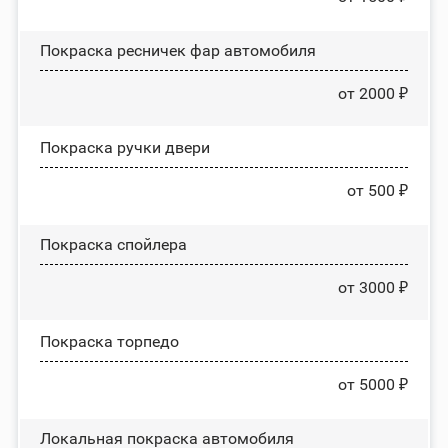
Покраска ресничек фар автомобиля
от 2000 ₽
Покраска ручки двери
от 500 ₽
Покраска спойлера
от 3000 ₽
Покраска торпедо
от 5000 ₽
Локальная покраска автомобиля