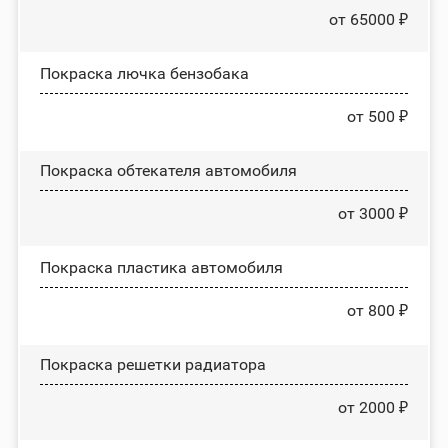
от 65000 ₽
Покраска лючка бензобака
от 500 ₽
Покраска обтекателя автомобиля
от 3000 ₽
Покраска пластика автомобиля
от 800 ₽
Покраска решетки радиатора
от 2000 ₽