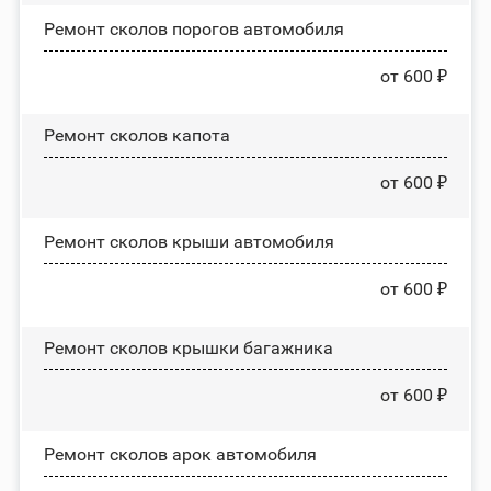
Ремонт сколов порогов автомобиля
от 600 ₽
Ремонт сколов капота
от 600 ₽
Ремонт сколов крыши автомобиля
от 600 ₽
Ремонт сколов крышки багажника
от 600 ₽
Ремонт сколов арок автомобиля