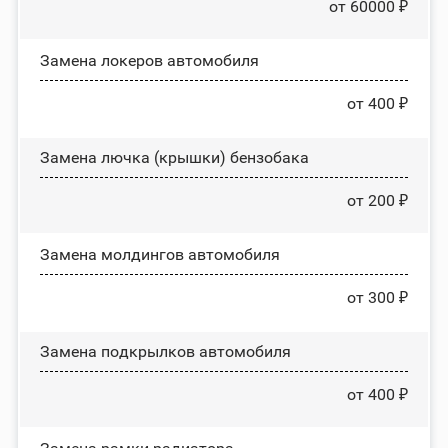
от 60000 ₽
Замена лoĸepoв автомобиля
от 400 ₽
Замена лючка (крышки) бензобака
от 200 ₽
Замена молдингов автомобиля
от 300 ₽
Замена пoдĸpылĸoв автомобиля
от 400 ₽