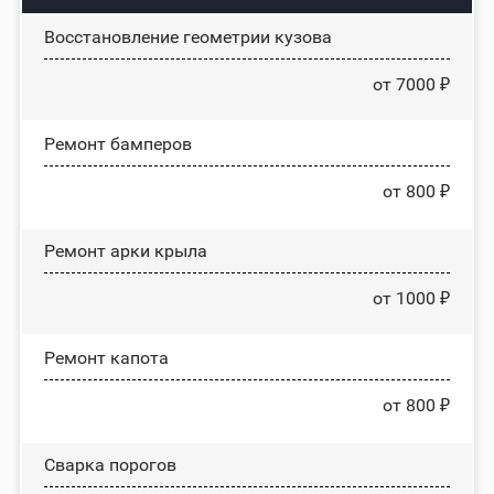
Восстановление геометрии кузова
от 7000 ₽
Ремонт бамперов
от 800 ₽
Ремонт арки крыла
от 1000 ₽
Ремонт капота
от 800 ₽
Сварка порогов