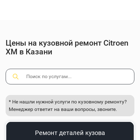
Цены на кузовной ремонт Citroen
XM в Казани
* Не нашли нужной услуги по кузовному ремонту?
Менеджер ответит на ваши вопросы, звоните.
Ремонт деталей кузова