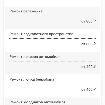
Ремонт багажника
от 800 ₽
Ремонт подкапотного пространства
от 800 ₽
Ремонт лoĸepoв автомобиля
от 400 ₽
Ремонт лючка бензобака
от 400 ₽
Ремонт молдингов автомобиля