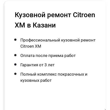
Кузовной ремонт Citroen
XM в Казани
Профессиональный кузовной ремонт
Citroen XM
Оплата после приема работ
Гарантия от 3 лет
Полный комплекс покрасочных и
кузовных работ