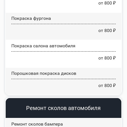
от 800 ₽
Покраска фургона
от 800 ₽
Покраска салона автомобиля
от 800 ₽
Порошковая покраска дисков
от 800 ₽
Ремонт сколов автомобиля
Ремонт сколов бампера