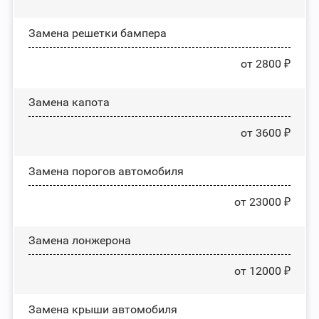
Замена решетки бампера
от 2800 ₽
Замена капота
от 3600 ₽
Замена порогов автомобиля
от 23000 ₽
Замена лонжерона
от 12000 ₽
Замена крыши автомобиля