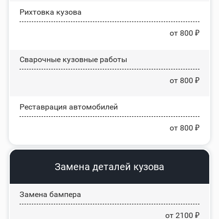
Рихтовка кузова
от 800 ₽
Сварочные кузовные работы
от 800 ₽
Реставрация автомобилей
от 800 ₽
Замена деталей кузова
Замена бампера
от 2100 ₽