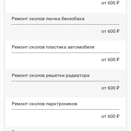
от 600 ₽
Ремонт сколов лючка бензобака
от 600 ₽
Ремонт сколов пластика автомобиля
от 600 ₽
Ремонт сколов решетки радиатора
от 600 ₽
Ремонт сколов парктроников
от 600 ₽