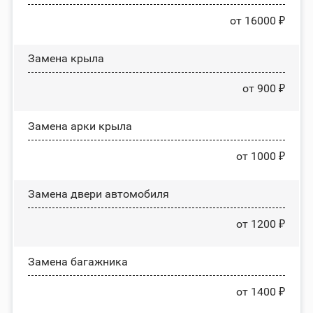
от 16000 ₽
Замена крыла
от 900 ₽
Замена арки крыла
от 1000 ₽
Замена двери автомобиля
от 1200 ₽
Замена багажника
от 1400 ₽