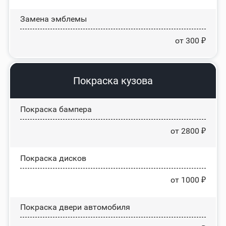
Замена эмблемы
от 300 ₽
Покраска кузова
Покраска бампера
от 2800 ₽
Покраска дисков
от 1000 ₽
Покраска двери автомобиля