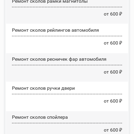
Ремонт сколов рамки магнитолы
от 600 ₽
Ремонт сколов рейлингов автомобиля
от 600 ₽
Ремонт сколов ресничек фар автомобиля
от 600 ₽
Ремонт сколов ручки двери
от 600 ₽
Ремонт сколов спойлера
от 600 ₽