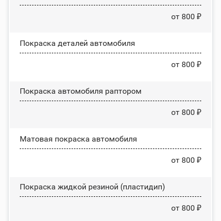
от 800 ₽
Покраска деталей автомобиля
от 800 ₽
Покраска автомобиля раптором
от 800 ₽
Матовая покраска автомобиля
от 800 ₽
Покраска жидкой резиной (пластидип)
от 800 ₽