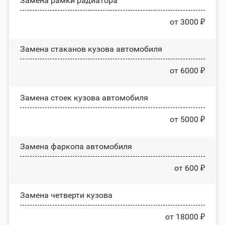
Замена рамки радиатора
от 3000 ₽
Замена стаканов кузова автомобиля
от 6000 ₽
Замена стоек кузова автомобиля
от 5000 ₽
Замена фаркопа автомобиля
от 600 ₽
Замена четверти кузова
от 18000 ₽