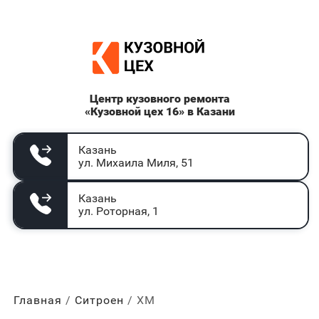
Центр кузовного ремонта
«Кузовной цех 16» в Казани
Казань
ул. Михаила Миля, 51
Казань
ул. Роторная, 1
Главная
Ситроен
ХМ