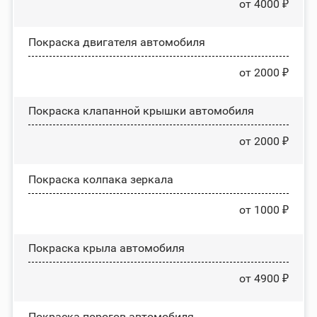
от 4000 ₽
Покраска двигателя автомобиля
от 2000 ₽
Покраска клапанной крышки автомобиля
от 2000 ₽
Покраска колпака зеркала
от 1000 ₽
Покраска крыла автомобиля
от 4900 ₽
Покраска порогов автомобиля