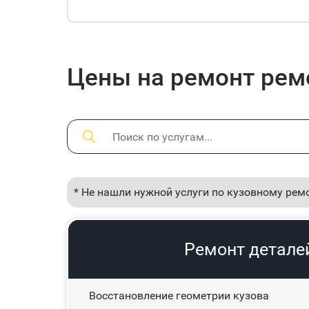
Цены на ремонт ремо
* Не нашли нужной услуги по кузовному рем
Ремонт деталей
Восстановление геометрии кузова