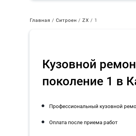
Главная
Ситроен
ZX
1
Кузовной ремонт
поколение 1 в 
Профессиональный кузовной ремон
Оплата после приема работ