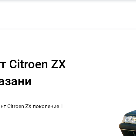
 Citroen ZX
Казани
т Citroen ZX поколение 1