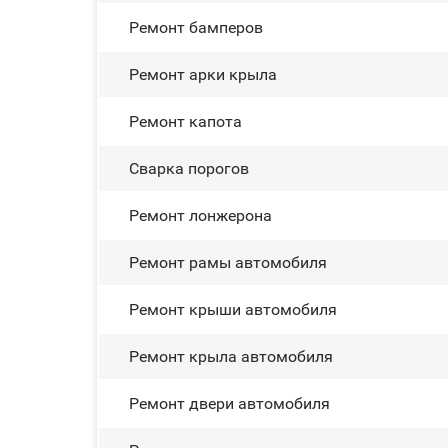
Ремонт бамперов
Ремонт арки крыла
Ремонт капота
Сварка порогов
Ремонт лонжерона
Ремонт рамы автомобиля
Ремонт крыши автомобиля
Ремонт крыла автомобиля
Ремонт двери автомобиля