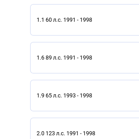
1.1 60 л.с. 1991 - 1998
1.6 89 л.с. 1991 - 1998
1.9 65 л.с. 1993 - 1998
2.0 123 л.с. 1991 - 1998