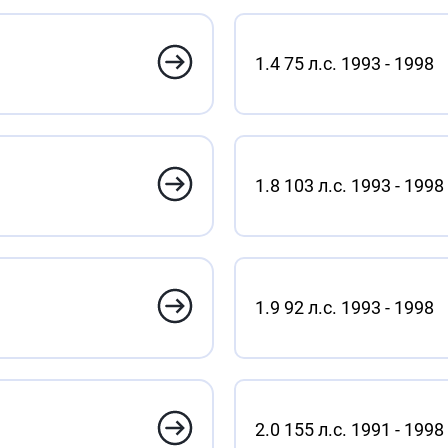
1.4 75 л.с. 1993 - 1998
1.8 103 л.с. 1993 - 1998
1.9 92 л.с. 1993 - 1998
2.0 155 л.с. 1991 - 1998