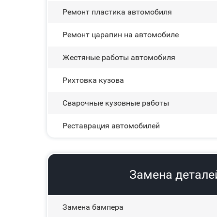
Ремонт пластика автомобиля
Ремонт царапин на автомобиле
Жестяные работы автомобиля
Рихтовка кузова
Сварочные кузовные работы
Реставрация автомобилей
Замена деталей
Замена бампера