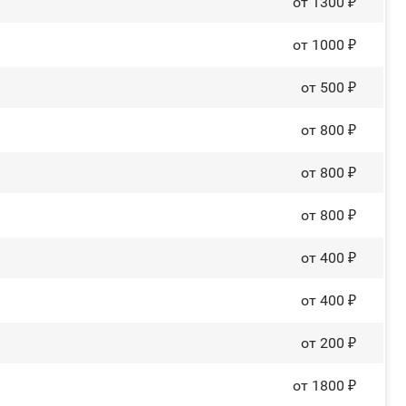
от 1300 ₽
от 1000 ₽
от 500 ₽
от 800 ₽
от 800 ₽
от 800 ₽
от 400 ₽
от 400 ₽
от 200 ₽
от 1800 ₽