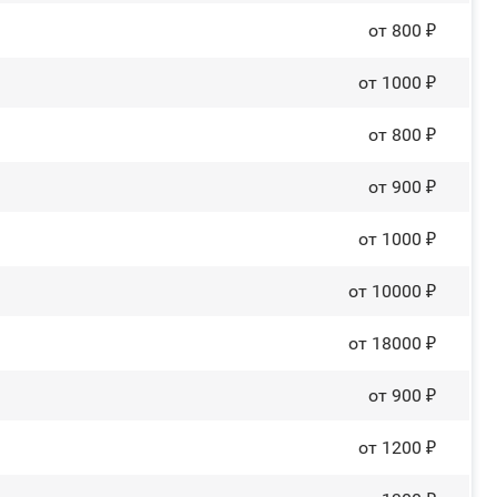
от 800 ₽
от 1000 ₽
от 800 ₽
от 900 ₽
от 1000 ₽
от 10000 ₽
от 18000 ₽
от 900 ₽
от 1200 ₽