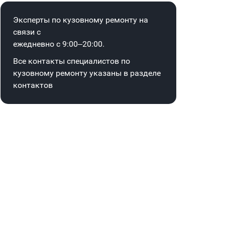
Эксперты по кузовному ремонту на
связи с
ежедневно с 9:00–20:00.
Все контакты специалистов по
кузовному ремонту указаны в
разделе
контактов