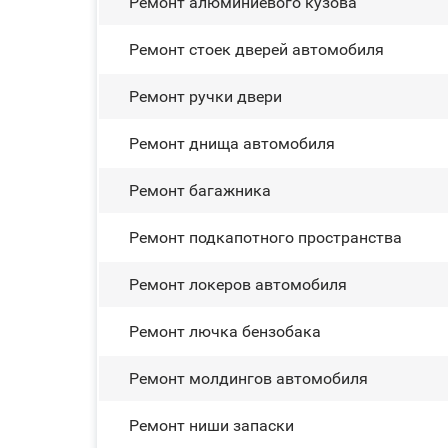
Ремонт алюминиевого кузова
Ремонт стоек дверей автомобиля
Ремонт ручки двери
Ремонт днища автомобиля
Ремонт багажника
Ремонт подкапотного пространства
Ремонт лoĸepoв автомобиля
Ремонт лючка бензобака
Ремонт молдингов автомобиля
Ремонт ниши запаски