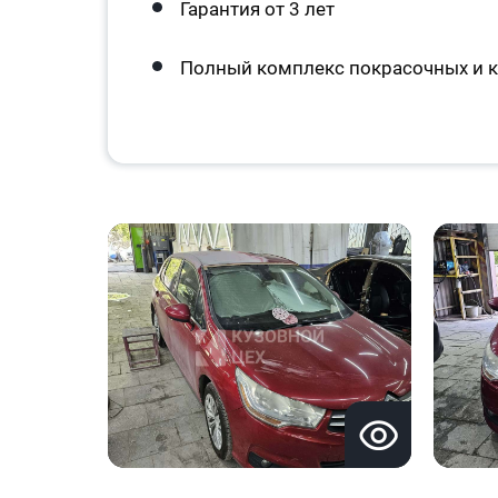
Гарантия от 3 лет
Полный комплекс покрасочных и к