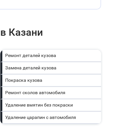
 в Казани
Ремонт деталей кузова
Замена деталей кузова
Покраска кузова
Ремонт сколов автомобиля
Удаление вмятин без покраски
Удаление царапин с автомобиля