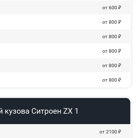
от 600 ₽
от 800 ₽
от 800 ₽
от 800 ₽
от 800 ₽
от 800 ₽
 кузова Ситроен ZX 1
от 2100 ₽