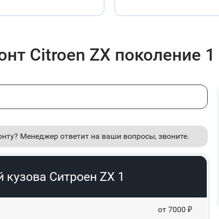
нт Citroen ZX поколение 1
онту? Менеджер ответит на ваши вопросы, звоните.
 кузова Ситроен ZX 1
от 7000 ₽