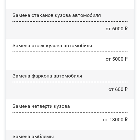
Замена стаканов кузова автомобиля
от 6000 ₽
Замена стоек кузова автомобиля
от 5000 ₽
Замена фаркопа автомобиля
от 600 ₽
Замена четверти кузова
от 18000 ₽
Замена эмблемы