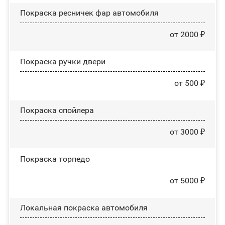
Покраска ресничек фар автомобиля
от 2000 ₽
Покраска ручки двери
от 500 ₽
Покраска спойлера
от 3000 ₽
Покраска торпедо
от 5000 ₽
Локальная покраска автомобиля