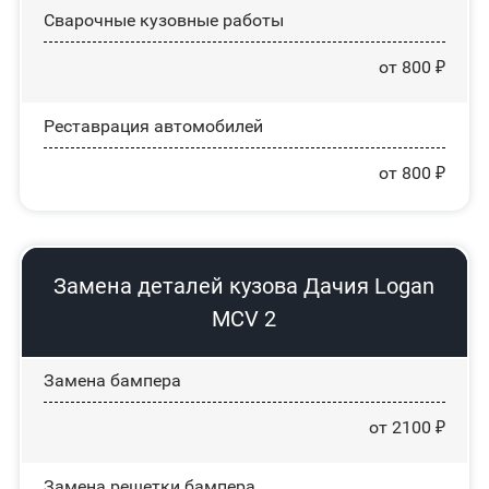
Сварочные кузовные работы
от 800 ₽
Реставрация автомобилей
от 800 ₽
Замена деталей кузова Дачия Logan
MCV 2
Замена бампера
от 2100 ₽
Замена решетки бампера