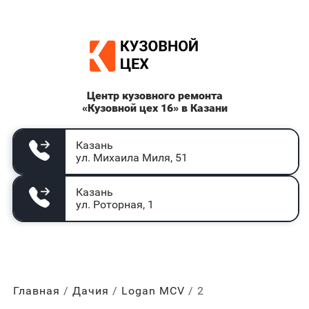
Центр кузовного ремонта
«Кузовной цех 16» в Казани
Казань
ул. Михаила Миля, 51
Казань
ул. Роторная, 1
Главная
Дачия
Logan MCV
2