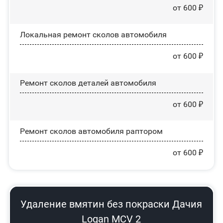
от 600 ₽
Локальная ремонт сколов автомобиля
от 600 ₽
Ремонт сколов деталей автомобиля
от 600 ₽
Ремонт сколов автомобиля раптором
от 600 ₽
Удаление вмятин без покраски Дачия
Logan MCV 2