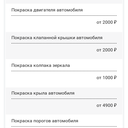
Покраска двигателя автомобиля
от 2000 ₽
Покраска клапанной крышки автомобиля
от 2000 ₽
Покраска колпака зеркала
от 1000 ₽
Покраска крыла автомобиля
от 4900 ₽
Покраска порогов автомобиля