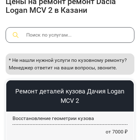
Цены на ремонт ремонт Dacia
Logan MCV 2 в Казани
* Не нашли нужной услуги по кузовному ремонту?
Менеджер ответит на ваши вопросы, звоните.
Ремонт деталей кузова Дачия Logan
MCV 2
Восстановление геометрии кузова
от 7000 ₽