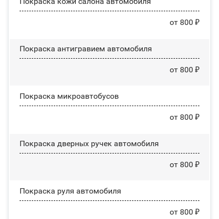
Покраска кожи салона автомобиля
от 800 ₽
Покраска антигравием автомобиля
от 800 ₽
Покраска микроавтобусов
от 800 ₽
Покраска дверных ручек автомобиля
от 800 ₽
Покраска руля автомобиля
от 800 ₽