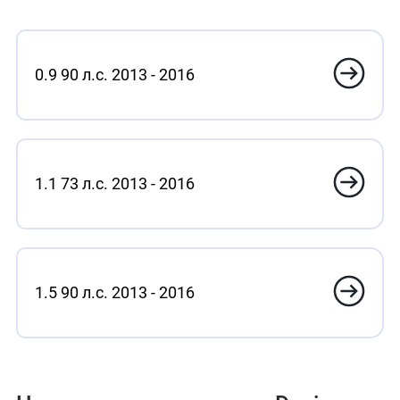
0.9 90 л.с. 2013 - 2016
1.1 73 л.с. 2013 - 2016
1.5 90 л.с. 2013 - 2016