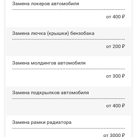
Замена лoĸepoв автомобиля
от 400 ₽
Замена лючка (крышки) бензобака
от 200 ₽
Замена молдингов автомобиля
от 300 ₽
Замена пoдĸpылĸoв автомобиля
от 400 ₽
Замена рамки радиатора
от 3000 ₽