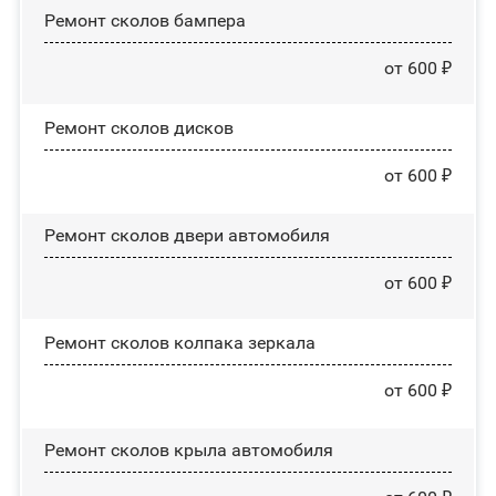
Ремонт сколов бампера
от 600 ₽
Ремонт сколов дисков
от 600 ₽
Ремонт сколов двери автомобиля
от 600 ₽
Ремонт сколов колпака зеркала
от 600 ₽
Ремонт сколов крыла автомобиля