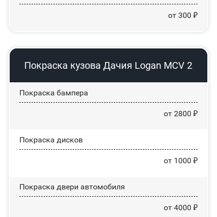
от 300 ₽
Покраска кузова Дачия Logan MCV 2
Покраска бампера
от 2800 ₽
Покраска дисков
от 1000 ₽
Покраска двери автомобиля
от 4000 ₽