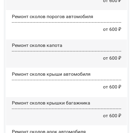
от 600 ₽
Ремонт сколов порогов автомобиля
от 600 ₽
Ремонт сколов капота
от 600 ₽
Ремонт сколов крыши автомобиля
от 600 ₽
Ремонт сколов крышки багажника
от 600 ₽
Ремонт сколов арок автомобиля