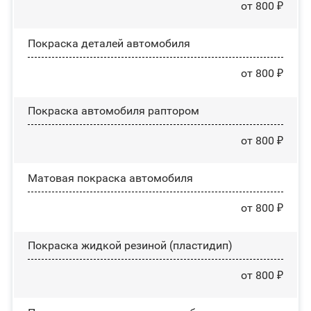
от 800 ₽
Покраска деталей автомобиля
от 800 ₽
Покраска автомобиля раптором
от 800 ₽
Матовая покраска автомобиля
от 800 ₽
Покраска жидкой резиной (пластидип)
от 800 ₽