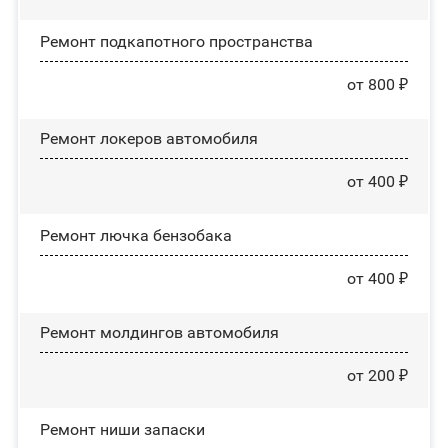
Ремонт подкапотного пространства
от 800 ₽
Ремонт лoĸepoв автомобиля
от 400 ₽
Ремонт лючка бензобака
от 400 ₽
Ремонт молдингов автомобиля
от 200 ₽
Ремонт ниши запаски