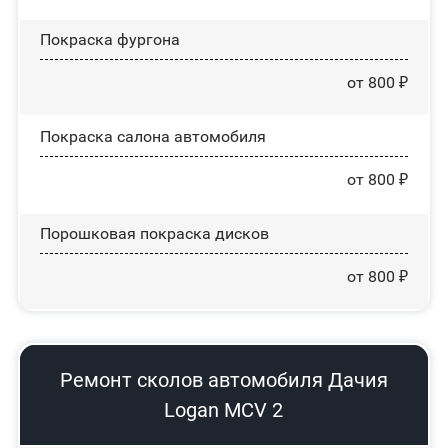
Покраска фургона
от 800 ₽
Покраска салона автомобиля
от 800 ₽
Порошковая покраска дисков
от 800 ₽
Ремонт сколов автомобиля Дачия
Logan MCV 2