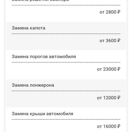
от 2800 ₽
Замена капота
от 3600 ₽
Замена порогов автомобиля
от 23000 ₽
Замена лонжерона
от 12000 ₽
Замена крыши автомобиля
от 16000 ₽