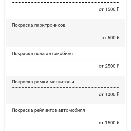
от 1500 ₽
Покраска парктроников
от 600 ₽
Покраска пола автомобиля
от 2500 ₽
Покраска рамки магнитолы
от 1000 ₽
Покраска рейлингов автомобиля
от 1500 ₽