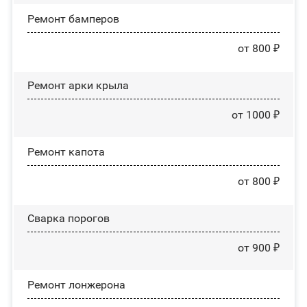
Ремонт бамперов
от 800 ₽
Ремонт арки крыла
от 1000 ₽
Ремонт капота
от 800 ₽
Сварка порогов
от 900 ₽
Ремонт лонжерона