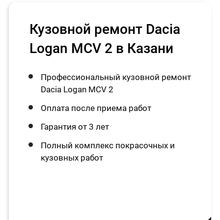
Кузовной ремонт Dacia
Logan MCV 2 в Казани
Профессиональный кузовной ремонт
Dacia Logan MCV 2
Оплата после приема работ
Гарантия от 3 лет
Полный комплекс покрасочных и
кузовных работ