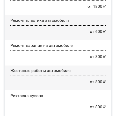
от 1800 ₽
Ремонт пластика автомобиля
от 600 ₽
Ремонт царапин на автомобиле
от 800 ₽
Жестяные работы автомобиля
от 800 ₽
Рихтовка кузова
от 800 ₽