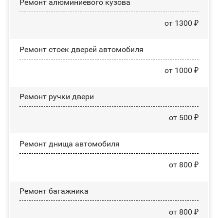
Ремонт алюминиевого кузова
от 1300 ₽
Ремонт стоек дверей автомобиля
от 1000 ₽
Ремонт ручки двери
от 500 ₽
Ремонт днища автомобиля
от 800 ₽
Ремонт багажника
от 800 ₽