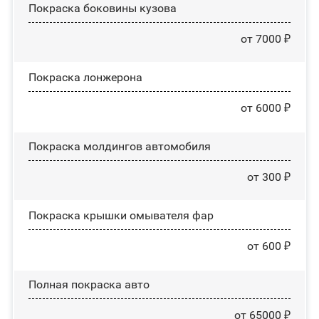
Покраска боковины кузова
от 7000 ₽
Покраска лонжерона
от 6000 ₽
Покраска молдингов автомобиля
от 300 ₽
Покраска крышки омывателя фар
от 600 ₽
Полная покраска авто
от 65000 ₽