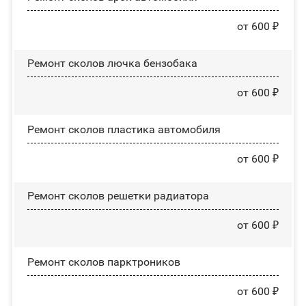
от 600 ₽
Ремонт сколов лючка бензобака
от 600 ₽
Ремонт сколов пластика автомобиля
от 600 ₽
Ремонт сколов решетки радиатора
от 600 ₽
Ремонт сколов парктроников
от 600 ₽