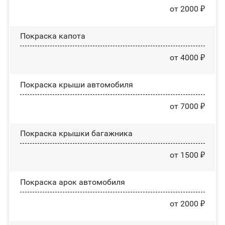
от 2000 ₽
Покраска капота
от 4000 ₽
Покраска крыши автомобиля
от 7000 ₽
Покраска крышки багажника
от 1500 ₽
Покраска арок автомобиля
от 2000 ₽