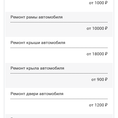
от 1000 ₽
Ремонт рамы автомобиля
от 10000 ₽
Ремонт крыши автомобиля
от 18000 ₽
Ремонт крыла автомобиля
от 900 ₽
Ремонт двери автомобиля
от 1200 ₽