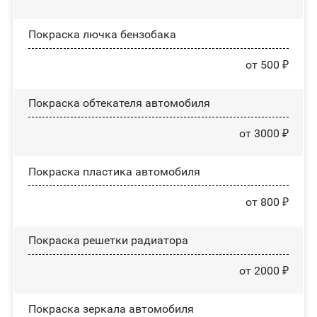
Покраска лючка бензобака
от 500 ₽
Покраска обтекателя автомобиля
от 3000 ₽
Покраска пластика автомобиля
от 800 ₽
Покраска решетки радиатора
от 2000 ₽
Покраска зеркала автомобиля