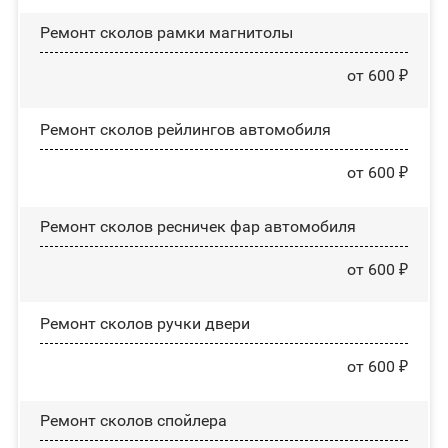
Ремонт сколов рамки магнитолы
от 600 ₽
Ремонт сколов рейлингов автомобиля
от 600 ₽
Ремонт сколов ресничек фар автомобиля
от 600 ₽
Ремонт сколов ручки двери
от 600 ₽
Ремонт сколов спойлера