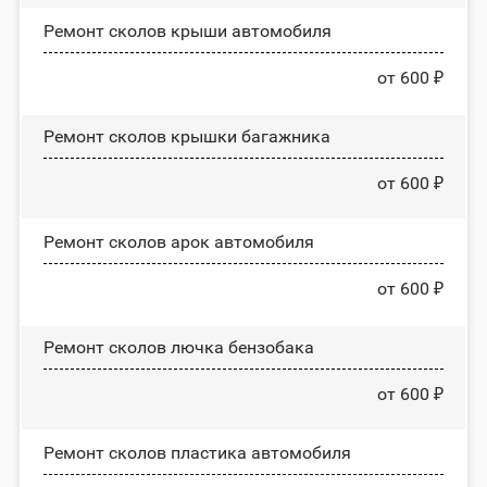
Ремонт сколов крыши автомобиля
от 600 ₽
Ремонт сколов крышки багажника
от 600 ₽
Ремонт сколов арок автомобиля
от 600 ₽
Ремонт сколов лючка бензобака
от 600 ₽
Ремонт сколов пластика автомобиля