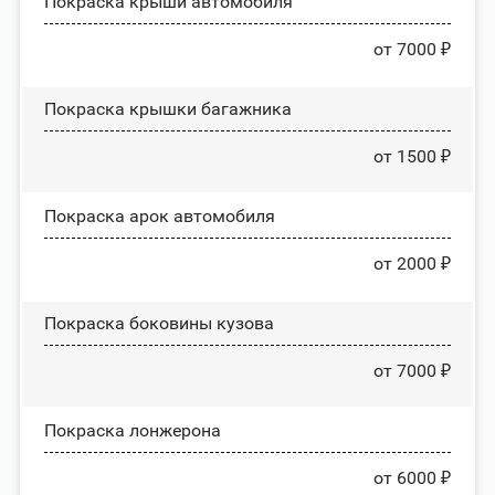
Покраска крыши автомобиля
от 7000 ₽
Покраска крышки багажника
от 1500 ₽
Покраска арок автомобиля
от 2000 ₽
Покраска боковины кузова
от 7000 ₽
Покраска лонжерона
от 6000 ₽