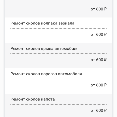
от 600 ₽
Ремонт сколов колпака зеркала
от 600 ₽
Ремонт сколов крыла автомобиля
от 600 ₽
Ремонт сколов порогов автомобиля
от 600 ₽
Ремонт сколов капота
от 600 ₽