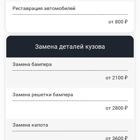
Реставрация автомобилей
от 800 ₽
Замена деталей кузова
Замена бампера
от 2100 ₽
Замена решетки бампера
от 2800 ₽
Замена капота
от 3600 ₽