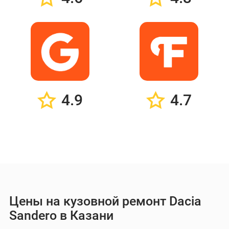
4.9
4.7
Цены на кузовной ремонт Dacia
Sandero в Казани