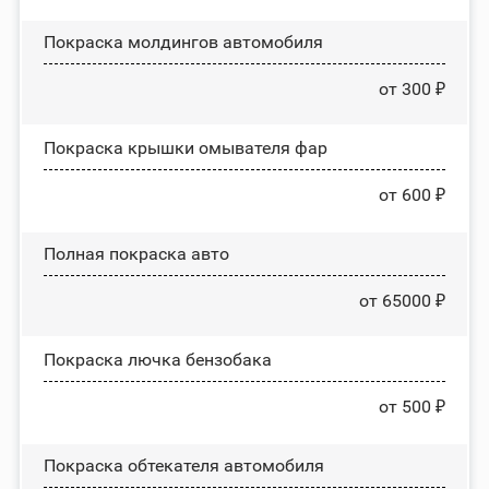
Покраска молдингов автомобиля
от 300 ₽
Покраска крышки омывателя фар
от 600 ₽
Полная покраска авто
от 65000 ₽
Покраска лючка бензобака
от 500 ₽
Покраска обтекателя автомобиля