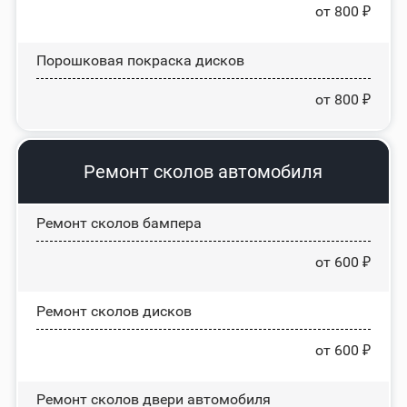
от 800 ₽
Порошковая покраска дисков
от 800 ₽
Ремонт сколов автомобиля
Ремонт сколов бампера
от 600 ₽
Ремонт сколов дисков
от 600 ₽
Ремонт сколов двери автомобиля