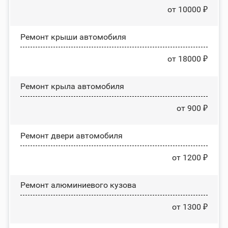
от 10000 ₽
Ремонт крыши автомобиля
от 18000 ₽
Ремонт крыла автомобиля
от 900 ₽
Ремонт двери автомобиля
от 1200 ₽
Ремонт алюминиевого кузова
от 1300 ₽