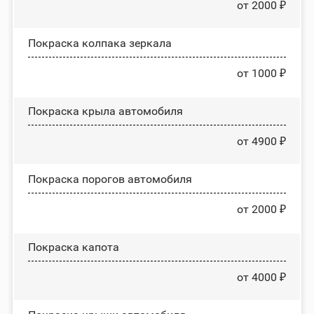
от 2000 ₽
Покраска колпака зеркала
от 1000 ₽
Покраска крыла автомобиля
от 4900 ₽
Покраска порогов автомобиля
от 2000 ₽
Покраска капота
от 4000 ₽