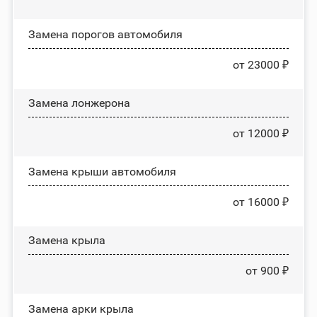
Замена порогов автомобиля
от 23000 ₽
Замена лонжерона
от 12000 ₽
Замена крыши автомобиля
от 16000 ₽
Замена крыла
от 900 ₽
Замена арки крыла