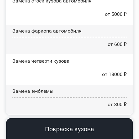
Замена стоек кузова автомобиля
от 5000 ₽
Замена фаркопа автомобиля
от 600 ₽
Замена четверти кузова
от 18000 ₽
Замена эмблемы
от 300 ₽
Покраска кузова