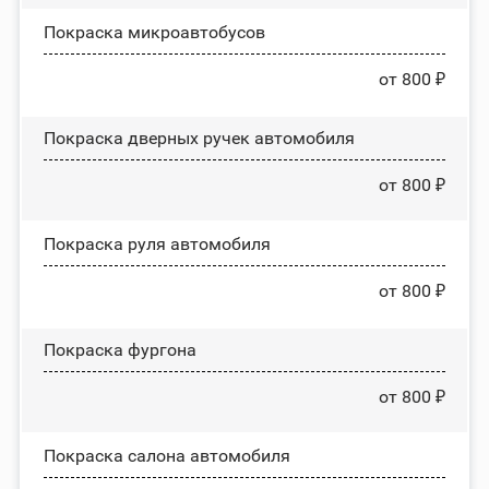
Покраска микроавтобусов
от 800 ₽
Покраска дверных ручек автомобиля
от 800 ₽
Покраска руля автомобиля
от 800 ₽
Покраска фургона
от 800 ₽
Покраска салона автомобиля