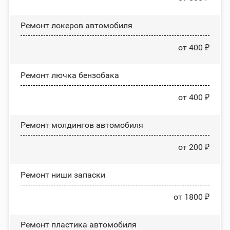
Ремонт лoĸepoв автомобиля
от 400 ₽
Ремонт лючка бензобака
от 400 ₽
Ремонт молдингов автомобиля
от 200 ₽
Ремонт ниши запаски
от 1800 ₽
Ремонт пластика автомобиля