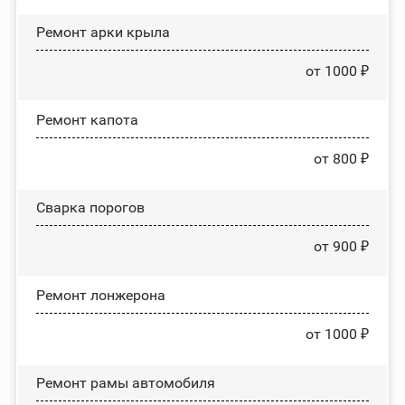
Ремонт арки крыла
от 1000 ₽
Ремонт капота
от 800 ₽
Сварка порогов
от 900 ₽
Ремонт лонжерона
от 1000 ₽
Ремонт рамы автомобиля