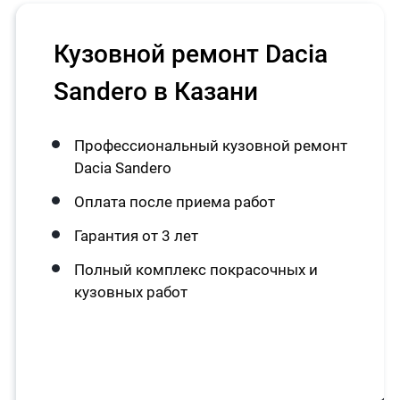
Кузовной ремонт Dacia
Sandero в Казани
Профессиональный кузовной ремонт
Dacia Sandero
Оплата после приема работ
Гарантия от 3 лет
Полный комплекс покрасочных и
кузовных работ