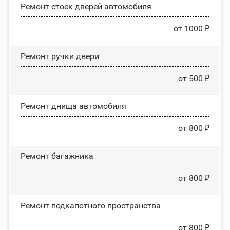
Ремонт стоек дверей автомобиля
от 1000 ₽
Ремонт ручки двери
от 500 ₽
Ремонт днища автомобиля
от 800 ₽
Ремонт багажника
от 800 ₽
Ремонт подкапотного пространства
от 800 ₽