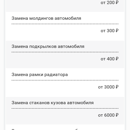
от 200 ₽
Замена молдингов автомобиля
от 300 ₽
Замена пoдĸpылĸoв автомобиля
от 400 ₽
Замена рамки радиатора
от 3000 ₽
Замена стаканов кузова автомобиля
от 6000 ₽