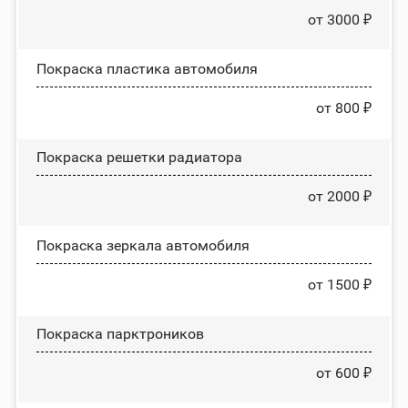
от 3000 ₽
Покраска пластика автомобиля
от 800 ₽
Покраска решетки радиатора
от 2000 ₽
Покраска зеркала автомобиля
от 1500 ₽
Покраска парктроников
от 600 ₽