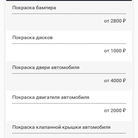
Покраска бампера
от 2800 ₽
Покраска дисков
от 1000 ₽
Покраска двери автомобиля
от 4000 ₽
Покраска двигателя автомобиля
от 2000 ₽
Покраска клапанной крышки автомобиля