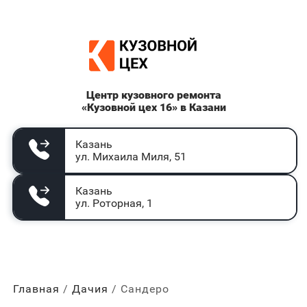
Центр кузовного ремонта
«Кузовной цех 16» в Казани
Казань
ул. Михаила Миля, 51
Казань
ул. Роторная, 1
Главная
Дачия
Сандеро