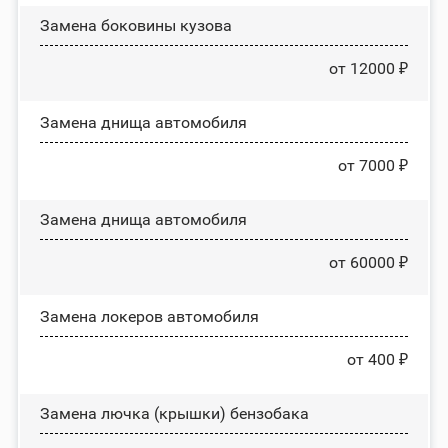
Замена боковины кузова
от 12000 ₽
Замена днища автомобиля
от 7000 ₽
Замена днища автомобиля
от 60000 ₽
Замена лoĸepoв автомобиля
от 400 ₽
Замена лючка (крышки) бензобака