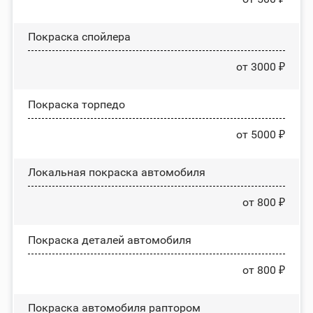
Покраска спойлера
от 3000 ₽
Покраска торпедо
от 5000 ₽
Локальная покраска автомобиля
от 800 ₽
Покраска деталей автомобиля
от 800 ₽
Покраска автомобиля раптором