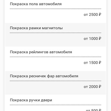
Покраска пола автомобиля
от 2500 ₽
Покраска рамки магнитолы
от 1000 ₽
Покраска рейлингов автомобиля
от 1500 ₽
Покраска ресничек фар автомобиля
от 2000 ₽
Покраска ручки двери
от 500 ₽