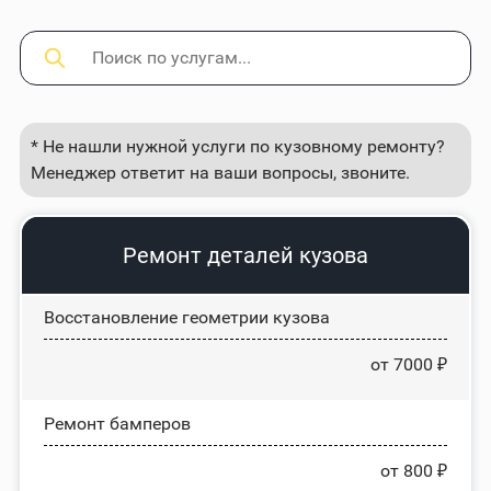
* Не нашли нужной услуги по кузовному ремонту?
Менеджер ответит на ваши вопросы, звоните.
Ремонт деталей кузова
Восстановление геометрии кузова
от 7000 ₽
Ремонт бамперов
от 800 ₽