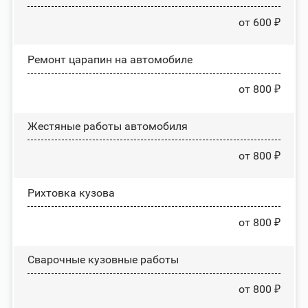
от 600 ₽
Ремонт царапин на автомобиле
от 800 ₽
Жестяные работы автомобиля
от 800 ₽
Рихтовка кузова
от 800 ₽
Сварочные кузовные работы
от 800 ₽