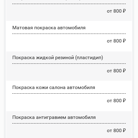
от 800 ₽
Матовая покраска автомобиля
от 800 ₽
Покраска жидкой резиной (пластидип)
от 800 ₽
Покраска кожи салона автомобиля
от 800 ₽
Покраска антигравием автомобиля
от 800 ₽