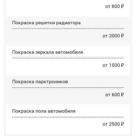
от 800 ₽
Покраска решетки радиатора
от 2000 ₽
Покраска зеркала автомобиля
от 1500 ₽
Покраска парктроников
от 600 ₽
Покраска пола автомобиля
от 2500 ₽