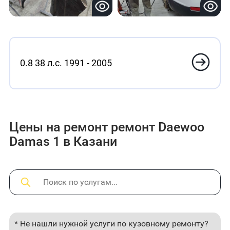
0.8 38 л.с. 1991 - 2005
Цены на ремонт ремонт Daewoo
Damas 1 в Казани
* Не нашли нужной услуги по кузовному ремонту?