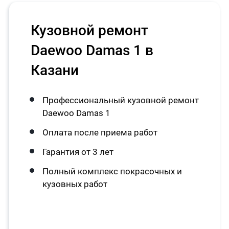
Кузовной ремонт
Daewoo Damas 1 в
Казани
Профессиональный кузовной ремонт
Daewoo Damas 1
Оплата после приема работ
Гарантия от 3 лет
Полный комплекс покрасочных и
кузовных работ