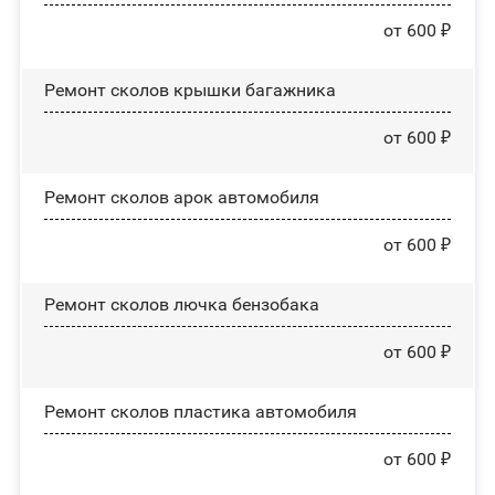
от 600 ₽
Ремонт сколов крышки багажника
от 600 ₽
Ремонт сколов арок автомобиля
от 600 ₽
Ремонт сколов лючка бензобака
от 600 ₽
Ремонт сколов пластика автомобиля
от 600 ₽