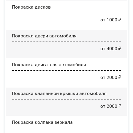
Покраска дисков
от 1000 ₽
Покраска двери автомобиля
от 4000 ₽
Покраска двигателя автомобиля
от 2000 ₽
Покраска клапанной крышки автомобиля
от 2000 ₽
Покраска колпака зеркала