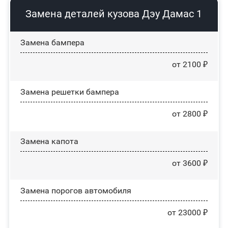
Замена деталей кузова Дэу Дамас 1
Замена бампера
от 2100 ₽
Замена решетки бампера
от 2800 ₽
Замена капота
от 3600 ₽
Замена порогов автомобиля
от 23000 ₽