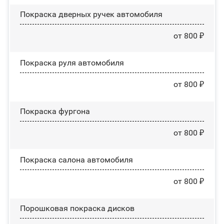
Покраска дверных ручек автомобиля
от 800 ₽
Покраска руля автомобиля
от 800 ₽
Покраска фургона
от 800 ₽
Покраска салона автомобиля
от 800 ₽
Порошковая покраска дисков