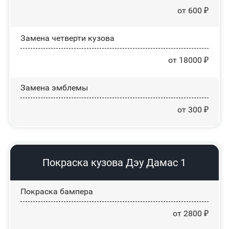
от 600 ₽
Замена четверти кузова
от 18000 ₽
Замена эмблемы
от 300 ₽
Покраска кузова Дэу Дамас 1
Покраска бампера
от 2800 ₽