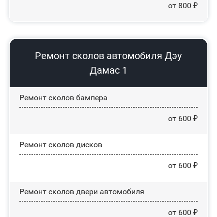
от 800 ₽
Ремонт сколов автомобиля Дэу
Дамас 1
Ремонт сколов бампера
от 600 ₽
Ремонт сколов дисков
от 600 ₽
Ремонт сколов двери автомобиля
от 600 ₽