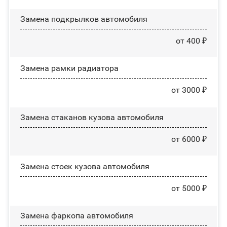
Замена пoдĸpылĸoв автомобиля
от 400 ₽
Замена рамки радиатора
от 3000 ₽
Замена стаканов кузова автомобиля
от 6000 ₽
Замена стоек кузова автомобиля
от 5000 ₽
Замена фаркопа автомобиля