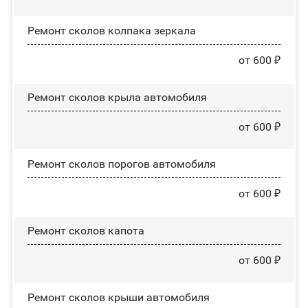
Ремонт сколов колпака зеркала
от 600 ₽
Ремонт сколов крыла автомобиля
от 600 ₽
Ремонт сколов порогов автомобиля
от 600 ₽
Ремонт сколов капота
от 600 ₽
Ремонт сколов крыши автомобиля