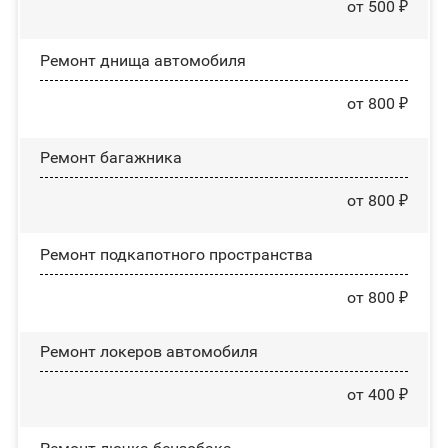
от 500 ₽
Ремонт днища автомобиля
от 800 ₽
Ремонт багажника
от 800 ₽
Ремонт подкапотного пространства
от 800 ₽
Ремонт лoĸepoв автомобиля
от 400 ₽