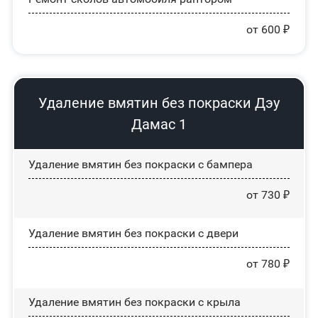
от 600 ₽
Удаление вмятин без покраски Дэу
Дамас 1
Удаление вмятин без покраски с бампера
от 730 ₽
Удаление вмятин без покраски с двери
от 780 ₽
Удаление вмятин без покраски с крыла