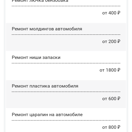
Ремонт лючка бензобака
от 400 ₽
Ремонт молдингов автомобиля
от 200 ₽
Ремонт ниши запаски
от 1800 ₽
Ремонт пластика автомобиля
от 600 ₽
Ремонт царапин на автомобиле
от 800 ₽