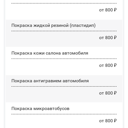
от 800 ₽
Покраска жидкой резиной (пластидип)
от 800 ₽
Покраска кожи салона автомобиля
от 800 ₽
Покраска антигравием автомобиля
от 800 ₽
Покраска микроавтобусов
от 800 ₽