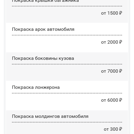
Покраска крышки багажника
от 1500 ₽
Покраска арок автомобиля
от 2000 ₽
Покраска боковины кузова
от 7000 ₽
Покраска лонжерона
от 6000 ₽
Покраска молдингов автомобиля
от 300 ₽