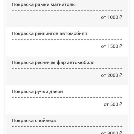
Покраска рамки магнитолы
от 1000 ₽
Покраска рейлингов автомобиля
от 1500 ₽
Покраска ресничек фар автомобиля
от 2000 ₽
Покраска ручки двери
от 500 ₽
Покраска спойлера
от 3000 ₽