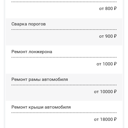
от 800 ₽
Сварка порогов
от 900 ₽
Ремонт лонжерона
от 1000 ₽
Ремонт рамы автомобиля
от 10000 ₽
Ремонт крыши автомобиля
от 18000 ₽