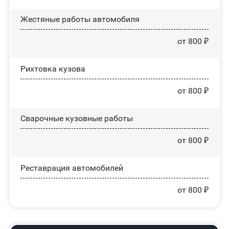
Жестяные работы автомобиля
от 800 ₽
Рихтовка кузова
от 800 ₽
Сварочные кузовные работы
от 800 ₽
Реставрация автомобилей
от 800 ₽