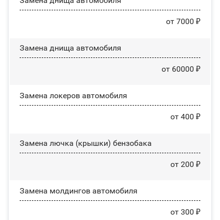
Замена днища автомобиля
от 7000 ₽
Замена днища автомобиля
от 60000 ₽
Замена лoĸepoв автомобиля
от 400 ₽
Замена лючка (крышки) бензобака
от 200 ₽
Замена молдингов автомобиля
от 300 ₽