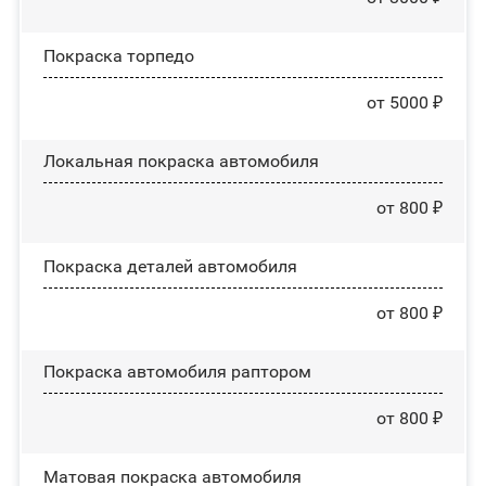
Покраска торпедо
от 5000 ₽
Локальная покраска автомобиля
от 800 ₽
Покраска деталей автомобиля
от 800 ₽
Покраска автомобиля раптором
от 800 ₽
Матовая покраска автомобиля