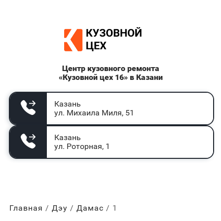
Центр кузовного ремонта
«Кузовной цех 16» в Казани
Казань
ул. Михаила Миля, 51
Казань
ул. Роторная, 1
Главная
Дэу
Дамас
1