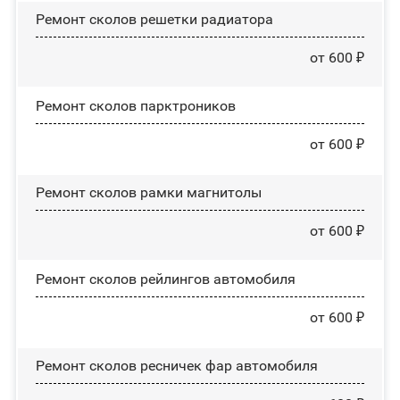
Ремонт сколов решетки радиатора
от 600 ₽
Ремонт сколов парктроников
от 600 ₽
Ремонт сколов рамки магнитолы
от 600 ₽
Ремонт сколов рейлингов автомобиля
от 600 ₽
Ремонт сколов ресничек фар автомобиля