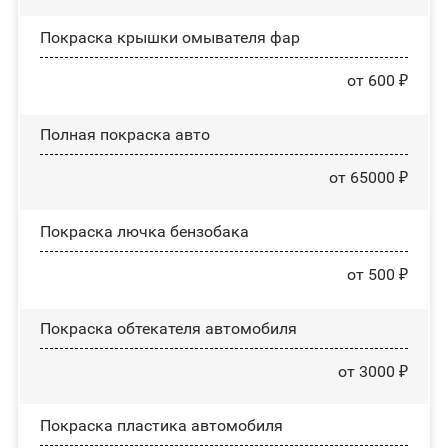
Покраска крышки омывателя фар
от 600 ₽
Полная покраска авто
от 65000 ₽
Покраска лючка бензобака
от 500 ₽
Покраска обтекателя автомобиля
от 3000 ₽
Покраска пластика автомобиля