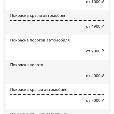
от 1000 ₽
Покраска крыла автомобиля
от 4900 ₽
Покраска порогов автомобиля
от 2000 ₽
Покраска капота
от 4000 ₽
Покраска крыши автомобиля
от 7000 ₽