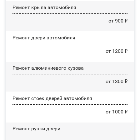
Ремонт крыла автомобиля
от 900 ₽
Ремонт двери автомобиля
от 1200 ₽
Ремонт алюминиевого кузова
от 1300 ₽
Ремонт стоек дверей автомобиля
от 1000 ₽
Ремонт ручки двери