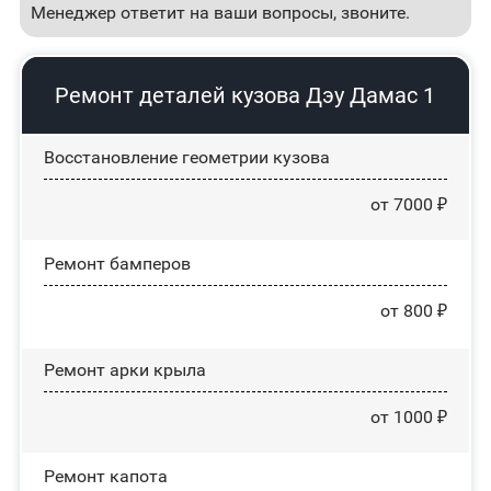
Менеджер ответит на ваши вопросы, звоните.
Ремонт деталей кузова Дэу Дамас 1
Восстановление геометрии кузова
от 7000 ₽
Ремонт бамперов
от 800 ₽
Ремонт арки крыла
от 1000 ₽
Ремонт капота