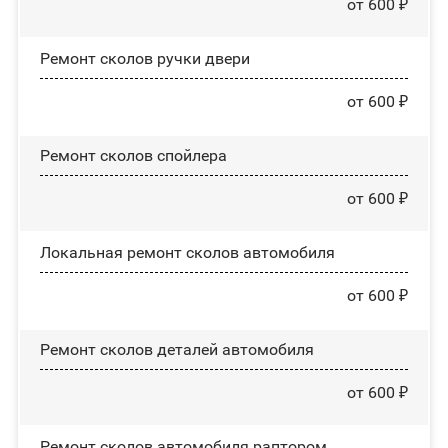
от 600 ₽
Ремонт сколов ручки двери
от 600 ₽
Ремонт сколов спойлера
от 600 ₽
Локальная ремонт сколов автомобиля
от 600 ₽
Ремонт сколов деталей автомобиля
от 600 ₽
Ремонт сколов автомобиля раптором