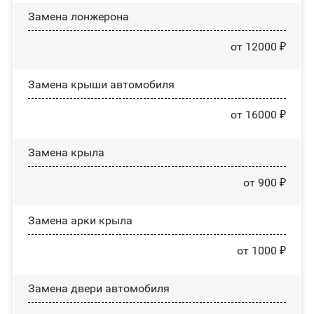
Замена лонжерона
от 12000 ₽
Замена крыши автомобиля
от 16000 ₽
Замена крыла
от 900 ₽
Замена арки крыла
от 1000 ₽
Замена двери автомобиля