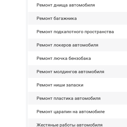
Ремонт днища автомобиля
Ремонт багажника
Ремонт подкапотного пространства
Ремонт лoĸepoв автомобиля
Ремонт лючка бензобака
Ремонт молдингов автомобиля
Ремонт ниши запаски
Ремонт пластика автомобиля
Ремонт царапин на автомобиле
Жестяные работы автомобиля