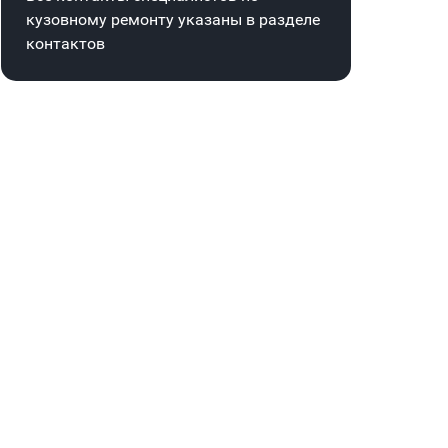
кузовному ремонту указаны в
разделе
контактов