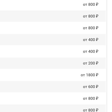
от 800 ₽
от 800 ₽
от 800 ₽
от 400 ₽
от 400 ₽
от 200 ₽
от 1800 ₽
от 600 ₽
от 800 ₽
от 800 ₽