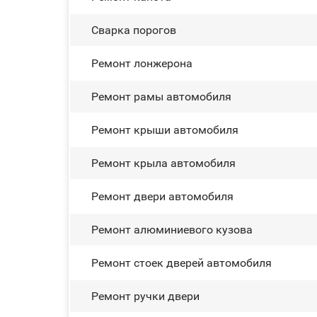
Сварка порогов
Ремонт лонжерона
Ремонт рамы автомобиля
Ремонт крыши автомобиля
Ремонт крыла автомобиля
Ремонт двери автомобиля
Ремонт алюминиевого кузова
Ремонт стоек дверей автомобиля
Ремонт ручки двери