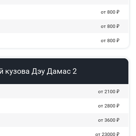
от 800 ₽
от 800 ₽
от 800 ₽
й кузова Дэу Дамас 2
от 2100 ₽
от 2800 ₽
от 3600 ₽
от 23000 ₽