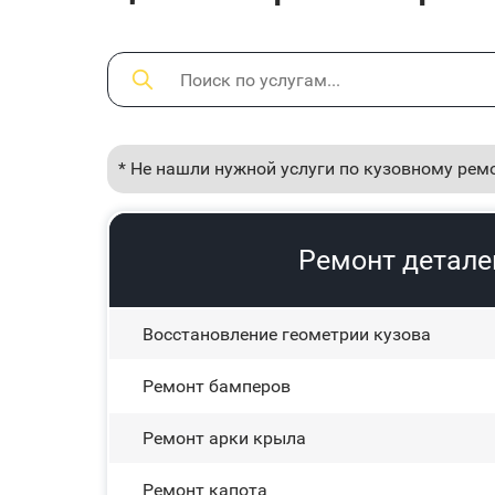
* Не нашли нужной услуги по кузовному рем
Ремонт детале
Восстановление геометрии кузова
Ремонт бамперов
Ремонт арки крыла
Ремонт капота