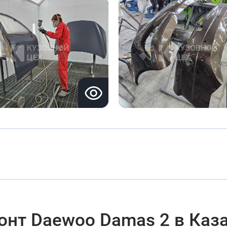
онт Daewoo Damas 2 в Каз