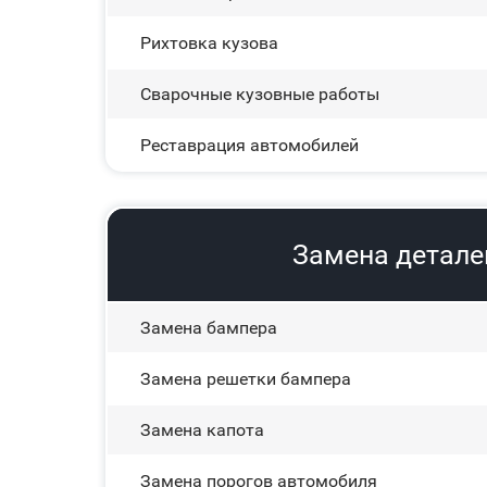
Рихтовка кузова
Сварочные кузовные работы
Реставрация автомобилей
Замена детале
Замена бампера
Замена решетки бампера
Замена капота
Замена порогов автомобиля