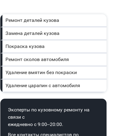
Ремонт деталей кузова
Замена деталей кузова
Покраска кузова
Ремонт сколов автомобиля
Удаление вмятин без покраски
Удаление царапин с автомобиля
Эксперты по кузовному ремонту на
связи с
ежедневно с 9:00–20:00.
Все контакты специалистов по