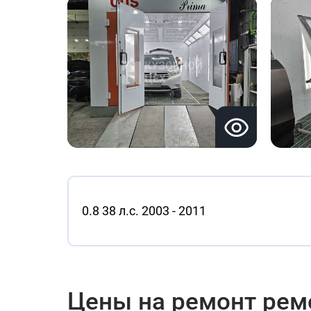
0.8 38 л.с. 2003 - 2011
Цены на ремонт рем