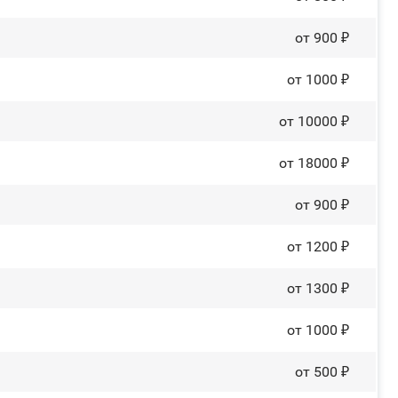
от 900 ₽
от 1000 ₽
от 10000 ₽
от 18000 ₽
от 900 ₽
от 1200 ₽
от 1300 ₽
от 1000 ₽
от 500 ₽