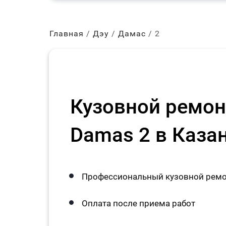
Главная
Дэу
Дамас
2
Кузовной ремон
Damas 2 в Каза
Профессиональный кузовной ремо
Оплата после приема работ