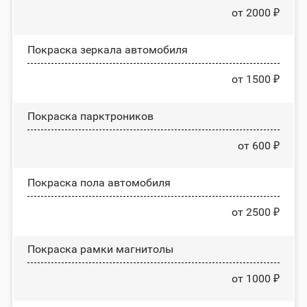
от 2000 ₽
Покраска зеркала автомобиля
от 1500 ₽
Покраска парктроников
от 600 ₽
Покраска пола автомобиля
от 2500 ₽
Покраска рамки магнитолы
от 1000 ₽