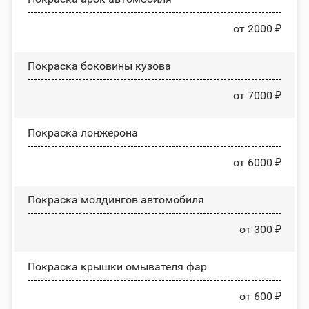
от 2000 ₽
Покраска боковины кузова
от 7000 ₽
Покраска лонжерона
от 6000 ₽
Покраска молдингов автомобиля
от 300 ₽
Покраска крышки омывателя фар
от 600 ₽