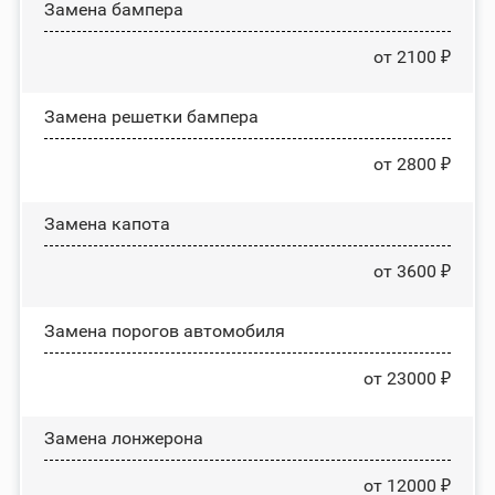
Замена бампера
от 2100 ₽
Замена решетки бампера
от 2800 ₽
Замена капота
от 3600 ₽
Замена порогов автомобиля
от 23000 ₽
Замена лонжерона
от 12000 ₽