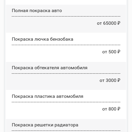
Полная покраска авто
от 65000 ₽
Покраска лючка бензобака
от 500 ₽
Покраска обтекателя автомобиля
от 3000 ₽
Покраска пластика автомобиля
от 800 ₽
Покраска решетки радиатора