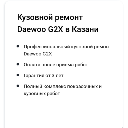
Кузовной ремонт
Daewoo G2X в Казани
Профессиональный кузовной ремонт
Daewoo G2X
Оплата после приема работ
Гарантия от 3 лет
Полный комплекс покрасочных и
кузовных работ