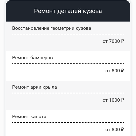
Ремонт деталей кузова
Восстановление геометрии кузова
от 7000 ₽
Ремонт бамперов
от 800 ₽
Ремонт арки крыла
от 1000 ₽
Ремонт капота
от 800 ₽