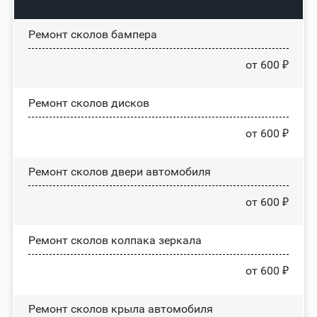
Ремонт сколов бампера
от 600 ₽
Ремонт сколов дисков
от 600 ₽
Ремонт сколов двери автомобиля
от 600 ₽
Ремонт сколов колпака зеркала
от 600 ₽
Ремонт сколов крыла автомобиля