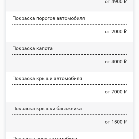
от 4900 ₽
Покраска порогов автомобиля
от 2000 ₽
Покраска капота
от 4000 ₽
Покраска крыши автомобиля
от 7000 ₽
Покраска крышки багажника
от 1500 ₽
Покраска арок автомобиля