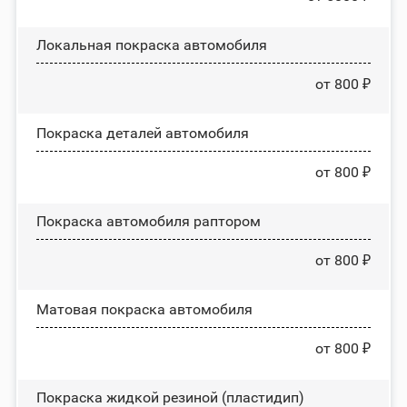
Локальная покраска автомобиля
от 800 ₽
Покраска деталей автомобиля
от 800 ₽
Покраска автомобиля раптором
от 800 ₽
Матовая покраска автомобиля
от 800 ₽
Покраска жидкой резиной (пластидип)