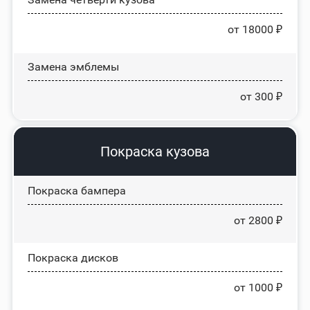
от 18000 ₽
Замена эмблемы
от 300 ₽
Покраска кузова
Покраска бампера
от 2800 ₽
Покраска дисков
от 1000 ₽