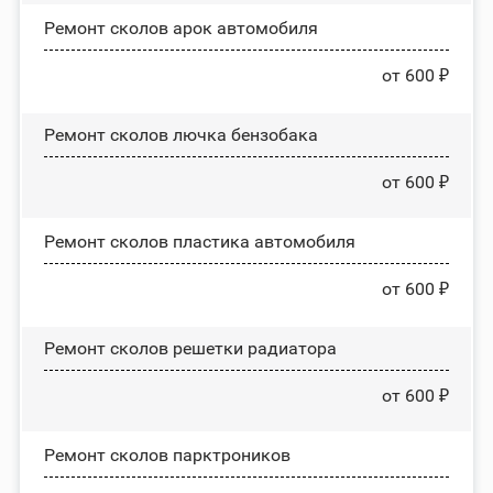
Ремонт сколов арок автомобиля
от 600 ₽
Ремонт сколов лючка бензобака
от 600 ₽
Ремонт сколов пластика автомобиля
от 600 ₽
Ремонт сколов решетки радиатора
от 600 ₽
Ремонт сколов парктроников