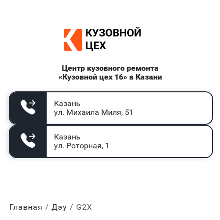
Центр кузовного ремонта
«Кузовной цех 16» в Казани
Казань
ул. Михаила Миля, 51
Казань
ул. Роторная, 1
Главная
Дэу
G2X