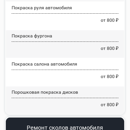
Покраска руля автомобиля
от 800 ₽
Покраска фургона
от 800 ₽
Покраска салона автомобиля
от 800 ₽
Порошковая покраска дисков
от 800 ₽
Ремонт сколов автомобиля