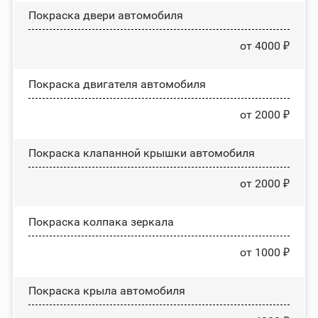
Покраска двери автомобиля
от 4000 ₽
Покраска двигателя автомобиля
от 2000 ₽
Покраска клапанной крышки автомобиля
от 2000 ₽
Покраска колпака зеркала
от 1000 ₽
Покраска крыла автомобиля