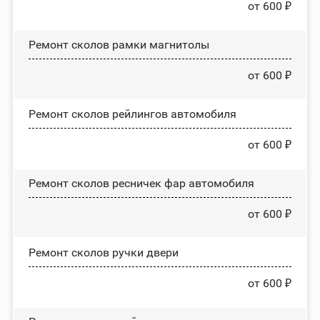
от 600 ₽
Ремонт сколов рамки магнитолы
от 600 ₽
Ремонт сколов рейлингов автомобиля
от 600 ₽
Ремонт сколов ресничек фар автомобиля
от 600 ₽
Ремонт сколов ручки двери
от 600 ₽