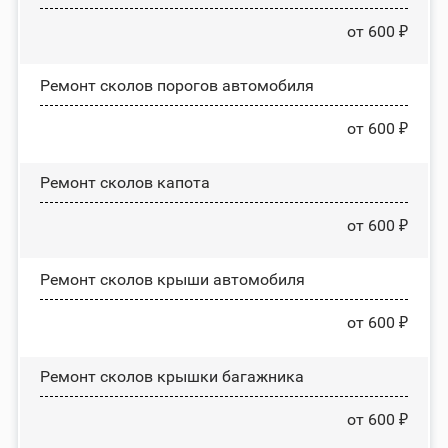
от 600 ₽
Ремонт сколов порогов автомобиля
от 600 ₽
Ремонт сколов капота
от 600 ₽
Ремонт сколов крыши автомобиля
от 600 ₽
Ремонт сколов крышки багажника
от 600 ₽