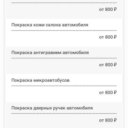
от 800 ₽
Покраска кожи салона автомобиля
от 800 ₽
Покраска антигравием автомобиля
от 800 ₽
Покраска микроавтобусов
от 800 ₽
Покраска дверных ручек автомобиля
от 800 ₽