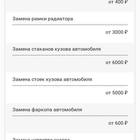
от 400 ₽
Замена рамки радиатора
от 3000 ₽
Замена стаканов кузова автомобиля
от 6000 ₽
Замена стоек кузова автомобиля
от 5000 ₽
Замена фаркопа автомобиля
от 600 ₽
Замена четверти кузова