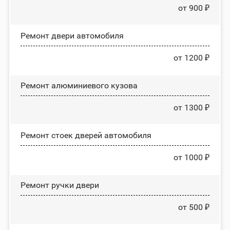
от 900 ₽
Ремонт двери автомобиля
от 1200 ₽
Ремонт алюминиевого кузова
от 1300 ₽
Ремонт стоек дверей автомобиля
от 1000 ₽
Ремонт ручки двери
от 500 ₽