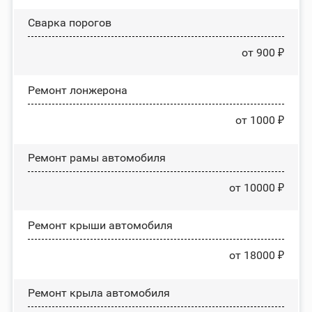
Сварка порогов
от 900 ₽
Ремонт лонжерона
от 1000 ₽
Ремонт рамы автомобиля
от 10000 ₽
Ремонт крыши автомобиля
от 18000 ₽
Ремонт крыла автомобиля