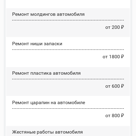
Ремонт молдингов автомобиля
от 200 ₽
Ремонт ниши запаски
от 1800 ₽
Ремонт пластика автомобиля
от 600 ₽
Ремонт царапин на автомобиле
от 800 ₽
Жестяные работы автомобиля