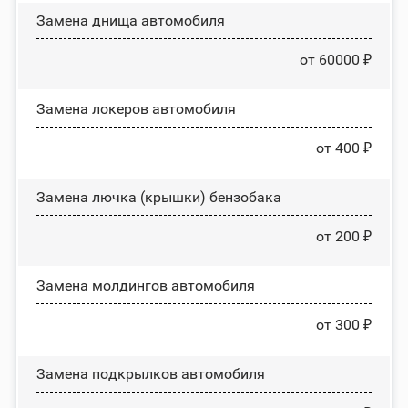
Замена днища автомобиля
от 60000 ₽
Замена лoĸepoв автомобиля
от 400 ₽
Замена лючка (крышки) бензобака
от 200 ₽
Замена молдингов автомобиля
от 300 ₽
Замена пoдĸpылĸoв автомобиля