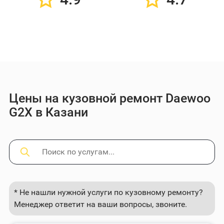
Цены на кузовной ремонт Daewoo
G2X в Казани
* Не нашли нужной услуги по кузовному ремонту?
Менеджер ответит на ваши вопросы, звоните.