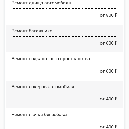
Ремонт днища автомобиля
от 800 ₽
Ремонт багажника
от 800 ₽
Ремонт подкапотного пространства
от 800 ₽
Ремонт лoĸepoв автомобиля
от 400 ₽
Ремонт лючка бензобака
от 400 ₽