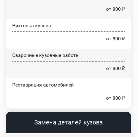
от 800 ₽
Рихтовка кузова
от 800 ₽
Сварочные кузовные работы
от 800 ₽
Реставрация автомобилей
от 800 ₽
Замена деталей кузова