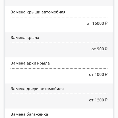
Замена крыши автомобиля
от 16000 ₽
Замена крыла
от 900 ₽
Замена арки крыла
от 1000 ₽
Замена двери автомобиля
от 1200 ₽
Замена багажника