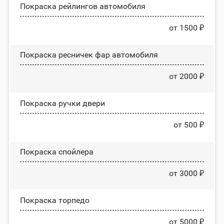
Покраска рейлингов автомобиля
от 1500 ₽
Покраска ресничек фар автомобиля
от 2000 ₽
Покраска ручки двери
от 500 ₽
Покраска спойлера
от 3000 ₽
Покраска торпедо
от 5000 ₽