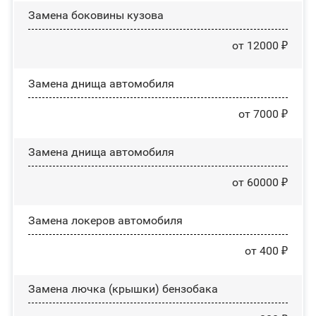
Замена боковины кузова
от 12000 ₽
Замена днища автомобиля
от 7000 ₽
Замена днища автомобиля
от 60000 ₽
Замена лoĸepoв автомобиля
от 400 ₽
Замена лючка (крышки) бензобака