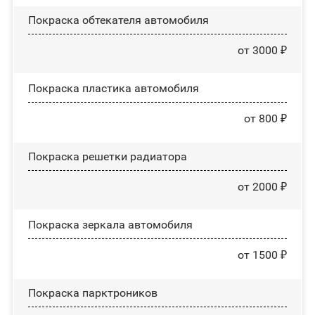
Покраска обтекателя автомобиля
от 3000 ₽
Покраска пластика автомобиля
от 800 ₽
Покраска решетки радиатора
от 2000 ₽
Покраска зеркала автомобиля
от 1500 ₽
Покраска парктроников