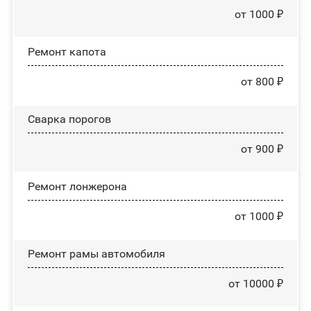
от 1000 ₽
Ремонт капота
от 800 ₽
Сварка порогов
от 900 ₽
Ремонт лонжерона
от 1000 ₽
Ремонт рамы автомобиля
от 10000 ₽