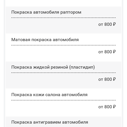
Покраска автомобиля раптором
от 800 ₽
Матовая покраска автомобиля
от 800 ₽
Покраска жидкой резиной (пластидип)
от 800 ₽
Покраска кожи салона автомобиля
от 800 ₽
Покраска антигравием автомобиля