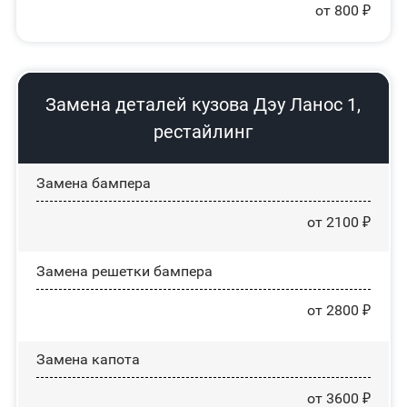
от 800 ₽
Замена деталей кузова Дэу Ланос 1,
рестайлинг
Замена бампера
от 2100 ₽
Замена решетки бампера
от 2800 ₽
Замена капота
от 3600 ₽