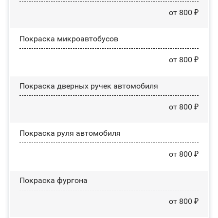
от 800 ₽
Покраска микроавтобусов
от 800 ₽
Покраска дверных ручек автомобиля
от 800 ₽
Покраска руля автомобиля
от 800 ₽
Покраска фургона
от 800 ₽