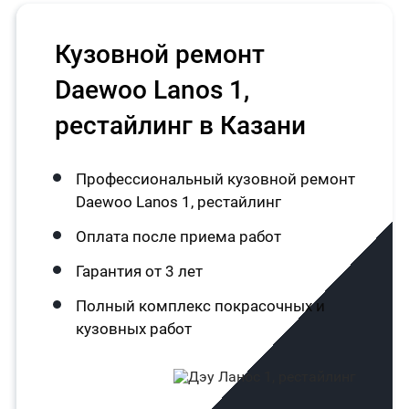
Кузовной ремонт
Daewoo Lanos 1,
рестайлинг в Казани
Профессиональный кузовной ремонт
Daewoo Lanos 1, рестайлинг
Оплата после приема работ
Гарантия от 3 лет
Полный комплекс покрасочных и
кузовных работ