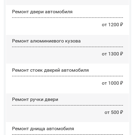
Ремонт двери автомобиля
от 1200 ₽
Ремонт алюминиевого кузова
от 1300 ₽
Ремонт стоек дверей автомобиля
от 1000 ₽
Ремонт ручки двери
от 500 ₽
Ремонт днища автомобиля