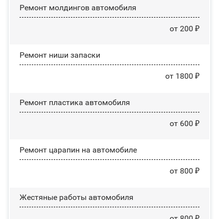
Ремонт молдингов автомобиля
от 200 ₽
Ремонт ниши запаски
от 1800 ₽
Ремонт пластика автомобиля
от 600 ₽
Ремонт царапин на автомобиле
от 800 ₽
Жестяные работы автомобиля
от 800 ₽