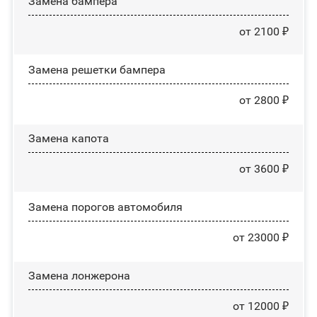
Замена бампера
от 2100 ₽
Замена решетки бампера
от 2800 ₽
Замена капота
от 3600 ₽
Замена порогов автомобиля
от 23000 ₽
Замена лонжерона
от 12000 ₽