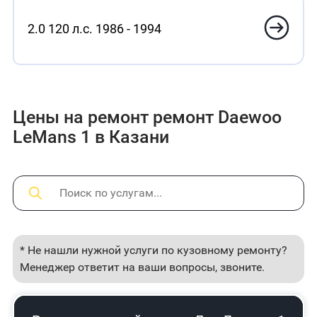
2.0 120 л.с. 1986 - 1994
Цены на ремонт ремонт Daewoo
LeMans 1 в Казани
* Не нашли нужной услуги по кузовному ремонту?
Менеджер ответит на ваши вопросы, звоните.