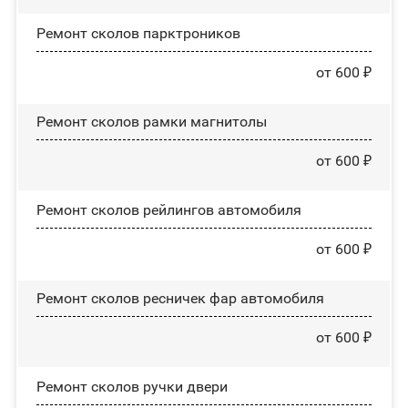
Ремонт сколов парктроников
от 600 ₽
Ремонт сколов рамки магнитолы
от 600 ₽
Ремонт сколов рейлингов автомобиля
от 600 ₽
Ремонт сколов ресничек фар автомобиля
от 600 ₽
Ремонт сколов ручки двери