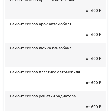
от 600 ₽
Ремонт сколов арок автомобиля
от 600 ₽
Ремонт сколов лючка бензобака
от 600 ₽
Ремонт сколов пластика автомобиля
от 600 ₽
Ремонт сколов решетки радиатора
от 600 ₽