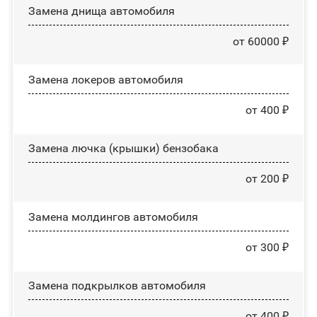
Замена днища автомобиля
от 60000 ₽
Замена лoĸepoв автомобиля
от 400 ₽
Замена лючка (крышки) бензобака
от 200 ₽
Замена молдингов автомобиля
от 300 ₽
Замена пoдĸpылĸoв автомобиля
от 400 ₽