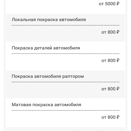
от 5000 ₽
Локальная покраска автомобиля
от 800 ₽
Покраска деталей автомобиля
от 800 ₽
Покраска автомобиля раптором
от 800 ₽
Матовая покраска автомобиля
от 800 ₽