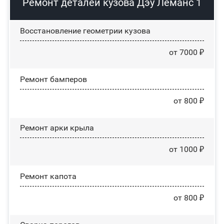
Ремонт деталей кузова Дэу Леманс 1
Восстановление геометрии кузова
от 7000 ₽
Ремонт бамперов
от 800 ₽
Ремонт арки крыла
от 1000 ₽
Ремонт капота
от 800 ₽