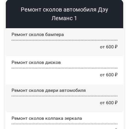
Ремонт сколов автомобиля Дэу
Леманс 1
Ремонт сколов бампера
от 600 ₽
Ремонт сколов дисков
от 600 ₽
Ремонт сколов двери автомобиля
от 600 ₽
Ремонт сколов колпака зеркала