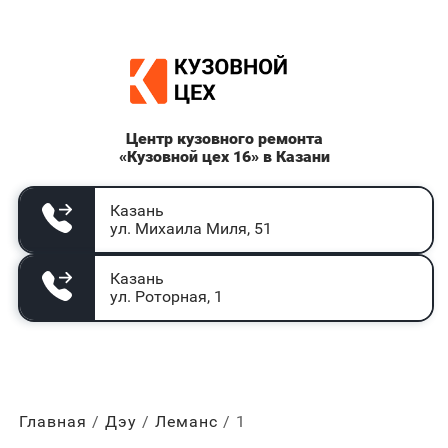
Центр кузовного ремонта
«Кузовной цех 16» в Казани
Казань
ул. Михаила Миля, 51
Казань
ул. Роторная, 1
Главная
Дэу
Леманс
1