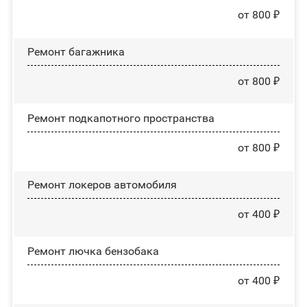
от 800 ₽
Ремонт багажника
от 800 ₽
Ремонт подкапотного пространства
от 800 ₽
Ремонт лoĸepoв автомобиля
от 400 ₽
Ремонт лючка бензобака
от 400 ₽