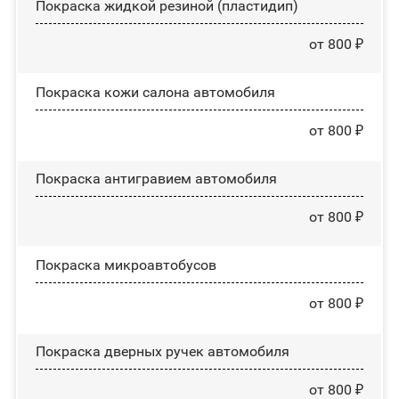
Покраска жидкой резиной (пластидип)
от 800 ₽
Покраска кожи салона автомобиля
от 800 ₽
Покраска антигравием автомобиля
от 800 ₽
Покраска микроавтобусов
от 800 ₽
Покраска дверных ручек автомобиля
от 800 ₽