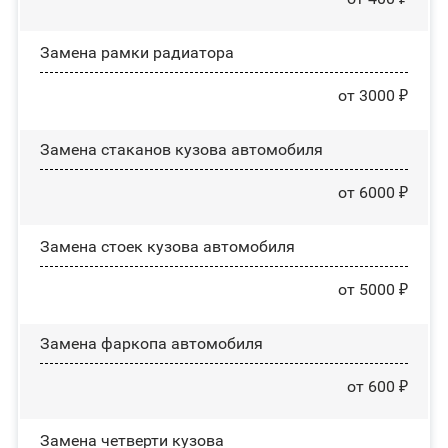
Замена рамки радиатора
от 3000 ₽
Замена стаканов кузова автомобиля
от 6000 ₽
Замена стоек кузова автомобиля
от 5000 ₽
Замена фаркопа автомобиля
от 600 ₽
Замена четверти кузова