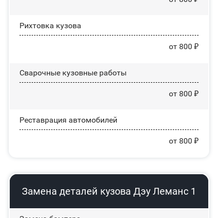
Рихтовка кузова
от 800 ₽
Сварочные кузовные работы
от 800 ₽
Реставрация автомобилей
от 800 ₽
Замена деталей кузова Дэу Леманс 1