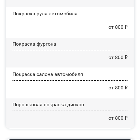
Покраска руля автомобиля
от 800 ₽
Покраска фургона
от 800 ₽
Покраска салона автомобиля
от 800 ₽
Порошковая покраска дисков
от 800 ₽