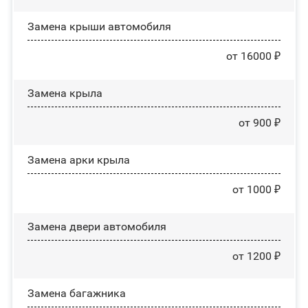
Замена крыши автомобиля
от 16000 ₽
Замена крыла
от 900 ₽
Замена арки крыла
от 1000 ₽
Замена двери автомобиля
от 1200 ₽
Замена багажника