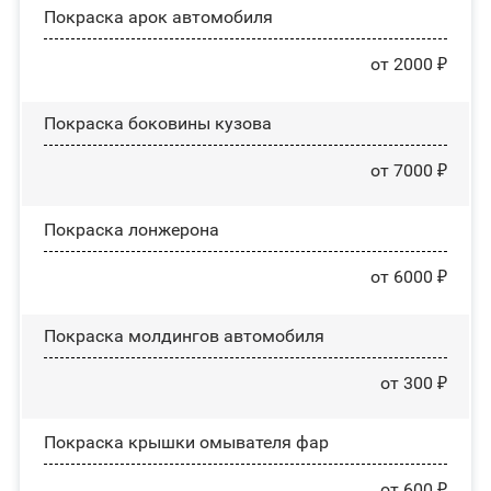
Покраска арок автомобиля
от 2000 ₽
Покраска боковины кузова
от 7000 ₽
Покраска лонжерона
от 6000 ₽
Покраска молдингов автомобиля
от 300 ₽
Покраска крышки омывателя фар
от 600 ₽