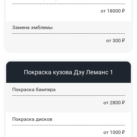
от 18000 ₽
Замена эмблемы
от 300 ₽
Покраска кузова Дэу Леманс 1
Покраска бампера
от 2800 ₽
Покраска дисков
от 1000 ₽