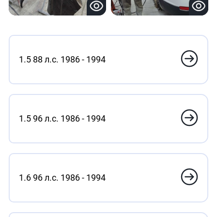
1.5 88 л.с. 1986 - 1994
1.5 96 л.с. 1986 - 1994
1.6 96 л.с. 1986 - 1994