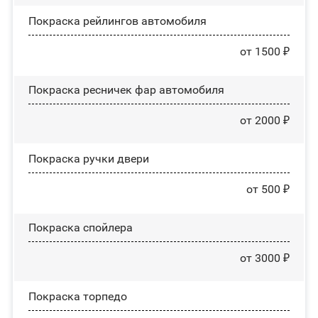
Покраска рейлингов автомобиля
от 1500 ₽
Покраска ресничек фар автомобиля
от 2000 ₽
Покраска ручки двери
от 500 ₽
Покраска спойлера
от 3000 ₽
Покраска торпедо