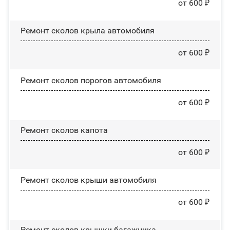
от 600 ₽
Ремонт сколов крыла автомобиля
от 600 ₽
Ремонт сколов порогов автомобиля
от 600 ₽
Ремонт сколов капота
от 600 ₽
Ремонт сколов крыши автомобиля
от 600 ₽
Ремонт сколов крышки багажника