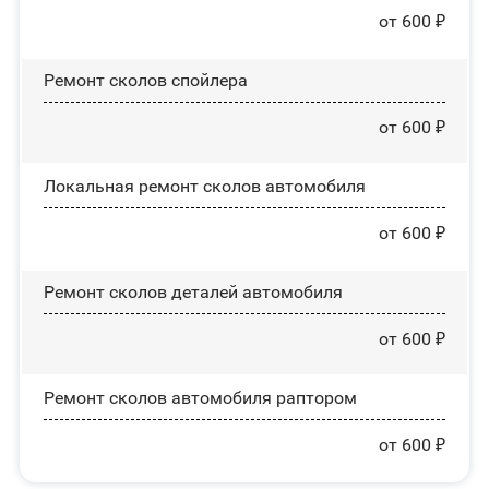
от 600 ₽
Ремонт сколов спойлера
от 600 ₽
Локальная ремонт сколов автомобиля
от 600 ₽
Ремонт сколов деталей автомобиля
от 600 ₽
Ремонт сколов автомобиля раптором
от 600 ₽