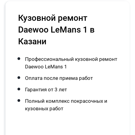
Кузовной ремонт
Daewoo LeMans 1 в
Казани
Профессиональный кузовной ремонт
Daewoo LeMans 1
Оплата после приема работ
Гарантия от 3 лет
Полный комплекс покрасочных и
кузовных работ