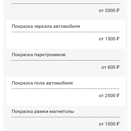
от 2000 ₽
Покраска зеркала автомобиля
от 1500 ₽
Покраска парктроников
от 600 ₽
Покраска пола автомобиля
от 2500 ₽
Покраска рамки магнитолы
от 1000 ₽