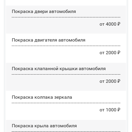
Покраска двери автомобиля
от 4000 ₽
Покраска двигателя автомобиля
от 2000 ₽
Покраска клапанной крышки автомобиля
от 2000 ₽
Покраска колпака зеркала
от 1000 ₽
Покраска крыла автомобиля