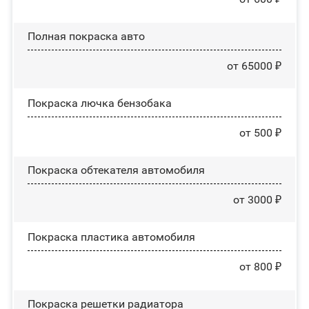
Полная покраска авто
от 65000 ₽
Покраска лючка бензобака
от 500 ₽
Покраска обтекателя автомобиля
от 3000 ₽
Покраска пластика автомобиля
от 800 ₽
Покраска решетки радиатора