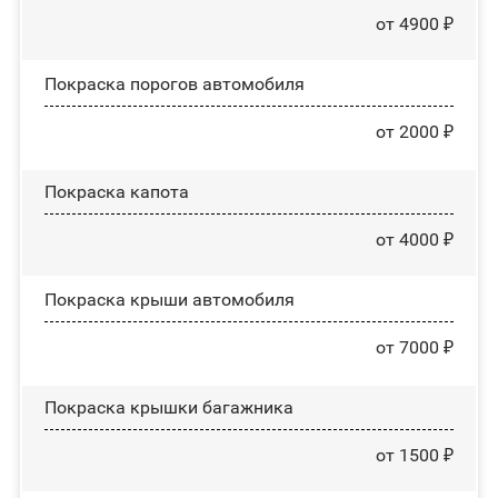
от 4900 ₽
Покраска порогов автомобиля
от 2000 ₽
Покраска капота
от 4000 ₽
Покраска крыши автомобиля
от 7000 ₽
Покраска крышки багажника
от 1500 ₽