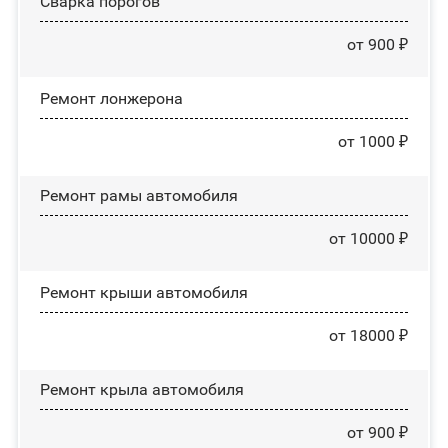
Сварка порогов
от 900 ₽
Ремонт лонжерона
от 1000 ₽
Ремонт рамы автомобиля
от 10000 ₽
Ремонт крыши автомобиля
от 18000 ₽
Ремонт крыла автомобиля
от 900 ₽