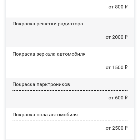
от 800 ₽
Покраска решетки радиатора
от 2000 ₽
Покраска зеркала автомобиля
от 1500 ₽
Покраска парктроников
от 600 ₽
Покраска пола автомобиля
от 2500 ₽