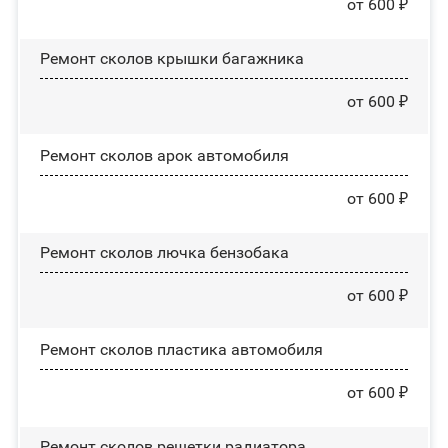
от 600 ₽
Ремонт сколов крышки багажника
от 600 ₽
Ремонт сколов арок автомобиля
от 600 ₽
Ремонт сколов лючка бензобака
от 600 ₽
Ремонт сколов пластика автомобиля
от 600 ₽
Ремонт сколов решетки радиатора