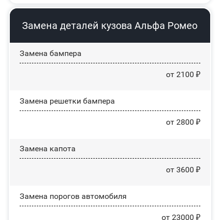
Замена деталей кузова Альфа Ромео
Замена бампера
от 2100 ₽
Замена решетки бампера
от 2800 ₽
Замена капота
от 3600 ₽
Замена порогов автомобиля
от 23000 ₽