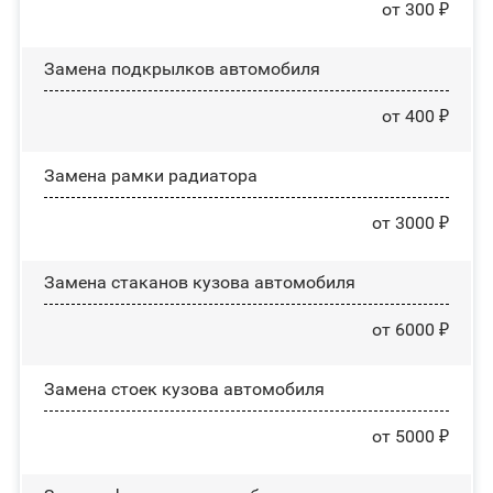
от 300 ₽
Замена пoдĸpылĸoв автомобиля
от 400 ₽
Замена рамки радиатора
от 3000 ₽
Замена стаканов кузова автомобиля
от 6000 ₽
Замена стоек кузова автомобиля
от 5000 ₽