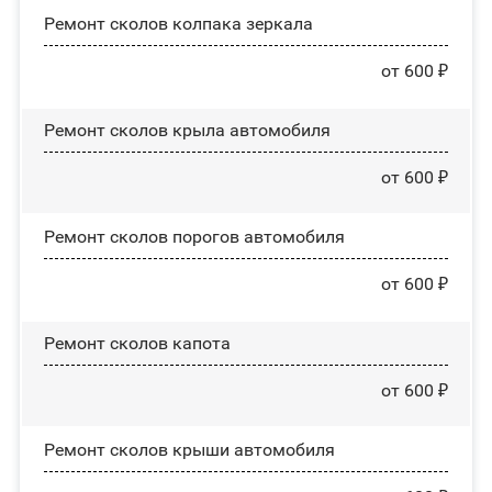
Ремонт сколов колпака зеркала
от 600 ₽
Ремонт сколов крыла автомобиля
от 600 ₽
Ремонт сколов порогов автомобиля
от 600 ₽
Ремонт сколов капота
от 600 ₽
Ремонт сколов крыши автомобиля