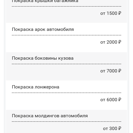
Покраска крышки багажника
от 1500 ₽
Покраска арок автомобиля
от 2000 ₽
Покраска боковины кузова
от 7000 ₽
Покраска лонжерона
от 6000 ₽
Покраска молдингов автомобиля
от 300 ₽