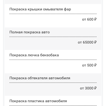
Покраска крышки омывателя фар
от 600 ₽
Полная покраска авто
от 65000 ₽
Покраска лючка бензобака
от 500 ₽
Покраска обтекателя автомобиля
от 3000 ₽
Покраска пластика автомобиля