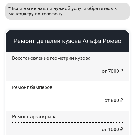
* Если вы не нашли нужной услуги обратитесь к
менеджеру по телефону
Ремонт деталей кузова Альфа Ромео
Восстановление геометрии кузова
от 7000 ₽
Ремонт бамперов
от 800 ₽
Ремонт арки крыла
от 1000 ₽