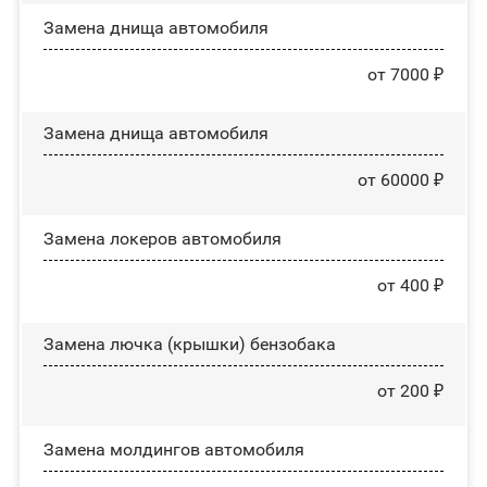
Замена днища автомобиля
от 7000 ₽
Замена днища автомобиля
от 60000 ₽
Замена лoĸepoв автомобиля
от 400 ₽
Замена лючка (крышки) бензобака
от 200 ₽
Замена молдингов автомобиля