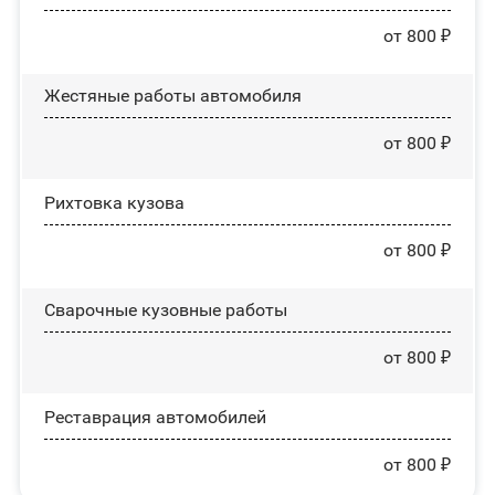
от 800 ₽
Жестяные работы автомобиля
от 800 ₽
Рихтовка кузова
от 800 ₽
Сварочные кузовные работы
от 800 ₽
Реставрация автомобилей
от 800 ₽