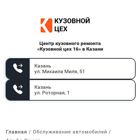
Центр кузовного ремонта
«Кузовной цех 16» в Казани
Казань
ул. Михаила Миля, 51
Казань
ул. Роторная, 1
Главная
Обслуживание автомобилей