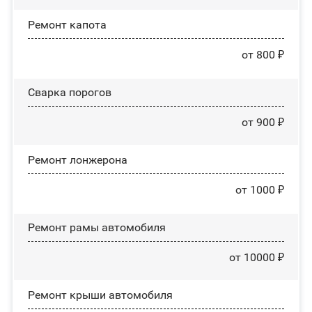
Ремонт капота
от 800 ₽
Сварка порогов
от 900 ₽
Ремонт лонжерона
от 1000 ₽
Ремонт рамы автомобиля
от 10000 ₽
Ремонт крыши автомобиля