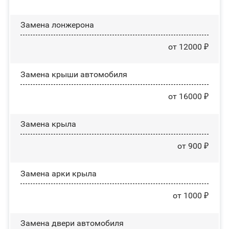
Замена лонжерона
от 12000 ₽
Замена крыши автомобиля
от 16000 ₽
Замена крыла
от 900 ₽
Замена арки крыла
от 1000 ₽
Замена двери автомобиля