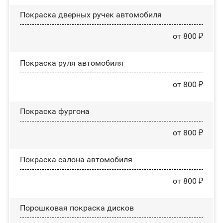
Покраска дверных ручек автомобиля
от 800 ₽
Покраска руля автомобиля
от 800 ₽
Покраска фургона
от 800 ₽
Покраска салона автомобиля
от 800 ₽
Порошковая покраска дисков