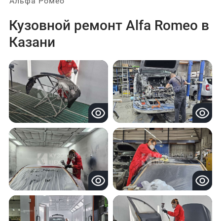
Альфа Ромео
Кузовной ремонт Alfa Romeo в
Казани