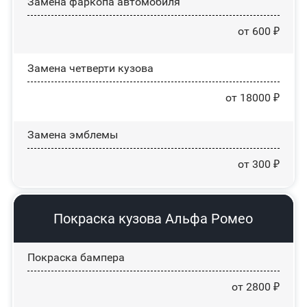
Замена фаркопа автомобиля
от 600 ₽
Замена четверти кузова
от 18000 ₽
Замена эмблемы
от 300 ₽
Покраска кузова Альфа Ромео
Покраска бампера
от 2800 ₽