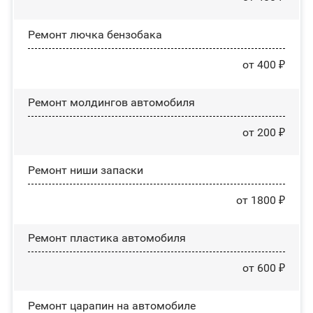
Ремонт лючка бензобака
от 400 ₽
Ремонт молдингов автомобиля
от 200 ₽
Ремонт ниши запаски
от 1800 ₽
Ремонт пластика автомобиля
от 600 ₽
Ремонт царапин на автомобиле