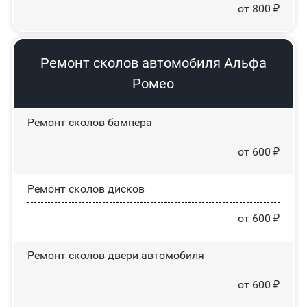
от 800 ₽
Ремонт сколов автомобиля Альфа
Ромео
Ремонт сколов бампера
от 600 ₽
Ремонт сколов дисков
от 600 ₽
Ремонт сколов двери автомобиля
от 600 ₽