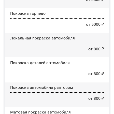
Покраска торпедо
от 5000 ₽
Локальная покраска автомобиля
от 800 ₽
Покраска деталей автомобиля
от 800 ₽
Покраска автомобиля раптором
от 800 ₽
Матовая покраска автомобиля