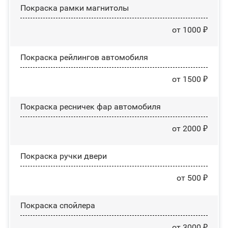
Покраска рамки магнитолы
от 1000 ₽
Покраска рейлингов автомобиля
от 1500 ₽
Покраска ресничек фар автомобиля
от 2000 ₽
Покраска ручки двери
от 500 ₽
Покраска спойлера
от 3000 ₽