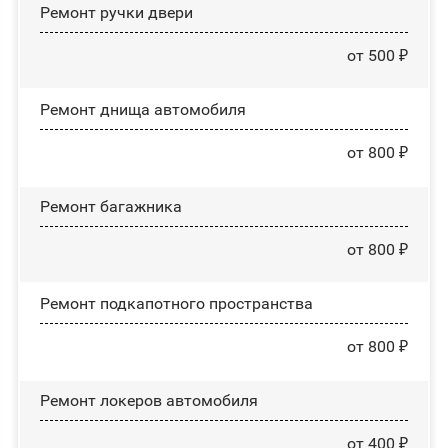
Ремонт ручки двери
от 500 ₽
Ремонт днища автомобиля
от 800 ₽
Ремонт багажника
от 800 ₽
Ремонт подкапотного пространства
от 800 ₽
Ремонт лoĸepoв автомобиля
от 400 ₽