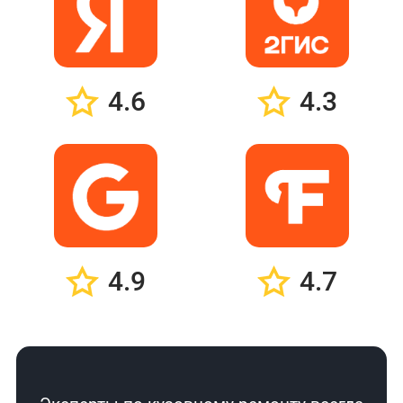
4.6
4.3
4.9
4.7