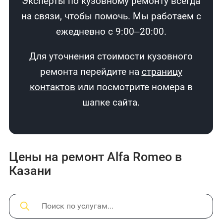
Эксперты по кузовному ремонту всегда
на связи, чтобы помочь. Мы работаем с
ежедневно с 9:00–20:00.
Для уточнения стоимости кузовного
ремонта перейдите на
страницу
контактов
или посмотрите номера в
шапке сайта.
Цены на ремонт Alfa Romeo в
Казани