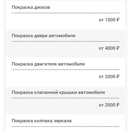
Покраска дисков
от 1000 ₽
Покраска двери автомобиля
от 4000 ₽
Покраска двигателя автомобиля
от 2000 ₽
Покраска клапанной крышки автомобиля
от 2000 ₽
Покраска колпака зеркала