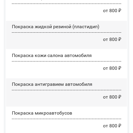
от 800 ₽
Покраска жидкой резиной (пластидип)
от 800 ₽
Покраска кожи салона автомобиля
от 800 ₽
Покраска антигравием автомобиля
от 800 ₽
Покраска микроавтобусов
от 800 ₽