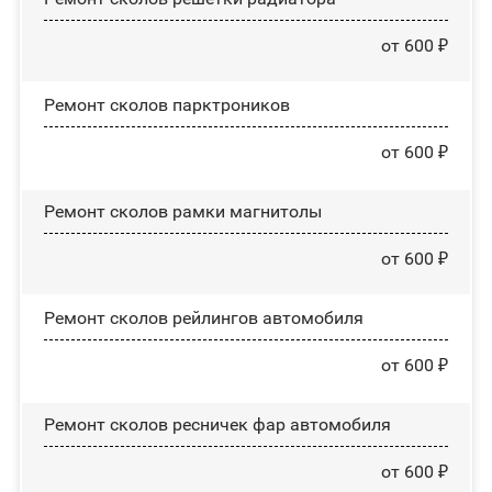
от 600 ₽
Ремонт сколов парктроников
от 600 ₽
Ремонт сколов рамки магнитолы
от 600 ₽
Ремонт сколов рейлингов автомобиля
от 600 ₽
Ремонт сколов ресничек фар автомобиля
от 600 ₽