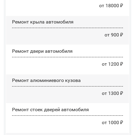
от 18000 ₽
Ремонт крыла автомобиля
от 900 ₽
Ремонт двери автомобиля
от 1200 ₽
Ремонт алюминиевого кузова
от 1300 ₽
Ремонт стоек дверей автомобиля
от 1000 ₽