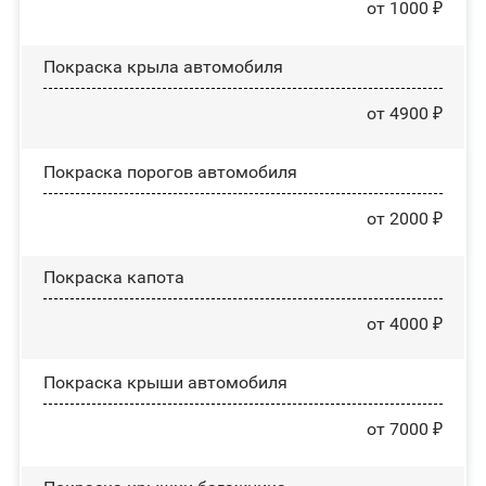
от 1000 ₽
Покраска крыла автомобиля
от 4900 ₽
Покраска порогов автомобиля
от 2000 ₽
Покраска капота
от 4000 ₽
Покраска крыши автомобиля
от 7000 ₽