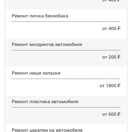
Ремонт лючка бензобака
от 400 ₽
Ремонт молдингов автомобиля
от 200 ₽
Ремонт ниши запаски
от 1800 ₽
Ремонт пластика автомобиля
от 600 ₽
Ремонт царапин на автомобиле