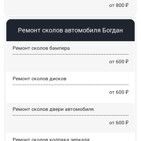
от 800 ₽
Ремонт сколов автомобиля Богдан
Ремонт сколов бампера
от 600 ₽
Ремонт сколов дисков
от 600 ₽
Ремонт сколов двери автомобиля
от 600 ₽
Ремонт сколов колпака зеркала