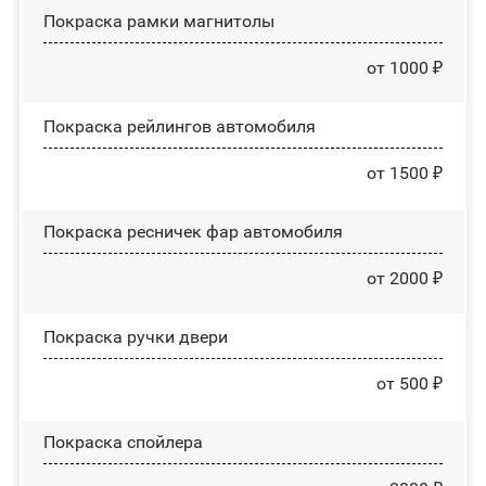
Покраска рамки магнитолы
от 1000 ₽
Покраска рейлингов автомобиля
от 1500 ₽
Покраска ресничек фар автомобиля
от 2000 ₽
Покраска ручки двери
от 500 ₽
Покраска спойлера