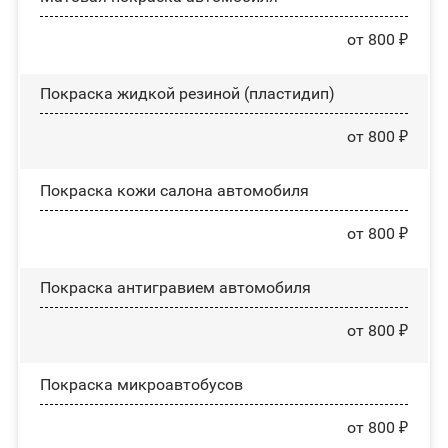
от 800 ₽
Покраска жидкой резиной (пластидип)
от 800 ₽
Покраска кожи салона автомобиля
от 800 ₽
Покраска антигравием автомобиля
от 800 ₽
Покраска микроавтобусов
от 800 ₽