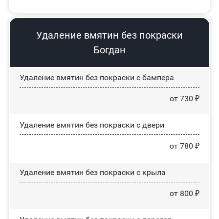
Удаление вмятин без покраски
Богдан
Удаление вмятин без покраски с бампера
от 730 ₽
Удаление вмятин без покраски с двери
от 780 ₽
Удаление вмятин без покраски с крыла
от 800 ₽