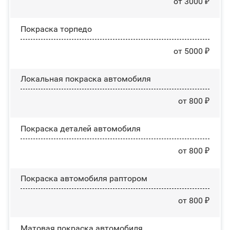
от 3000 ₽
Покраска торпедо
от 5000 ₽
Локальная покраска автомобиля
от 800 ₽
Покраска деталей автомобиля
от 800 ₽
Покраска автомобиля раптором
от 800 ₽
Матовая покраска автомобиля