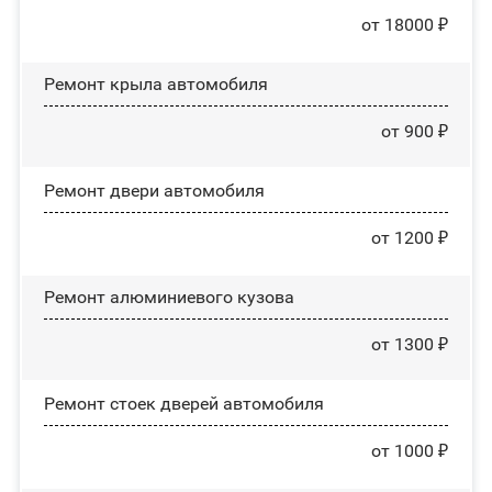
от 18000 ₽
Ремонт крыла автомобиля
от 900 ₽
Ремонт двери автомобиля
от 1200 ₽
Ремонт алюминиевого кузова
от 1300 ₽
Ремонт стоек дверей автомобиля
от 1000 ₽