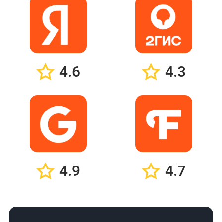
4.6
4.3
4.9
4.7