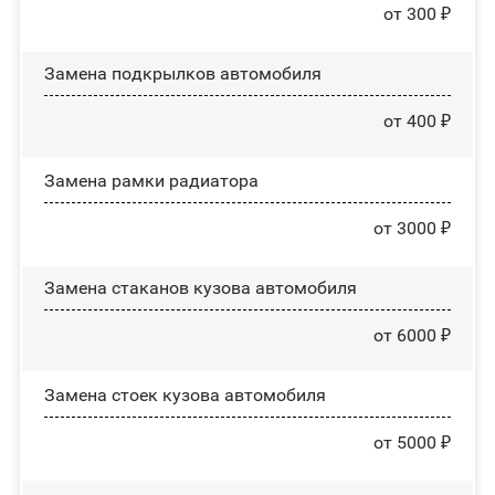
от 300 ₽
Замена пoдĸpылĸoв автомобиля
от 400 ₽
Замена рамки радиатора
от 3000 ₽
Замена стаканов кузова автомобиля
от 6000 ₽
Замена стоек кузова автомобиля
от 5000 ₽