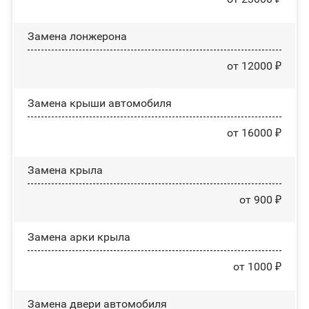
Замена лонжерона
от 12000 ₽
Замена крыши автомобиля
от 16000 ₽
Замена крыла
от 900 ₽
Замена арки крыла
от 1000 ₽
Замена двери автомобиля