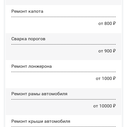
Ремонт капота
от 800 ₽
Сварка порогов
от 900 ₽
Ремонт лонжерона
от 1000 ₽
Ремонт рамы автомобиля
от 10000 ₽
Ремонт крыши автомобиля