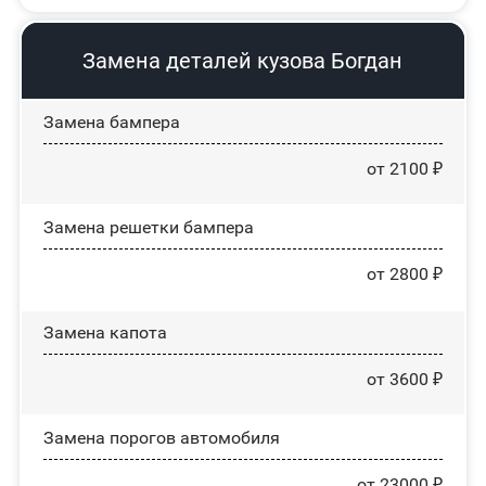
Замена деталей кузова Богдан
Замена бампера
от 2100 ₽
Замена решетки бампера
от 2800 ₽
Замена капота
от 3600 ₽
Замена порогов автомобиля
от 23000 ₽