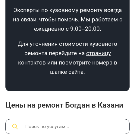
Эксперты по кузовному ремонту всегда
на связи, чтобы помочь. Мы работаем с
ежедневно с 9:00–20:00.
Для уточнения стоимости кузовного
ремонта перейдите на
страницу
контактов
или посмотрите номера в
шапке сайта.
Цены на ремонт Богдан в Казани