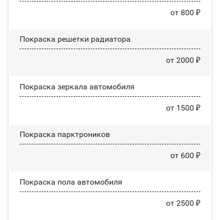
от 800 ₽
Покраска решетки радиатора
от 2000 ₽
Покраска зеркала автомобиля
от 1500 ₽
Покраска парктроников
от 600 ₽
Покраска пола автомобиля
от 2500 ₽