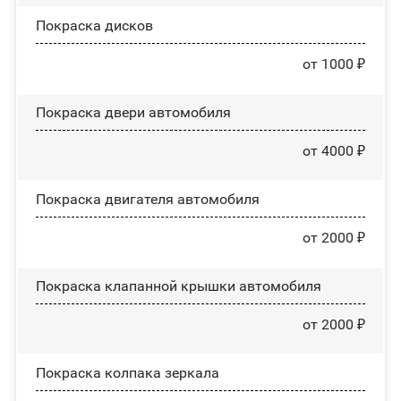
Покраска дисков
от 1000 ₽
Покраска двери автомобиля
от 4000 ₽
Покраска двигателя автомобиля
от 2000 ₽
Покраска клапанной крышки автомобиля
от 2000 ₽
Покраска колпака зеркала