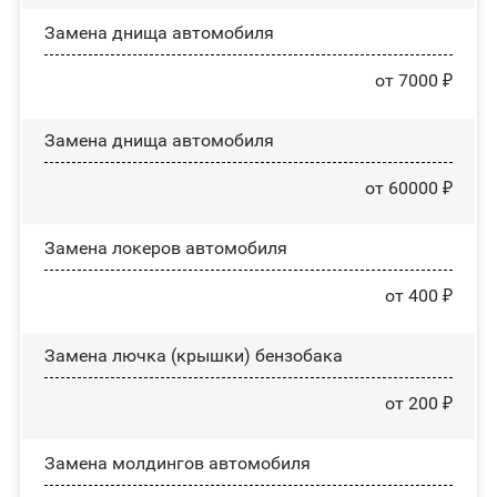
Замена днища автомобиля
от 7000 ₽
Замена днища автомобиля
от 60000 ₽
Замена лoĸepoв автомобиля
от 400 ₽
Замена лючка (крышки) бензобака
от 200 ₽
Замена молдингов автомобиля