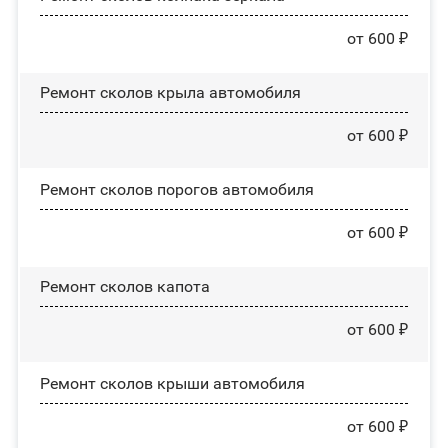
от 600 ₽
Ремонт сколов крыла автомобиля
от 600 ₽
Ремонт сколов порогов автомобиля
от 600 ₽
Ремонт сколов капота
от 600 ₽
Ремонт сколов крыши автомобиля
от 600 ₽