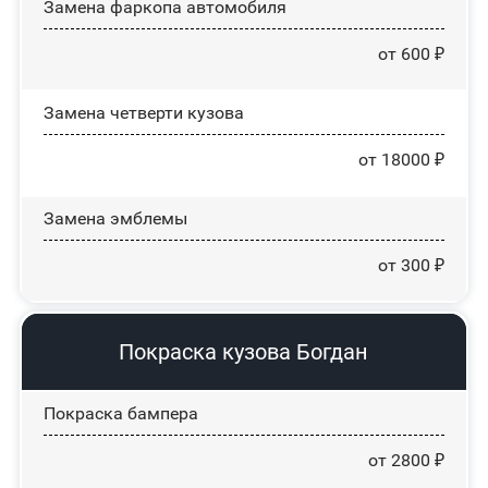
Замена фаркопа автомобиля
от 600 ₽
Замена четверти кузова
от 18000 ₽
Замена эмблемы
от 300 ₽
Покраска кузова Богдан
Покраска бампера
от 2800 ₽