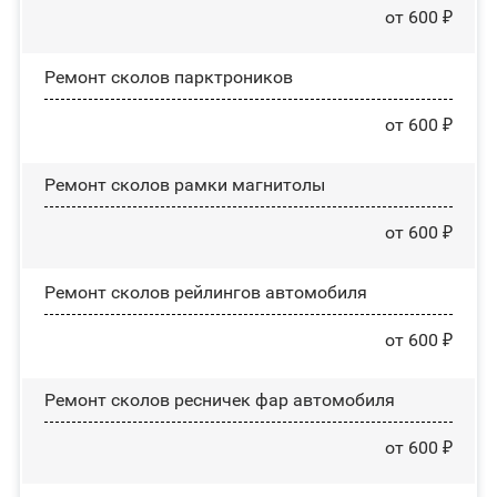
от 600 ₽
Ремонт сколов парктроников
от 600 ₽
Ремонт сколов рамки магнитолы
от 600 ₽
Ремонт сколов рейлингов автомобиля
от 600 ₽
Ремонт сколов ресничек фар автомобиля
от 600 ₽