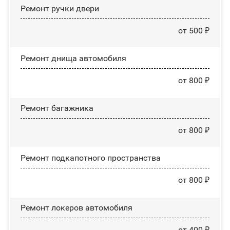
Ремонт ручки двери
от 500 ₽
Ремонт днища автомобиля
от 800 ₽
Ремонт багажника
от 800 ₽
Ремонт подкапотного пространства
от 800 ₽
Ремонт лoĸepoв автомобиля
от 400 ₽