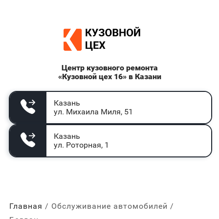
Центр кузовного ремонта
«Кузовной цех 16» в Казани
Казань
ул. Михаила Миля, 51
Казань
ул. Роторная, 1
Главная
Обслуживание автомобилей