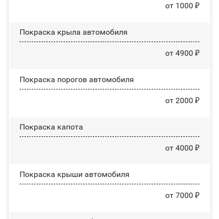
от 1000 ₽
Покраска крыла автомобиля
от 4900 ₽
Покраска порогов автомобиля
от 2000 ₽
Покраска капота
от 4000 ₽
Покраска крыши автомобиля
от 7000 ₽