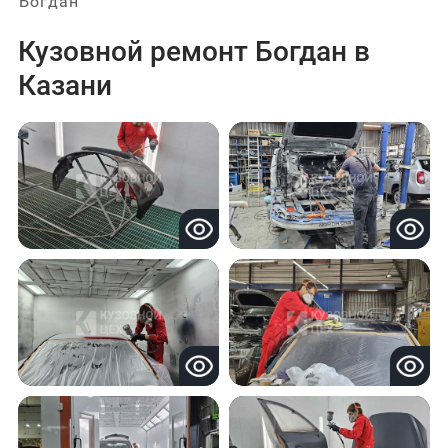
Богдан
Кузовной ремонт Богдан в
Казани