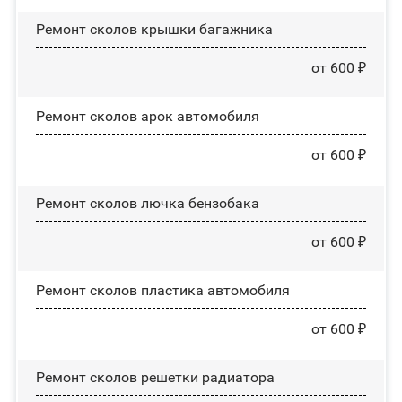
Ремонт сколов крышки багажника
от 600 ₽
Ремонт сколов арок автомобиля
от 600 ₽
Ремонт сколов лючка бензобака
от 600 ₽
Ремонт сколов пластика автомобиля
от 600 ₽
Ремонт сколов решетки радиатора