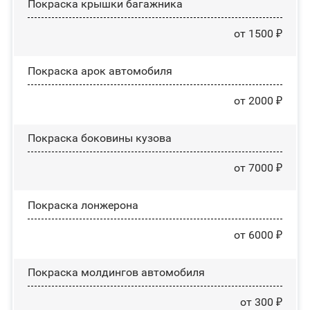
Покраска крышки багажника
от 1500 ₽
Покраска арок автомобиля
от 2000 ₽
Покраска боковины кузова
от 7000 ₽
Покраска лонжерона
от 6000 ₽
Покраска молдингов автомобиля
от 300 ₽