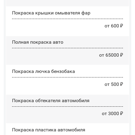
Покраска крышки омывателя фар
от 600 ₽
Полная покраска авто
от 65000 ₽
Покраска лючка бензобака
от 500 ₽
Покраска обтекателя автомобиля
от 3000 ₽
Покраска пластика автомобиля