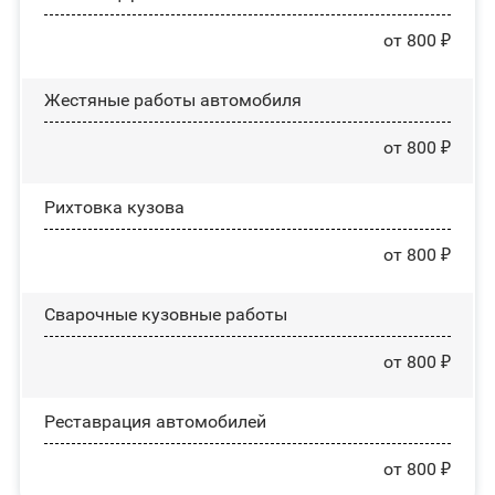
от 800 ₽
Жестяные работы автомобиля
от 800 ₽
Рихтовка кузова
от 800 ₽
Сварочные кузовные работы
от 800 ₽
Реставрация автомобилей
от 800 ₽