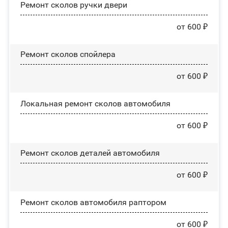
Ремонт сколов ручки двери
от 600 ₽
Ремонт сколов спойлера
от 600 ₽
Локальная ремонт сколов автомобиля
от 600 ₽
Ремонт сколов деталей автомобиля
от 600 ₽
Ремонт сколов автомобиля раптором
от 600 ₽