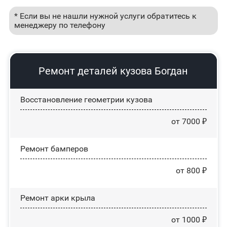
* Если вы не нашли нужной услуги обратитесь к
менеджеру по телефону
Ремонт деталей кузова Богдан
Восстановление геометрии кузова
от 7000 ₽
Ремонт бамперов
от 800 ₽
Ремонт арки крыла
от 1000 ₽