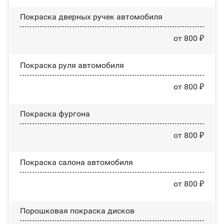
Покраска дверных ручек автомобиля
от 800 ₽
Покраска руля автомобиля
от 800 ₽
Покраска фургона
от 800 ₽
Покраска салона автомобиля
от 800 ₽
Порошковая покраска дисков