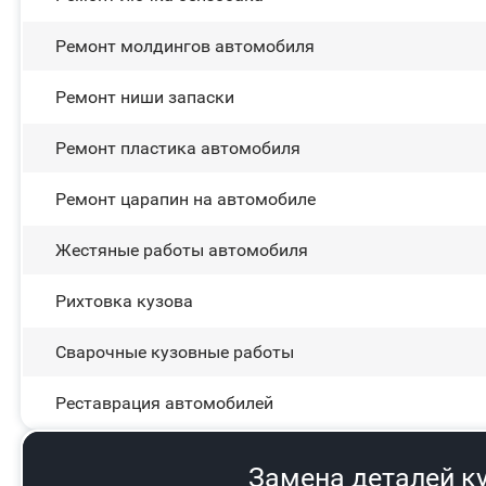
Ремонт молдингов автомобиля
Ремонт ниши запаски
Ремонт пластика автомобиля
Ремонт царапин на автомобиле
Жестяные работы автомобиля
Рихтовка кузова
Сварочные кузовные работы
Реставрация автомобилей
Замена деталей к