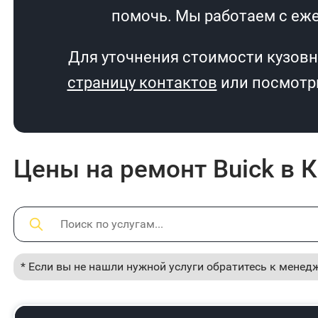
помочь. Мы работаем с еже
Для уточнения стоимости кузовн
страницу контактов
или посмотри
Цены на ремонт Buick в 
* Если вы не нашли нужной услуги обратитесь к менед