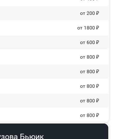
от 200 ₽
от 1800 ₽
от 600 ₽
от 800 ₽
от 800 ₽
от 800 ₽
от 800 ₽
от 800 ₽
узова Бьюик