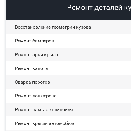
Ремонт деталей к
Восстановление геометрии кузова
Ремонт бамперов
Ремонт арки крыла
Ремонт капота
Сварка порогов
Ремонт лонжерона
Ремонт рамы автомобиля
Ремонт крыши автомобиля