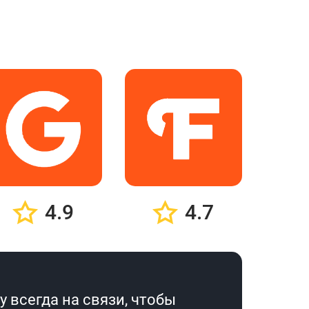
4.9
4.7
 всегда на связи, чтобы