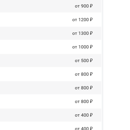
от 900 ₽
от 1200 ₽
от 1300 ₽
от 1000 ₽
от 500 ₽
от 800 ₽
от 800 ₽
от 800 ₽
от 400 ₽
от 400 ₽