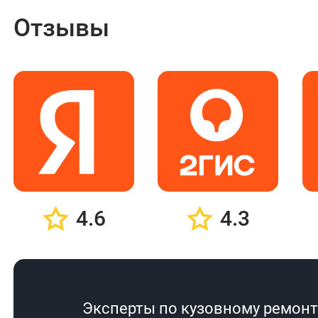
Отзывы
4.6
4.3
Эксперты по кузовному ремонту