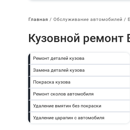
Главная
Обслуживание автомобилей
Кузовной ремонт B
Ремонт деталей кузова
Замена деталей кузова
Покраска кузова
Ремонт сколов автомобиля
Удаление вмятин без покраски
Удаление царапин с автомобиля