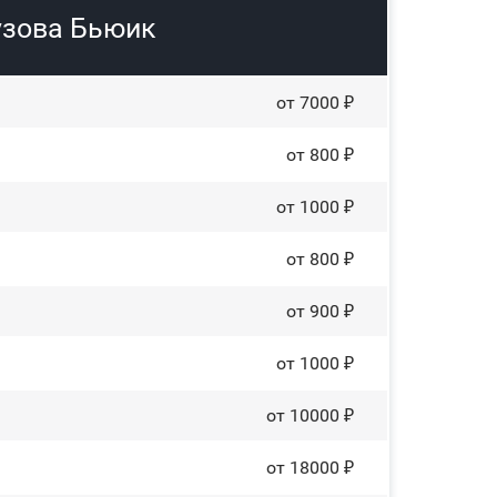
узова Бьюик
от 7000 ₽
от 800 ₽
от 1000 ₽
от 800 ₽
от 900 ₽
от 1000 ₽
от 10000 ₽
от 18000 ₽