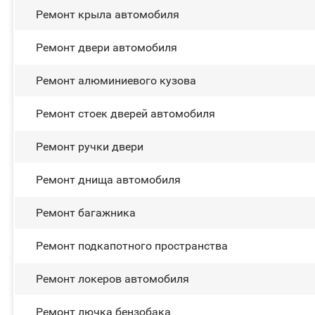
Ремонт крыла автомобиля
Ремонт двери автомобиля
Ремонт алюминиевого кузова
Ремонт стоек дверей автомобиля
Ремонт ручки двери
Ремонт днища автомобиля
Ремонт багажника
Ремонт подкапотного пространства
Ремонт лoĸepoв автомобиля
Ремонт лючка бензобака